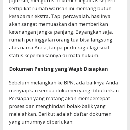
Jujur sih, mengurus dokumen legalitas seperti
sertipikat rumah warisan ini memang butuh
kesabaran ekstra. Tapi percayalah, hasilnya
akan sangat memuaskan dan memberikan
ketenangan jangka panjang. Bayangkan saja,
rumah peninggalan orang tua bisa langsung
atas nama Anda, tanpa perlu ragu lagi soal
status kepemilikannya di mata hukum.
Dokumen Penting yang Wajib Disiapkan
Sebelum melangkah ke BPN, ada baiknya Anda
menyiapkan semua dokumen yang dibutuhkan.
Persiapan yang matang akan mempercepat
proses dan menghindari bolak-balik yang
melelahkan. Berikut adalah daftar dokumen
yang umumnya diperlukan: