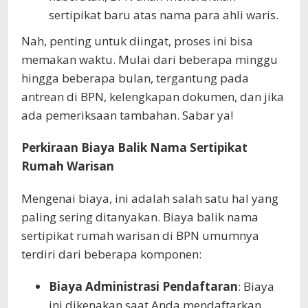
sertipikat baru atas nama para ahli waris.
Nah, penting untuk diingat, proses ini bisa
memakan waktu. Mulai dari beberapa minggu
hingga beberapa bulan, tergantung pada
antrean di BPN, kelengkapan dokumen, dan jika
ada pemeriksaan tambahan. Sabar ya!
Perkiraan Biaya Balik Nama Sertipikat
Rumah Warisan
Mengenai biaya, ini adalah salah satu hal yang
paling sering ditanyakan. Biaya balik nama
sertipikat rumah warisan di BPN umumnya
terdiri dari beberapa komponen:
Biaya Administrasi Pendaftaran
: Biaya
ini dikenakan saat Anda mendaftarkan