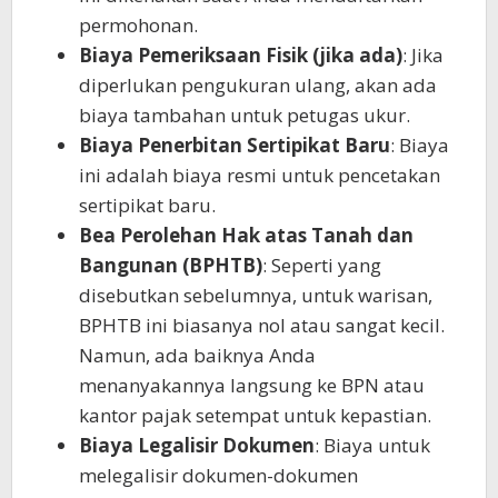
permohonan.
Biaya Pemeriksaan Fisik (jika ada)
: Jika
diperlukan pengukuran ulang, akan ada
biaya tambahan untuk petugas ukur.
Biaya Penerbitan Sertipikat Baru
: Biaya
ini adalah biaya resmi untuk pencetakan
sertipikat baru.
Bea Perolehan Hak atas Tanah dan
Bangunan (BPHTB)
: Seperti yang
disebutkan sebelumnya, untuk warisan,
BPHTB ini biasanya nol atau sangat kecil.
Namun, ada baiknya Anda
menanyakannya langsung ke BPN atau
kantor pajak setempat untuk kepastian.
Biaya Legalisir Dokumen
: Biaya untuk
melegalisir dokumen-dokumen