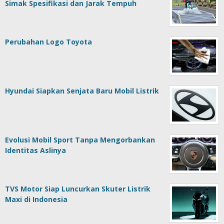
Simak Spesifikasi dan Jarak Tempuh
Perubahan Logo Toyota
Hyundai Siapkan Senjata Baru Mobil Listrik
Evolusi Mobil Sport Tanpa Mengorbankan
Identitas Aslinya
TVS Motor Siap Luncurkan Skuter Listrik
Maxi di Indonesia