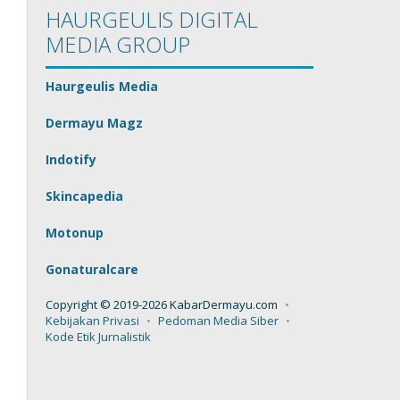
HAURGEULIS DIGITAL
MEDIA GROUP
Haurgeulis Media
Dermayu Magz
Indotify
Skincapedia
Motonup
Gonaturalcare
Copyright © 2019-2026 KabarDermayu.com
Kebijakan Privasi
Pedoman Media Siber
Kode Etik Jurnalistik