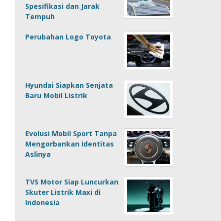
Spesifikasi dan Jarak
Tempuh
Perubahan Logo Toyota
Hyundai Siapkan Senjata
Baru Mobil Listrik
Evolusi Mobil Sport Tanpa
Mengorbankan Identitas
Aslinya
TVS Motor Siap Luncurkan
Skuter Listrik Maxi di
Indonesia