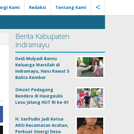
ngi Kami
Redaksi
Tentang Kami
Berita Kabupaten
Indramayu
Dedi Mulyadi Bantu
Keluarga Warsilah di
Indramayu, Haru Rawat 5
Balita Kembar
Omzet Pedagang
Bendera di Haurgeulis
Lesu Jelang HUT RI ke-81
H. Sarifudin Jadi Ketua
AKSI Kecamatan Arahan,
Perkuat Sinergi Desa