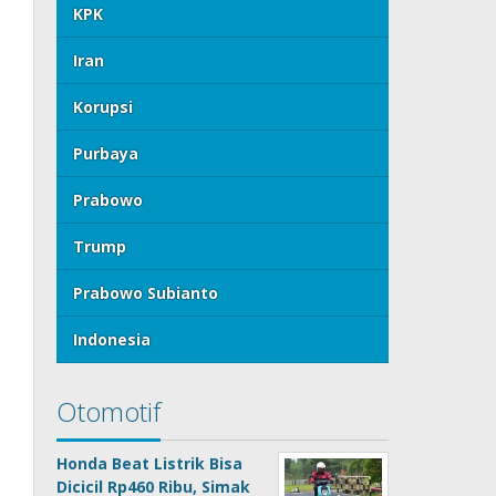
KPK
Iran
Korupsi
Purbaya
Prabowo
Trump
Prabowo Subianto
Indonesia
Otomotif
Honda Beat Listrik Bisa
Dicicil Rp460 Ribu, Simak