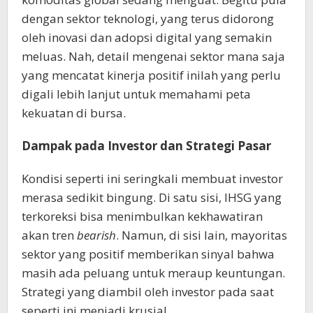
dengan sektor teknologi, yang terus didorong
oleh inovasi dan adopsi digital yang semakin
meluas. Nah, detail mengenai sektor mana saja
yang mencatat kinerja positif inilah yang perlu
digali lebih lanjut untuk memahami peta
kekuatan di bursa.
Dampak pada Investor dan Strategi Pasar
Kondisi seperti ini seringkali membuat investor
merasa sedikit bingung. Di satu sisi, IHSG yang
terkoreksi bisa menimbulkan kekhawatiran
akan tren
bearish
. Namun, di sisi lain, mayoritas
sektor yang positif memberikan sinyal bahwa
masih ada peluang untuk meraup keuntungan.
Strategi yang diambil oleh investor pada saat
seperti ini menjadi krusial.