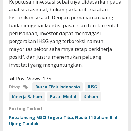
Keputusan investasi sebaiknya didasarkan pada
analisis rasional, bukan pada euforia atau
kepanikan sesaat. Dengan pemahaman yang
baik mengenai kondisi pasar dan fundamental
perusahaan, investor dapat menavigasi
pergerakan IHSG yang terkoreksi namun
mayoritas sektor sahamnya tetap berkinerja
positif, dan justru menemukan peluang
investasi yang menguntungkan.
Post Views:
175
Ditag
Bursa Efek Indonesia
IHSG
Kinerja Saham
Pasar Modal
Saham
Posting Terkait
Rebalancing MSCI Segera Tiba, Nasib 11 Saham RI di
Ujung Tanduk