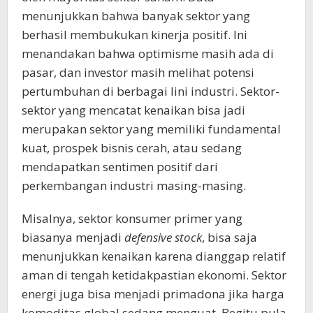
menunjukkan bahwa banyak sektor yang
berhasil membukukan kinerja positif. Ini
menandakan bahwa optimisme masih ada di
pasar, dan investor masih melihat potensi
pertumbuhan di berbagai lini industri. Sektor-
sektor yang mencatat kenaikan bisa jadi
merupakan sektor yang memiliki fundamental
kuat, prospek bisnis cerah, atau sedang
mendapatkan sentimen positif dari
perkembangan industri masing-masing.
Misalnya, sektor konsumer primer yang
biasanya menjadi
defensive stock
, bisa saja
menunjukkan kenaikan karena dianggap relatif
aman di tengah ketidakpastian ekonomi. Sektor
energi juga bisa menjadi primadona jika harga
komoditas global sedang menguat. Begitu pula