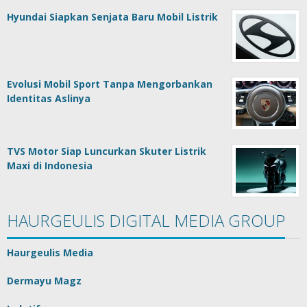
Hyundai Siapkan Senjata Baru Mobil Listrik
Evolusi Mobil Sport Tanpa Mengorbankan
Identitas Aslinya
TVS Motor Siap Luncurkan Skuter Listrik
Maxi di Indonesia
HAURGEULIS DIGITAL MEDIA GROUP
Haurgeulis Media
Dermayu Magz