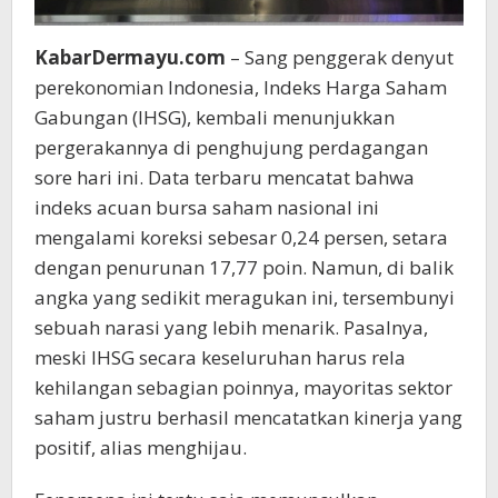
KabarDermayu.com
– Sang penggerak denyut
perekonomian Indonesia, Indeks Harga Saham
Gabungan (IHSG), kembali menunjukkan
pergerakannya di penghujung perdagangan
sore hari ini. Data terbaru mencatat bahwa
indeks acuan bursa saham nasional ini
mengalami koreksi sebesar 0,24 persen, setara
dengan penurunan 17,77 poin. Namun, di balik
angka yang sedikit meragukan ini, tersembunyi
sebuah narasi yang lebih menarik. Pasalnya,
meski IHSG secara keseluruhan harus rela
kehilangan sebagian poinnya, mayoritas sektor
saham justru berhasil mencatatkan kinerja yang
positif, alias menghijau.