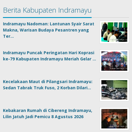
Berita Kabupaten Indramayu
Indramayu Nadoman: Lantunan Syair Sarat
Makna, Warisan Budaya Pesantren yang
Ter…
Indramayu Puncak Peringatan Hari Koprasi
ke-79 Kabupaten Indramayu Meriah Gelar …
Kecelakaan Maut di Pilangsari Indramayu:
Sedan Tabrak Truk Fuso, 2 Korban Dilari…
Kebakaran Rumah di Cibereng Indramayu,
Lilin Jatuh Jadi Pemicu 8 Agustus 2026