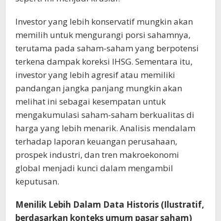
Investor yang lebih konservatif mungkin akan
memilih untuk mengurangi porsi sahamnya,
terutama pada saham-saham yang berpotensi
terkena dampak koreksi IHSG. Sementara itu,
investor yang lebih agresif atau memiliki
pandangan jangka panjang mungkin akan
melihat ini sebagai kesempatan untuk
mengakumulasi saham-saham berkualitas di
harga yang lebih menarik. Analisis mendalam
terhadap laporan keuangan perusahaan,
prospek industri, dan tren makroekonomi
global menjadi kunci dalam mengambil
keputusan.
Menilik Lebih Dalam Data Historis (Ilustratif,
berdasarkan konteks umum pasar saham)