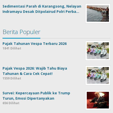
Sedimentasi Parah di Karangsong, Nelayan
Indramayu Desak Ditpolairud Polri Perba…
Berita Populer
Pajak Tahunan Vespa Terbaru 2026
1841 Dilihat
Pajak Vespa 2026: Wajib Tahu Biaya
Tahunan & Cara Cek Cepat!
1559 Dilihat
Survei: Kepercayaan Publik ke Trump
Turun, Emosi Dipertanyakan
656 Dilihat