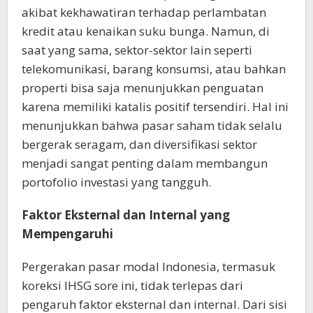
akibat kekhawatiran terhadap perlambatan
kredit atau kenaikan suku bunga. Namun, di
saat yang sama, sektor-sektor lain seperti
telekomunikasi, barang konsumsi, atau bahkan
properti bisa saja menunjukkan penguatan
karena memiliki katalis positif tersendiri. Hal ini
menunjukkan bahwa pasar saham tidak selalu
bergerak seragam, dan diversifikasi sektor
menjadi sangat penting dalam membangun
portofolio investasi yang tangguh.
Faktor Eksternal dan Internal yang
Mempengaruhi
Pergerakan pasar modal Indonesia, termasuk
koreksi IHSG sore ini, tidak terlepas dari
pengaruh faktor eksternal dan internal. Dari sisi