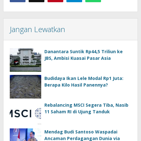
Jangan Lewatkan
Danantara Suntik Rp44,5 Triliun ke
JBS, Ambisi Kuasai Pasar Asia
Budidaya Ikan Lele Modal Rp1 Juta:
Berapa Kilo Hasil Panennya?
Rebalancing MSCI Segera Tiba, Nasib
11 Saham RI di Ujung Tanduk
Mendag Budi Santoso Waspadai
Ancaman Perdagangan Dunia via