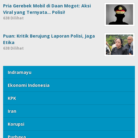
Pria Gerebek Mobil di Daan Mogot: Aksi
Viral yang Ternyata… Polisi!
638 Dilihat
Puan: Kritik Berujung Laporan Polisi, Jaga
Etika
638 Dilihat
Indramayu
Ekonomi Indonesia
KPK
Iran
Korupsi
Purbaya