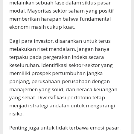
melainkan sebuah fase dalam siklus pasar
modal. Mayoritas sektor saham yang positif
memberikan harapan bahwa fundamental
ekonomi masih cukup kuat.
Bagi para investor, disarankan untuk terus
melakukan riset mendalam. Jangan hanya
terpaku pada pergerakan indeks secara
keseluruhan. Identifikasi sektor-sektor yang
memiliki prospek pertumbuhan jangka
panjang, perusahaan-perusahaan dengan
manajemen yang solid, dan neraca keuangan
yang sehat. Diversifikasi portofolio tetap
menjadi strategi andalan untuk mengurangi
risiko.
Penting juga untuk tidak terbawa emosi pasar.