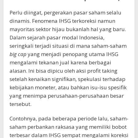
Perlu diingat, pergerakan pasar saham selalu
dinamis. Fenomena IHSG terkoreksi namun
mayoritas sektor hijau bukanlah hal yang baru.
Dalam sejarah pasar modal Indonesia,
seringkali terjadi situasi di mana saham-saham
big cap
yang menjadi penopang utama IHSG
mengalami tekanan jual karena berbagai
alasan. Ini bisa dipicu oleh aksi profit taking
setelah kenaikan signifikan, spekulasi terhadap
kebijakan moneter, atau bahkan isu-isu spesifik
yang menimpa perusahaan-perusahaan besar
tersebut.
Contohnya, pada beberapa periode lalu, saham-
saham perbankan raksasa yang memiliki bobot
terbesar dalam IHSG sempat mengalami koreksi