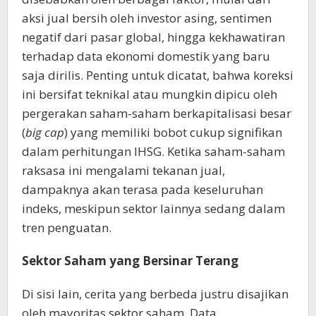
aksi jual bersih oleh investor asing, sentimen
negatif dari pasar global, hingga kekhawatiran
terhadap data ekonomi domestik yang baru
saja dirilis. Penting untuk dicatat, bahwa koreksi
ini bersifat teknikal atau mungkin dipicu oleh
pergerakan saham-saham berkapitalisasi besar
(
big cap
) yang memiliki bobot cukup signifikan
dalam perhitungan IHSG. Ketika saham-saham
raksasa ini mengalami tekanan jual,
dampaknya akan terasa pada keseluruhan
indeks, meskipun sektor lainnya sedang dalam
tren penguatan.
Sektor Saham yang Bersinar Terang
Di sisi lain, cerita yang berbeda justru disajikan
oleh mayoritas sektor saham. Data