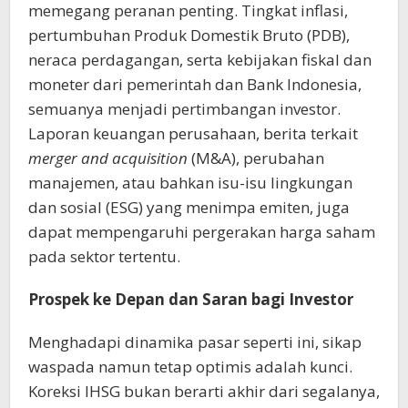
memegang peranan penting. Tingkat inflasi,
pertumbuhan Produk Domestik Bruto (PDB),
neraca perdagangan, serta kebijakan fiskal dan
moneter dari pemerintah dan Bank Indonesia,
semuanya menjadi pertimbangan investor.
Laporan keuangan perusahaan, berita terkait
merger and acquisition
(M&A), perubahan
manajemen, atau bahkan isu-isu lingkungan
dan sosial (ESG) yang menimpa emiten, juga
dapat mempengaruhi pergerakan harga saham
pada sektor tertentu.
Prospek ke Depan dan Saran bagi Investor
Menghadapi dinamika pasar seperti ini, sikap
waspada namun tetap optimis adalah kunci.
Koreksi IHSG bukan berarti akhir dari segalanya,