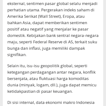
eksternal, sentimen pasar global selalu menjadi
perhatian utama. Pergerakan indeks saham di
Amerika Serikat (Wall Street), Eropa, atau
bahkan Asia, dapat memberikan sentimen
positif atau negatif yang menjalar ke pasar
domestik. Kebijakan bank sentral negara-negara
maju, seperti Federal Reserve di AS, terkait suku
bunga dan inflasi, juga memiliki dampak
signifikan.
Selain itu, isu-isu geopolitik global, seperti
ketegangan perdagangan antar negara, konflik
bersenjata, atau fluktuasi harga komoditas
dunia (minyak, logam, dll.), juga dapat memicu
ketidakpastian di pasar keuangan.
Di sisi internal, data ekonomi makro Indonesia