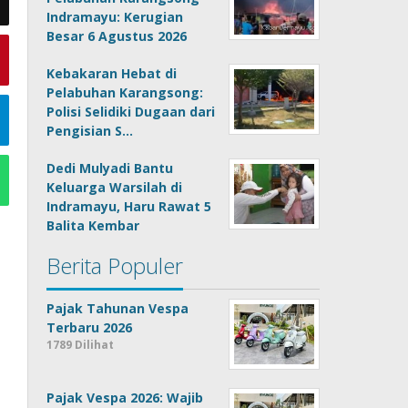
Indramayu: Kerugian
Besar 6 Agustus 2026
Kebakaran Hebat di
Pelabuhan Karangsong:
Polisi Selidiki Dugaan dari
Pengisian S…
Dedi Mulyadi Bantu
Keluarga Warsilah di
Indramayu, Haru Rawat 5
Balita Kembar
Berita Populer
Pajak Tahunan Vespa
Terbaru 2026
1789 Dilihat
Pajak Vespa 2026: Wajib