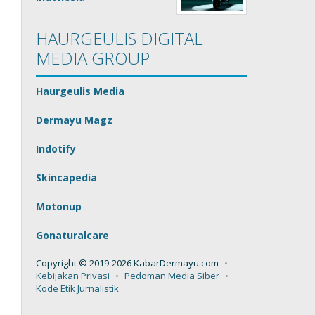
HAURGEULIS DIGITAL
MEDIA GROUP
Haurgeulis Media
Dermayu Magz
Indotify
Skincapedia
Motonup
Gonaturalcare
Copyright © 2019-2026 KabarDermayu.com
Kebijakan Privasi
Pedoman Media Siber
Kode Etik Jurnalistik