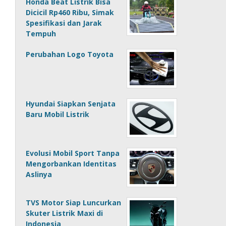
Honda Beat Listrik Bisa
Dicicil Rp460 Ribu, Simak
Spesifikasi dan Jarak
Tempuh
Perubahan Logo Toyota
Hyundai Siapkan Senjata
Baru Mobil Listrik
Evolusi Mobil Sport Tanpa
Mengorbankan Identitas
Aslinya
TVS Motor Siap Luncurkan
Skuter Listrik Maxi di
Indonesia