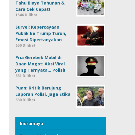
Tahu Biaya Tahunan &
Cara Cek Cepat!
1546 Dilihat
Survei: Kepercayaan
Publik ke Trump Turun,
Emosi Dipertanyakan
650 Dilihat
Pria Gerebek Mobil di
Daan Mogot: Aksi Viral
yang Ternyata… Polisi!
631 Dilihat
Puan: Kritik Berujung
Laporan Polisi, Jaga Etika
630 Dilihat
Indramayu