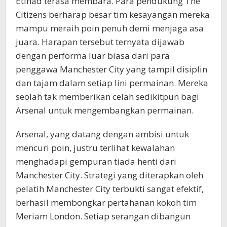
Etihad terasa membara. Para pendukung The
Citizens berharap besar tim kesayangan mereka
mampu meraih poin penuh demi menjaga asa
juara. Harapan tersebut ternyata dijawab
dengan performa luar biasa dari para
penggawa Manchester City yang tampil disiplin
dan tajam dalam setiap lini permainan. Mereka
seolah tak memberikan celah sedikitpun bagi
Arsenal untuk mengembangkan permainan.
Arsenal, yang datang dengan ambisi untuk
mencuri poin, justru terlihat kewalahan
menghadapi gempuran tiada henti dari
Manchester City. Strategi yang diterapkan oleh
pelatih Manchester City terbukti sangat efektif,
berhasil membongkar pertahanan kokoh tim
Meriam London. Setiap serangan dibangun