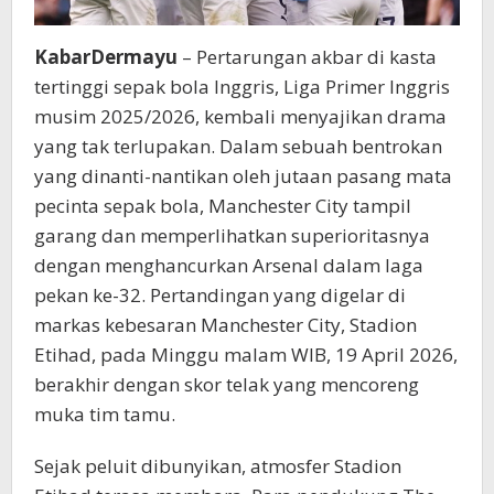
KabarDermayu
– Pertarungan akbar di kasta
tertinggi sepak bola Inggris, Liga Primer Inggris
musim 2025/2026, kembali menyajikan drama
yang tak terlupakan. Dalam sebuah bentrokan
yang dinanti-nantikan oleh jutaan pasang mata
pecinta sepak bola, Manchester City tampil
garang dan memperlihatkan superioritasnya
dengan menghancurkan Arsenal dalam laga
pekan ke-32. Pertandingan yang digelar di
markas kebesaran Manchester City, Stadion
Etihad, pada Minggu malam WIB, 19 April 2026,
berakhir dengan skor telak yang mencoreng
muka tim tamu.
Sejak peluit dibunyikan, atmosfer Stadion