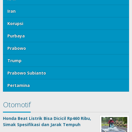
Iran
Korupsi
Purbaya
Prabowo
Trump
Prabowo Subianto
Pertamina
Otomotif
Honda Beat Listrik Bisa Dicicil Rp460 Ribu,
Simak Spesifikasi dan Jarak Tempuh