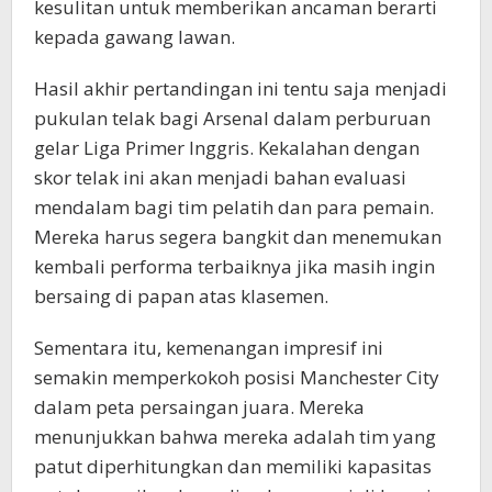
kesulitan untuk memberikan ancaman berarti
kepada gawang lawan.
Hasil akhir pertandingan ini tentu saja menjadi
pukulan telak bagi Arsenal dalam perburuan
gelar Liga Primer Inggris. Kekalahan dengan
skor telak ini akan menjadi bahan evaluasi
mendalam bagi tim pelatih dan para pemain.
Mereka harus segera bangkit dan menemukan
kembali performa terbaiknya jika masih ingin
bersaing di papan atas klasemen.
Sementara itu, kemenangan impresif ini
semakin memperkokoh posisi Manchester City
dalam peta persaingan juara. Mereka
menunjukkan bahwa mereka adalah tim yang
patut diperhitungkan dan memiliki kapasitas