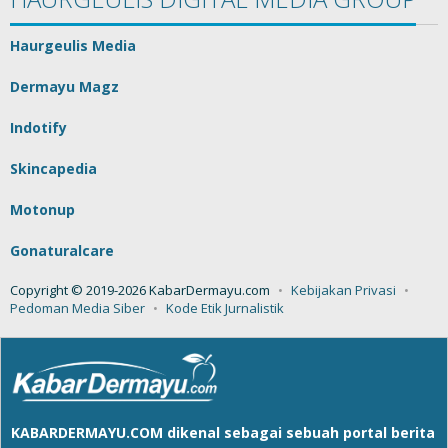
Haurgeulis Media
Dermayu Magz
Indotify
Skincapedia
Motonup
Gonaturalcare
Copyright © 2019-2026 KabarDermayu.com
Kebijakan Privasi
Pedoman Media Siber
Kode Etik Jurnalistik
KABARDERMAYU.COM
dikenal sebagai sebuah portal berita