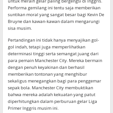
untuk meraih gelar paling bergengsi di Inggris.
Performa gemilang ini tentu saja memberikan
suntikan moral yang sangat besar bagi Kevin De
Bruyne dan kawan-kawan dalam mengarungi
sisa musim.
Pertandingan ini tidak hanya menyajikan gol-
gol indah, tetapi juga memperlihatkan
determinasi tinggi serta semangat juang dari
para pemain Manchester City. Mereka bermain
dengan penuh keyakinan dan berhasil
memberikan tontonan yang menghibur
sekaligus menegangkan bagi para penggemar
sepak bola. Manchester City membuktikan
bahwa mereka adalah kekuatan yang patut
diperhitungkan dalam perburuan gelar Liga
Primer Inggris musim ini.