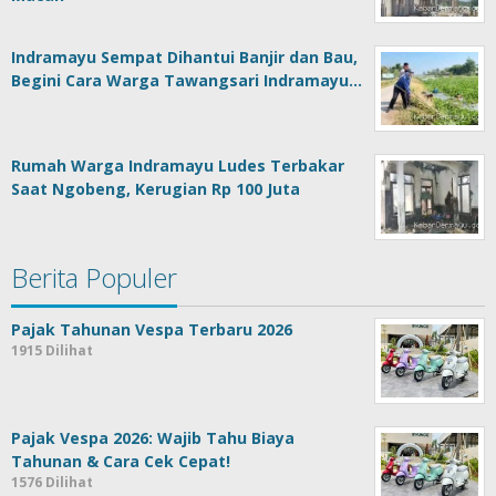
Indramayu Sempat Dihantui Banjir dan Bau,
Begini Cara Warga Tawangsari Indramayu…
Rumah Warga Indramayu Ludes Terbakar
Saat Ngobeng, Kerugian Rp 100 Juta
Berita Populer
Pajak Tahunan Vespa Terbaru 2026
1915 Dilihat
Pajak Vespa 2026: Wajib Tahu Biaya
Tahunan & Cara Cek Cepat!
1576 Dilihat