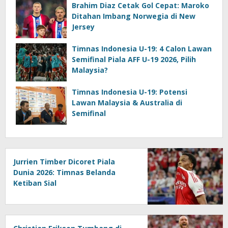
Brahim Diaz Cetak Gol Cepat: Maroko
Ditahan Imbang Norwegia di New
Jersey
Timnas Indonesia U-19: 4 Calon Lawan
Semifinal Piala AFF U-19 2026, Pilih
Malaysia?
Timnas Indonesia U-19: Potensi
Lawan Malaysia & Australia di
Semifinal
Jurrien Timber Dicoret Piala
Dunia 2026: Timnas Belanda
Ketiban Sial