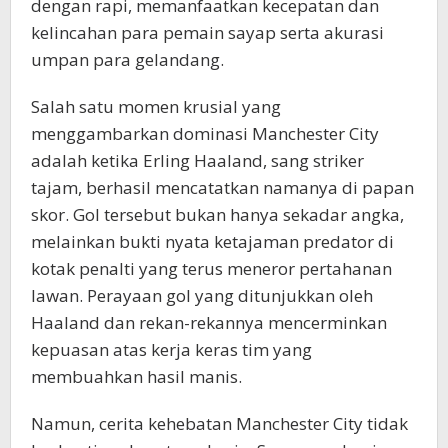
dengan rapi, memanfaatkan kecepatan dan
kelincahan para pemain sayap serta akurasi
umpan para gelandang.
Salah satu momen krusial yang
menggambarkan dominasi Manchester City
adalah ketika Erling Haaland, sang striker
tajam, berhasil mencatatkan namanya di papan
skor. Gol tersebut bukan hanya sekadar angka,
melainkan bukti nyata ketajaman predator di
kotak penalti yang terus meneror pertahanan
lawan. Perayaan gol yang ditunjukkan oleh
Haaland dan rekan-rekannya mencerminkan
kepuasan atas kerja keras tim yang
membuahkan hasil manis.
Namun, cerita kehebatan Manchester City tidak