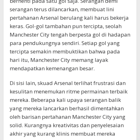
berhenti pada satu gol saja. Serangan demi
serangan terus dilancarkan, membuat lini
pertahanan Arsenal berulang kali harus bekerja
keras. Gol-gol tambahan pun tercipta, seolah
Manchester City tengah berpesta gol di hadapan
para pendukungnya sendiri. Setiap gol yang
tercipta semakin membuktikan bahwa pada
hari itu, Manchester City memang layak
mendapatkan kemenangan besar.
Di sisi lain, skuad Arsenal terlihat frustrasi dan
kesulitan menemukan ritme permainan terbaik
mereka. Beberapa kali upaya serangan balik
yang mereka lancarkan berhasil dimentahkan
oleh barisan pertahanan Manchester City yang
solid. Kurangnya kreativitas dan penyelesaian
akhir yang kurang klinis membuat mereka