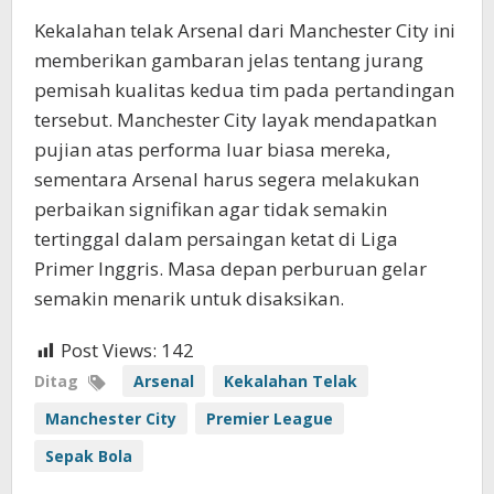
Kekalahan telak Arsenal dari Manchester City ini
memberikan gambaran jelas tentang jurang
pemisah kualitas kedua tim pada pertandingan
tersebut. Manchester City layak mendapatkan
pujian atas performa luar biasa mereka,
sementara Arsenal harus segera melakukan
perbaikan signifikan agar tidak semakin
tertinggal dalam persaingan ketat di Liga
Primer Inggris. Masa depan perburuan gelar
semakin menarik untuk disaksikan.
Post Views:
142
Ditag
Arsenal
Kekalahan Telak
Manchester City
Premier League
Sepak Bola