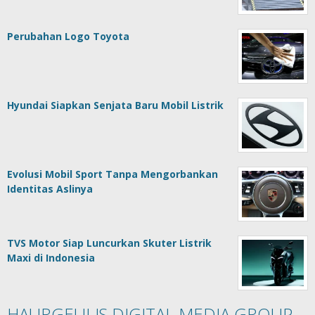
Perubahan Logo Toyota
Hyundai Siapkan Senjata Baru Mobil Listrik
Evolusi Mobil Sport Tanpa Mengorbankan
Identitas Aslinya
TVS Motor Siap Luncurkan Skuter Listrik
Maxi di Indonesia
HAURGEULIS DIGITAL MEDIA GROUP