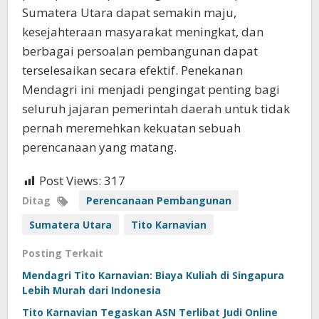
Sumatera Utara dapat semakin maju,
kesejahteraan masyarakat meningkat, dan
berbagai persoalan pembangunan dapat
terselesaikan secara efektif. Penekanan
Mendagri ini menjadi pengingat penting bagi
seluruh jajaran pemerintah daerah untuk tidak
pernah meremehkan kekuatan sebuah
perencanaan yang matang.
Post Views:
317
Ditag
Perencanaan Pembangunan
Sumatera Utara
Tito Karnavian
Posting Terkait
Mendagri Tito Karnavian: Biaya Kuliah di Singapura
Lebih Murah dari Indonesia
Tito Karnavian Tegaskan ASN Terlibat Judi Online