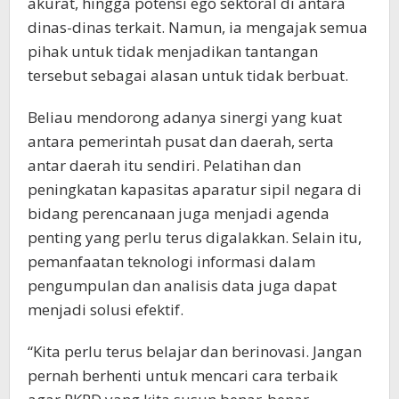
akurat, hingga potensi ego sektoral di antara
dinas-dinas terkait. Namun, ia mengajak semua
pihak untuk tidak menjadikan tantangan
tersebut sebagai alasan untuk tidak berbuat.
Beliau mendorong adanya sinergi yang kuat
antara pemerintah pusat dan daerah, serta
antar daerah itu sendiri. Pelatihan dan
peningkatan kapasitas aparatur sipil negara di
bidang perencanaan juga menjadi agenda
penting yang perlu terus digalakkan. Selain itu,
pemanfaatan teknologi informasi dalam
pengumpulan dan analisis data juga dapat
menjadi solusi efektif.
“Kita perlu terus belajar dan berinovasi. Jangan
pernah berhenti untuk mencari cara terbaik