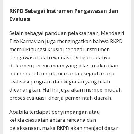
RKPD Sebagai Instrumen Pengawasan dan
Evaluasi
Selain sebagai panduan pelaksanaan, Mendagri
Tito Karnavian juga mengingatkan bahwa RKPD
memiliki fungsi krusial sebagai instrumen
pengawasan dan evaluasi. Dengan adanya
dokumen perencanaan yang jelas, maka akan
lebih mudah untuk memantau sejauh mana
realisasi program dan kegiatan yang telah
dicanangkan. Hal ini juga akan mempermudah
proses evaluasi kinerja pemerintah daerah.
Apabila terdapat penyimpangan atau
ketidaksesuaian antara rencana dan
pelaksanaan, maka RKPD akan menjadi dasar