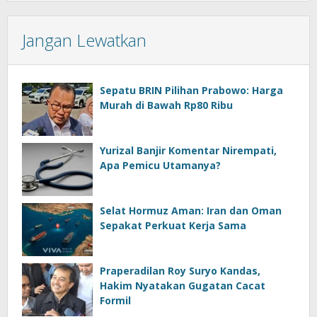
Jangan Lewatkan
Sepatu BRIN Pilihan Prabowo: Harga
Murah di Bawah Rp80 Ribu
Yurizal Banjir Komentar Nirempati,
Apa Pemicu Utamanya?
Selat Hormuz Aman: Iran dan Oman
Sepakat Perkuat Kerja Sama
Praperadilan Roy Suryo Kandas,
Hakim Nyatakan Gugatan Cacat
Formil