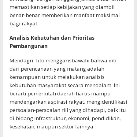
memastikan setiap kebijakan yang diambil
benar-benar memberikan manfaat maksimal
bagi rakyat.
Analisis Kebutuhan dan Prioritas
Pembangunan
Mendagri Tito menggarisbawahi bahwa inti
dari perencanaan yang matang adalah
kemampuan untuk melakukan analisis
kebutuhan masyarakat secara mendalam. Ini
berarti pemerintah daerah harus mampu
mendengarkan aspirasi rakyat, mengidentifikasi
persoalan-persoalan riil yang dihadapi, baik itu
di bidang infrastruktur, ekonomi, pendidikan,
kesehatan, maupun sektor lainnya.