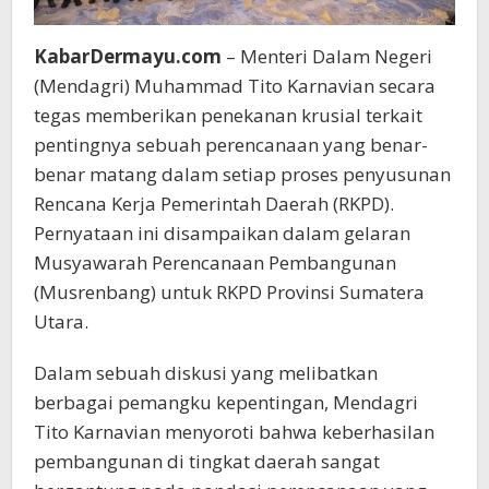
KabarDermayu.com
– Menteri Dalam Negeri
(Mendagri) Muhammad Tito Karnavian secara
tegas memberikan penekanan krusial terkait
pentingnya sebuah perencanaan yang benar-
benar matang dalam setiap proses penyusunan
Rencana Kerja Pemerintah Daerah (RKPD).
Pernyataan ini disampaikan dalam gelaran
Musyawarah Perencanaan Pembangunan
(Musrenbang) untuk RKPD Provinsi Sumatera
Utara.
Dalam sebuah diskusi yang melibatkan
berbagai pemangku kepentingan, Mendagri
Tito Karnavian menyoroti bahwa keberhasilan
pembangunan di tingkat daerah sangat