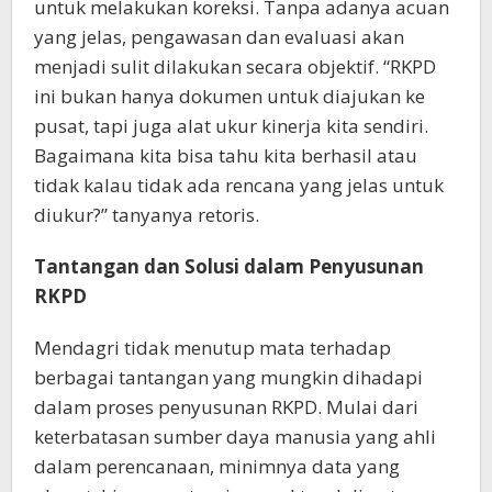
untuk melakukan koreksi. Tanpa adanya acuan
yang jelas, pengawasan dan evaluasi akan
menjadi sulit dilakukan secara objektif. “RKPD
ini bukan hanya dokumen untuk diajukan ke
pusat, tapi juga alat ukur kinerja kita sendiri.
Bagaimana kita bisa tahu kita berhasil atau
tidak kalau tidak ada rencana yang jelas untuk
diukur?” tanyanya retoris.
Tantangan dan Solusi dalam Penyusunan
RKPD
Mendagri tidak menutup mata terhadap
berbagai tantangan yang mungkin dihadapi
dalam proses penyusunan RKPD. Mulai dari
keterbatasan sumber daya manusia yang ahli
dalam perencanaan, minimnya data yang