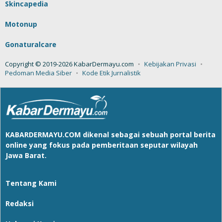
Skincapedia
Motonup
Gonaturalcare
Copyright © 2019-2026 KabarDermayu.com
Kebijakan Privasi
Pedoman Media Siber
Kode Etik Jurnalistik
KABARDERMAYU.COM
dikenal sebagai sebuah portal berita
online yang fokus pada pemberitaan seputar wilayah
Jawa Barat.
Tentang Kami
Redaksi