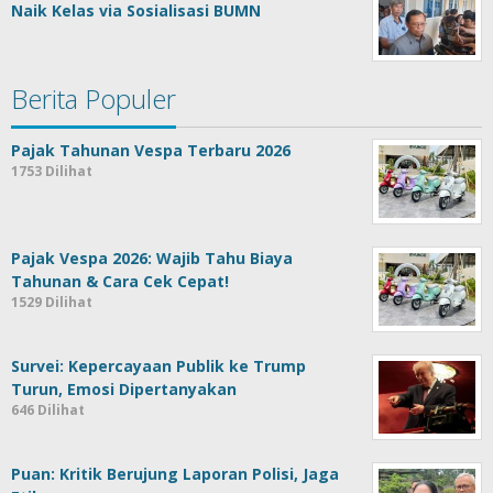
Naik Kelas via Sosialisasi BUMN
Berita Populer
Pajak Tahunan Vespa Terbaru 2026
1753 Dilihat
Pajak Vespa 2026: Wajib Tahu Biaya
Tahunan & Cara Cek Cepat!
1529 Dilihat
Survei: Kepercayaan Publik ke Trump
Turun, Emosi Dipertanyakan
646 Dilihat
Puan: Kritik Berujung Laporan Polisi, Jaga