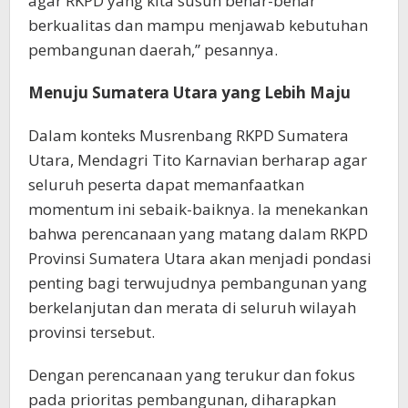
agar RKPD yang kita susun benar-benar
berkualitas dan mampu menjawab kebutuhan
pembangunan daerah,” pesannya.
Menuju Sumatera Utara yang Lebih Maju
Dalam konteks Musrenbang RKPD Sumatera
Utara, Mendagri Tito Karnavian berharap agar
seluruh peserta dapat memanfaatkan
momentum ini sebaik-baiknya. Ia menekankan
bahwa perencanaan yang matang dalam RKPD
Provinsi Sumatera Utara akan menjadi pondasi
penting bagi terwujudnya pembangunan yang
berkelanjutan dan merata di seluruh wilayah
provinsi tersebut.
Dengan perencanaan yang terukur dan fokus
pada prioritas pembangunan, diharapkan