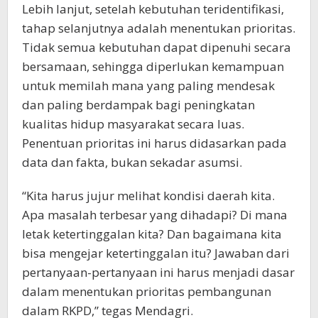
Lebih lanjut, setelah kebutuhan teridentifikasi,
tahap selanjutnya adalah menentukan prioritas.
Tidak semua kebutuhan dapat dipenuhi secara
bersamaan, sehingga diperlukan kemampuan
untuk memilah mana yang paling mendesak
dan paling berdampak bagi peningkatan
kualitas hidup masyarakat secara luas.
Penentuan prioritas ini harus didasarkan pada
data dan fakta, bukan sekadar asumsi.
“Kita harus jujur melihat kondisi daerah kita.
Apa masalah terbesar yang dihadapi? Di mana
letak ketertinggalan kita? Dan bagaimana kita
bisa mengejar ketertinggalan itu? Jawaban dari
pertanyaan-pertanyaan ini harus menjadi dasar
dalam menentukan prioritas pembangunan
dalam RKPD,” tegas Mendagri.