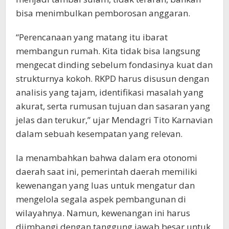
bisa menimbulkan pemborosan anggaran.
“Perencanaan yang matang itu ibarat
membangun rumah. Kita tidak bisa langsung
mengecat dinding sebelum fondasinya kuat dan
strukturnya kokoh. RKPD harus disusun dengan
analisis yang tajam, identifikasi masalah yang
akurat, serta rumusan tujuan dan sasaran yang
jelas dan terukur,” ujar Mendagri Tito Karnavian
dalam sebuah kesempatan yang relevan.
Ia menambahkan bahwa dalam era otonomi
daerah saat ini, pemerintah daerah memiliki
kewenangan yang luas untuk mengatur dan
mengelola segala aspek pembangunan di
wilayahnya. Namun, kewenangan ini harus
diimbangi dengan tanggung jawab besar untuk