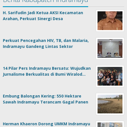
H. Sarifudin Jadi Ketua AKSI Kecamatan
Arahan, Perkuat Sinergi Desa
Perkuat Pencegahan HIV, TB, dan Malaria,
Indramayu Gandeng Lintas Sektor
14 Pilar Pers Indramayu Bersatu: Wujudkan
Jurnalisme Berkualitas di Bumi Wiralod…
Embung Balongan Kering: 550 Hektare
Sawah Indramayu Terancam Gagal Panen
Herman Khaeron Dorong UMKM Indramayu