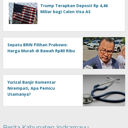
Trump Terapkan Deposit Rp 4,46
Miliar bagi Calon Visa AS
Sepatu BRIN Pilihan Prabowo:
Harga Murah di Bawah Rp80 Ribu
Yurizal Banjir Komentar
Nirempati, Apa Pemicu
Utamanya?
Berita Kabupaten Indramayu