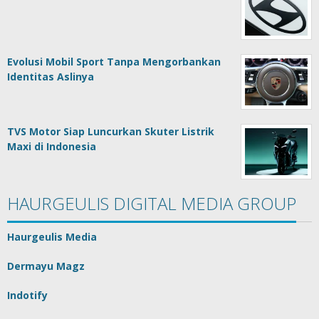
Evolusi Mobil Sport Tanpa Mengorbankan
Identitas Aslinya
TVS Motor Siap Luncurkan Skuter Listrik
Maxi di Indonesia
HAURGEULIS DIGITAL MEDIA GROUP
Haurgeulis Media
Dermayu Magz
Indotify