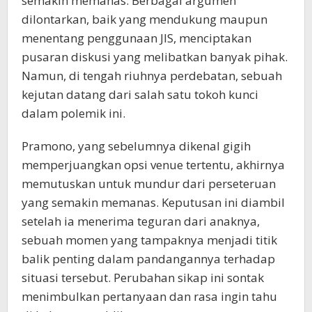
semakin memanas. Berbagai argumen
dilontarkan, baik yang mendukung maupun
menentang penggunaan JIS, menciptakan
pusaran diskusi yang melibatkan banyak pihak.
Namun, di tengah riuhnya perdebatan, sebuah
kejutan datang dari salah satu tokoh kunci
dalam polemik ini.
Pramono, yang sebelumnya dikenal gigih
memperjuangkan opsi venue tertentu, akhirnya
memutuskan untuk mundur dari perseteruan
yang semakin memanas. Keputusan ini diambil
setelah ia menerima teguran dari anaknya,
sebuah momen yang tampaknya menjadi titik
balik penting dalam pandangannya terhadap
situasi tersebut. Perubahan sikap ini sontak
menimbulkan pertanyaan dan rasa ingin tahu