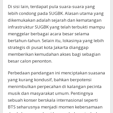
Di sisi lain, terdapat pula suara-suara yang
lebih condong pada SUGBK. Alasan utama yang
dikemukakan adalah sejarah dan kematangan
infrastruktur SUGBK yang telah terbukti mampu
menggelar berbagai acara besar selama
bertahun-tahun. Selain itu, lokasinya yang lebih
strategis di pusat kota Jakarta dianggap
memberikan kemudahan akses bagi sebagian
besar calon penonton.
Perbedaan pandangan ini menciptakan suasana
yang kurang kondusif, bahkan berpotensi
menimbulkan perpecahan di kalangan pecinta
musik dan masyarakat umum. Pentingnya
sebuah konser berskala internasional seperti
BTS seharusnya menjadi momen kebersamaan