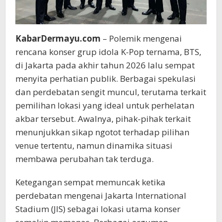
KabarDermayu.com
– Polemik mengenai
rencana konser grup idola K-Pop ternama, BTS,
di Jakarta pada akhir tahun 2026 lalu sempat
menyita perhatian publik. Berbagai spekulasi
dan perdebatan sengit muncul, terutama terkait
pemilihan lokasi yang ideal untuk perhelatan
akbar tersebut. Awalnya, pihak-pihak terkait
menunjukkan sikap ngotot terhadap pilihan
venue tertentu, namun dinamika situasi
membawa perubahan tak terduga.
Ketegangan sempat memuncak ketika
perdebatan mengenai Jakarta International
Stadium (JIS) sebagai lokasi utama konser