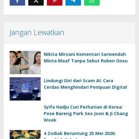
Jangan Lewatkan
Nikita Mirzani Komentari Sarwendah
Minta Maaf Tanpa Sebut Ruben Onsu
Lindungi Diri dari Scam AI: Cara
Cerdas Menghindari Penipuan Digital
Syifa Hadju Curi Perhatian di Korea:
Pose Bareng Park Seo Joon & Ji Chang
Wook
4 Zodiak Beruntung 25 Mei 2026: