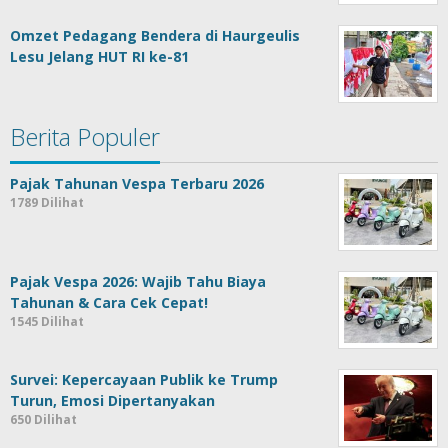
Omzet Pedagang Bendera di Haurgeulis
Lesu Jelang HUT RI ke-81
Berita Populer
Pajak Tahunan Vespa Terbaru 2026
1789 Dilihat
Pajak Vespa 2026: Wajib Tahu Biaya
Tahunan & Cara Cek Cepat!
1545 Dilihat
Survei: Kepercayaan Publik ke Trump
Turun, Emosi Dipertanyakan
650 Dilihat