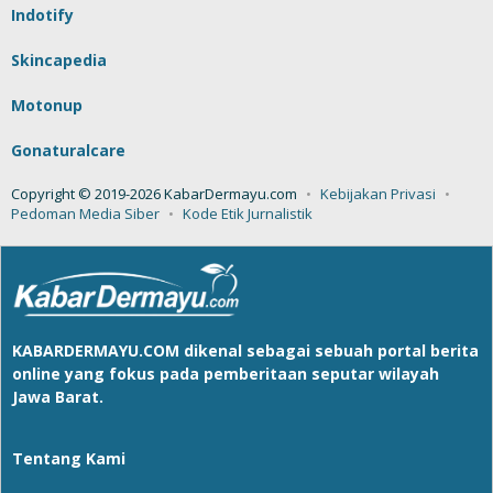
Indotify
Skincapedia
Motonup
Gonaturalcare
Copyright © 2019-2026 KabarDermayu.com
Kebijakan Privasi
Pedoman Media Siber
Kode Etik Jurnalistik
KABARDERMAYU.COM
dikenal sebagai sebuah portal berita
online yang fokus pada pemberitaan seputar wilayah
Jawa Barat.
Tentang Kami