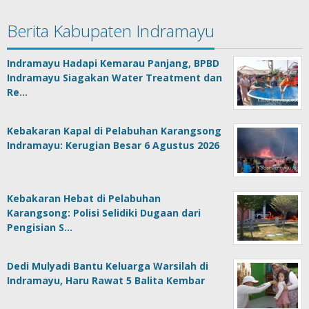
Berita Kabupaten Indramayu
Indramayu Hadapi Kemarau Panjang, BPBD
Indramayu Siagakan Water Treatment dan
Re…
Kebakaran Kapal di Pelabuhan Karangsong
Indramayu: Kerugian Besar 6 Agustus 2026
Kebakaran Hebat di Pelabuhan
Karangsong: Polisi Selidiki Dugaan dari
Pengisian S…
Dedi Mulyadi Bantu Keluarga Warsilah di
Indramayu, Haru Rawat 5 Balita Kembar