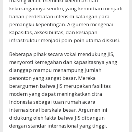
masing venue memiliki kelebihan dan
kekurangannya sendiri, yang kemudian menjadi
bahan perdebatan intens di kalangan para
pemangku kepentingan. Argumen mengenai
kapasitas, aksesibilitas, dan kesiapan
infrastruktur menjadi poin-poin utama diskusi.
Beberapa pihak secara vokal mendukung JIS,
menyoroti kemegahan dan kapasitasnya yang
dianggap mampu menampung jumlah
penonton yang sangat besar. Mereka
berargumen bahwa JIS merupakan fasilitas
modern yang dapat meningkatkan citra
Indonesia sebagai tuan rumah acara
internasional berskala besar. Argumen ini
didukung oleh fakta bahwa JIS dibangun
dengan standar internasional yang tinggi.