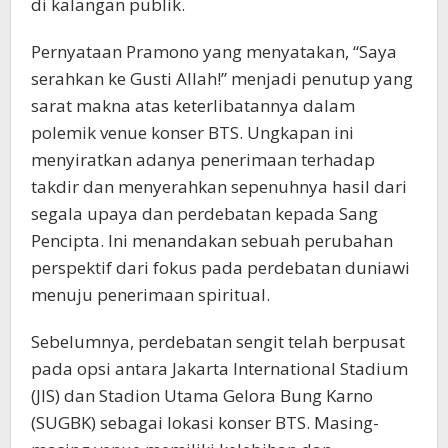
di kalangan publik.
Pernyataan Pramono yang menyatakan, “Saya
serahkan ke Gusti Allah!” menjadi penutup yang
sarat makna atas keterlibatannya dalam
polemik venue konser BTS. Ungkapan ini
menyiratkan adanya penerimaan terhadap
takdir dan menyerahkan sepenuhnya hasil dari
segala upaya dan perdebatan kepada Sang
Pencipta. Ini menandakan sebuah perubahan
perspektif dari fokus pada perdebatan duniawi
menuju penerimaan spiritual.
Sebelumnya, perdebatan sengit telah berpusat
pada opsi antara Jakarta International Stadium
(JIS) dan Stadion Utama Gelora Bung Karno
(SUGBK) sebagai lokasi konser BTS. Masing-