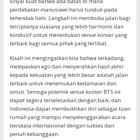
sinyal kuat bahwa ada batas di mana
perdebatan manusiawi harus tunduk pada
kehendak Ilahi. Langkah ini membuka jalan bagi
terciptanya suasana yang lebih harmonis dan
kondusif untuk menentukan venue konser yang
terbaik bagi semua pihak yang terlibat.
Kisah ini mengingatkan kita bahwa terkadang,
melepaskan ego dan menyerahkan hasil akhir
kepada kekuatan yang lebih besar adalah jalan
terbaik untuk menemukan kedamaian dan
solusi. Semoga polemik venue konser BTS ini
dapat segera terselesaikan dengan baik, dan
Indonesia dapat membuktikan diri sebagai tuan
rumah yang mampu menyelenggarakan acara
berskala internasional dengan sukses dan
penuh kebanggaan.