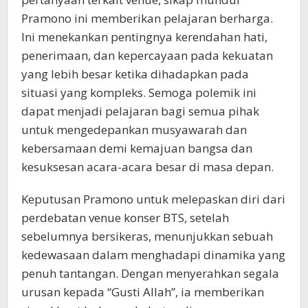
Pramono ini memberikan pelajaran berharga.
Ini menekankan pentingnya kerendahan hati,
penerimaan, dan kepercayaan pada kekuatan
yang lebih besar ketika dihadapkan pada
situasi yang kompleks. Semoga polemik ini
dapat menjadi pelajaran bagi semua pihak
untuk mengedepankan musyawarah dan
kebersamaan demi kemajuan bangsa dan
kesuksesan acara-acara besar di masa depan.
Keputusan Pramono untuk melepaskan diri dari
perdebatan venue konser BTS, setelah
sebelumnya bersikeras, menunjukkan sebuah
kedewasaan dalam menghadapi dinamika yang
penuh tantangan. Dengan menyerahkan segala
urusan kepada “Gusti Allah”, ia memberikan