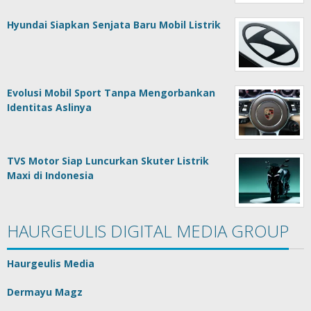
Hyundai Siapkan Senjata Baru Mobil Listrik
Evolusi Mobil Sport Tanpa Mengorbankan
Identitas Aslinya
TVS Motor Siap Luncurkan Skuter Listrik
Maxi di Indonesia
HAURGEULIS DIGITAL MEDIA GROUP
Haurgeulis Media
Dermayu Magz