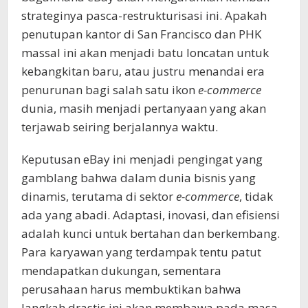
strateginya pasca-restrukturisasi ini. Apakah
penutupan kantor di San Francisco dan PHK
massal ini akan menjadi batu loncatan untuk
kebangkitan baru, atau justru menandai era
penurunan bagi salah satu ikon
e-commerce
dunia, masih menjadi pertanyaan yang akan
terjawab seiring berjalannya waktu.
Keputusan eBay ini menjadi pengingat yang
gamblang bahwa dalam dunia bisnis yang
dinamis, terutama di sektor
e-commerce
, tidak
ada yang abadi. Adaptasi, inovasi, dan efisiensi
adalah kunci untuk bertahan dan berkembang.
Para karyawan yang terdampak tentu patut
mendapatkan dukungan, sementara
perusahaan harus membuktikan bahwa
langkah drastis ini akan membawa pada masa