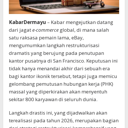
KabarDermayu
– Kabar mengejutkan datang
dari jagat
e-commerce
global, di mana salah
satu raksasa pemain lama, eBay,
mengumumkan langkah restrukturisasi
dramatis yang berujung pada penutupan
kantor pusatnya di San Francisco. Keputusan ini
tidak hanya menandai akhir dari sebuah era
bagi kantor ikonik tersebut, tetapi juga memicu
gelombang pemutusan hubungan kerja (PHK)
massal yang diperkirakan akan menyentuh
sekitar 800 karyawan di seluruh dunia.
Langkah drastis ini, yang dijadwalkan akan
terealisasi pada tahun 2026, merupakan bagian