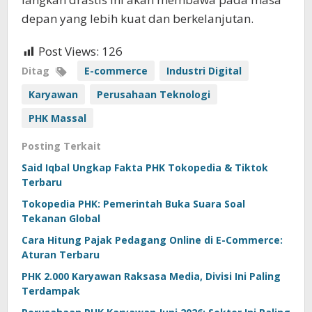
depan yang lebih kuat dan berkelanjutan.
Post Views:
126
Ditag
E-commerce
Industri Digital
Karyawan
Perusahaan Teknologi
PHK Massal
Posting Terkait
Said Iqbal Ungkap Fakta PHK Tokopedia & Tiktok
Terbaru
Tokopedia PHK: Pemerintah Buka Suara Soal
Tekanan Global
Cara Hitung Pajak Pedagang Online di E-Commerce:
Aturan Terbaru
PHK 2.000 Karyawan Raksasa Media, Divisi Ini Paling
Terdampak