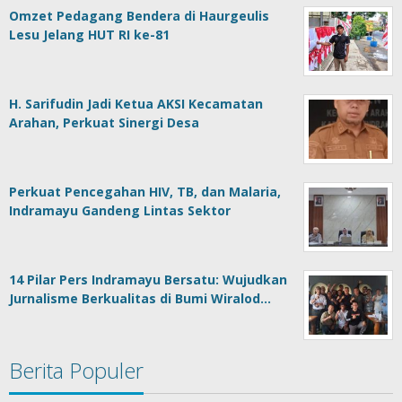
Omzet Pedagang Bendera di Haurgeulis
Lesu Jelang HUT RI ke-81
H. Sarifudin Jadi Ketua AKSI Kecamatan
Arahan, Perkuat Sinergi Desa
Perkuat Pencegahan HIV, TB, dan Malaria,
Indramayu Gandeng Lintas Sektor
14 Pilar Pers Indramayu Bersatu: Wujudkan
Jurnalisme Berkualitas di Bumi Wiralod…
Berita Populer