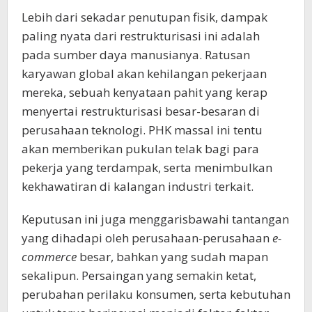
Lebih dari sekadar penutupan fisik, dampak
paling nyata dari restrukturisasi ini adalah
pada sumber daya manusianya. Ratusan
karyawan global akan kehilangan pekerjaan
mereka, sebuah kenyataan pahit yang kerap
menyertai restrukturisasi besar-besaran di
perusahaan teknologi. PHK massal ini tentu
akan memberikan pukulan telak bagi para
pekerja yang terdampak, serta menimbulkan
kekhawatiran di kalangan industri terkait.
Keputusan ini juga menggarisbawahi tantangan
yang dihadapi oleh perusahaan-perusahaan
e-
commerce
besar, bahkan yang sudah mapan
sekalipun. Persaingan yang semakin ketat,
perubahan perilaku konsumen, serta kebutuhan