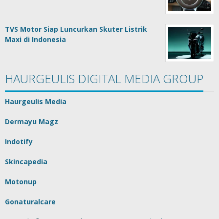
TVS Motor Siap Luncurkan Skuter Listrik
Maxi di Indonesia
HAURGEULIS DIGITAL MEDIA GROUP
Haurgeulis Media
Dermayu Magz
Indotify
Skincapedia
Motonup
Gonaturalcare