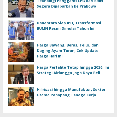
Teknologi Pengganti LPG dari BRIN
Segera Dipaparkan ke Prabowo
Danantara Siap IPO, Transformasi
BUMN Resmi Dimulai Tahun Ini
Harga Bawang, Beras, Telur, dan
Daging Ayam Turun, Cek Update
Harga Hari Ini
Harga Pertalite Tetap hingga 2026, Ini
Strategi Airlangga Jaga Daya Beli
Hilirisasi hingga Manufaktur, Sektor
Utama Penopang Tenaga Kerja