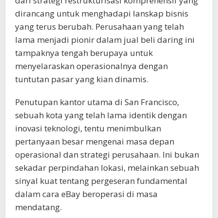
dari strategi restrukturisasi komprehensif yang
dirancang untuk menghadapi lanskap bisnis
yang terus berubah. Perusahaan yang telah
lama menjadi pionir dalam jual beli daring ini
tampaknya tengah berupaya untuk
menyelaraskan operasionalnya dengan
tuntutan pasar yang kian dinamis.
Penutupan kantor utama di San Francisco,
sebuah kota yang telah lama identik dengan
inovasi teknologi, tentu menimbulkan
pertanyaan besar mengenai masa depan
operasional dan strategi perusahaan. Ini bukan
sekadar perpindahan lokasi, melainkan sebuah
sinyal kuat tentang pergeseran fundamental
dalam cara eBay beroperasi di masa
mendatang.