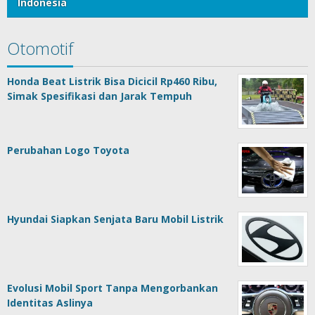
Indonesia
Otomotif
Honda Beat Listrik Bisa Dicicil Rp460 Ribu,
Simak Spesifikasi dan Jarak Tempuh
Perubahan Logo Toyota
Hyundai Siapkan Senjata Baru Mobil Listrik
Evolusi Mobil Sport Tanpa Mengorbankan
Identitas Aslinya