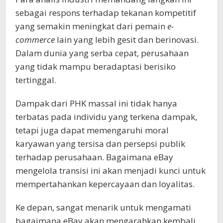
sebagai respons terhadap tekanan kompetitif
yang semakin meningkat dari pemain
e-
commerce
lain yang lebih gesit dan berinovasi.
Dalam dunia yang serba cepat, perusahaan
yang tidak mampu beradaptasi berisiko
tertinggal.
Dampak dari PHK massal ini tidak hanya
terbatas pada individu yang terkena dampak,
tetapi juga dapat memengaruhi moral
karyawan yang tersisa dan persepsi publik
terhadap perusahaan. Bagaimana eBay
mengelola transisi ini akan menjadi kunci untuk
mempertahankan kepercayaan dan loyalitas.
Ke depan, sangat menarik untuk mengamati
bagaimana eBay akan mengarahkan kembali