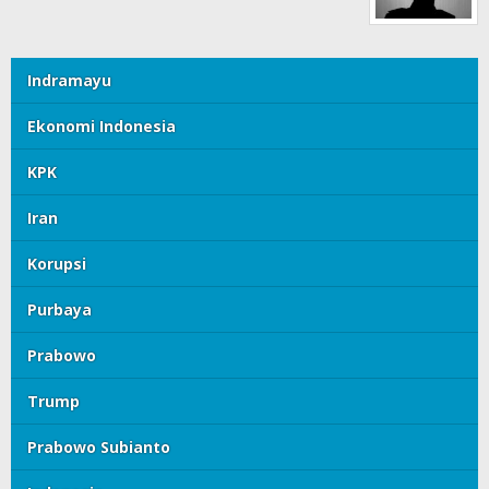
Indramayu
Ekonomi Indonesia
KPK
Iran
Korupsi
Purbaya
Prabowo
Trump
Prabowo Subianto