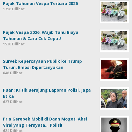
Pajak Tahunan Vespa Terbaru 2026
1756 Dilihat
Pajak Vespa 2026: Wajib Tahu Biaya
Tahunan & Cara Cek Cepat!
1530 Dilihat
Survei: Kepercayaan Publik ke Trump
Turun, Emosi Dipertanyakan
646 Dilihat
Puan: Kritik Berujung Laporan Polisi, Jaga
Etika
627 Dilihat
Pria Gerebek Mobil di Daan Mogot: Aksi
Viral yang Ternyata… Polisi!
624 Dilihat