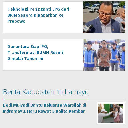
Teknologi Pengganti LPG dari
BRIN Segera Dipaparkan ke
Prabowo
Danantara Siap IPO,
Transformasi BUMN Resmi
Dimulai Tahun Ini
Berita Kabupaten Indramayu
Dedi Mulyadi Bantu Keluarga Warsilah di
Indramayu, Haru Rawat 5 Balita Kembar