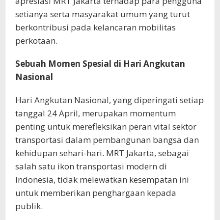
apresiasi MRT Jakarta terhadap para pengguna
setianya serta masyarakat umum yang turut
berkontribusi pada kelancaran mobilitas
perkotaan.
Sebuah Momen Spesial di Hari Angkutan
Nasional
Hari Angkutan Nasional, yang diperingati setiap
tanggal 24 April, merupakan momentum
penting untuk merefleksikan peran vital sektor
transportasi dalam pembangunan bangsa dan
kehidupan sehari-hari. MRT Jakarta, sebagai
salah satu ikon transportasi modern di
Indonesia, tidak melewatkan kesempatan ini
untuk memberikan penghargaan kepada
publik.