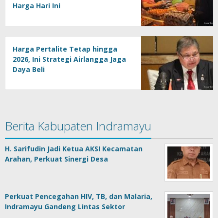
Harga Hari Ini
Harga Pertalite Tetap hingga
2026, Ini Strategi Airlangga Jaga
Daya Beli
Berita Kabupaten Indramayu
H. Sarifudin Jadi Ketua AKSI Kecamatan
Arahan, Perkuat Sinergi Desa
Perkuat Pencegahan HIV, TB, dan Malaria,
Indramayu Gandeng Lintas Sektor