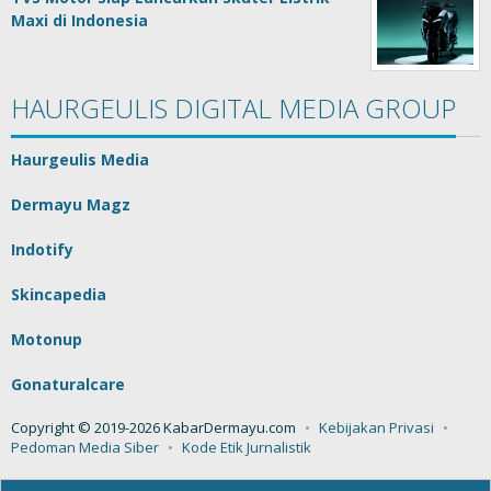
Maxi di Indonesia
HAURGEULIS DIGITAL MEDIA GROUP
Haurgeulis Media
Dermayu Magz
Indotify
Skincapedia
Motonup
Gonaturalcare
Copyright © 2019-2026 KabarDermayu.com
Kebijakan Privasi
Pedoman Media Siber
Kode Etik Jurnalistik