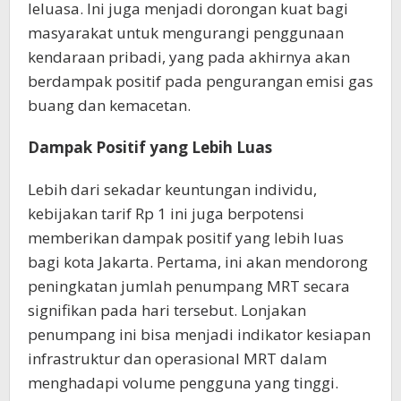
leluasa. Ini juga menjadi dorongan kuat bagi
masyarakat untuk mengurangi penggunaan
kendaraan pribadi, yang pada akhirnya akan
berdampak positif pada pengurangan emisi gas
buang dan kemacetan.
Dampak Positif yang Lebih Luas
Lebih dari sekadar keuntungan individu,
kebijakan tarif Rp 1 ini juga berpotensi
memberikan dampak positif yang lebih luas
bagi kota Jakarta. Pertama, ini akan mendorong
peningkatan jumlah penumpang MRT secara
signifikan pada hari tersebut. Lonjakan
penumpang ini bisa menjadi indikator kesiapan
infrastruktur dan operasional MRT dalam
menghadapi volume pengguna yang tinggi.