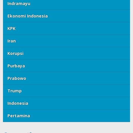
Indramayu
Ekonomi Indonesia
KPK
Iran
Korupsi
Purbaya
Prabowo
Trump
Indonesia
Pertamina