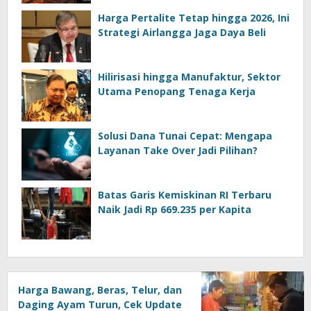
Harga Pertalite Tetap hingga 2026, Ini
Strategi Airlangga Jaga Daya Beli
Hilirisasi hingga Manufaktur, Sektor
Utama Penopang Tenaga Kerja
Solusi Dana Tunai Cepat: Mengapa
Layanan Take Over Jadi Pilihan?
Batas Garis Kemiskinan RI Terbaru
Naik Jadi Rp 669.235 per Kapita
Harga Bawang, Beras, Telur, dan
Daging Ayam Turun, Cek Update