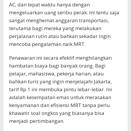
AC, dan tepat waktu hanya dengan
mengeluarkan uang seribu perak. Ini tentu saja
sangat menghemat anggaran transportasi,
terutama bagi mereka yang melakukan
perjalanan rutin atau bahkan sekadar ingin
mencoba pengalaman naik MRT.
Penawaran ini secara efektif menghilangkan
hambatan biaya bagi banyak orang. Bagi
pelajar, mahasiswa, pekerja harian, atau
bahkan turis yang ingin menjelajahi Jakarta,
tarif Rp 1 ini membuka pintu lebar-lebar. Ini
adalah kesempatan emas untuk merasakan
kenyamanan dan efisiensi MRT tanpa perlu
khawatir soal ongkos yang biasanya bisa
menjadi pertimbangan.