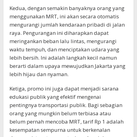
Kedua, dengan semakin banyaknya orang yang
menggunakan MRT, ini akan secara otomatis
mengurangi jumlah kendaraan pribadi di jalan
raya. Pengurangan ini diharapkan dapat
meringankan beban lalu lintas, mengurangi
waktu tempuh, dan menciptakan udara yang
lebih bersih. Ini adalah langkah kecil namun
berarti dalam upaya mewujudkan Jakarta yang
lebih hijau dan nyaman.
Ketiga, promo ini juga dapat menjadi sarana
edukasi publik yang efektif mengenai
pentingnya transportasi publik. Bagi sebagian
orang yang mungkin belum terbiasa atau
belum pernah mencoba MRT, tarif Rp 1 adalah
kesempatan sempurna untuk berkenalan