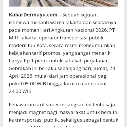
KabarDermayu.com
– Sebuah kejutan
istimewa menanti warga Jakarta dan sekitarnya
pada momen Hari Angkutan Nasional 2026. PT
MRT Jakarta, operator transportasi publik
modern Ibu Kota, secara resmi mengumumkan
kebijakan tarif promosi yang sangat menarik:
hanya Rp 1 perak untuk satu kali perjalanan.
Gebrakan ini berlaku sepanjang hari, Jumat, 24
April 2026, mulai dari jam operasional pagi
pukul 05.00 WIB hingga larut malam pukul
24.00 WIB.
Penawaran tarif super terjangkau ini tentu saja
menjadi magnet bagi masyarakat untuk beralih
ke transportasi publik, sekaligus sebagai bentuk