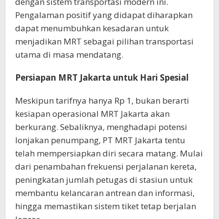
dengan sistem transportasi modern ini.
Pengalaman positif yang didapat diharapkan
dapat menumbuhkan kesadaran untuk
menjadikan MRT sebagai pilihan transportasi
utama di masa mendatang.
Persiapan MRT Jakarta untuk Hari Spesial
Meskipun tarifnya hanya Rp 1, bukan berarti
kesiapan operasional MRT Jakarta akan
berkurang. Sebaliknya, menghadapi potensi
lonjakan penumpang, PT MRT Jakarta tentu
telah mempersiapkan diri secara matang. Mulai
dari penambahan frekuensi perjalanan kereta,
peningkatan jumlah petugas di stasiun untuk
membantu kelancaran antrean dan informasi,
hingga memastikan sistem tiket tetap berjalan