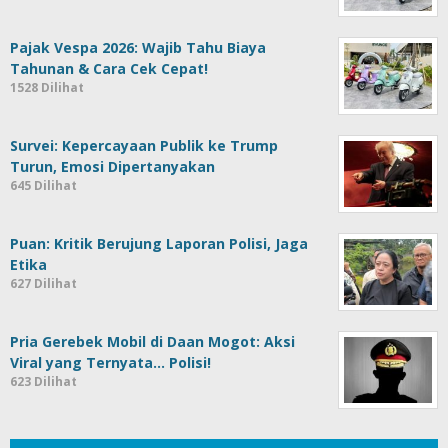
Pajak Vespa 2026: Wajib Tahu Biaya
Tahunan & Cara Cek Cepat!
1528 Dilihat
Survei: Kepercayaan Publik ke Trump
Turun, Emosi Dipertanyakan
645 Dilihat
Puan: Kritik Berujung Laporan Polisi, Jaga
Etika
627 Dilihat
Pria Gerebek Mobil di Daan Mogot: Aksi
Viral yang Ternyata… Polisi!
623 Dilihat