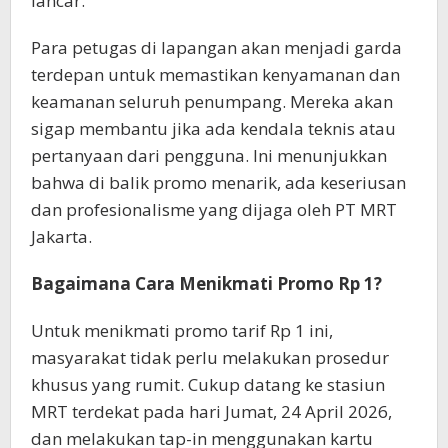
lancar.
Para petugas di lapangan akan menjadi garda
terdepan untuk memastikan kenyamanan dan
keamanan seluruh penumpang. Mereka akan
sigap membantu jika ada kendala teknis atau
pertanyaan dari pengguna. Ini menunjukkan
bahwa di balik promo menarik, ada keseriusan
dan profesionalisme yang dijaga oleh PT MRT
Jakarta.
Bagaimana Cara Menikmati Promo Rp 1?
Untuk menikmati promo tarif Rp 1 ini,
masyarakat tidak perlu melakukan prosedur
khusus yang rumit. Cukup datang ke stasiun
MRT terdekat pada hari Jumat, 24 April 2026,
dan melakukan tap-in menggunakan kartu