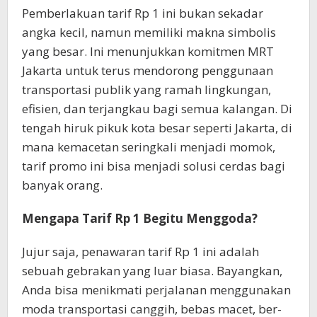
Pemberlakuan tarif Rp 1 ini bukan sekadar
angka kecil, namun memiliki makna simbolis
yang besar. Ini menunjukkan komitmen MRT
Jakarta untuk terus mendorong penggunaan
transportasi publik yang ramah lingkungan,
efisien, dan terjangkau bagi semua kalangan. Di
tengah hiruk pikuk kota besar seperti Jakarta, di
mana kemacetan seringkali menjadi momok,
tarif promo ini bisa menjadi solusi cerdas bagi
banyak orang.
Mengapa Tarif Rp 1 Begitu Menggoda?
Jujur saja, penawaran tarif Rp 1 ini adalah
sebuah gebrakan yang luar biasa. Bayangkan,
Anda bisa menikmati perjalanan menggunakan
moda transportasi canggih, bebas macet, ber-