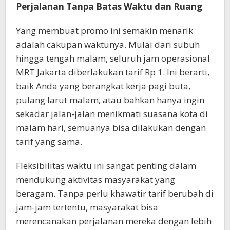
Perjalanan Tanpa Batas Waktu dan Ruang
Yang membuat promo ini semakin menarik
adalah cakupan waktunya. Mulai dari subuh
hingga tengah malam, seluruh jam operasional
MRT Jakarta diberlakukan tarif Rp 1. Ini berarti,
baik Anda yang berangkat kerja pagi buta,
pulang larut malam, atau bahkan hanya ingin
sekadar jalan-jalan menikmati suasana kota di
malam hari, semuanya bisa dilakukan dengan
tarif yang sama.
Fleksibilitas waktu ini sangat penting dalam
mendukung aktivitas masyarakat yang
beragam. Tanpa perlu khawatir tarif berubah di
jam-jam tertentu, masyarakat bisa
merencanakan perjalanan mereka dengan lebih