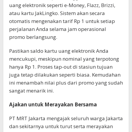
uang elektronik seperti e-Money, Flazz, Brizzi,
atau kartu JakLingko. Sistem akan secara
otomatis mengenakan tarif Rp 1 untuk setiap
perjalanan Anda selama jam operasional
promo berlangsung.
Pastikan saldo kartu uang elektronik Anda
mencukupi, meskipun nominal yang terpotong
hanya Rp 1. Proses tap-out di stasiun tujuan
juga tetap dilakukan seperti biasa. Kemudahan
ini menambah nilai plus dari promo yang sudah
sangat menarik ini.
Ajakan untuk Merayakan Bersama
PT MRT Jakarta mengajak seluruh warga Jakarta
dan sekitarnya untuk turut serta merayakan