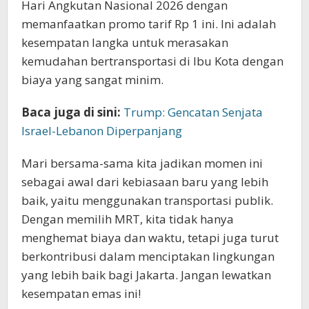
Hari Angkutan Nasional 2026 dengan
memanfaatkan promo tarif Rp 1 ini. Ini adalah
kesempatan langka untuk merasakan
kemudahan bertransportasi di Ibu Kota dengan
biaya yang sangat minim.
Baca juga di sini:
Trump: Gencatan Senjata
Israel-Lebanon Diperpanjang
Mari bersama-sama kita jadikan momen ini
sebagai awal dari kebiasaan baru yang lebih
baik, yaitu menggunakan transportasi publik.
Dengan memilih MRT, kita tidak hanya
menghemat biaya dan waktu, tetapi juga turut
berkontribusi dalam menciptakan lingkungan
yang lebih baik bagi Jakarta. Jangan lewatkan
kesempatan emas ini!