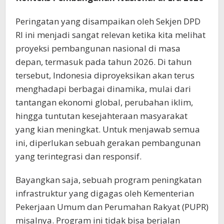
Peringatan yang disampaikan oleh Sekjen DPD
RI ini menjadi sangat relevan ketika kita melihat
proyeksi pembangunan nasional di masa
depan, termasuk pada tahun 2026. Di tahun
tersebut, Indonesia diproyeksikan akan terus
menghadapi berbagai dinamika, mulai dari
tantangan ekonomi global, perubahan iklim,
hingga tuntutan kesejahteraan masyarakat
yang kian meningkat. Untuk menjawab semua
ini, diperlukan sebuah gerakan pembangunan
yang terintegrasi dan responsif.
Bayangkan saja, sebuah program peningkatan
infrastruktur yang digagas oleh Kementerian
Pekerjaan Umum dan Perumahan Rakyat (PUPR)
misalnya. Program ini tidak bisa berjalan