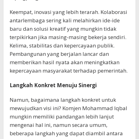
Keempat, inovasi yang lebih terarah. Kolaborasi
antarlembaga sering kali melahirkan ide-ide
baru dan solusi kreatif yang mungkin tidak
terpikirkan jika masing-masing bekerja sendiri.
Kelima, stabilitas dan kepercayaan publik.
Pembangunan yang berjalan lancar dan
memberikan hasil nyata akan meningkatkan
kepercayaan masyarakat terhadap pemerintah.
Langkah Konkret Menuju Sinergi
Namun, bagaimana langkah konkret untuk
mewujudkan visi ini? Komjen Mohammad Iqbal
mungkin memiliki pandangan lebih lanjut
mengenai hal ini, namun secara umum,
beberapa langkah yang dapat diambil antara