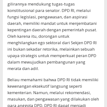
gilirannya mendukung tugas-tugas
konstitusional para senator. DPD RI, melalui
fungsi legislasi, pengawasan, dan aspirasi
daerah, memiliki mandat untuk menjembatani
kepentingan daerah dengan pemerintah pusat.
Oleh karena itu, dorongan untuk
menghilangkan ego sektoral dari Sekjen DPD RI
ini bukan sekadar retorika, melainkan sebuah
upaya strategis untuk memperkuat peran DPD
dalam mewujudkan pembangunan yang
merata dan adil.
Beliau memahami bahwa DPD RI tidak memiliki
kewenangan eksekutif langsung seperti
kementerian. Namun, melalui rekomendasi,
masukan, dan pengawasan yang dilakukan oleh
para anggota DPD, DPD RI dapat menjadi