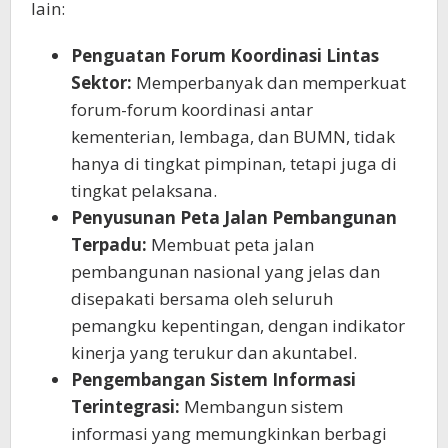
lain:
Penguatan Forum Koordinasi Lintas
Sektor:
Memperbanyak dan memperkuat
forum-forum koordinasi antar
kementerian, lembaga, dan BUMN, tidak
hanya di tingkat pimpinan, tetapi juga di
tingkat pelaksana.
Penyusunan Peta Jalan Pembangunan
Terpadu:
Membuat peta jalan
pembangunan nasional yang jelas dan
disepakati bersama oleh seluruh
pemangku kepentingan, dengan indikator
kinerja yang terukur dan akuntabel.
Pengembangan Sistem Informasi
Terintegrasi:
Membangun sistem
informasi yang memungkinkan berbagi