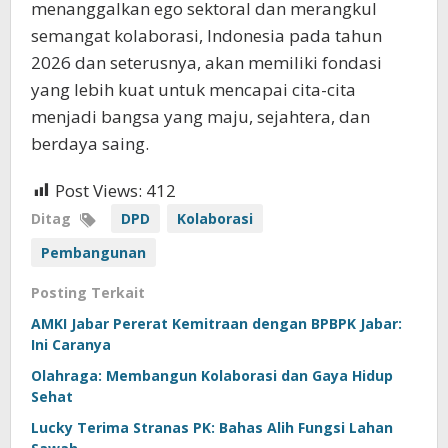
menanggalkan ego sektoral dan merangkul
semangat kolaborasi, Indonesia pada tahun
2026 dan seterusnya, akan memiliki fondasi
yang lebih kuat untuk mencapai cita-cita
menjadi bangsa yang maju, sejahtera, dan
berdaya saing.
Post Views:
412
Ditag
DPD
Kolaborasi
Pembangunan
Posting Terkait
AMKI Jabar Pererat Kemitraan dengan BPBPK Jabar:
Ini Caranya
Olahraga: Membangun Kolaborasi dan Gaya Hidup
Sehat
Lucky Terima Stranas PK: Bahas Alih Fungsi Lahan