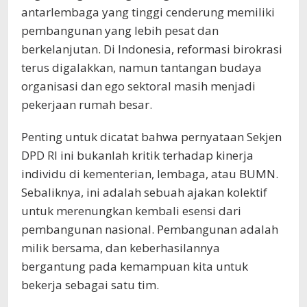
antarlembaga yang tinggi cenderung memiliki
pembangunan yang lebih pesat dan
berkelanjutan. Di Indonesia, reformasi birokrasi
terus digalakkan, namun tantangan budaya
organisasi dan ego sektoral masih menjadi
pekerjaan rumah besar.
Penting untuk dicatat bahwa pernyataan Sekjen
DPD RI ini bukanlah kritik terhadap kinerja
individu di kementerian, lembaga, atau BUMN.
Sebaliknya, ini adalah sebuah ajakan kolektif
untuk merenungkan kembali esensi dari
pembangunan nasional. Pembangunan adalah
milik bersama, dan keberhasilannya
bergantung pada kemampuan kita untuk
bekerja sebagai satu tim.