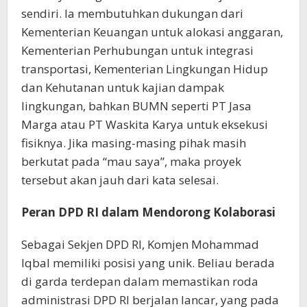
sendiri. Ia membutuhkan dukungan dari
Kementerian Keuangan untuk alokasi anggaran,
Kementerian Perhubungan untuk integrasi
transportasi, Kementerian Lingkungan Hidup
dan Kehutanan untuk kajian dampak
lingkungan, bahkan BUMN seperti PT Jasa
Marga atau PT Waskita Karya untuk eksekusi
fisiknya. Jika masing-masing pihak masih
berkutat pada “mau saya”, maka proyek
tersebut akan jauh dari kata selesai.
Peran DPD RI dalam Mendorong Kolaborasi
Sebagai Sekjen DPD RI, Komjen Mohammad
Iqbal memiliki posisi yang unik. Beliau berada
di garda terdepan dalam memastikan roda
administrasi DPD RI berjalan lancar, yang pada