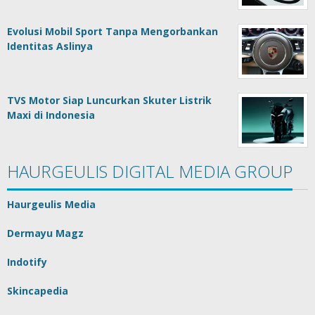
Evolusi Mobil Sport Tanpa Mengorbankan
Identitas Aslinya
TVS Motor Siap Luncurkan Skuter Listrik
Maxi di Indonesia
HAURGEULIS DIGITAL MEDIA GROUP
Haurgeulis Media
Dermayu Magz
Indotify
Skincapedia