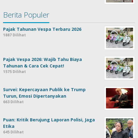
Berita Populer
Pajak Tahunan Vespa Terbaru 2026
1887 Dilihat
Pajak Vespa 2026: Wajib Tahu Biaya
Tahunan & Cara Cek Cepat!
1575 Dilihat
Survei: Kepercayaan Publik ke Trump
Turun, Emosi Dipertanyakan
663 Dilihat
Puan: Kritik Berujung Laporan Polisi, Jaga
Etika
645 Dilihat