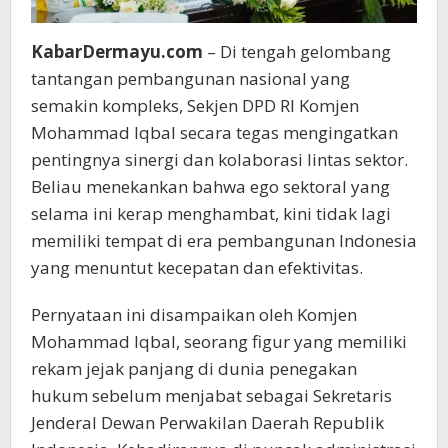
KabarDermayu.com
– Di tengah gelombang
tantangan pembangunan nasional yang
semakin kompleks, Sekjen DPD RI Komjen
Mohammad Iqbal secara tegas mengingatkan
pentingnya sinergi dan kolaborasi lintas sektor.
Beliau menekankan bahwa ego sektoral yang
selama ini kerap menghambat, kini tidak lagi
memiliki tempat di era pembangunan Indonesia
yang menuntut kecepatan dan efektivitas.
Pernyataan ini disampaikan oleh Komjen
Mohammad Iqbal, seorang figur yang memiliki
rekam jejak panjang di dunia penegakan
hukum sebelum menjabat sebagai Sekretaris
Jenderal Dewan Perwakilan Daerah Republik