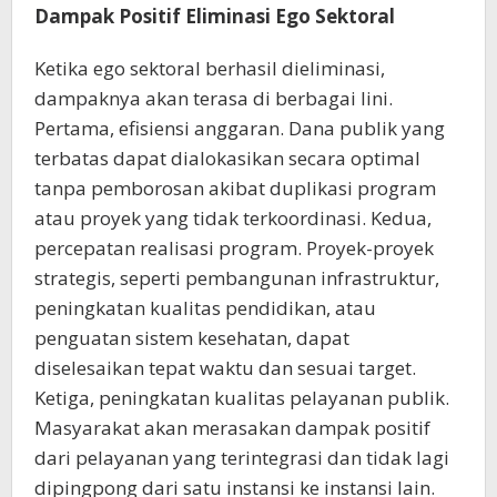
Dampak Positif Eliminasi Ego Sektoral
Ketika ego sektoral berhasil dieliminasi,
dampaknya akan terasa di berbagai lini.
Pertama, efisiensi anggaran. Dana publik yang
terbatas dapat dialokasikan secara optimal
tanpa pemborosan akibat duplikasi program
atau proyek yang tidak terkoordinasi. Kedua,
percepatan realisasi program. Proyek-proyek
strategis, seperti pembangunan infrastruktur,
peningkatan kualitas pendidikan, atau
penguatan sistem kesehatan, dapat
diselesaikan tepat waktu dan sesuai target.
Ketiga, peningkatan kualitas pelayanan publik.
Masyarakat akan merasakan dampak positif
dari pelayanan yang terintegrasi dan tidak lagi
dipingpong dari satu instansi ke instansi lain.