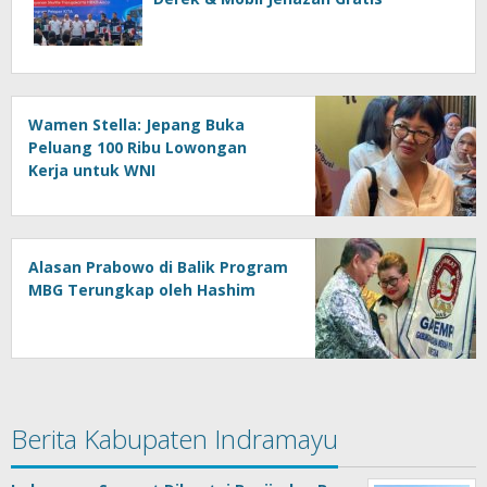
Wamen Stella: Jepang Buka
Peluang 100 Ribu Lowongan
Kerja untuk WNI
Alasan Prabowo di Balik Program
MBG Terungkap oleh Hashim
Berita Kabupaten Indramayu