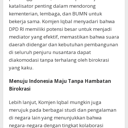
katalisator penting dalam mendorong
kementerian, lembaga, dan BUMN untuk
bekerja sama. Komjen Iqbal menyadari bahwa
DPD RI memiliki potensi besar untuk menjadi
mediator yang efektif, memastikan bahwa suara
daerah didengar dan kebutuhan pembangunan
di seluruh penjuru nusantara dapat
diakomodasi tanpa terhalang oleh birokrasi
yang kaku.
Menuju Indonesia Maju Tanpa Hambatan
Birokrasi
Lebih lanjut, Komjen Iqbal mungkin juga
merujuk pada berbagai studi dan pengalaman
di negara lain yang menunjukkan bahwa
negara-negara dengan tingkat kolaborasi