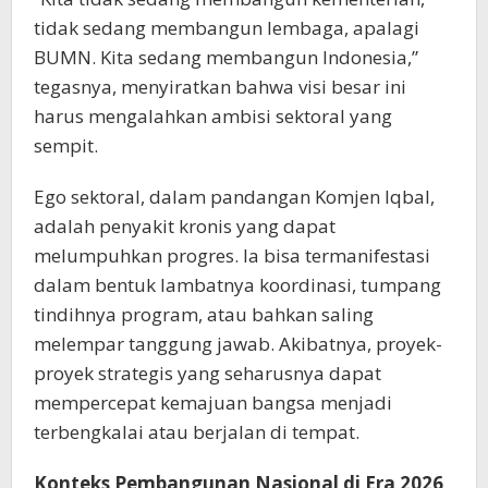
tidak sedang membangun lembaga, apalagi
BUMN. Kita sedang membangun Indonesia,”
tegasnya, menyiratkan bahwa visi besar ini
harus mengalahkan ambisi sektoral yang
sempit.
Ego sektoral, dalam pandangan Komjen Iqbal,
adalah penyakit kronis yang dapat
melumpuhkan progres. Ia bisa termanifestasi
dalam bentuk lambatnya koordinasi, tumpang
tindihnya program, atau bahkan saling
melempar tanggung jawab. Akibatnya, proyek-
proyek strategis yang seharusnya dapat
mempercepat kemajuan bangsa menjadi
terbengkalai atau berjalan di tempat.
Konteks Pembangunan Nasional di Era 2026