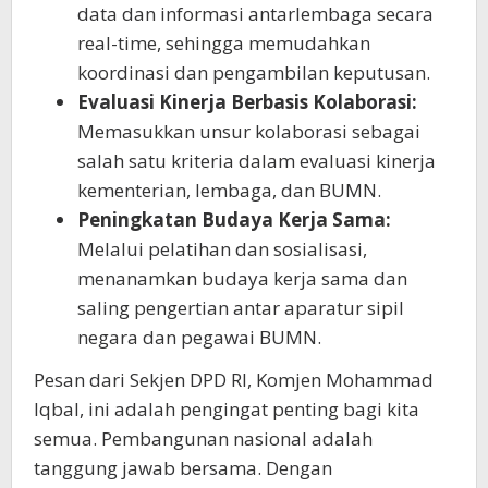
data dan informasi antarlembaga secara
real-time, sehingga memudahkan
koordinasi dan pengambilan keputusan.
Evaluasi Kinerja Berbasis Kolaborasi:
Memasukkan unsur kolaborasi sebagai
salah satu kriteria dalam evaluasi kinerja
kementerian, lembaga, dan BUMN.
Peningkatan Budaya Kerja Sama:
Melalui pelatihan dan sosialisasi,
menanamkan budaya kerja sama dan
saling pengertian antar aparatur sipil
negara dan pegawai BUMN.
Pesan dari Sekjen DPD RI, Komjen Mohammad
Iqbal, ini adalah pengingat penting bagi kita
semua. Pembangunan nasional adalah
tanggung jawab bersama. Dengan