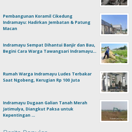
Pembangunan Koramil Cikedung
Indramayu: Hadirkan Jembatan & Patung
Macan
Indramayu Sempat Dihantui Banjir dan Bau,
Begini Cara Warga Tawangsari Indramayu…
Rumah Warga Indramayu Ludes Terbakar
Saat Ngobeng, Kerugian Rp 100 Juta
Indramayu Dugaan Galian Tanah Merah
Jatimulya, Diangkut Paksa untuk
Kepentingan …