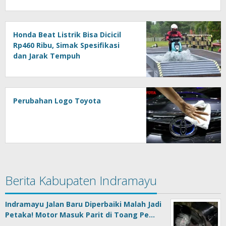
Honda Beat Listrik Bisa Dicicil
Rp460 Ribu, Simak Spesifikasi
dan Jarak Tempuh
Perubahan Logo Toyota
Berita Kabupaten Indramayu
Indramayu Jalan Baru Diperbaiki Malah Jadi
Petaka! Motor Masuk Parit di Toang Pe…