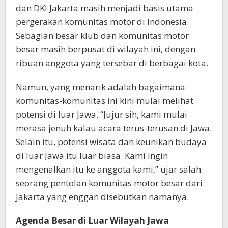
dan DKI Jakarta masih menjadi basis utama
pergerakan komunitas motor di Indonesia.
Sebagian besar klub dan komunitas motor
besar masih berpusat di wilayah ini, dengan
ribuan anggota yang tersebar di berbagai kota.
Namun, yang menarik adalah bagaimana
komunitas-komunitas ini kini mulai melihat
potensi di luar Jawa. “Jujur sih, kami mulai
merasa jenuh kalau acara terus-terusan di Jawa.
Selain itu, potensi wisata dan keunikan budaya
di luar Jawa itu luar biasa. Kami ingin
mengenalkan itu ke anggota kami,” ujar salah
seorang pentolan komunitas motor besar dari
Jakarta yang enggan disebutkan namanya.
Agenda Besar di Luar Wilayah Jawa