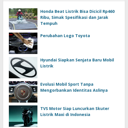
Honda Beat Listrik Bisa Dicicil Rp460
Ribu, Simak Spesifikasi dan Jarak
Tempuh
Perubahan Logo Toyota
Hyundai Siapkan Senjata Baru Mobil
Listrik
Evolusi Mobil Sport Tanpa
Mengorbankan Identitas Aslinya
TVS Motor Siap Luncurkan Skuter
Listrik Maxi di Indonesia