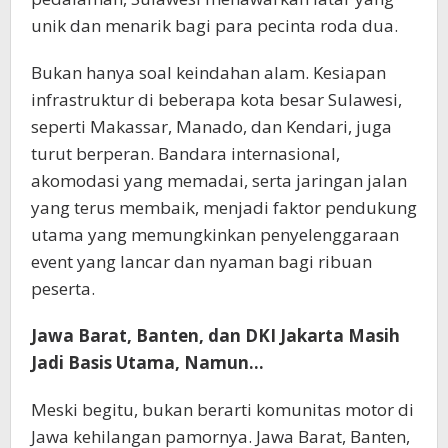
unik dan menarik bagi para pecinta roda dua.
Bukan hanya soal keindahan alam. Kesiapan
infrastruktur di beberapa kota besar Sulawesi,
seperti Makassar, Manado, dan Kendari, juga
turut berperan. Bandara internasional,
akomodasi yang memadai, serta jaringan jalan
yang terus membaik, menjadi faktor pendukung
utama yang memungkinkan penyelenggaraan
event yang lancar dan nyaman bagi ribuan
peserta.
Jawa Barat, Banten, dan DKI Jakarta Masih
Jadi Basis Utama, Namun…
Meski begitu, bukan berarti komunitas motor di
Jawa kehilangan pamornya. Jawa Barat, Banten,