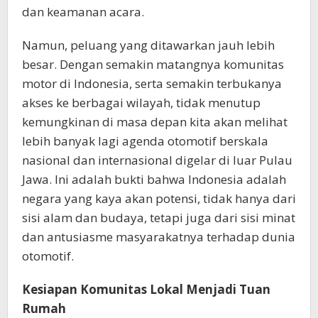
dan keamanan acara.
Namun, peluang yang ditawarkan jauh lebih
besar. Dengan semakin matangnya komunitas
motor di Indonesia, serta semakin terbukanya
akses ke berbagai wilayah, tidak menutup
kemungkinan di masa depan kita akan melihat
lebih banyak lagi agenda otomotif berskala
nasional dan internasional digelar di luar Pulau
Jawa. Ini adalah bukti bahwa Indonesia adalah
negara yang kaya akan potensi, tidak hanya dari
sisi alam dan budaya, tetapi juga dari sisi minat
dan antusiasme masyarakatnya terhadap dunia
otomotif.
Kesiapan Komunitas Lokal Menjadi Tuan
Rumah