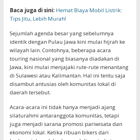
Baca juga di sini:
Hemat Biaya Mobil Listrik:
Tips Jitu, Lebih Murah!
Sejumlah agenda besar yang sebelumnya
identik dengan Pulau Jawa kini mulai hijrah ke
wilayah lain. Contohnya, beberapa acara
touring nasional yang biasanya diadakan di
Jawa, kini mulai menjajaki rute-rute menantang
di Sulawesi atau Kalimantan. Hal ini tentu saja
disambut antusias oleh komunitas lokal di
daerah tersebut.
Acara-acara ini tidak hanya menjadi ajang
silaturahmi antaranggota komunitas, tetapi
juga menjadi sarana promosi pariwisata dan
ekonomi lokal. Ketika ribuan bikers dari