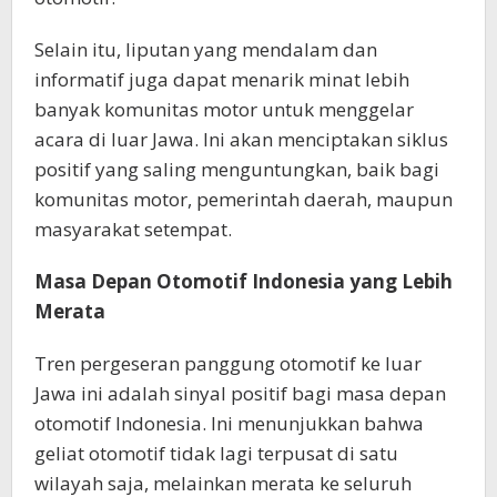
Selain itu, liputan yang mendalam dan
informatif juga dapat menarik minat lebih
banyak komunitas motor untuk menggelar
acara di luar Jawa. Ini akan menciptakan siklus
positif yang saling menguntungkan, baik bagi
komunitas motor, pemerintah daerah, maupun
masyarakat setempat.
Masa Depan Otomotif Indonesia yang Lebih
Merata
Tren pergeseran panggung otomotif ke luar
Jawa ini adalah sinyal positif bagi masa depan
otomotif Indonesia. Ini menunjukkan bahwa
geliat otomotif tidak lagi terpusat di satu
wilayah saja, melainkan merata ke seluruh