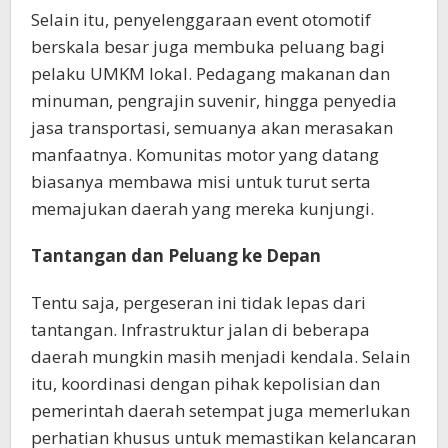
Selain itu, penyelenggaraan event otomotif
berskala besar juga membuka peluang bagi
pelaku UMKM lokal. Pedagang makanan dan
minuman, pengrajin suvenir, hingga penyedia
jasa transportasi, semuanya akan merasakan
manfaatnya. Komunitas motor yang datang
biasanya membawa misi untuk turut serta
memajukan daerah yang mereka kunjungi.
Tantangan dan Peluang ke Depan
Tentu saja, pergeseran ini tidak lepas dari
tantangan. Infrastruktur jalan di beberapa
daerah mungkin masih menjadi kendala. Selain
itu, koordinasi dengan pihak kepolisian dan
pemerintah daerah setempat juga memerlukan
perhatian khusus untuk memastikan kelancaran