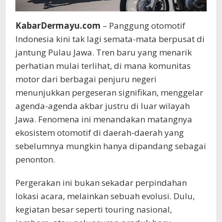
KabarDermayu.com
– Panggung otomotif
Indonesia kini tak lagi semata-mata berpusat di
jantung Pulau Jawa. Tren baru yang menarik
perhatian mulai terlihat, di mana komunitas
motor dari berbagai penjuru negeri
menunjukkan pergeseran signifikan, menggelar
agenda-agenda akbar justru di luar wilayah
Jawa. Fenomena ini menandakan matangnya
ekosistem otomotif di daerah-daerah yang
sebelumnya mungkin hanya dipandang sebagai
penonton.
Pergerakan ini bukan sekadar perpindahan
lokasi acara, melainkan sebuah evolusi. Dulu,
kegiatan besar seperti touring nasional,