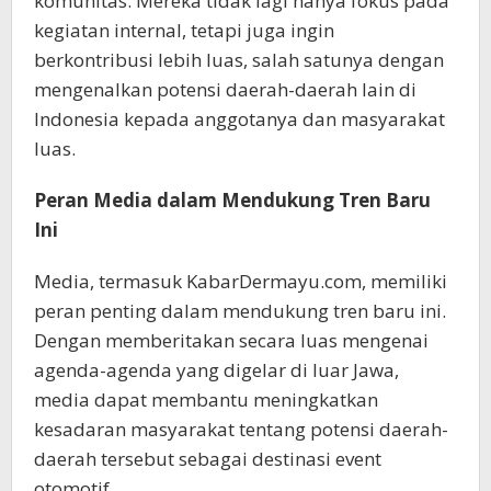
komunitas. Mereka tidak lagi hanya fokus pada
kegiatan internal, tetapi juga ingin
berkontribusi lebih luas, salah satunya dengan
mengenalkan potensi daerah-daerah lain di
Indonesia kepada anggotanya dan masyarakat
luas.
Peran Media dalam Mendukung Tren Baru
Ini
Media, termasuk KabarDermayu.com, memiliki
peran penting dalam mendukung tren baru ini.
Dengan memberitakan secara luas mengenai
agenda-agenda yang digelar di luar Jawa,
media dapat membantu meningkatkan
kesadaran masyarakat tentang potensi daerah-
daerah tersebut sebagai destinasi event
otomotif.