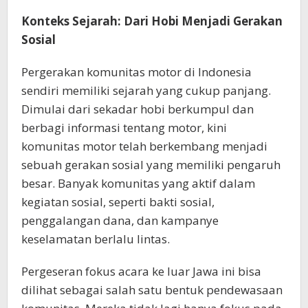
Konteks Sejarah: Dari Hobi Menjadi Gerakan
Sosial
Pergerakan komunitas motor di Indonesia
sendiri memiliki sejarah yang cukup panjang.
Dimulai dari sekadar hobi berkumpul dan
berbagi informasi tentang motor, kini
komunitas motor telah berkembang menjadi
sebuah gerakan sosial yang memiliki pengaruh
besar. Banyak komunitas yang aktif dalam
kegiatan sosial, seperti bakti sosial,
penggalangan dana, dan kampanye
keselamatan berlalu lintas.
Pergeseran fokus acara ke luar Jawa ini bisa
dilihat sebagai salah satu bentuk pendewasaan