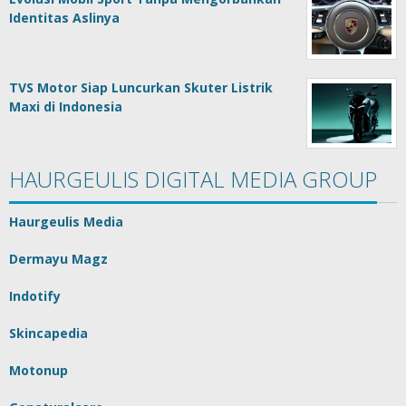
Identitas Aslinya
TVS Motor Siap Luncurkan Skuter Listrik
Maxi di Indonesia
HAURGEULIS DIGITAL MEDIA GROUP
Haurgeulis Media
Dermayu Magz
Indotify
Skincapedia
Motonup