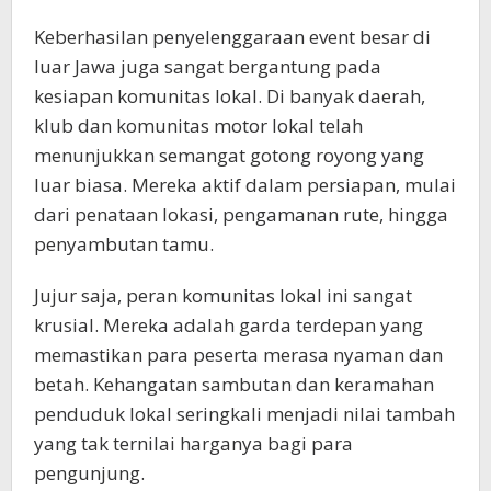
Keberhasilan penyelenggaraan event besar di
luar Jawa juga sangat bergantung pada
kesiapan komunitas lokal. Di banyak daerah,
klub dan komunitas motor lokal telah
menunjukkan semangat gotong royong yang
luar biasa. Mereka aktif dalam persiapan, mulai
dari penataan lokasi, pengamanan rute, hingga
penyambutan tamu.
Jujur saja, peran komunitas lokal ini sangat
krusial. Mereka adalah garda terdepan yang
memastikan para peserta merasa nyaman dan
betah. Kehangatan sambutan dan keramahan
penduduk lokal seringkali menjadi nilai tambah
yang tak ternilai harganya bagi para
pengunjung.