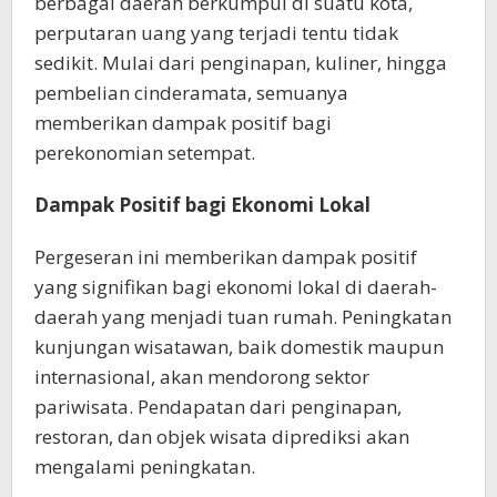
berbagai daerah berkumpul di suatu kota,
perputaran uang yang terjadi tentu tidak
sedikit. Mulai dari penginapan, kuliner, hingga
pembelian cinderamata, semuanya
memberikan dampak positif bagi
perekonomian setempat.
Dampak Positif bagi Ekonomi Lokal
Pergeseran ini memberikan dampak positif
yang signifikan bagi ekonomi lokal di daerah-
daerah yang menjadi tuan rumah. Peningkatan
kunjungan wisatawan, baik domestik maupun
internasional, akan mendorong sektor
pariwisata. Pendapatan dari penginapan,
restoran, dan objek wisata diprediksi akan
mengalami peningkatan.