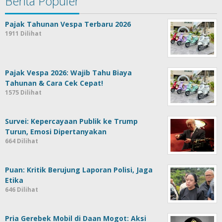
Berita Populer
Pajak Tahunan Vespa Terbaru 2026
1911 Dilihat
Pajak Vespa 2026: Wajib Tahu Biaya
Tahunan & Cara Cek Cepat!
1575 Dilihat
Survei: Kepercayaan Publik ke Trump
Turun, Emosi Dipertanyakan
664 Dilihat
Puan: Kritik Berujung Laporan Polisi, Jaga
Etika
646 Dilihat
Pria Gerebek Mobil di Daan Mogot: Aksi