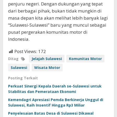
penjuru negeri. Dengan dukungan yang tepat
dari berbagai pihak, bukan tidak mungkin di
masa depan kita akan melihat lebih banyak lagi
“Sulawesi-Sulawesi” baru yang muncul sebagai
pusat pergerakan komunitas motor di
Indonesia.
Post Views:
172
Ditag
Jelajah Sulawesi
Komunitas Motor
Sulawesi
Wisata Motor
Posting Terkait
Perkuat Sinergi Kepala Daerah se-Sulawesi untuk
Stabilitas dan Pemerataan Ekonomi
Kemendagri Apresiasi Pemda Berkinerja Unggul di
Sulawesi, Raih Insentif Hingga Rp3 Miliar
Penyelesaian Batas Desa di Sulawesi Dikawal