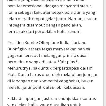
bersifat emosional, dengan menyoroti status
Italia sebagai kekuatan sepak bola dunia yang
telah meraih empat gelar juara. Namun, usulan
ini segera disambut dengan penolakan,
termasuk dari perwakilan Italia sendiri.
Presiden Komite Olimpiade Italia, Luciano
Buonfiglio, secara tegas menyatakan bahwa
gagasan tersebut melanggar prinsip dasar
permainan yang adil atau *fair play*.
Menurutnya, hak untuk berpartisipasi dalam
Piala Dunia harus diperoleh melalui perjuangan
di lapangan dan kompetisi yang sehat, bukan
melalui jalur politik atau lobi kekuasaan.
Fakta di lapangan justru menunjukkan kontras
yang jelas. Italia, yang diusulkan untuk