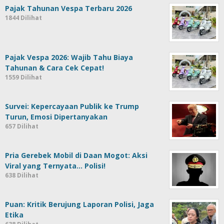
Pajak Tahunan Vespa Terbaru 2026
1844 Dilihat
Pajak Vespa 2026: Wajib Tahu Biaya
Tahunan & Cara Cek Cepat!
1559 Dilihat
Survei: Kepercayaan Publik ke Trump
Turun, Emosi Dipertanyakan
657 Dilihat
Pria Gerebek Mobil di Daan Mogot: Aksi
Viral yang Ternyata… Polisi!
638 Dilihat
Puan: Kritik Berujung Laporan Polisi, Jaga
Etika