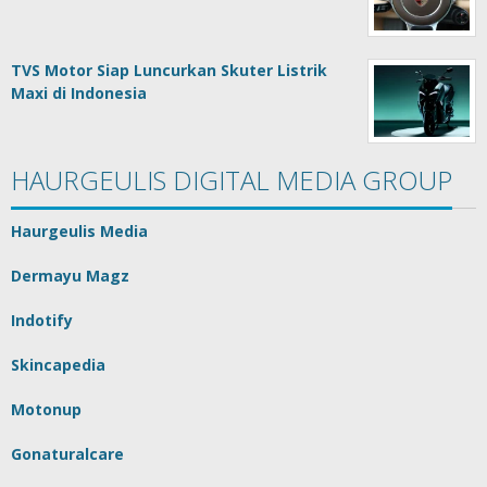
TVS Motor Siap Luncurkan Skuter Listrik
Maxi di Indonesia
HAURGEULIS DIGITAL MEDIA GROUP
Haurgeulis Media
Dermayu Magz
Indotify
Skincapedia
Motonup
Gonaturalcare