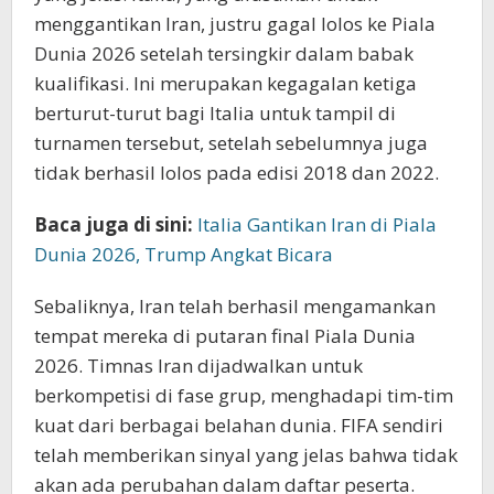
menggantikan Iran, justru gagal lolos ke Piala
Dunia 2026 setelah tersingkir dalam babak
kualifikasi. Ini merupakan kegagalan ketiga
berturut-turut bagi Italia untuk tampil di
turnamen tersebut, setelah sebelumnya juga
tidak berhasil lolos pada edisi 2018 dan 2022.
Baca juga di sini:
Italia Gantikan Iran di Piala
Dunia 2026, Trump Angkat Bicara
Sebaliknya, Iran telah berhasil mengamankan
tempat mereka di putaran final Piala Dunia
2026. Timnas Iran dijadwalkan untuk
berkompetisi di fase grup, menghadapi tim-tim
kuat dari berbagai belahan dunia. FIFA sendiri
telah memberikan sinyal yang jelas bahwa tidak
akan ada perubahan dalam daftar peserta.