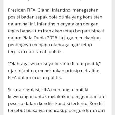
Presiden FIFA, Gianni Infantino, menegaskan
posisi badan sepak bola dunia yang konsisten
dalam hal ini. Infantino menyatakan dengan
tegas bahwa tim Iran akan tetap berpartisipasi
dalam Piala Dunia 2026. Ia juga menekankan
pentingnya menjaga olahraga agar tetap
terpisah dari ranah politik.
“Olahraga seharusnya berada di luar politik,”
ujar Infantino, menekankan prinsip netralitas
FIFA dalam urusan politik.
Secara regulasi, FIFA memang memiliki
kewenangan untuk melakukan penggantian tim
peserta dalam kondisi-kondisi tertentu. Kondisi
tersebut biasanya mencakup pengunduran diri