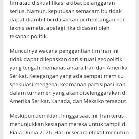
tim atau diskualifikasi akibat pelanggaran
serius. Namun, keputusan semacam itu tidak
dapat diambil berdasarkan pertimbangan non-
teknis semata, apalagi jika didasari oleh
tekanan politik.
Munculnya wacana penggantian tim Iran ini
tidak dapat dilepaskan dari situasi geopolitik
yang tengah memanas antara Iran dan Amerika
Serikat. Ketegangan yang ada sempat memicu
spekulasi mengenai keamanan partisipasi Iran
dalam turnamen yang akan diselenggarakan di
Amerika Serikat, Kanada, dan Meksiko tersebut.
Meskipun demikian, hingga saat ini, Iran terus
menunjukkan kesiapan mereka untuk tampil di
Piala Dunia 2026. Hal ini secara efektif menutup