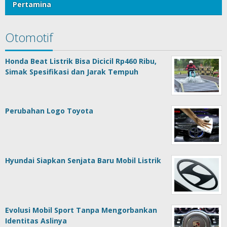
Pertamina
Otomotif
Honda Beat Listrik Bisa Dicicil Rp460 Ribu,
Simak Spesifikasi dan Jarak Tempuh
Perubahan Logo Toyota
Hyundai Siapkan Senjata Baru Mobil Listrik
Evolusi Mobil Sport Tanpa Mengorbankan
Identitas Aslinya