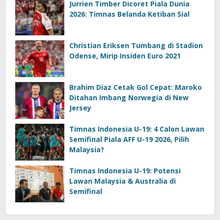
Jurrien Timber Dicoret Piala Dunia
2026: Timnas Belanda Ketiban Sial
Christian Eriksen Tumbang di Stadion
Odense, Mirip Insiden Euro 2021
Brahim Diaz Cetak Gol Cepat: Maroko
Ditahan Imbang Norwegia di New
Jersey
Timnas Indonesia U-19: 4 Calon Lawan
Semifinal Piala AFF U-19 2026, Pilih
Malaysia?
Timnas Indonesia U-19: Potensi
Lawan Malaysia & Australia di
Semifinal