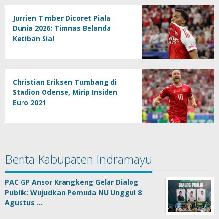
Jurrien Timber Dicoret Piala
Dunia 2026: Timnas Belanda
Ketiban Sial
Christian Eriksen Tumbang di
Stadion Odense, Mirip Insiden
Euro 2021
Berita Kabupaten Indramayu
PAC GP Ansor Krangkeng Gelar Dialog
Publik: Wujudkan Pemuda NU Unggul 8
Agustus …