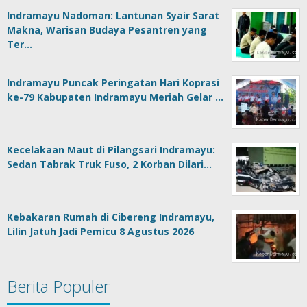
Indramayu Nadoman: Lantunan Syair Sarat
Makna, Warisan Budaya Pesantren yang
Ter…
Indramayu Puncak Peringatan Hari Koprasi
ke-79 Kabupaten Indramayu Meriah Gelar …
Kecelakaan Maut di Pilangsari Indramayu:
Sedan Tabrak Truk Fuso, 2 Korban Dilari…
Kebakaran Rumah di Cibereng Indramayu,
Lilin Jatuh Jadi Pemicu 8 Agustus 2026
Berita Populer