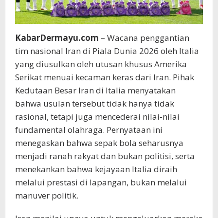
KabarDermayu.com
– Wacana penggantian
tim nasional Iran di Piala Dunia 2026 oleh Italia
yang diusulkan oleh utusan khusus Amerika
Serikat menuai kecaman keras dari Iran. Pihak
Kedutaan Besar Iran di Italia menyatakan
bahwa usulan tersebut tidak hanya tidak
rasional, tetapi juga mencederai nilai-nilai
fundamental olahraga. Pernyataan ini
menegaskan bahwa sepak bola seharusnya
menjadi ranah rakyat dan bukan politisi, serta
menekankan bahwa kejayaan Italia diraih
melalui prestasi di lapangan, bukan melalui
manuver politik.