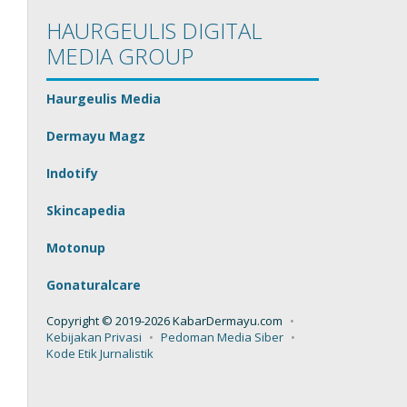
HAURGEULIS DIGITAL
MEDIA GROUP
Haurgeulis Media
Dermayu Magz
Indotify
Skincapedia
Motonup
Gonaturalcare
Copyright © 2019-2026 KabarDermayu.com
Kebijakan Privasi
Pedoman Media Siber
Kode Etik Jurnalistik