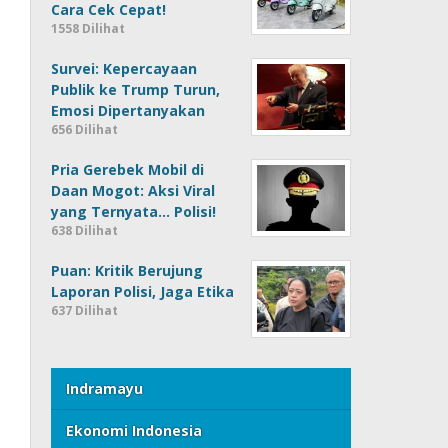
Cara Cek Cepat!
1558 Dilihat
Survei: Kepercayaan
Publik ke Trump Turun,
Emosi Dipertanyakan
656 Dilihat
Pria Gerebek Mobil di
Daan Mogot: Aksi Viral
yang Ternyata… Polisi!
638 Dilihat
Puan: Kritik Berujung
Laporan Polisi, Jaga Etika
637 Dilihat
Indramayu
Ekonomi Indonesia