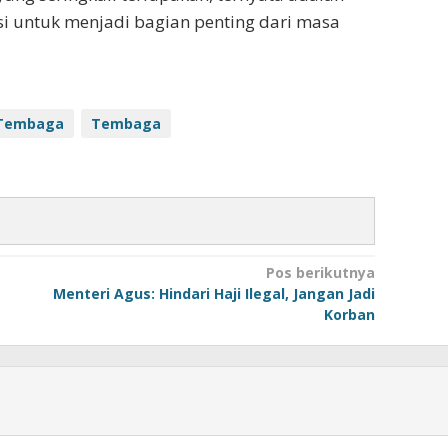
i untuk menjadi bagian penting dari masa
 Tembaga
Tembaga
Pos berikutnya
Menteri Agus: Hindari Haji Ilegal, Jangan Jadi
Korban