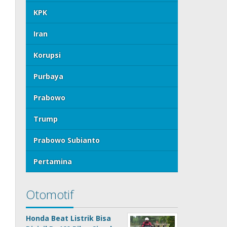
KPK
Iran
Korupsi
Purbaya
Prabowo
Trump
Prabowo Subianto
Pertamina
Otomotif
Honda Beat Listrik Bisa