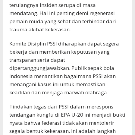
terulangnya insiden serupa di masa
mendatang. Hal ini penting demi regenerasi
pemain muda yang sehat dan terhindar dari
trauma akibat kekerasan.
Komite Disiplin PSSI diharapkan dapat segera
bekerja dan memberikan keputusan yang
transparan serta dapat
dipertanggungjawabkan. Publik sepak bola
Indonesia menantikan bagaimana PSSI akan
menangani kasus ini untuk memastikan
keadilan dan menjaga marwah olahraga.
Tindakan tegas dari PSSI dalam merespons
tendangan kungfu di EPA U-20 ini menjadi bukti
nyata bahwa federasi tidak akan mentolerir
segala bentuk kekerasan. Ini adalah langkah