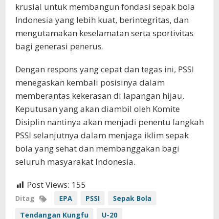
krusial untuk membangun fondasi sepak bola
Indonesia yang lebih kuat, berintegritas, dan
mengutamakan keselamatan serta sportivitas
bagi generasi penerus.
Dengan respons yang cepat dan tegas ini, PSSI
menegaskan kembali posisinya dalam
memberantas kekerasan di lapangan hijau.
Keputusan yang akan diambil oleh Komite
Disiplin nantinya akan menjadi penentu langkah
PSSI selanjutnya dalam menjaga iklim sepak
bola yang sehat dan membanggakan bagi
seluruh masyarakat Indonesia.
Post Views:
155
Ditag
EPA
PSSI
Sepak Bola
Tendangan Kungfu
U-20