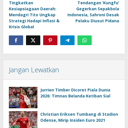
Tingkatkan
Tendangan ‘Kungfu’
pos
Kesiapsiagaan Daerah:
Gegerkan Sepakbola
Mendagri Tito Ungkap
Indonesia, Sahroni Desak
Strategi Hadapi Inflasi &
Pelaku Diusut Pidana
Krisis Global
Jangan Lewatkan
Jurrien Timber Dicoret Piala Dunia
2026: Timnas Belanda Ketiban Sial
Christian Eriksen Tumbang di Stadion
Odense, Mirip Insiden Euro 2021