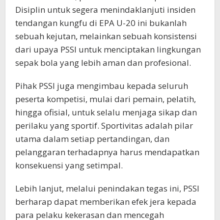
Disiplin untuk segera menindaklanjuti insiden
tendangan kungfu di EPA U-20 ini bukanlah
sebuah kejutan, melainkan sebuah konsistensi
dari upaya PSSI untuk menciptakan lingkungan
sepak bola yang lebih aman dan profesional.
Pihak PSSI juga mengimbau kepada seluruh
peserta kompetisi, mulai dari pemain, pelatih,
hingga ofisial, untuk selalu menjaga sikap dan
perilaku yang sportif. Sportivitas adalah pilar
utama dalam setiap pertandingan, dan
pelanggaran terhadapnya harus mendapatkan
konsekuensi yang setimpal.
Lebih lanjut, melalui penindakan tegas ini, PSSI
berharap dapat memberikan efek jera kepada
para pelaku kekerasan dan mencegah