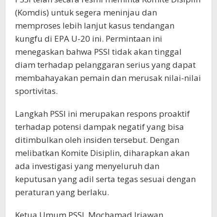
(Komdis) untuk segera meninjau dan
memproses lebih lanjut kasus tendangan
kungfu di EPA U-20 ini. Permintaan ini
menegaskan bahwa PSSI tidak akan tinggal
diam terhadap pelanggaran serius yang dapat
membahayakan pemain dan merusak nilai-nilai
sportivitas.
Langkah PSSI ini merupakan respons proaktif
terhadap potensi dampak negatif yang bisa
ditimbulkan oleh insiden tersebut. Dengan
melibatkan Komite Disiplin, diharapkan akan
ada investigasi yang menyeluruh dan
keputusan yang adil serta tegas sesuai dengan
peraturan yang berlaku.
Ketua Umum PSSI, Mochamad Iriawan,