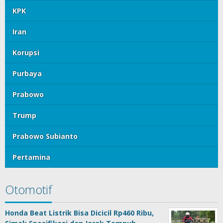
KPK
Iran
Korupsi
Purbaya
Prabowo
Trump
Prabowo Subianto
Pertamina
Otomotif
Honda Beat Listrik Bisa Dicicil Rp460 Ribu,