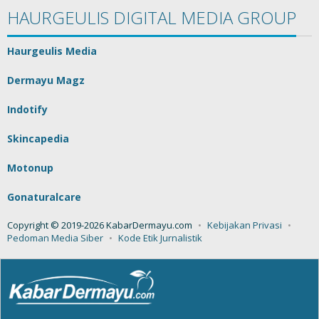
HAURGEULIS DIGITAL MEDIA GROUP
Haurgeulis Media
Dermayu Magz
Indotify
Skincapedia
Motonup
Gonaturalcare
Copyright © 2019-2026 KabarDermayu.com
Kebijakan Privasi
Pedoman Media Siber
Kode Etik Jurnalistik