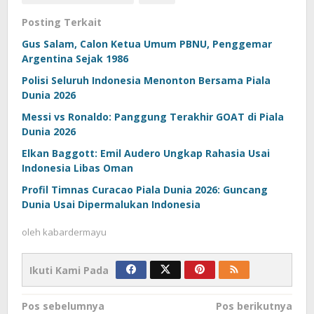
Posting Terkait
Gus Salam, Calon Ketua Umum PBNU, Penggemar
Argentina Sejak 1986
Polisi Seluruh Indonesia Menonton Bersama Piala
Dunia 2026
Messi vs Ronaldo: Panggung Terakhir GOAT di Piala
Dunia 2026
Elkan Baggott: Emil Audero Ungkap Rahasia Usai
Indonesia Libas Oman
Profil Timnas Curacao Piala Dunia 2026: Guncang
Dunia Usai Dipermalukan Indonesia
oleh
kabardermayu
Ikuti Kami Pada
Navigasi
Pos sebelumnya
Pos berikutnya