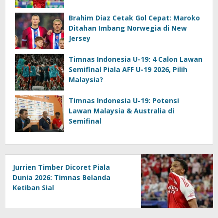
Brahim Diaz Cetak Gol Cepat: Maroko
Ditahan Imbang Norwegia di New
Jersey
Timnas Indonesia U-19: 4 Calon Lawan
Semifinal Piala AFF U-19 2026, Pilih
Malaysia?
Timnas Indonesia U-19: Potensi
Lawan Malaysia & Australia di
Semifinal
Jurrien Timber Dicoret Piala
Dunia 2026: Timnas Belanda
Ketiban Sial