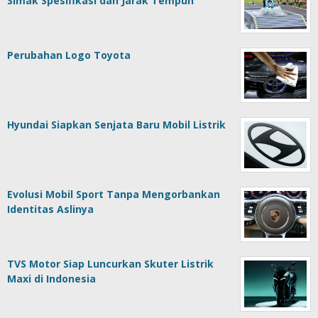
Simak Spesifikasi dan Jarak Tempuh
Perubahan Logo Toyota
Hyundai Siapkan Senjata Baru Mobil Listrik
Evolusi Mobil Sport Tanpa Mengorbankan
Identitas Aslinya
TVS Motor Siap Luncurkan Skuter Listrik
Maxi di Indonesia