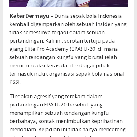
KabarDermayu
– Dunia sepak bola Indonesia
kembali digemparkan oleh sebuah insiden yang
tidak semestinya terjadi dalam sebuah
pertandingan. Kali ini, sorotan tertuju pada
ajang Elite Pro Academy (EPA) U-20, di mana
sebuah tendangan kungfu yang brutal telah
memicu reaksi keras dari berbagai pihak,
termasuk induk organisasi sepak bola nasional,
PSSI.
Tindakan agresif yang terekam dalam
pertandingan EPA U-20 tersebut, yang
menampilkan sebuah tendangan kungfu
berbahaya, sontak menimbulkan keprihatinan
mendalam. Kejadian ini tidak hanya mencoreng