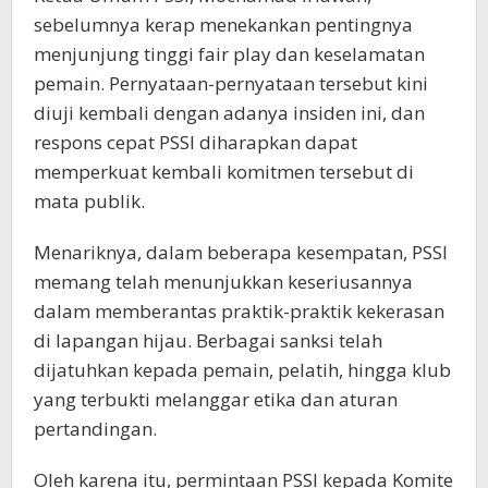
sebelumnya kerap menekankan pentingnya
menjunjung tinggi fair play dan keselamatan
pemain. Pernyataan-pernyataan tersebut kini
diuji kembali dengan adanya insiden ini, dan
respons cepat PSSI diharapkan dapat
memperkuat kembali komitmen tersebut di
mata publik.
Menariknya, dalam beberapa kesempatan, PSSI
memang telah menunjukkan keseriusannya
dalam memberantas praktik-praktik kekerasan
di lapangan hijau. Berbagai sanksi telah
dijatuhkan kepada pemain, pelatih, hingga klub
yang terbukti melanggar etika dan aturan
pertandingan.
Oleh karena itu, permintaan PSSI kepada Komite