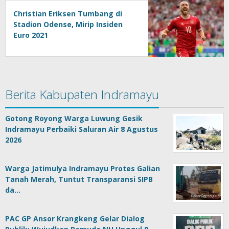
Christian Eriksen Tumbang di
Stadion Odense, Mirip Insiden
Euro 2021
Berita Kabupaten Indramayu
Gotong Royong Warga Luwung Gesik
Indramayu Perbaiki Saluran Air 8 Agustus
2026
Warga Jatimulya Indramayu Protes Galian
Tanah Merah, Tuntut Transparansi SIPB
da…
PAC GP Ansor Krangkeng Gelar Dialog