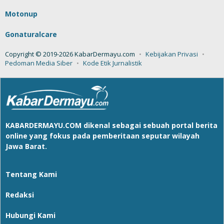
Motonup
Gonaturalcare
Copyright © 2019-2026 KabarDermayu.com
Kebijakan Privasi
Pedoman Media Siber
Kode Etik Jurnalistik
KABARDERMAYU.COM
dikenal sebagai sebuah portal berita
online yang fokus pada pemberitaan seputar wilayah
Jawa Barat.
Tentang Kami
Redaksi
Hubungi Kami