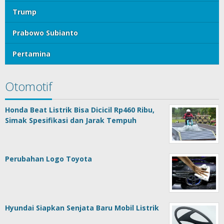
Trump
Prabowo Subianto
Pertamina
Otomotif
Honda Beat Listrik Bisa Dicicil Rp460 Ribu,
Simak Spesifikasi dan Jarak Tempuh
Perubahan Logo Toyota
Hyundai Siapkan Senjata Baru Mobil Listrik