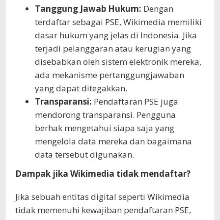
Tanggung Jawab Hukum:
Dengan
terdaftar sebagai PSE, Wikimedia memiliki
dasar hukum yang jelas di Indonesia. Jika
terjadi pelanggaran atau kerugian yang
disebabkan oleh sistem elektronik mereka,
ada mekanisme pertanggungjawaban
yang dapat ditegakkan.
Transparansi:
Pendaftaran PSE juga
mendorong transparansi. Pengguna
berhak mengetahui siapa saja yang
mengelola data mereka dan bagaimana
data tersebut digunakan.
Dampak jika Wikimedia tidak mendaftar?
Jika sebuah entitas digital seperti Wikimedia
tidak memenuhi kewajiban pendaftaran PSE,