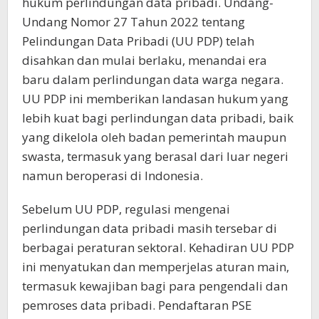
hukum perlindungan data pribadi. Undang-
Undang Nomor 27 Tahun 2022 tentang
Pelindungan Data Pribadi (UU PDP) telah
disahkan dan mulai berlaku, menandai era
baru dalam perlindungan data warga negara.
UU PDP ini memberikan landasan hukum yang
lebih kuat bagi perlindungan data pribadi, baik
yang dikelola oleh badan pemerintah maupun
swasta, termasuk yang berasal dari luar negeri
namun beroperasi di Indonesia.
Sebelum UU PDP, regulasi mengenai
perlindungan data pribadi masih tersebar di
berbagai peraturan sektoral. Kehadiran UU PDP
ini menyatukan dan memperjelas aturan main,
termasuk kewajiban bagi para pengendali dan
pemroses data pribadi. Pendaftaran PSE