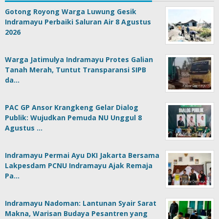
Gotong Royong Warga Luwung Gesik
Indramayu Perbaiki Saluran Air 8 Agustus
2026
Warga Jatimulya Indramayu Protes Galian
Tanah Merah, Tuntut Transparansi SIPB
da…
PAC GP Ansor Krangkeng Gelar Dialog
Publik: Wujudkan Pemuda NU Unggul 8
Agustus …
Indramayu Permai Ayu DKI Jakarta Bersama
Lakpesdam PCNU Indramayu Ajak Remaja
Pa…
Indramayu Nadoman: Lantunan Syair Sarat
Makna, Warisan Budaya Pesantren yang