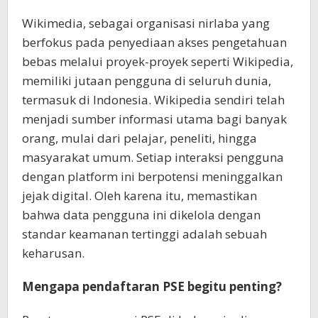
Wikimedia, sebagai organisasi nirlaba yang
berfokus pada penyediaan akses pengetahuan
bebas melalui proyek-proyek seperti Wikipedia,
memiliki jutaan pengguna di seluruh dunia,
termasuk di Indonesia. Wikipedia sendiri telah
menjadi sumber informasi utama bagi banyak
orang, mulai dari pelajar, peneliti, hingga
masyarakat umum. Setiap interaksi pengguna
dengan platform ini berpotensi meninggalkan
jejak digital. Oleh karena itu, memastikan
bahwa data pengguna ini dikelola dengan
standar keamanan tertinggi adalah sebuah
keharusan.
Mengapa pendaftaran PSE begitu penting?