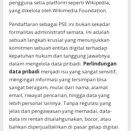
pengguna setia platform seperti Wikipedia,
yang dikelola oleh Wikimedia Foundation.
Pendaftaran sebagai PSE ini bukan sekadar
formalitas administratif semata. Ini adalah
sebuah langkah krusial yang menunjukkan
komitmen sebuah entitas digital terhadap
kepatuhan hukum dan tanggung jawabnya
dalam mengelola data pribadi.
Perlindungan
data pribadi
menjadi isu yang sangat sensitif,
mengingat informasi yang tersimpan bisa
sangat beragam, mulai dari nama, alamat
email, riwayat pencarian, hingga data yang
lebih personal lainnya. Tanpa regulasi yang
jelas dan pengawasan yang memadai, data-
data ini rentan disalahgunakan, bocor, atau
bahkan diperjualbelikan di pasar gelap digital.