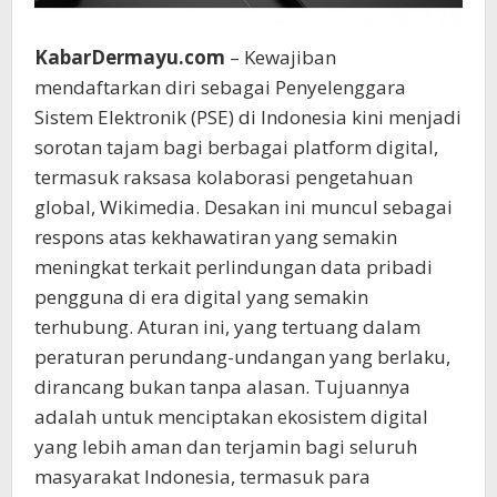
KabarDermayu.com
– Kewajiban
mendaftarkan diri sebagai Penyelenggara
Sistem Elektronik (PSE) di Indonesia kini menjadi
sorotan tajam bagi berbagai platform digital,
termasuk raksasa kolaborasi pengetahuan
global, Wikimedia. Desakan ini muncul sebagai
respons atas kekhawatiran yang semakin
meningkat terkait perlindungan data pribadi
pengguna di era digital yang semakin
terhubung. Aturan ini, yang tertuang dalam
peraturan perundang-undangan yang berlaku,
dirancang bukan tanpa alasan. Tujuannya
adalah untuk menciptakan ekosistem digital
yang lebih aman dan terjamin bagi seluruh
masyarakat Indonesia, termasuk para