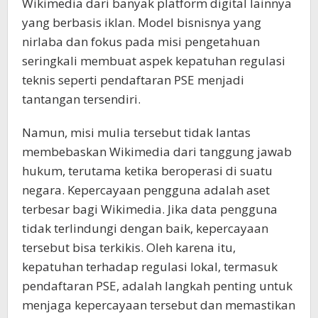
Wikimedia dari banyak platform digital lainnya
yang berbasis iklan. Model bisnisnya yang
nirlaba dan fokus pada misi pengetahuan
seringkali membuat aspek kepatuhan regulasi
teknis seperti pendaftaran PSE menjadi
tantangan tersendiri.
Namun, misi mulia tersebut tidak lantas
membebaskan Wikimedia dari tanggung jawab
hukum, terutama ketika beroperasi di suatu
negara. Kepercayaan pengguna adalah aset
terbesar bagi Wikimedia. Jika data pengguna
tidak terlindungi dengan baik, kepercayaan
tersebut bisa terkikis. Oleh karena itu,
kepatuhan terhadap regulasi lokal, termasuk
pendaftaran PSE, adalah langkah penting untuk
menjaga kepercayaan tersebut dan memastikan