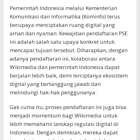
Pemerintah Indonesia melalui Kementerian
Komunikasi dan Informatika (Kominfo) terus
berupaya menciptakan ruang digital yang
aman dan nyaman. Kewajiban pendaftaran PSE
ini adalah salah satu upaya konkret untuk
mencapai tujuan tersebut. Diharapkan, dengan
adanya pendaftaran ini, kolaborasi antara
Wikimedia dan pemerintah Indonesia dapat
berjalan lebih baik, demi terciptanya ekosistem
digital yang bertanggung jawab dan
melindungi hak-hak penggunanya.
Gak cuma itu, proses pendaftaran ini juga bisa
menjadi momentum bagi Wikimedia untuk
lebih memahami lanskap regulasi digital di
Indonesia. Dengan demikian, mereka dapat