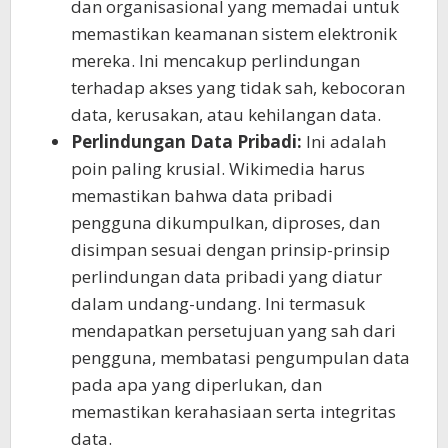
dan organisasional yang memadai untuk
memastikan keamanan sistem elektronik
mereka. Ini mencakup perlindungan
terhadap akses yang tidak sah, kebocoran
data, kerusakan, atau kehilangan data.
Perlindungan Data Pribadi:
Ini adalah
poin paling krusial. Wikimedia harus
memastikan bahwa data pribadi
pengguna dikumpulkan, diproses, dan
disimpan sesuai dengan prinsip-prinsip
perlindungan data pribadi yang diatur
dalam undang-undang. Ini termasuk
mendapatkan persetujuan yang sah dari
pengguna, membatasi pengumpulan data
pada apa yang diperlukan, dan
memastikan kerahasiaan serta integritas
data.