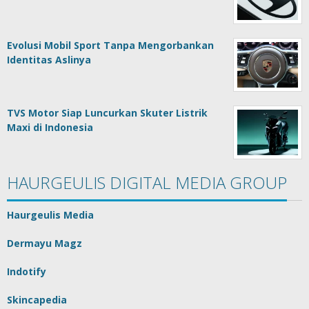
Evolusi Mobil Sport Tanpa Mengorbankan
Identitas Aslinya
TVS Motor Siap Luncurkan Skuter Listrik
Maxi di Indonesia
HAURGEULIS DIGITAL MEDIA GROUP
Haurgeulis Media
Dermayu Magz
Indotify
Skincapedia