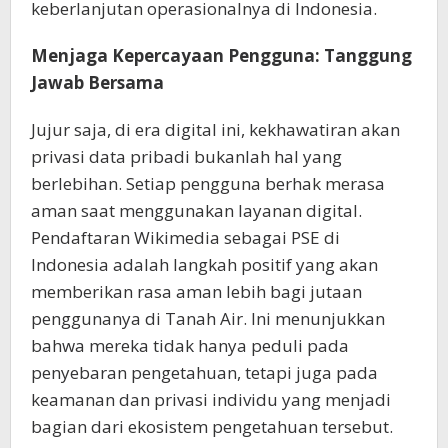
keberlanjutan operasionalnya di Indonesia.
Menjaga Kepercayaan Pengguna: Tanggung
Jawab Bersama
Jujur saja, di era digital ini, kekhawatiran akan
privasi data pribadi bukanlah hal yang
berlebihan. Setiap pengguna berhak merasa
aman saat menggunakan layanan digital.
Pendaftaran Wikimedia sebagai PSE di
Indonesia adalah langkah positif yang akan
memberikan rasa aman lebih bagi jutaan
penggunanya di Tanah Air. Ini menunjukkan
bahwa mereka tidak hanya peduli pada
penyebaran pengetahuan, tetapi juga pada
keamanan dan privasi individu yang menjadi
bagian dari ekosistem pengetahuan tersebut.