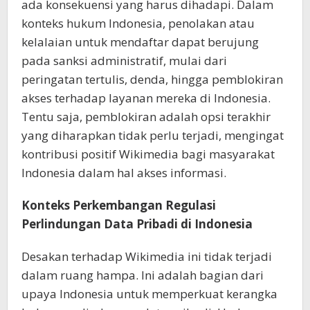
ada konsekuensi yang harus dihadapi. Dalam
konteks hukum Indonesia, penolakan atau
kelalaian untuk mendaftar dapat berujung
pada sanksi administratif, mulai dari
peringatan tertulis, denda, hingga pemblokiran
akses terhadap layanan mereka di Indonesia.
Tentu saja, pemblokiran adalah opsi terakhir
yang diharapkan tidak perlu terjadi, mengingat
kontribusi positif Wikimedia bagi masyarakat
Indonesia dalam hal akses informasi.
Konteks Perkembangan Regulasi
Perlindungan Data Pribadi di Indonesia
Desakan terhadap Wikimedia ini tidak terjadi
dalam ruang hampa. Ini adalah bagian dari
upaya Indonesia untuk memperkuat kerangka