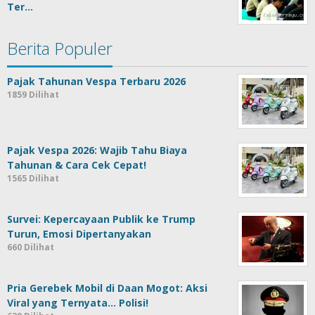
Ter…
Berita Populer
Pajak Tahunan Vespa Terbaru 2026
1859 Dilihat
Pajak Vespa 2026: Wajib Tahu Biaya
Tahunan & Cara Cek Cepat!
1565 Dilihat
Survei: Kepercayaan Publik ke Trump
Turun, Emosi Dipertanyakan
660 Dilihat
Pria Gerebek Mobil di Daan Mogot: Aksi
Viral yang Ternyata… Polisi!