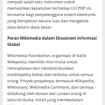
menjadi salah satu instrumen untuk
memastikan kepatuhan terhadap UU PDP ini,
terutama bagi penyelenggara sistem elektronik
yang beroperasi secara luas dan mengelola
data dalam skala besar.
Peran Wikimedia dalam Ekosistem Informasi
Global
Wikimedia Foundation, organisasi di balik
Wikipedia, memiliki misi mulia untuk
menciptakan dan mendistribusikan
ensiklopedia bebas dan terbuka untuk semua
orang. Proyek-proyeknya, termasuk Wikipedia,
Wiktionary, Wikimedia Commons, dan lainnya,
didukung oleh donasi dari jutaan orang di
seluruh dunia. Inilah yang membedakan