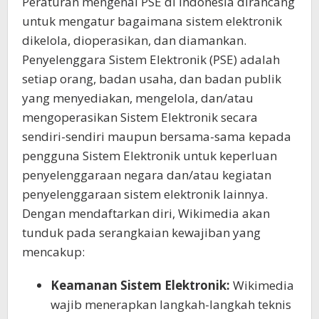
Peraturan mengenai PSE di Indonesia dirancang
untuk mengatur bagaimana sistem elektronik
dikelola, dioperasikan, dan diamankan.
Penyelenggara Sistem Elektronik (PSE) adalah
setiap orang, badan usaha, dan badan publik
yang menyediakan, mengelola, dan/atau
mengoperasikan Sistem Elektronik secara
sendiri-sendiri maupun bersama-sama kepada
pengguna Sistem Elektronik untuk keperluan
penyelenggaraan negara dan/atau kegiatan
penyelenggaraan sistem elektronik lainnya.
Dengan mendaftarkan diri, Wikimedia akan
tunduk pada serangkaian kewajiban yang
mencakup:
Keamanan Sistem Elektronik:
Wikimedia
wajib menerapkan langkah-langkah teknis