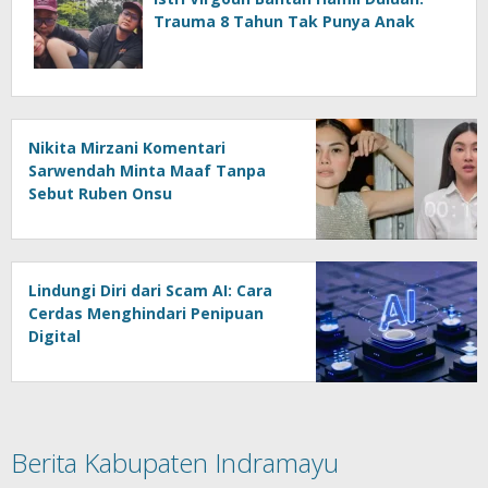
Trauma 8 Tahun Tak Punya Anak
Nikita Mirzani Komentari
Sarwendah Minta Maaf Tanpa
Sebut Ruben Onsu
Lindungi Diri dari Scam AI: Cara
Cerdas Menghindari Penipuan
Digital
Berita Kabupaten Indramayu