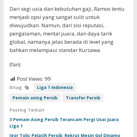
Dari segi usia dan kebutuhan gaji, Ramos tentu
menjadi opsi yang sangat sulit untuk
diwujudkan. Namun, dari sisi reputasi,
pengalaman, mental juara, dan daya tarik
global, namanya jelas berada di level yang
bahkan melampaui standar Kurzawa.
(fan)
Post Views:
99
Ditag
Liga 1 Indonesia
Pemain asing Persib
Transfer Persib
Posting Terkait
3 Pemain Asing Persib Terancam Pergi Usai Juara
Liga 1
Igor Tolic Pelatih Persib: Rekrut Mesin Gol Dinamo