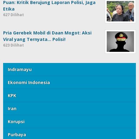
Puan: Kritik Berujung Laporan Polisi, Jaga
Etika
627 Dilihat
Pria Gerebek Mobil di Daan Mogot: Aksi
Viral yang Ternyata… Polisi!
623 Dilihat
Indramayu
Ekonomi Indonesia
KPK
Iran
Korupsi
Purbaya