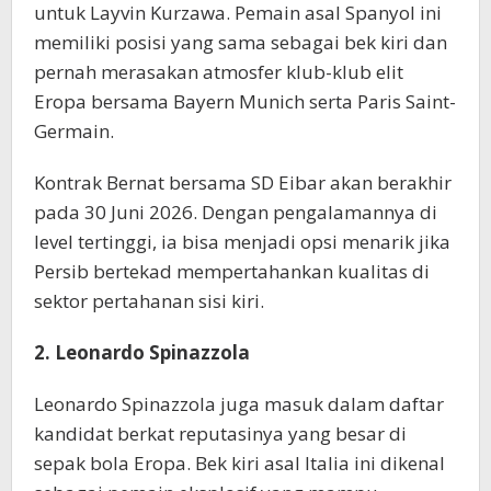
untuk Layvin Kurzawa. Pemain asal Spanyol ini
memiliki posisi yang sama sebagai bek kiri dan
pernah merasakan atmosfer klub-klub elit
Eropa bersama Bayern Munich serta Paris Saint-
Germain.
Kontrak Bernat bersama SD Eibar akan berakhir
pada 30 Juni 2026. Dengan pengalamannya di
level tertinggi, ia bisa menjadi opsi menarik jika
Persib bertekad mempertahankan kualitas di
sektor pertahanan sisi kiri.
2. Leonardo Spinazzola
Leonardo Spinazzola juga masuk dalam daftar
kandidat berkat reputasinya yang besar di
sepak bola Eropa. Bek kiri asal Italia ini dikenal