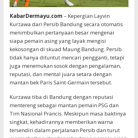
KabarDermayu.com
– Kepergian Layvin
Kurzawa dari Persib Bandung secara otomatis
menimbulkan pertanyaan besar mengenai
siapa pemain asing yang layak mengisi
kekosongan di skuad Maung Bandung. Persib
tidak hanya dituntut mencari pengganti, tetapi
juga menemukan sosok dengan pengalaman,
reputasi, dan mental juara setara dengan
mantan bek Paris Saint-Germain tersebut.
Kurzawa tiba di Bandung dengan reputasi
mentereng sebagai mantan pemain PSG dan
Tim Nasional Prancis. Meskipun masa baktinya
singkat, kehadirannya memberikan warna
tersendiri dalam perjalanan Persib dan turut