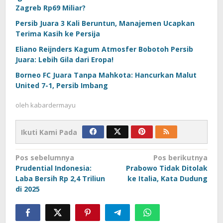
Zagreb Rp69 Miliar?
Persib Juara 3 Kali Beruntun, Manajemen Ucapkan
Terima Kasih ke Persija
Eliano Reijnders Kagum Atmosfer Bobotoh Persib
Juara: Lebih Gila dari Eropa!
Borneo FC Juara Tanpa Mahkota: Hancurkan Malut
United 7-1, Persib Imbang
oleh
kabardermayu
Ikuti Kami Pada
Navigasi
Pos sebelumnya
Pos berikutnya
Prudential Indonesia:
Prabowo Tidak Ditolak
pos
Laba Bersih Rp 2,4 Triliun
ke Italia, Kata Dudung
di 2025