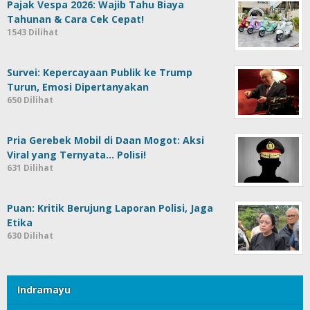
Pajak Vespa 2026: Wajib Tahu Biaya
Tahunan & Cara Cek Cepat!
1543 Dilihat
Survei: Kepercayaan Publik ke Trump
Turun, Emosi Dipertanyakan
650 Dilihat
Pria Gerebek Mobil di Daan Mogot: Aksi
Viral yang Ternyata… Polisi!
631 Dilihat
Puan: Kritik Berujung Laporan Polisi, Jaga
Etika
630 Dilihat
Indramayu