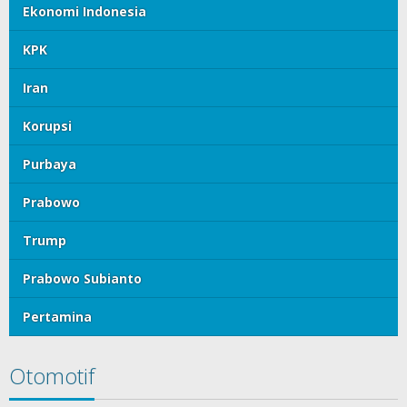
Ekonomi Indonesia
KPK
Iran
Korupsi
Purbaya
Prabowo
Trump
Prabowo Subianto
Pertamina
Otomotif