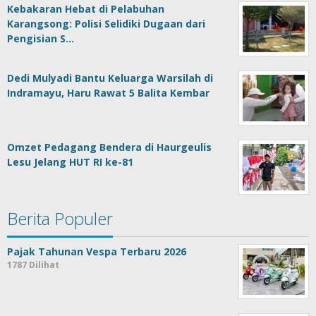
Kebakaran Hebat di Pelabuhan
Karangsong: Polisi Selidiki Dugaan dari
Pengisian S…
Dedi Mulyadi Bantu Keluarga Warsilah di
Indramayu, Haru Rawat 5 Balita Kembar
Omzet Pedagang Bendera di Haurgeulis
Lesu Jelang HUT RI ke-81
Berita Populer
Pajak Tahunan Vespa Terbaru 2026
1787 Dilihat