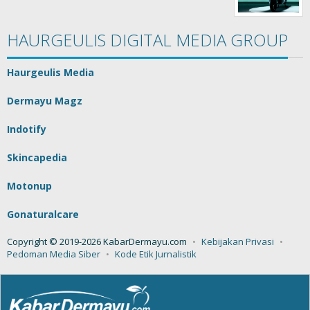
HAURGEULIS DIGITAL MEDIA GROUP
Haurgeulis Media
Dermayu Magz
Indotify
Skincapedia
Motonup
Gonaturalcare
Copyright © 2019-2026 KabarDermayu.com
Kebijakan Privasi
Pedoman Media Siber
Kode Etik Jurnalistik