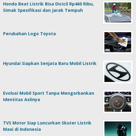
Honda Beat Listrik Bisa Dicicil Rp460 Ribu,
Simak Spesifikasi dan Jarak Tempuh
Perubahan Logo Toyota
Hyundai Siapkan Senjata Baru Mobil Listrik
Evolusi Mobil Sport Tanpa Mengorbankan
Identitas Aslinya
TVS Motor Siap Luncurkan Skuter Listrik
Maxi di Indonesia