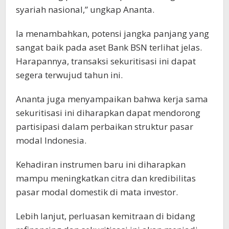
syariah nasional,” ungkap Ananta.
Ia menambahkan, potensi jangka panjang yang
sangat baik pada aset Bank BSN terlihat jelas.
Harapannya, transaksi sekuritisasi ini dapat
segera terwujud tahun ini.
Ananta juga menyampaikan bahwa kerja sama
sekuritisasi ini diharapkan dapat mendorong
partisipasi dalam perbaikan struktur pasar
modal Indonesia.
Kehadiran instrumen baru ini diharapkan
mampu meningkatkan citra dan kredibilitas
pasar modal domestik di mata investor.
Lebih lanjut, perluasan kemitraan di bidang