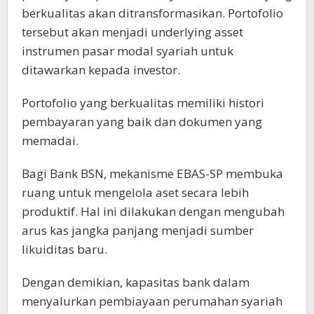
berkualitas akan ditransformasikan. Portofolio
tersebut akan menjadi underlying asset
instrumen pasar modal syariah untuk
ditawarkan kepada investor.
Portofolio yang berkualitas memiliki histori
pembayaran yang baik dan dokumen yang
memadai.
Bagi Bank BSN, mekanisme EBAS-SP membuka
ruang untuk mengelola aset secara lebih
produktif. Hal ini dilakukan dengan mengubah
arus kas jangka panjang menjadi sumber
likuiditas baru.
Dengan demikian, kapasitas bank dalam
menyalurkan pembiayaan perumahan syariah