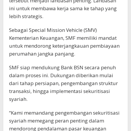
tersebut menjadi landasan penting. Landasan
ini untuk membawa kerja sama ke tahap yang
lebih strategis.
Sebagai Special Mission Vehicle (SMV)
Kementerian Keuangan, SMF memiliki mandat
untuk mendorong keterjangkauan pembiayaan
perumahan jangka panjang.
SMF siap mendukung Bank BSN secara penuh
dalam proses ini. Dukungan diberikan mulai
dari tahap persiapan, pengembangan struktur
transaksi, hingga implementasi sekuritisasi
syariah.
“Kami memandang pengembangan sekuritisasi
syariah memegang peran penting dalam
mendorong pendalaman pasar keuangan