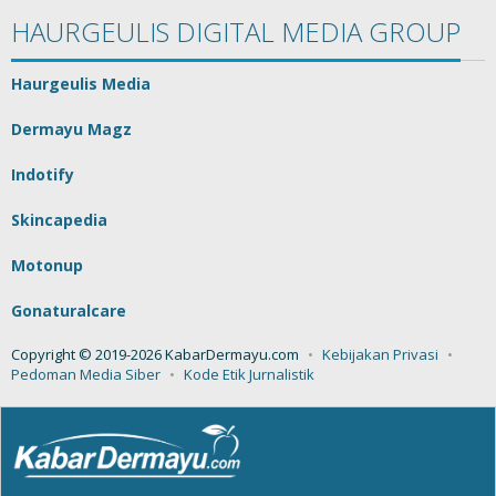
HAURGEULIS DIGITAL MEDIA GROUP
Haurgeulis Media
Dermayu Magz
Indotify
Skincapedia
Motonup
Gonaturalcare
Copyright © 2019-2026 KabarDermayu.com
Kebijakan Privasi
Pedoman Media Siber
Kode Etik Jurnalistik