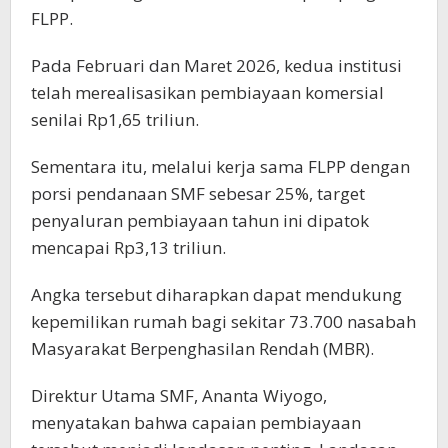
FLPP.
Pada Februari dan Maret 2026, kedua institusi
telah merealisasikan pembiayaan komersial
senilai Rp1,65 triliun.
Sementara itu, melalui kerja sama FLPP dengan
porsi pendanaan SMF sebesar 25%, target
penyaluran pembiayaan tahun ini dipatok
mencapai Rp3,13 triliun.
Angka tersebut diharapkan dapat mendukung
kepemilikan rumah bagi sekitar 73.700 nasabah
Masyarakat Berpenghasilan Rendah (MBR).
Direktur Utama SMF, Ananta Wiyogo,
menyatakan bahwa capaian pembiayaan