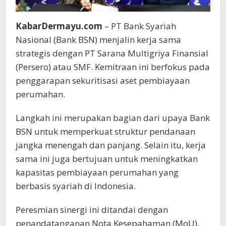
KabarDermayu.com
– PT Bank Syariah
Nasional (Bank BSN) menjalin kerja sama
strategis dengan PT Sarana Multigriya Finansial
(Persero) atau SMF. Kemitraan ini berfokus pada
penggarapan sekuritisasi aset pembiayaan
perumahan.
Langkah ini merupakan bagian dari upaya Bank
BSN untuk memperkuat struktur pendanaan
jangka menengah dan panjang. Selain itu, kerja
sama ini juga bertujuan untuk meningkatkan
kapasitas pembiayaan perumahan yang
berbasis syariah di Indonesia.
Peresmian sinergi ini ditandai dengan
penandatanganan Nota Kesepahaman (MoU).