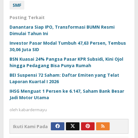
SMF
Posting Terkait
Danantara Siap IPO, Transformasi BUMN Resmi
Dimulai Tahun Ini
Investor Pasar Modal Tumbuh 47,63 Persen, Tembus
30,06 Juta SID
BSN Kuasai 24% Pangsa Pasar KPR Subsidi, Kini Ojol
hingga Pedagang Bisa Punya Rumah
BEI Suspensi 72 Saham: Daftar Emiten yang Telat
Laporan Kuartal I 2026
IHSG Menguat 1 Persen ke 6.147, Saham Bank Besar
Jadi Motor Utama
oleh
kabardermayu
Ikuti Kami Pada