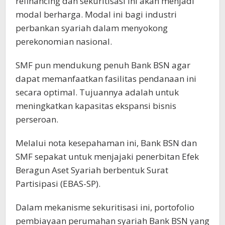
refinancing dan sekuritisasi ini akan menjadi
modal berharga. Modal ini bagi industri
perbankan syariah dalam menyokong
perekonomian nasional.
SMF pun mendukung penuh Bank BSN agar
dapat memanfaatkan fasilitas pendanaan ini
secara optimal. Tujuannya adalah untuk
meningkatkan kapasitas ekspansi bisnis
perseroan.
Melalui nota kesepahaman ini, Bank BSN dan
SMF sepakat untuk menjajaki penerbitan Efek
Beragun Aset Syariah berbentuk Surat
Partisipasi (EBAS-SP).
Dalam mekanisme sekuritisasi ini, portofolio
pembiayaan perumahan syariah Bank BSN yang