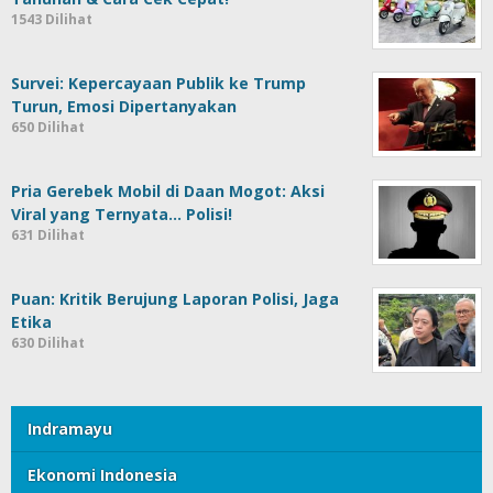
1543 Dilihat
Survei: Kepercayaan Publik ke Trump
Turun, Emosi Dipertanyakan
650 Dilihat
Pria Gerebek Mobil di Daan Mogot: Aksi
Viral yang Ternyata… Polisi!
631 Dilihat
Puan: Kritik Berujung Laporan Polisi, Jaga
Etika
630 Dilihat
Indramayu
Ekonomi Indonesia