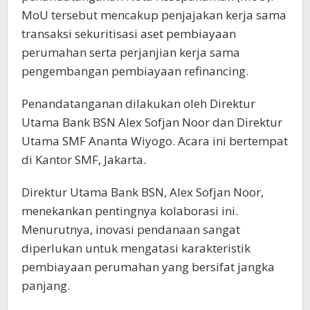
MoU tersebut mencakup penjajakan kerja sama
transaksi sekuritisasi aset pembiayaan
perumahan serta perjanjian kerja sama
pengembangan pembiayaan refinancing.
Penandatanganan dilakukan oleh Direktur
Utama Bank BSN Alex Sofjan Noor dan Direktur
Utama SMF Ananta Wiyogo. Acara ini bertempat
di Kantor SMF, Jakarta.
Direktur Utama Bank BSN, Alex Sofjan Noor,
menekankan pentingnya kolaborasi ini.
Menurutnya, inovasi pendanaan sangat
diperlukan untuk mengatasi karakteristik
pembiayaan perumahan yang bersifat jangka
panjang.