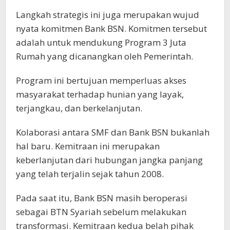
Langkah strategis ini juga merupakan wujud
nyata komitmen Bank BSN. Komitmen tersebut
adalah untuk mendukung Program 3 Juta
Rumah yang dicanangkan oleh Pemerintah.
Program ini bertujuan memperluas akses
masyarakat terhadap hunian yang layak,
terjangkau, dan berkelanjutan.
Kolaborasi antara SMF dan Bank BSN bukanlah
hal baru. Kemitraan ini merupakan
keberlanjutan dari hubungan jangka panjang
yang telah terjalin sejak tahun 2008.
Pada saat itu, Bank BSN masih beroperasi
sebagai BTN Syariah sebelum melakukan
transformasi. Kemitraan kedua belah pihak