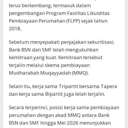
terus berkembang, termasuk dalam
pengembangan Program Fasilitas Likuiditas
Pembiayaan Perumahan (FLPP) sejak tahun
2018.
Sebelum menyepakati penjajakan sekuritisasi,
Bank BSN dan SMF telah mengukuhkan
kemitraan yang kuat. Kemitraan tersebut
terjalin melalui skema pembiayaan
Mudharabah Muqayyadah (MMQ).
Selain itu, kerja sama Tripartit bersama Tapera
dan kerja sama Bipartit juga telah terjalin.
Secara terperinci, posisi kerja sama pembiayaan
perumahan dengan akad MMQ antara Bank
BSN dan SMF hingga Mei 2026 menunjukkan