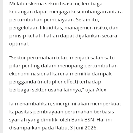
Melalui skema sekuritisasi ini, lembaga
keuangan dapat menjaga keseimbangan antara
pertumbuhan pembiayaan. Selain itu,
pengelolaan likuiditas, manajemen risiko, dan
prinsip kehati-hatian dapat dijalankan secara
optimal.
“Sektor perumahan tetap menjadi salah satu
pilar penting dalam menopang pertumbuhan
ekonomi nasional karena memiliki dampak
pengganda (multiplier effect) terhadap
berbagai sektor usaha lainnya,” ujar Alex.
Ia menambahkan, sinergi ini akan memperkuat
kapasitas pembiayaan perumahan berbasis
syariah yang dimiliki oleh Bank BSN. Hal ini
disampaikan pada Rabu, 3 Juni 2026.