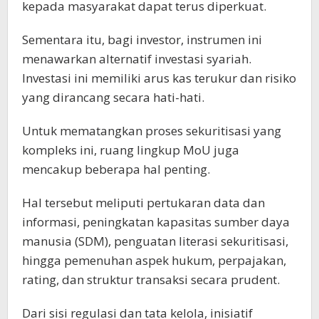
kepada masyarakat dapat terus diperkuat.
Sementara itu, bagi investor, instrumen ini
menawarkan alternatif investasi syariah.
Investasi ini memiliki arus kas terukur dan risiko
yang dirancang secara hati-hati.
Untuk mematangkan proses sekuritisasi yang
kompleks ini, ruang lingkup MoU juga
mencakup beberapa hal penting.
Hal tersebut meliputi pertukaran data dan
informasi, peningkatan kapasitas sumber daya
manusia (SDM), penguatan literasi sekuritisasi,
hingga pemenuhan aspek hukum, perpajakan,
rating, dan struktur transaksi secara prudent.
Dari sisi regulasi dan tata kelola, inisiatif