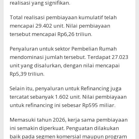
realisasi yang signifikan.
Total realisasi pembiayaan kumulatif telah
mencapai 29.402 unit. Nilai pembiayaan
tersebut mencapai Rp6,26 triliun.
Penyaluran untuk sektor Pembelian Rumah
mendominasi jumlah tersebut. Terdapat 27.023
unit yang disalurkan, dengan nilai mencapai
Rp5,39 triliun.
Selain itu, penyaluran untuk Refinancing juga
tercatat sebanyak 1.602 unit. Nilai pembiayaan
untuk refinancing ini sebesar Rp595 miliar.
Memasuki tahun 2026, kerja sama pembiayaan
ini semakin diperkuat. Penguatan dilakukan
baik pada segmen komersial maupun program