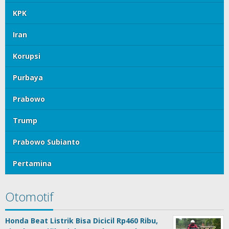
KPK
Iran
Korupsi
Purbaya
Prabowo
Trump
Prabowo Subianto
Pertamina
Otomotif
Honda Beat Listrik Bisa Dicicil Rp460 Ribu,