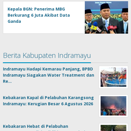
Kepala BGN: Penerima MBG
Berkurang 6 Juta Akibat Data
Ganda
Berita Kabupaten Indramayu
Indramayu Hadapi Kemarau Panjang, BPBD
Indramayu Siagakan Water Treatment dan
Re…
Kebakaran Kapal di Pelabuhan Karangsong
Indramayu: Kerugian Besar 6 Agustus 2026
Kebakaran Hebat di Pelabuhan