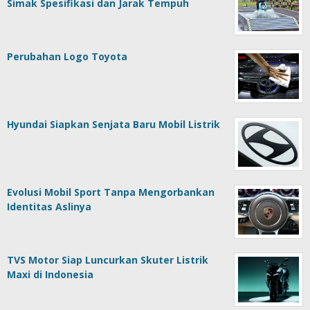
Simak Spesifikasi dan Jarak Tempuh
Perubahan Logo Toyota
Hyundai Siapkan Senjata Baru Mobil Listrik
Evolusi Mobil Sport Tanpa Mengorbankan
Identitas Aslinya
TVS Motor Siap Luncurkan Skuter Listrik
Maxi di Indonesia