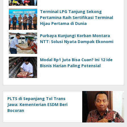
Terminal LPG Tanjung Sekong
Pertamina Raih Sertifikasi Terminal
Hijau Pertama di Dunia
Purbaya Kunjungi Korban Montara
NTT: Solusi Nyata Dampak Ekonomi
Modal Rp1 Juta Bisa Cuan? Ini 12 Ide
Bisnis Harian Paling Potensial
PLTS di Sepanjang Tol Trans
Jawa: Kementerian ESDM Beri
Bocoran