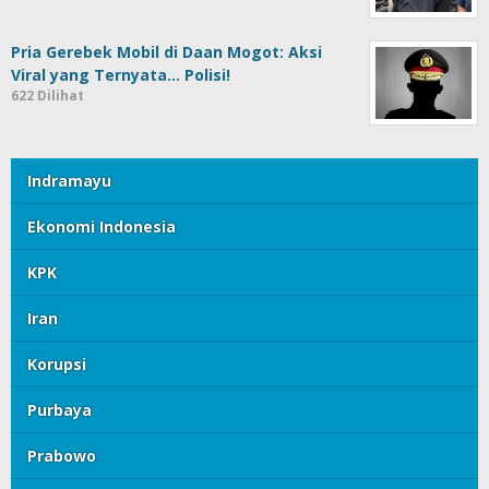
Pria Gerebek Mobil di Daan Mogot: Aksi
Viral yang Ternyata… Polisi!
622 Dilihat
Indramayu
Ekonomi Indonesia
KPK
Iran
Korupsi
Purbaya
Prabowo