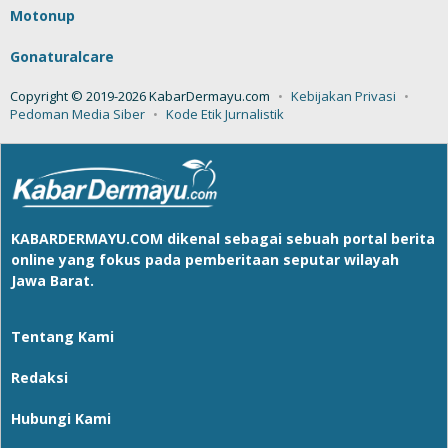
Motonup
Gonaturalcare
Copyright © 2019-2026 KabarDermayu.com
Kebijakan Privasi
Pedoman Media Siber
Kode Etik Jurnalistik
KABARDERMAYU.COM
dikenal sebagai sebuah portal berita
online yang fokus pada pemberitaan seputar wilayah
Jawa Barat.
Tentang Kami
Redaksi
Hubungi Kami