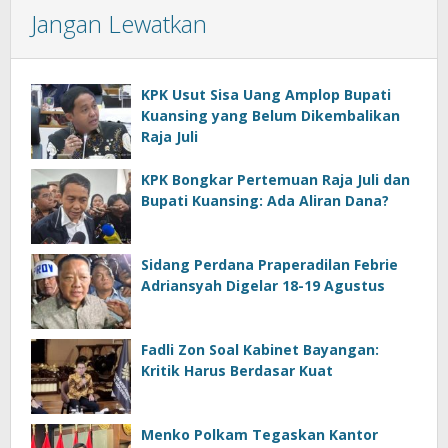
Jangan Lewatkan
KPK Usut Sisa Uang Amplop Bupati
Kuansing yang Belum Dikembalikan
Raja Juli
KPK Bongkar Pertemuan Raja Juli dan
Bupati Kuansing: Ada Aliran Dana?
Sidang Perdana Praperadilan Febrie
Adriansyah Digelar 18-19 Agustus
Fadli Zon Soal Kabinet Bayangan:
Kritik Harus Berdasar Kuat
Menko Polkam Tegaskan Kantor