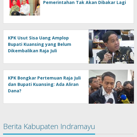
Pemerintahan Tak Akan Dibakar Lagi
KPK Usut Sisa Uang Amplop
Bupati Kuansing yang Belum
Dikembalikan Raja Juli
KPK Bongkar Pertemuan Raja Juli
dan Bupati Kuansing: Ada Aliran
Dana?
Berita Kabupaten Indramayu