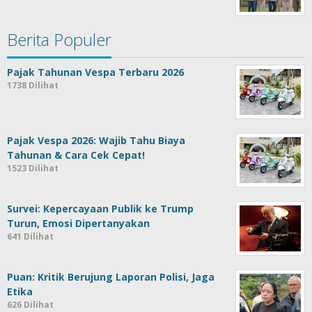
Berita Populer
Pajak Tahunan Vespa Terbaru 2026
1738 Dilihat
Pajak Vespa 2026: Wajib Tahu Biaya
Tahunan & Cara Cek Cepat!
1523 Dilihat
Survei: Kepercayaan Publik ke Trump
Turun, Emosi Dipertanyakan
641 Dilihat
Puan: Kritik Berujung Laporan Polisi, Jaga
Etika
626 Dilihat