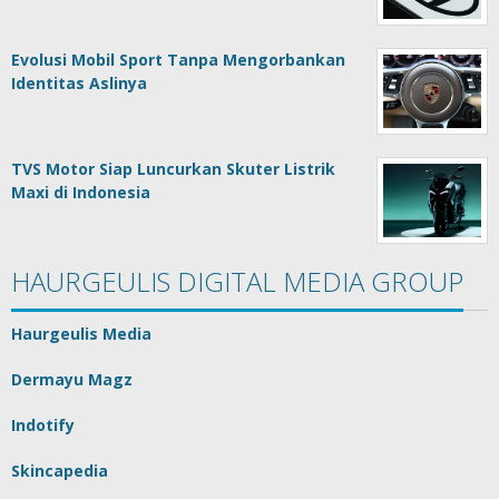
Evolusi Mobil Sport Tanpa Mengorbankan
Identitas Aslinya
TVS Motor Siap Luncurkan Skuter Listrik
Maxi di Indonesia
HAURGEULIS DIGITAL MEDIA GROUP
Haurgeulis Media
Dermayu Magz
Indotify
Skincapedia