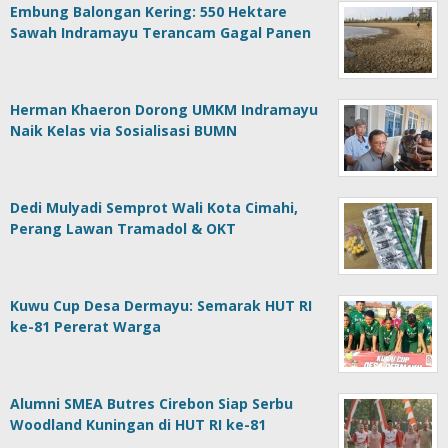
Embung Balongan Kering: 550 Hektare
Sawah Indramayu Terancam Gagal Panen
Herman Khaeron Dorong UMKM Indramayu
Naik Kelas via Sosialisasi BUMN
Dedi Mulyadi Semprot Wali Kota Cimahi,
Perang Lawan Tramadol & OKT
Kuwu Cup Desa Dermayu: Semarak HUT RI
ke-81 Pererat Warga
Alumni SMEA Butres Cirebon Siap Serbu
Woodland Kuningan di HUT RI ke-81