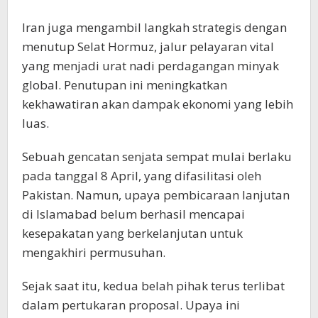
Iran juga mengambil langkah strategis dengan
menutup Selat Hormuz, jalur pelayaran vital
yang menjadi urat nadi perdagangan minyak
global. Penutupan ini meningkatkan
kekhawatiran akan dampak ekonomi yang lebih
luas.
Sebuah gencatan senjata sempat mulai berlaku
pada tanggal 8 April, yang difasilitasi oleh
Pakistan. Namun, upaya pembicaraan lanjutan
di Islamabad belum berhasil mencapai
kesepakatan yang berkelanjutan untuk
mengakhiri permusuhan.
Sejak saat itu, kedua belah pihak terus terlibat
dalam pertukaran proposal. Upaya ini