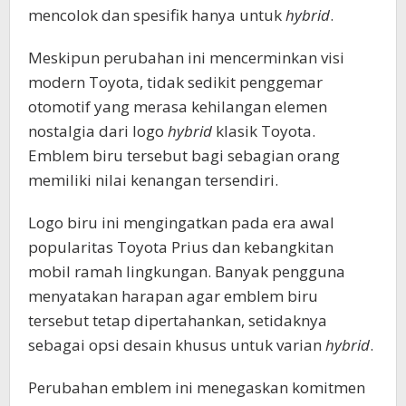
mencolok dan spesifik hanya untuk
hybrid
.
Meskipun perubahan ini mencerminkan visi
modern Toyota, tidak sedikit penggemar
otomotif yang merasa kehilangan elemen
nostalgia dari logo
hybrid
klasik Toyota.
Emblem biru tersebut bagi sebagian orang
memiliki nilai kenangan tersendiri.
Logo biru ini mengingatkan pada era awal
popularitas Toyota Prius dan kebangkitan
mobil ramah lingkungan. Banyak pengguna
menyatakan harapan agar emblem biru
tersebut tetap dipertahankan, setidaknya
sebagai opsi desain khusus untuk varian
hybrid
.
Perubahan emblem ini menegaskan komitmen