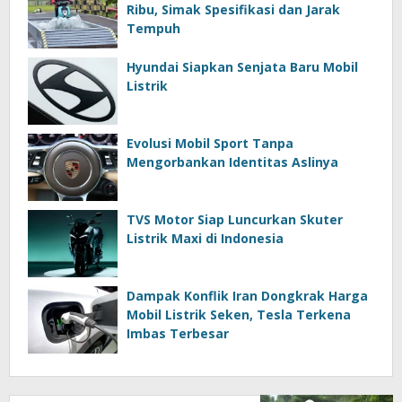
Ribu, Simak Spesifikasi dan Jarak
Tempuh
Hyundai Siapkan Senjata Baru Mobil
Listrik
Evolusi Mobil Sport Tanpa
Mengorbankan Identitas Aslinya
TVS Motor Siap Luncurkan Skuter
Listrik Maxi di Indonesia
Dampak Konflik Iran Dongkrak Harga
Mobil Listrik Seken, Tesla Terkena
Imbas Terbesar