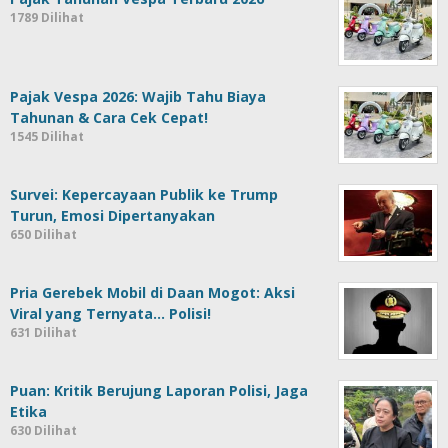
1789 Dilihat
Pajak Vespa 2026: Wajib Tahu Biaya
Tahunan & Cara Cek Cepat!
1545 Dilihat
Survei: Kepercayaan Publik ke Trump
Turun, Emosi Dipertanyakan
650 Dilihat
Pria Gerebek Mobil di Daan Mogot: Aksi
Viral yang Ternyata… Polisi!
631 Dilihat
Puan: Kritik Berujung Laporan Polisi, Jaga
Etika
630 Dilihat