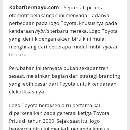
KabarDermayu.com
– Sejumlah pecinta
otomotif belakangan ini menyadari adanya
perbedaan pada logo Toyota, khususnya pada
kendaraan
hybrid
terbaru mereka. Logo Toyota
yang identik dengan aksen biru kini mulai
menghilang dari beberapa model mobil
hybrid
terbaru.
Perubahan ini ternyata bukan sekadar tren
sesaat, melainkan bagian dari strategi branding
yang lebih besar dari Toyota untuk kendaraan
elektrifikasinya.
Logo Toyota beraksen biru pertama kali
diperkenalkan pada generasi ketiga Toyota
Prius di tahun 2009. Sejak saat itu, logo
berwarna biru ini menjadi penanda khusus