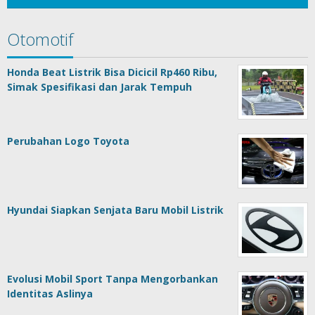
Otomotif
Honda Beat Listrik Bisa Dicicil Rp460 Ribu,
Simak Spesifikasi dan Jarak Tempuh
Perubahan Logo Toyota
Hyundai Siapkan Senjata Baru Mobil Listrik
Evolusi Mobil Sport Tanpa Mengorbankan
Identitas Aslinya