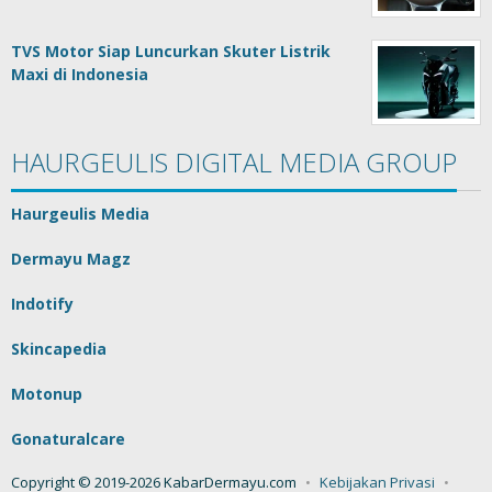
TVS Motor Siap Luncurkan Skuter Listrik
Maxi di Indonesia
HAURGEULIS DIGITAL MEDIA GROUP
Haurgeulis Media
Dermayu Magz
Indotify
Skincapedia
Motonup
Gonaturalcare
Copyright © 2019-2026 KabarDermayu.com
Kebijakan Privasi