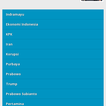
Indramayu
Ekonomi Indonesia
KPK
Iran
Korupsi
Purbaya
Prabowo
Trump
Prabowo Subianto
Pertamina