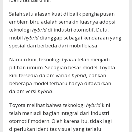
Salah satu alasan kuat di balik penghapusan
emblem biru adalah semakin luasnya adopsi
teknologi
hybrid
di industri otomotif. Dulu,
mobil
hybrid
dianggap sebagai kendaraan yang
spesial dan berbeda dari mobil biasa.
Namun kini, teknologi
hybrid
telah menjadi
pilihan umum. Sebagian besar model Toyota
kini tersedia dalam varian
hybrid
, bahkan
beberapa model terbaru hanya ditawarkan
dalam versi
hybrid
.
Toyota melihat bahwa teknologi
hybrid
kini
telah menjadi bagian integral dari industri
otomotif modern. Oleh karena itu, tidak lagi
diperlukan identitas visual yang terlalu