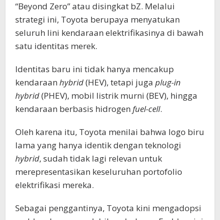
“Beyond Zero” atau disingkat bZ. Melalui
strategi ini, Toyota berupaya menyatukan
seluruh lini kendaraan elektrifikasinya di bawah
satu identitas merek.
Identitas baru ini tidak hanya mencakup
kendaraan
hybrid
(HEV), tetapi juga
plug-in
hybrid
(PHEV), mobil listrik murni (BEV), hingga
kendaraan berbasis hidrogen
fuel-cell
.
Oleh karena itu, Toyota menilai bahwa logo biru
lama yang hanya identik dengan teknologi
hybrid
, sudah tidak lagi relevan untuk
merepresentasikan keseluruhan portofolio
elektrifikasi mereka.
Sebagai penggantinya, Toyota kini mengadopsi