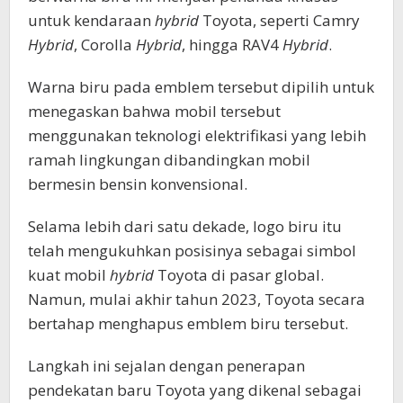
untuk kendaraan
hybrid
Toyota, seperti Camry
Hybrid
, Corolla
Hybrid
, hingga RAV4
Hybrid
.
Warna biru pada emblem tersebut dipilih untuk
menegaskan bahwa mobil tersebut
menggunakan teknologi elektrifikasi yang lebih
ramah lingkungan dibandingkan mobil
bermesin bensin konvensional.
Selama lebih dari satu dekade, logo biru itu
telah mengukuhkan posisinya sebagai simbol
kuat mobil
hybrid
Toyota di pasar global.
Namun, mulai akhir tahun 2023, Toyota secara
bertahap menghapus emblem biru tersebut.
Langkah ini sejalan dengan penerapan
pendekatan baru Toyota yang dikenal sebagai