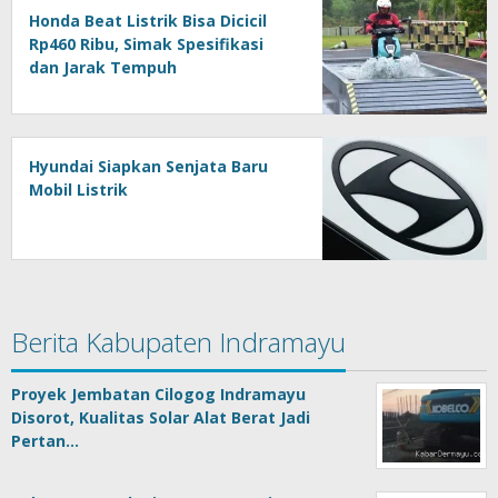
Honda Beat Listrik Bisa Dicicil
Rp460 Ribu, Simak Spesifikasi
dan Jarak Tempuh
Hyundai Siapkan Senjata Baru
Mobil Listrik
Berita Kabupaten Indramayu
Proyek Jembatan Cilogog Indramayu
Disorot, Kualitas Solar Alat Berat Jadi
Pertan…