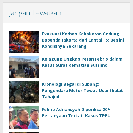
Jangan Lewatkan
Evakuasi Korban Kebakaran Gedung
Bapenda Jakarta dari Lantai 15: Begini
Kondisinya Sekarang
Kejagung Ungkap Peran Febrio dalam
Kasus Surat Kematian Sutrimo
Kronologi Begal di Subang:
Pengendara Motor Tewas Usai Shalat
Tahajud
Febrie Adriansyah Diperiksa 20+
Pertanyaan Terkait Kasus TPPU