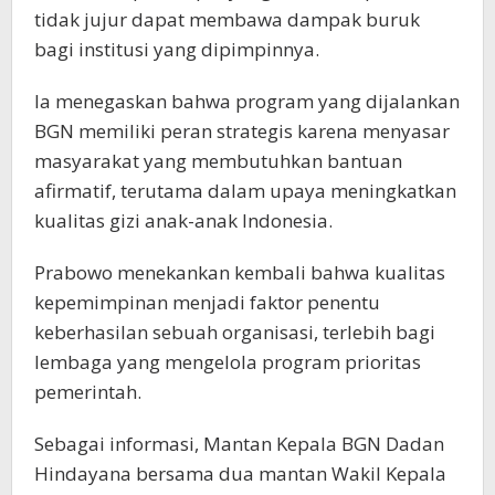
tidak jujur dapat membawa dampak buruk
bagi institusi yang dipimpinnya.
Ia menegaskan bahwa program yang dijalankan
BGN memiliki peran strategis karena menyasar
masyarakat yang membutuhkan bantuan
afirmatif, terutama dalam upaya meningkatkan
kualitas gizi anak-anak Indonesia.
Prabowo menekankan kembali bahwa kualitas
kepemimpinan menjadi faktor penentu
keberhasilan sebuah organisasi, terlebih bagi
lembaga yang mengelola program prioritas
pemerintah.
Sebagai informasi, Mantan Kepala BGN Dadan
Hindayana bersama dua mantan Wakil Kepala