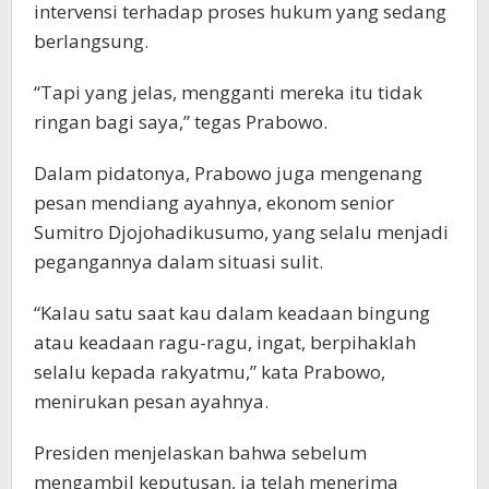
intervensi terhadap proses hukum yang sedang
berlangsung.
“Tapi yang jelas, mengganti mereka itu tidak
ringan bagi saya,” tegas Prabowo.
Dalam pidatonya, Prabowo juga mengenang
pesan mendiang ayahnya, ekonom senior
Sumitro Djojohadikusumo, yang selalu menjadi
pegangannya dalam situasi sulit.
“Kalau satu saat kau dalam keadaan bingung
atau keadaan ragu-ragu, ingat, berpihaklah
selalu kepada rakyatmu,” kata Prabowo,
menirukan pesan ayahnya.
Presiden menjelaskan bahwa sebelum
mengambil keputusan, ia telah menerima