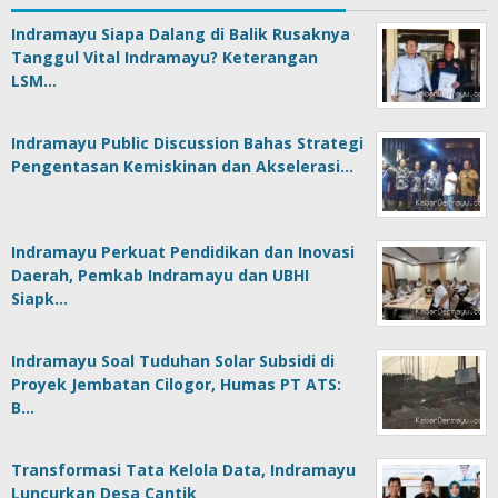
Indramayu Siapa Dalang di Balik Rusaknya
Tanggul Vital Indramayu? Keterangan
LSM…
Indramayu Public Discussion Bahas Strategi
Pengentasan Kemiskinan dan Akselerasi…
Indramayu Perkuat Pendidikan dan Inovasi
Daerah, Pemkab Indramayu dan UBHI
Siapk…
Indramayu Soal Tuduhan Solar Subsidi di
Proyek Jembatan Cilogor, Humas PT ATS:
B…
Transformasi Tata Kelola Data, Indramayu
Luncurkan Desa Cantik