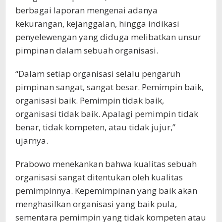
berbagai laporan mengenai adanya
kekurangan, kejanggalan, hingga indikasi
penyelewengan yang diduga melibatkan unsur
pimpinan dalam sebuah organisasi.
“Dalam setiap organisasi selalu pengaruh
pimpinan sangat, sangat besar. Pemimpin baik,
organisasi baik. Pemimpin tidak baik,
organisasi tidak baik. Apalagi pemimpin tidak
benar, tidak kompeten, atau tidak jujur,”
ujarnya.
Prabowo menekankan bahwa kualitas sebuah
organisasi sangat ditentukan oleh kualitas
pemimpinnya. Kepemimpinan yang baik akan
menghasilkan organisasi yang baik pula,
sementara pemimpin yang tidak kompeten atau