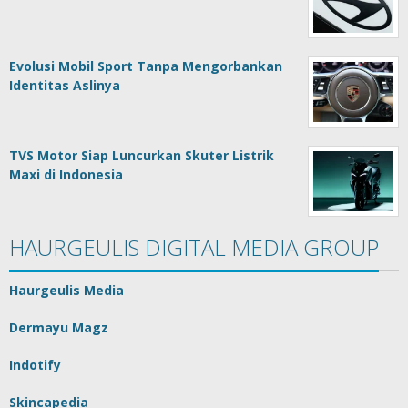
Evolusi Mobil Sport Tanpa Mengorbankan
Identitas Aslinya
TVS Motor Siap Luncurkan Skuter Listrik
Maxi di Indonesia
HAURGEULIS DIGITAL MEDIA GROUP
Haurgeulis Media
Dermayu Magz
Indotify
Skincapedia