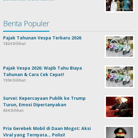
Berita Populer
Pajak Tahunan Vespa Terbaru 2026
1824 Dilihat
Pajak Vespa 2026: Wajib Tahu Biaya
Tahunan & Cara Cek Cepat!
1556 Dilihat
Survei: Kepercayaan Publik ke Trump
Turun, Emosi Dipertanyakan
654 Dilihat
Pria Gerebek Mobil di Daan Mogot: Aksi
Viral yang Ternyata… Polisi!