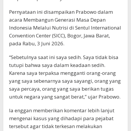
Pernyataan ini disampaikan Prabowo dalam
acara Membangun Generasi Masa Depan
Indonesia Melalui Nutrisi di Sentul International
Convention Center (SICC), Bogor, Jawa Barat,
pada Rabu, 3 Juni 2026.
“Sebetulnya saat ini saya sedih. Saya tidak bisa
tutupi bahwa saya dalam keadaan sedih.
Karena saya terpaksa mengganti orang-orang
yang saya sebenarnya saya sayangi, orang yang
saya percaya, orang yang saya berikan tugas
untuk negara yang sangat berat,” ujar Prabowo.
Ia enggan memberikan komentar lebih lanjut
mengenai kasus yang dihadapi para pejabat
tersebut agar tidak terkesan melakukan