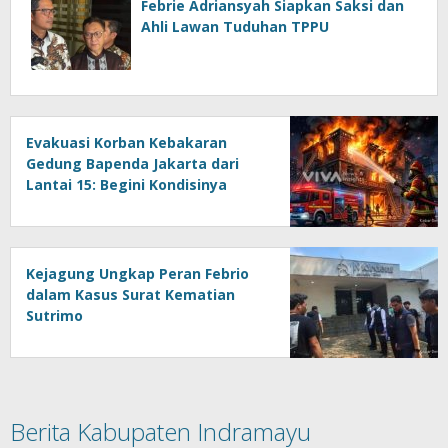
Febrie Adriansyah Siapkan Saksi dan
Ahli Lawan Tuduhan TPPU
Evakuasi Korban Kebakaran
Gedung Bapenda Jakarta dari
Lantai 15: Begini Kondisinya
Sekarang
Kejagung Ungkap Peran Febrio
dalam Kasus Surat Kematian
Sutrimo
Berita Kabupaten Indramayu