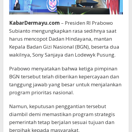
KabarDermayu.com
– Presiden RI Prabowo
Subianto mengungkapkan rasa sedihnya saat
harus mencopot Dadan Hindayana, mantan
Kepala Badan Gizi Nasional (BGN), beserta dua
wakilnya, Sony Sanjaya dan Lodewyk Pusung.
Prabowo menyatakan bahwa ketiga pimpinan
BGN tersebut telah diberikan kepercayaan dan
tanggung jawab yang besar untuk menjalankan
program prioritas nasional.
Namun, keputusan penggantian tersebut
diambil demi memastikan program strategis
pemerintah tetap berjalan sesuai tujuan dan
berpihak kepada masyarakat.