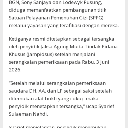
BGN, Sony Sanjaya dan Lodewyk Pusung,
diduga memanfaatkan pembangunan titik
Satuan Pelayanan Pemenuhan Gizi (SPPG)
melalui yayasan yang terafiliasi dengan mereka.
Ketiganya resmi ditetapkan sebagai tersangka
oleh penyidik Jaksa Agung Muda Tindak Pidana
Khusus (Jampidsus) setelah menjalani
serangkaian pemeriksaan pada Rabu, 3 Juni
2026.
“Setelah melalui serangkaian pemeriksaan
saudara DH, AA, dan LP sebagai saksi setelah
ditemukan alat bukti yang cukup maka
penyidik menetapkan tersangka,” ucap Syarief
Sulaeman Nahdi.
Syarief menjelaskan, penyidik menemukan