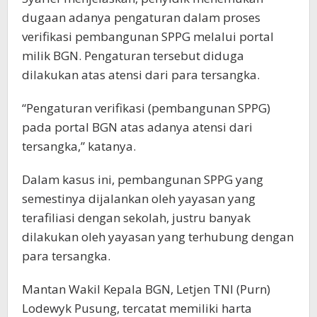
dugaan adanya pengaturan dalam proses
verifikasi pembangunan SPPG melalui portal
milik BGN. Pengaturan tersebut diduga
dilakukan atas atensi dari para tersangka.
“Pengaturan verifikasi (pembangunan SPPG)
pada portal BGN atas adanya atensi dari
tersangka,” katanya.
Dalam kasus ini, pembangunan SPPG yang
semestinya dijalankan oleh yayasan yang
terafiliasi dengan sekolah, justru banyak
dilakukan oleh yayasan yang terhubung dengan
para tersangka.
Mantan Wakil Kepala BGN, Letjen TNI (Purn)
Lodewyk Pusung, tercatat memiliki harta