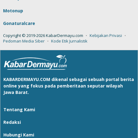
Motonup
Gonaturalcare
Copyright © 2019-2026 KabarDermayu.com
Kebijakan Privasi
Pedoman Media Siber
Kode Etik Jurnalistik
KABARDERMAYU.COM
dikenal sebagai sebuah portal berita
online yang fokus pada pemberitaan seputar wilayah
Jawa Barat.
Tentang Kami
Redaksi
Hubungi Kami