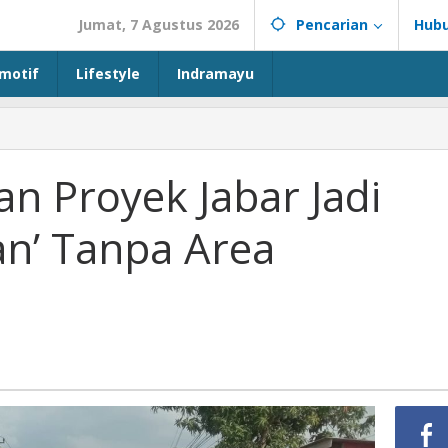
Jumat, 7 Agustus 2026
Pencarian
Hubu
motif
Lifestyle
Indramayu
n Proyek Jabar Jadi
n’ Tanpa Area