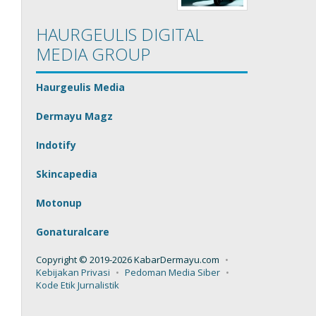
HAURGEULIS DIGITAL
MEDIA GROUP
Haurgeulis Media
Dermayu Magz
Indotify
Skincapedia
Motonup
Gonaturalcare
Copyright © 2019-2026 KabarDermayu.com
Kebijakan Privasi
Pedoman Media Siber
Kode Etik Jurnalistik