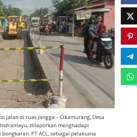
si jalan di ruas Jangga – Cikamurang, Desa
 Indramayu, dilaporkan menghadapi
il bongkaran. PT ACL, sebagai pelaksana