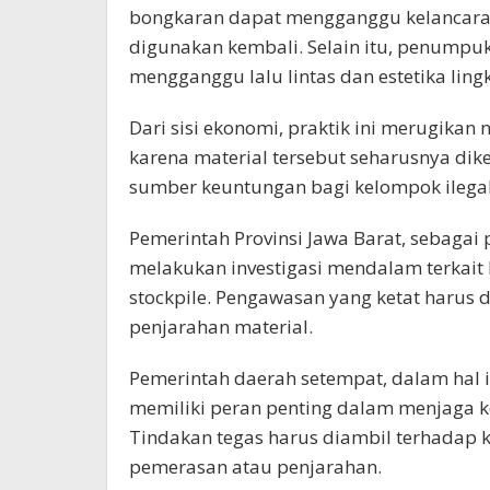
bongkaran dapat mengganggu kelancaran 
digunakan kembali. Selain itu, penump
mengganggu lalu lintas dan estetika lin
Dari sisi ekonomi, praktik ini merugika
karena material tersebut seharusnya dike
sumber keuntungan bagi kelompok ilegal
Pemerintah Provinsi Jawa Barat, sebagai 
melakukan investigasi mendalam terkait
stockpile. Pengawasan yang ketat harus 
penjarahan material.
Pemerintah daerah setempat, dalam hal 
memiliki peran penting dalam menjaga k
Tindakan tegas harus diambil terhadap
pemerasan atau penjarahan.