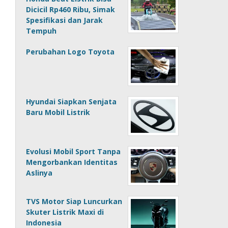
Dicicil Rp460 Ribu, Simak
Spesifikasi dan Jarak
Tempuh
Perubahan Logo Toyota
Hyundai Siapkan Senjata
Baru Mobil Listrik
Evolusi Mobil Sport Tanpa
Mengorbankan Identitas
Aslinya
TVS Motor Siap Luncurkan
Skuter Listrik Maxi di
Indonesia