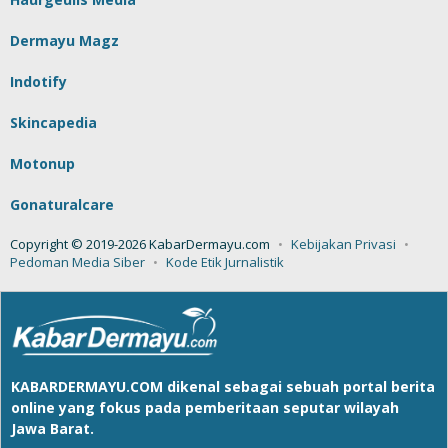
Dermayu Magz
Indotify
Skincapedia
Motonup
Gonaturalcare
Copyright © 2019-2026 KabarDermayu.com
Kebijakan Privasi
Pedoman Media Siber
Kode Etik Jurnalistik
KABARDERMAYU.COM
dikenal sebagai sebuah portal berita
online yang fokus pada pemberitaan seputar wilayah
Jawa Barat.