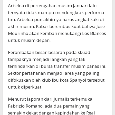
Arbeloa di pertengahan musim Januari lalu
ternyata tidak mampu mendongkrak performa
tim. Arbeloa pun akhirnya harus angkat kaki di
akhir musim. Kabar berembus kuat bahwa Jose
Mourinho akan kembali menukangi Los Blancos
untuk musim depan.
Perombakan besar-besaran pada skuad
tampaknya menjadi langkah yang tak
terhindarkan di bursa transfer musim panas ini.
Sektor pertahanan menjadi area yang paling
difokuskan oleh klub ibu kota Spanyol tersebut
untuk diperkuat.
Menurut laporan dari jurnalis terkemuka,
Fabrizio Romano, ada dua pemain yang
semakin dekat dengan kepindahan ke Real