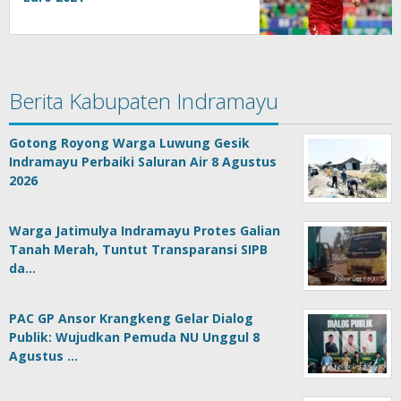
Berita Kabupaten Indramayu
Gotong Royong Warga Luwung Gesik
Indramayu Perbaiki Saluran Air 8 Agustus
2026
Warga Jatimulya Indramayu Protes Galian
Tanah Merah, Tuntut Transparansi SIPB
da…
PAC GP Ansor Krangkeng Gelar Dialog
Publik: Wujudkan Pemuda NU Unggul 8
Agustus …