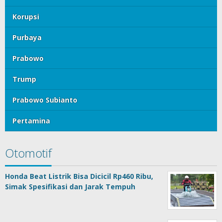
Korupsi
Purbaya
Prabowo
Trump
Prabowo Subianto
Pertamina
Otomotif
Honda Beat Listrik Bisa Dicicil Rp460 Ribu,
Simak Spesifikasi dan Jarak Tempuh