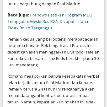
untuk bergabung dengan Real Madrid.
Baca juga:
Prabowo Pastikan Program MBG
Tetap Jalan Meski Bos BGN Dicopot, Istana:
Tidak Boleh Terganggu
Pemain kedua yang berpotensi merapat adalah
Ibrahima Konate. Bek tengah asal Prancis ini
dipastikan akan meninggalkan Liverpool setelah
kontraknya bersama The Reds berakhir pada 30
Juni mendatang.
Romano melaporkan bahwa kesepakatan verbal
telah terjalin antara Real Madrid dan Konate.
Pemain berusia 24 tahun ini rencananya akan
menandatangani kontrak berdurasi empat
tahun. Namun, kepastian kepindahan ini tidak