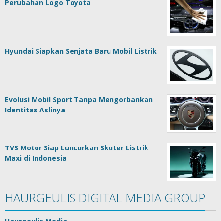
Perubahan Logo Toyota
Hyundai Siapkan Senjata Baru Mobil Listrik
Evolusi Mobil Sport Tanpa Mengorbankan
Identitas Aslinya
TVS Motor Siap Luncurkan Skuter Listrik
Maxi di Indonesia
HAURGEULIS DIGITAL MEDIA GROUP
Haurgeulis Media