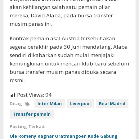
akan kehilangan salah satu pemain pilar
mereka, David Alaba, pada bursa transfer
musim panas ini.
Kontrak pemain asal Austria tersebut akan
segera berakhir pada 30 Juni mendatang. Alaba
sendiri dikabarkan sudah mulai menjajaki
kemungkinan untuk mencari klub baru sebelum
bursa transfer musim panas dibuka secara
resmi.
Post Views:
94
Ditag
Inter Milan
Liverpool
Real Madrid
Transfer pemain
Posting Terkait
Ole Romeny Ragnar Oratmangoen Kode Gabung