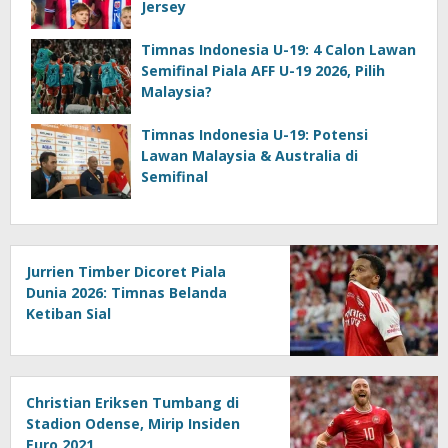
Jersey
Timnas Indonesia U-19: 4 Calon Lawan
Semifinal Piala AFF U-19 2026, Pilih
Malaysia?
Timnas Indonesia U-19: Potensi
Lawan Malaysia & Australia di
Semifinal
Jurrien Timber Dicoret Piala
Dunia 2026: Timnas Belanda
Ketiban Sial
Christian Eriksen Tumbang di
Stadion Odense, Mirip Insiden
Euro 2021