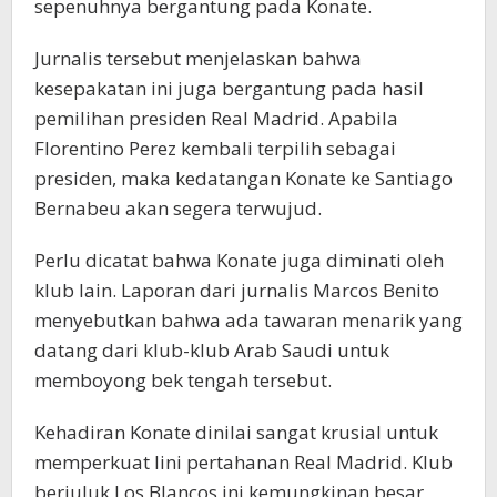
sepenuhnya bergantung pada Konate.
Jurnalis tersebut menjelaskan bahwa
kesepakatan ini juga bergantung pada hasil
pemilihan presiden Real Madrid. Apabila
Florentino Perez kembali terpilih sebagai
presiden, maka kedatangan Konate ke Santiago
Bernabeu akan segera terwujud.
Perlu dicatat bahwa Konate juga diminati oleh
klub lain. Laporan dari jurnalis Marcos Benito
menyebutkan bahwa ada tawaran menarik yang
datang dari klub-klub Arab Saudi untuk
memboyong bek tengah tersebut.
Kehadiran Konate dinilai sangat krusial untuk
memperkuat lini pertahanan Real Madrid. Klub
berjuluk Los Blancos ini kemungkinan besar