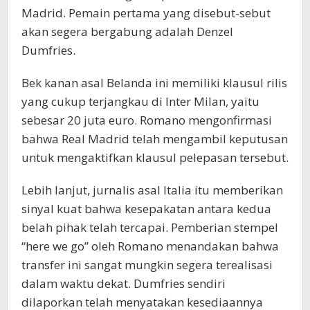
Madrid. Pemain pertama yang disebut-sebut
akan segera bergabung adalah Denzel
Dumfries.
Bek kanan asal Belanda ini memiliki klausul rilis
yang cukup terjangkau di Inter Milan, yaitu
sebesar 20 juta euro. Romano mengonfirmasi
bahwa Real Madrid telah mengambil keputusan
untuk mengaktifkan klausul pelepasan tersebut.
Lebih lanjut, jurnalis asal Italia itu memberikan
sinyal kuat bahwa kesepakatan antara kedua
belah pihak telah tercapai. Pemberian stempel
“here we go” oleh Romano menandakan bahwa
transfer ini sangat mungkin segera terealisasi
dalam waktu dekat. Dumfries sendiri
dilaporkan telah menyatakan kesediaannya