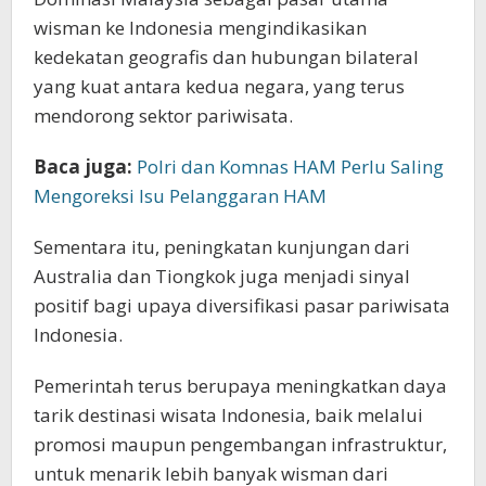
wisman ke Indonesia mengindikasikan
kedekatan geografis dan hubungan bilateral
yang kuat antara kedua negara, yang terus
mendorong sektor pariwisata.
Baca juga:
Polri dan Komnas HAM Perlu Saling
Mengoreksi Isu Pelanggaran HAM
Sementara itu, peningkatan kunjungan dari
Australia dan Tiongkok juga menjadi sinyal
positif bagi upaya diversifikasi pasar pariwisata
Indonesia.
Pemerintah terus berupaya meningkatkan daya
tarik destinasi wisata Indonesia, baik melalui
promosi maupun pengembangan infrastruktur,
untuk menarik lebih banyak wisman dari