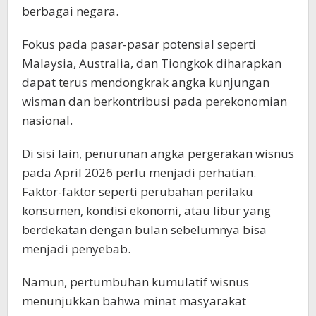
berbagai negara.
Fokus pada pasar-pasar potensial seperti
Malaysia, Australia, dan Tiongkok diharapkan
dapat terus mendongkrak angka kunjungan
wisman dan berkontribusi pada perekonomian
nasional.
Di sisi lain, penurunan angka pergerakan wisnus
pada April 2026 perlu menjadi perhatian.
Faktor-faktor seperti perubahan perilaku
konsumen, kondisi ekonomi, atau libur yang
berdekatan dengan bulan sebelumnya bisa
menjadi penyebab.
Namun, pertumbuhan kumulatif wisnus
menunjukkan bahwa minat masyarakat