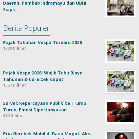
Daerah, Pemkab Indramayu dan UBHI
Siapk…
Berita Populer
Pajak Tahunan Vespa Terbaru 2026
1830 Dilihat
Pajak Vespa 2026: Wajib Tahu Biaya
Tahunan & Cara Cek Cepat!
1557 Dilihat
Survei: Kepercayaan Publik ke Trump
Turun, Emosi Dipertanyakan
654 Dilihat
Pria Gerebek Mobil di Daan Mogot: Aksi