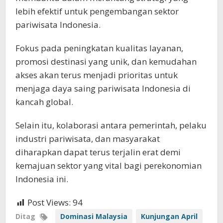
lebih efektif untuk pengembangan sektor
pariwisata Indonesia.
Fokus pada peningkatan kualitas layanan,
promosi destinasi yang unik, dan kemudahan
akses akan terus menjadi prioritas untuk
menjaga daya saing pariwisata Indonesia di
kancah global.
Selain itu, kolaborasi antara pemerintah, pelaku
industri pariwisata, dan masyarakat
diharapkan dapat terus terjalin erat demi
kemajuan sektor yang vital bagi perekonomian
Indonesia ini.
Post Views:
94
Ditag
Dominasi Malaysia
Kunjungan April