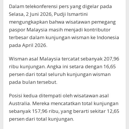
Dalam telekonferensi pers yang digelar pada
Selasa, 2 Juni 2026, Pudji Ismartini
mengungkapkan bahwa wisatawan pemegang
paspor Malaysia masih menjadi kontributor
terbesar dalam kunjungan wisman ke Indonesia
pada April 2026.
Wisman asal Malaysia tercatat sebanyak 207,96
ribu kunjungan. Angka ini setara dengan 16,65
persen dari total seluruh kunjungan wisman
pada bulan tersebut.
Posisi kedua ditempati oleh wisatawan asal
Australia. Mereka mencatatkan total kunjungan
sebanyak 157,96 ribu, yang berarti sekitar 12,65
persen dari total kunjungan.