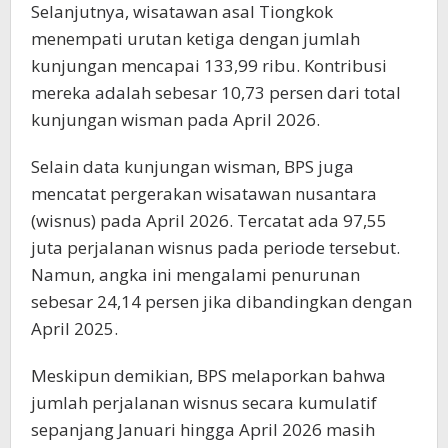
Selanjutnya, wisatawan asal Tiongkok
menempati urutan ketiga dengan jumlah
kunjungan mencapai 133,99 ribu. Kontribusi
mereka adalah sebesar 10,73 persen dari total
kunjungan wisman pada April 2026.
Selain data kunjungan wisman, BPS juga
mencatat pergerakan wisatawan nusantara
(wisnus) pada April 2026. Tercatat ada 97,55
juta perjalanan wisnus pada periode tersebut.
Namun, angka ini mengalami penurunan
sebesar 24,14 persen jika dibandingkan dengan
April 2025.
Meskipun demikian, BPS melaporkan bahwa
jumlah perjalanan wisnus secara kumulatif
sepanjang Januari hingga April 2026 masih