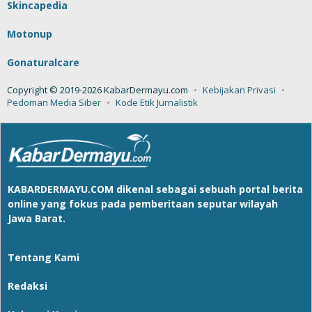
Skincapedia
Motonup
Gonaturalcare
Copyright © 2019-2026 KabarDermayu.com
Kebijakan Privasi
Pedoman Media Siber
Kode Etik Jurnalistik
KABARDERMAYU.COM
dikenal sebagai sebuah portal berita
online yang fokus pada pemberitaan seputar wilayah
Jawa Barat.
Tentang Kami
Redaksi