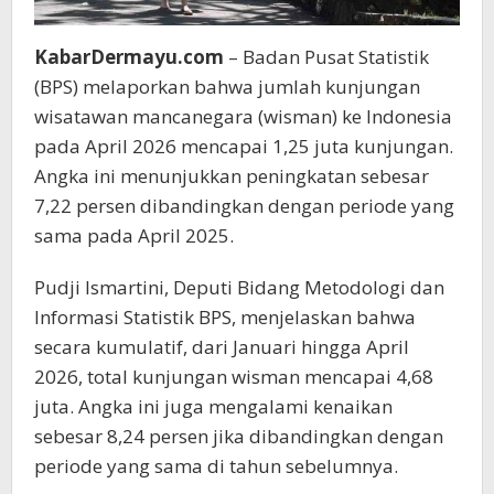
KabarDermayu.com
– Badan Pusat Statistik
(BPS) melaporkan bahwa jumlah kunjungan
wisatawan mancanegara (wisman) ke Indonesia
pada April 2026 mencapai 1,25 juta kunjungan.
Angka ini menunjukkan peningkatan sebesar
7,22 persen dibandingkan dengan periode yang
sama pada April 2025.
Pudji Ismartini, Deputi Bidang Metodologi dan
Informasi Statistik BPS, menjelaskan bahwa
secara kumulatif, dari Januari hingga April
2026, total kunjungan wisman mencapai 4,68
juta. Angka ini juga mengalami kenaikan
sebesar 8,24 persen jika dibandingkan dengan
periode yang sama di tahun sebelumnya.