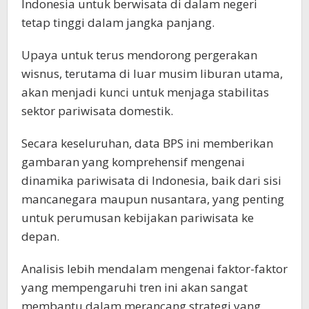
Indonesia untuk berwisata di dalam negeri
tetap tinggi dalam jangka panjang.
Upaya untuk terus mendorong pergerakan
wisnus, terutama di luar musim liburan utama,
akan menjadi kunci untuk menjaga stabilitas
sektor pariwisata domestik.
Secara keseluruhan, data BPS ini memberikan
gambaran yang komprehensif mengenai
dinamika pariwisata di Indonesia, baik dari sisi
mancanegara maupun nusantara, yang penting
untuk perumusan kebijakan pariwisata ke
depan.
Analisis lebih mendalam mengenai faktor-faktor
yang mempengaruhi tren ini akan sangat
membantu dalam merancang strategi yang