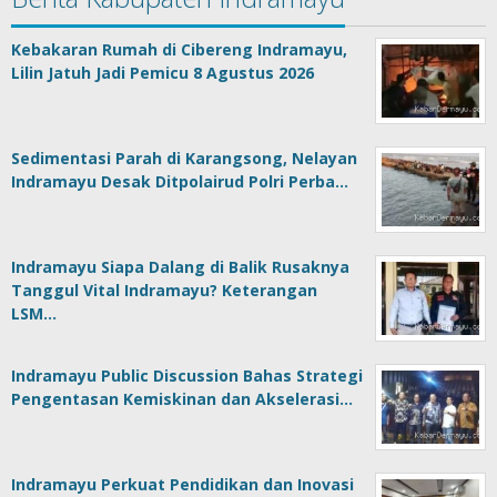
Kebakaran Rumah di Cibereng Indramayu,
Lilin Jatuh Jadi Pemicu 8 Agustus 2026
Sedimentasi Parah di Karangsong, Nelayan
Indramayu Desak Ditpolairud Polri Perba…
Indramayu Siapa Dalang di Balik Rusaknya
Tanggul Vital Indramayu? Keterangan
LSM…
Indramayu Public Discussion Bahas Strategi
Pengentasan Kemiskinan dan Akselerasi…
Indramayu Perkuat Pendidikan dan Inovasi