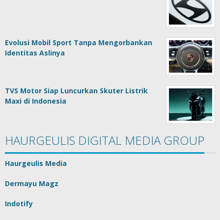
Evolusi Mobil Sport Tanpa Mengorbankan
Identitas Aslinya
TVS Motor Siap Luncurkan Skuter Listrik
Maxi di Indonesia
HAURGEULIS DIGITAL MEDIA GROUP
Haurgeulis Media
Dermayu Magz
Indotify