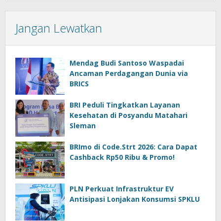
Jangan Lewatkan
Mendag Budi Santoso Waspadai
Ancaman Perdagangan Dunia via
BRICS
BRI Peduli Tingkatkan Layanan
Kesehatan di Posyandu Matahari
Sleman
BRImo di Code.Strt 2026: Cara Dapat
Cashback Rp50 Ribu & Promo!
PLN Perkuat Infrastruktur EV
Antisipasi Lonjakan Konsumsi SPKLU