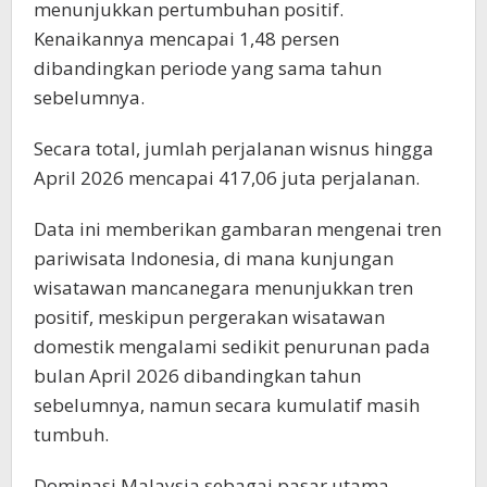
menunjukkan pertumbuhan positif.
Kenaikannya mencapai 1,48 persen
dibandingkan periode yang sama tahun
sebelumnya.
Secara total, jumlah perjalanan wisnus hingga
April 2026 mencapai 417,06 juta perjalanan.
Data ini memberikan gambaran mengenai tren
pariwisata Indonesia, di mana kunjungan
wisatawan mancanegara menunjukkan tren
positif, meskipun pergerakan wisatawan
domestik mengalami sedikit penurunan pada
bulan April 2026 dibandingkan tahun
sebelumnya, namun secara kumulatif masih
tumbuh.
Dominasi Malaysia sebagai pasar utama