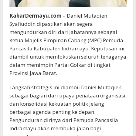
KabarDermayu.com
– Daniel Mutaqien
Syafiuddin dipastikan akan segera
mengundurkan diri dari jabatannya sebagai
Ketua Majelis Pimpinan Cabang (MPC) Pemuda
Pancasila Kabupaten Indramayu. Keputusan ini
diambil untuk memfokuskan seluruh tenaganya
dalam memimpin Partai Golkar di tingkat
Provinsi Jawa Barat.
Langkah strategis ini diambil Daniel Mutaqien
sebagai bagian dari upaya penataan organisasi
dan konsolidasi kekuatan politik jelang
berbagai agenda penting ke depan.
Pengunduran dirinya dari Pemuda Pancasila
Indramayu akan membuka jalan bagi