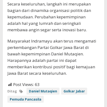
Secara keseluruhan, langkah ini merupakan
bagian dari dinamika organisasi politik dan
kepemudaan. Perubahan kepemimpinan
adalah hal yang lumrah dan seringkali
membawa angin segar serta inovasi baru.
Masyarakat Indramayu akan terus mengamati
perkembangan Partai Golkar Jawa Barat di
bawah kepemimpinan Daniel Mutaqien.
Harapannya adalah partai ini dapat
memberikan kontribusi positif bagi kemajuan
Jawa Barat secara keseluruhan.
Post Views:
63
Ditag
Daniel Mutaqien
Golkar Jabar
Pemuda Pancasila