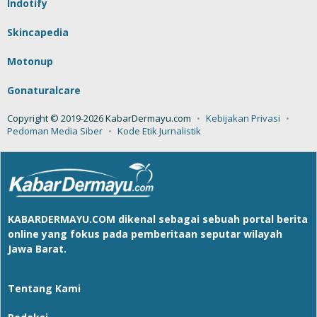
Indotify
Skincapedia
Motonup
Gonaturalcare
Copyright © 2019-2026 KabarDermayu.com
Kebijakan Privasi
Pedoman Media Siber
Kode Etik Jurnalistik
KABARDERMAYU.COM
dikenal sebagai sebuah portal berita
online yang fokus pada pemberitaan seputar wilayah
Jawa Barat.
Tentang Kami