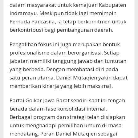
dalam masyarakat untuk kemajuan Kabupaten
Indramayu. Meskipun tidak lagi memimpin
Pemuda Pancasila, ia tetap berkomitmen untuk
berkontribusi bagi pembangunan daerah.
Pengalihan fokus ini juga merupakan bentuk
profesionalisme dalam berorganisasi. Setiap
jabatan memiliki tanggung jawab dan tuntutan
yang berbeda. Dengan membatasi diri pada
satu peran utama, Daniel Mutaqien yakin dapat
memberikan kinerja yang lebih maksimal.
Partai Golkar Jawa Barat sendiri saat ini tengah
berada dalam fase konsolidasi internal.
Berbagai program dan strategi telah disiapkan
untuk menghadapi pemilihan umum di masa
mendatang. Peran Daniel Mutaqien sebagai