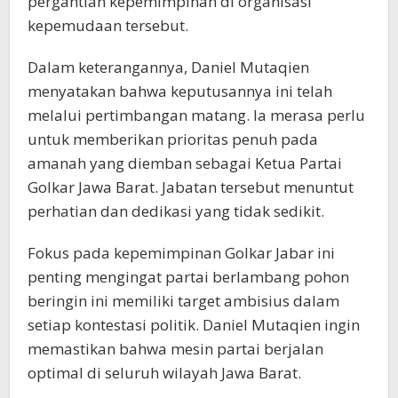
pergantian kepemimpinan di organisasi
kepemudaan tersebut.
Dalam keterangannya, Daniel Mutaqien
menyatakan bahwa keputusannya ini telah
melalui pertimbangan matang. Ia merasa perlu
untuk memberikan prioritas penuh pada
amanah yang diemban sebagai Ketua Partai
Golkar Jawa Barat. Jabatan tersebut menuntut
perhatian dan dedikasi yang tidak sedikit.
Fokus pada kepemimpinan Golkar Jabar ini
penting mengingat partai berlambang pohon
beringin ini memiliki target ambisius dalam
setiap kontestasi politik. Daniel Mutaqien ingin
memastikan bahwa mesin partai berjalan
optimal di seluruh wilayah Jawa Barat.