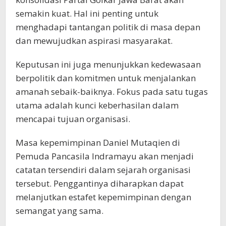
semakin kuat. Hal ini penting untuk
menghadapi tantangan politik di masa depan
dan mewujudkan aspirasi masyarakat.
Keputusan ini juga menunjukkan kedewasaan
berpolitik dan komitmen untuk menjalankan
amanah sebaik-baiknya. Fokus pada satu tugas
utama adalah kunci keberhasilan dalam
mencapai tujuan organisasi.
Masa kepemimpinan Daniel Mutaqien di
Pemuda Pancasila Indramayu akan menjadi
catatan tersendiri dalam sejarah organisasi
tersebut. Penggantinya diharapkan dapat
melanjutkan estafet kepemimpinan dengan
semangat yang sama.