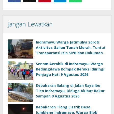
Jangan Lewatkan
Indramayu Warga Jatimulya Soroti
Aktivitas Galian Tanah Merah, Tuntut
Transparansi Izin SIPB dan Dokumen
Lingkungan 8 Agustus 2026, 20:40 WIB
Senam Aerobik di Indramayu: Warga
Kedungdawa Kompak Beraksi diiringi
Penjaga Hati 9 Agustus 2026
Kebakaran Ilalang di Jalan Raya Ibu
Tien Indramayu, Diduga Akibat Bakar
Sampah 9 Agustus 2026
Kebakaran Tiang Listrik Desa
Jumbleng Indramayu, Warga Blok