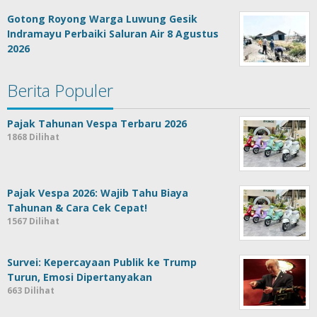
Gotong Royong Warga Luwung Gesik
Indramayu Perbaiki Saluran Air 8 Agustus
2026
Berita Populer
Pajak Tahunan Vespa Terbaru 2026
1868 Dilihat
Pajak Vespa 2026: Wajib Tahu Biaya
Tahunan & Cara Cek Cepat!
1567 Dilihat
Survei: Kepercayaan Publik ke Trump
Turun, Emosi Dipertanyakan
663 Dilihat