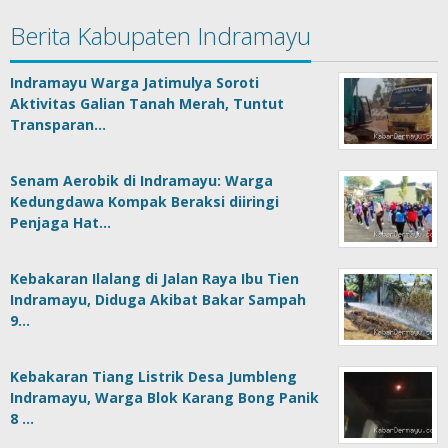
Berita Kabupaten Indramayu
Indramayu Warga Jatimulya Soroti
Aktivitas Galian Tanah Merah, Tuntut
Transparan…
Senam Aerobik di Indramayu: Warga
Kedungdawa Kompak Beraksi diiringi
Penjaga Hat…
Kebakaran Ilalang di Jalan Raya Ibu Tien
Indramayu, Diduga Akibat Bakar Sampah
9…
Kebakaran Tiang Listrik Desa Jumbleng
Indramayu, Warga Blok Karang Bong Panik
8 …