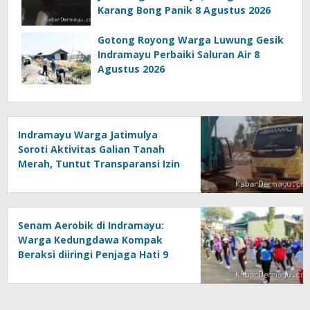
Karang Bong Panik 8 Agustus 2026
Gotong Royong Warga Luwung Gesik
Indramayu Perbaiki Saluran Air 8
Agustus 2026
Indramayu Warga Jatimulya
Soroti Aktivitas Galian Tanah
Merah, Tuntut Transparansi Izin
SIPB dan Dokumen Lingkungan 8
Agustus 2026, 20:40 WIB
Senam Aerobik di Indramayu:
Warga Kedungdawa Kompak
Beraksi diiringi Penjaga Hati 9
Agustus 2026