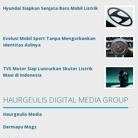
Hyundai Siapkan Senjata Baru Mobil Listrik
Evolusi Mobil Sport Tanpa Mengorbankan
Identitas Aslinya
TVS Motor Siap Luncurkan Skuter Listrik
Maxi di Indonesia
HAURGEULIS DIGITAL MEDIA GROUP
Haurgeulis Media
Dermayu Magz