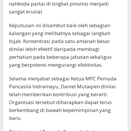
nahkoda partai di tingkat provinsi menjadi
sangat krusial.
Keputusan ini disambut baik oleh sebagian
kalangan yang melihatnya sebagai langkah
bijak. Konsentrasi pada satu amanah besar
dinilai lebih efektif daripada membagi
perhatian pada beberapa jabatan sekaligus
yang berpotensi mengurangi efektivitas.
Selama menjabat sebagai Ketua MPC Pemuda
Pancasila Indramayu, Daniel Mutaqien dinilai
telah memberikan kontribusi yang berarti.
Organisasi tersebut diharapkan dapat terus
berkembang di bawah kepemimpinan yang
baru.