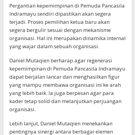
Pergantian kepemimpinan di Pemuda Pancasila
Indramayu sendiri dipastikan akan segera
terjadi. Proses pemilihan ketua baru akan
segera bergulir sesuai dengan mekanisme
organisasi. Hal ini merupakan dinamika internal
yang wajar dalam sebuah organisasi.
Daniel Mutaqien berharap agar regenerasi
kepemimpinan di Pemuda Pancasila Indramayu
dapat berjalan lancar dan menghasilkan figur
yang mampu membawa organisasi ini ke arah
yang lebih baik. Ia juga berpesan agar para
kader tetap solid dan melanjutkan perjuangan
organisasi.
Lebih lanjut, Daniel Mutaqien menekankan
pentingnya sinergi antara berbagai elemen