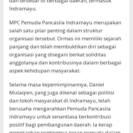
dan tersebar di berbagai daerah, termasuk
Indramayu.
MPC Pemuda Pancasila Indramayu merupakan
salah satu pilar penting dalam struktur
organisasi tersebut. Ormas ini memiliki sejarah
panjang dan telah membuktikan diri sebagai
organisasi yang disegani berkat soliditas
anggotanya dan kontribusinya dalam berbagai
aspek kehidupan masyarakat.
Selama masa kepemimpinannya, Daniel
Mutaqien, yang juga dikenal sebagai politisi
dan tokoh masyarakat di Indramayu, telah
berusaha mengarahkan Pemuda Pancasila
Indramayu untuk senantiasa berkontribusi
positif bagi pembangunan daerah. Ia kerap
menekankan pentingnya peran pemuda dalam