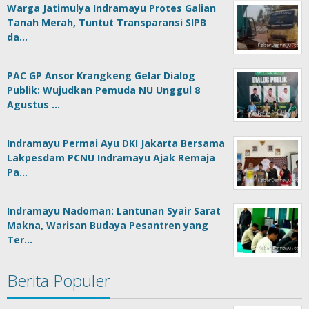
Warga Jatimulya Indramayu Protes Galian
Tanah Merah, Tuntut Transparansi SIPB
da…
PAC GP Ansor Krangkeng Gelar Dialog
Publik: Wujudkan Pemuda NU Unggul 8
Agustus …
Indramayu Permai Ayu DKI Jakarta Bersama
Lakpesdam PCNU Indramayu Ajak Remaja
Pa…
Indramayu Nadoman: Lantunan Syair Sarat
Makna, Warisan Budaya Pesantren yang
Ter…
Berita Populer