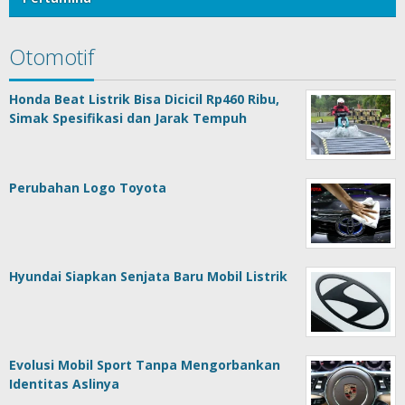
Otomotif
Honda Beat Listrik Bisa Dicicil Rp460 Ribu,
Simak Spesifikasi dan Jarak Tempuh
Perubahan Logo Toyota
Hyundai Siapkan Senjata Baru Mobil Listrik
Evolusi Mobil Sport Tanpa Mengorbankan
Identitas Aslinya