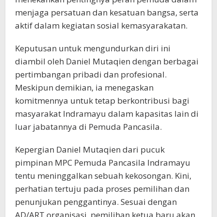
menjaga persatuan dan kesatuan bangsa, serta
aktif dalam kegiatan sosial kemasyarakatan.
Keputusan untuk mengundurkan diri ini
diambil oleh Daniel Mutaqien dengan berbagai
pertimbangan pribadi dan profesional.
Meskipun demikian, ia menegaskan
komitmennya untuk tetap berkontribusi bagi
masyarakat Indramayu dalam kapasitas lain di
luar jabatannya di Pemuda Pancasila.
Kepergian Daniel Mutaqien dari pucuk
pimpinan MPC Pemuda Pancasila Indramayu
tentu meninggalkan sebuah kekosongan. Kini,
perhatian tertuju pada proses pemilihan dan
penunjukan penggantinya. Sesuai dengan
AD/ART organisasi, pemilihan ketua baru akan