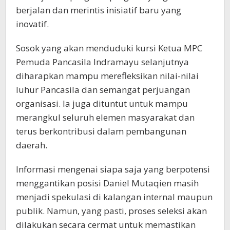
berjalan dan merintis inisiatif baru yang
inovatif.
Sosok yang akan menduduki kursi Ketua MPC
Pemuda Pancasila Indramayu selanjutnya
diharapkan mampu merefleksikan nilai-nilai
luhur Pancasila dan semangat perjuangan
organisasi. Ia juga dituntut untuk mampu
merangkul seluruh elemen masyarakat dan
terus berkontribusi dalam pembangunan
daerah.
Informasi mengenai siapa saja yang berpotensi
menggantikan posisi Daniel Mutaqien masih
menjadi spekulasi di kalangan internal maupun
publik. Namun, yang pasti, proses seleksi akan
dilakukan secara cermat untuk memastikan