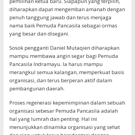
pemilihan ketua baru. Siapapun yang terpilih,
diharapkan dapat mengemban amanah dengan
penuh tanggung jawab dan terus menjaga
nama baik Pemuda Pancasila sebagai ormas
yang besar dan disegani.
Sosok pengganti Daniel Mutaqien diharapkan
mampu membawa angin segar bagi Pemuda
Pancasila Indramayu. Ia harus mampu
merangkul semua kalangan, memperkuat basis
organisasi, dan terus berperan aktif dalam
pembangunan daerah.
Proses regenerasi kepemimpinan dalam sebuah
organisasi sebesar Pemuda Pancasila adalah
hal yang lumrah dan penting. Hal ini
menunjukkan dinamika organisasi yang sehat