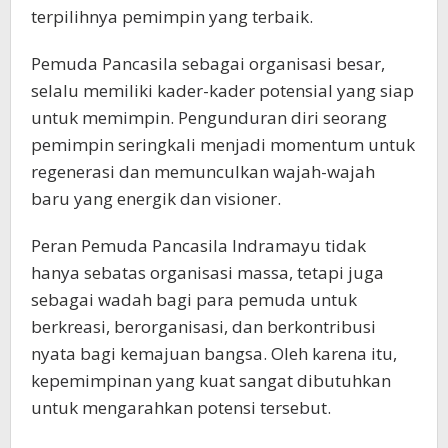
terpilihnya pemimpin yang terbaik.
Pemuda Pancasila sebagai organisasi besar,
selalu memiliki kader-kader potensial yang siap
untuk memimpin. Pengunduran diri seorang
pemimpin seringkali menjadi momentum untuk
regenerasi dan memunculkan wajah-wajah
baru yang energik dan visioner.
Peran Pemuda Pancasila Indramayu tidak
hanya sebatas organisasi massa, tetapi juga
sebagai wadah bagi para pemuda untuk
berkreasi, berorganisasi, dan berkontribusi
nyata bagi kemajuan bangsa. Oleh karena itu,
kepemimpinan yang kuat sangat dibutuhkan
untuk mengarahkan potensi tersebut.