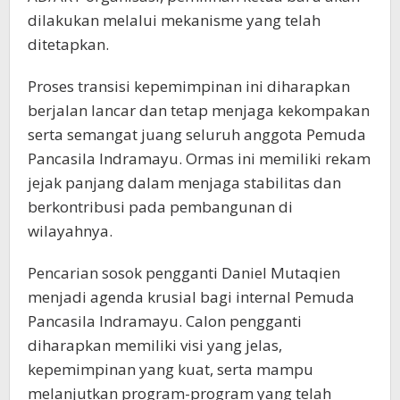
dilakukan melalui mekanisme yang telah
ditetapkan.
Proses transisi kepemimpinan ini diharapkan
berjalan lancar dan tetap menjaga kekompakan
serta semangat juang seluruh anggota Pemuda
Pancasila Indramayu. Ormas ini memiliki rekam
jejak panjang dalam menjaga stabilitas dan
berkontribusi pada pembangunan di
wilayahnya.
Pencarian sosok pengganti Daniel Mutaqien
menjadi agenda krusial bagi internal Pemuda
Pancasila Indramayu. Calon pengganti
diharapkan memiliki visi yang jelas,
kepemimpinan yang kuat, serta mampu
melanjutkan program-program yang telah