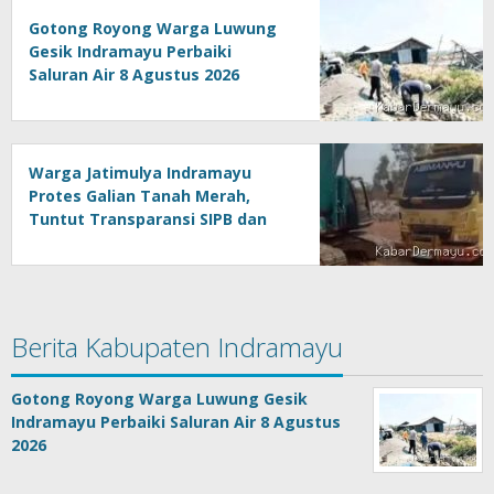
Gotong Royong Warga Luwung
Gesik Indramayu Perbaiki
Saluran Air 8 Agustus 2026
Warga Jatimulya Indramayu
Protes Galian Tanah Merah,
Tuntut Transparansi SIPB dan
Amdal 8 Agustus 2026
Berita Kabupaten Indramayu
Gotong Royong Warga Luwung Gesik
Indramayu Perbaiki Saluran Air 8 Agustus
2026