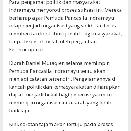
Para pengamat politik dan masyarakat
Indramayu menyoroti proses suksesi ini. Mereka
berharap agar Pemuda Pancasila Indramayu
tetap menjadi organisasi yang solid dan terus
memberikan kontribusi positif bagi masyarakat,
tanpa terpecah belah oleh pergantian
kepemimpinan.
Kiprah Daniel Mutaqien selama memimpin
Pemuda Pancasila Indramayu tentu akan
menjadi catatan tersendiri. Pengalamannya di
kancah politik dan kemasyarakatan diharapkan
dapat menjadi bekal bagi penerusnya untuk
memimpin organisasi ini ke arah yang lebih
baik lagi.
Kini, sorotan tajam akan tertuju pada proses