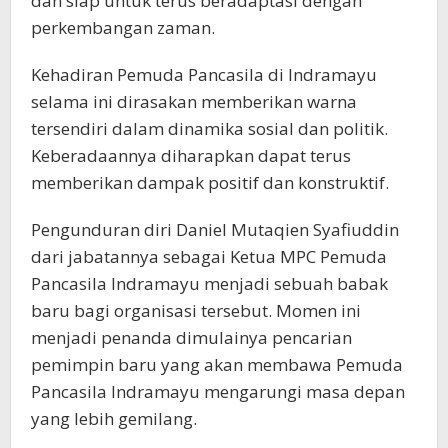
dan siap untuk terus beradaptasi dengan
perkembangan zaman.
Kehadiran Pemuda Pancasila di Indramayu
selama ini dirasakan memberikan warna
tersendiri dalam dinamika sosial dan politik.
Keberadaannya diharapkan dapat terus
memberikan dampak positif dan konstruktif.
Pengunduran diri Daniel Mutaqien Syafiuddin
dari jabatannya sebagai Ketua MPC Pemuda
Pancasila Indramayu menjadi sebuah babak
baru bagi organisasi tersebut. Momen ini
menjadi penanda dimulainya pencarian
pemimpin baru yang akan membawa Pemuda
Pancasila Indramayu mengarungi masa depan
yang lebih gemilang.