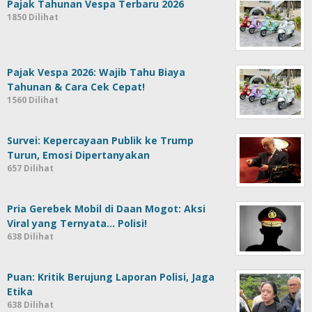
Pajak Tahunan Vespa Terbaru 2026
1850 Dilihat
Pajak Vespa 2026: Wajib Tahu Biaya
Tahunan & Cara Cek Cepat!
1560 Dilihat
Survei: Kepercayaan Publik ke Trump
Turun, Emosi Dipertanyakan
657 Dilihat
Pria Gerebek Mobil di Daan Mogot: Aksi
Viral yang Ternyata… Polisi!
638 Dilihat
Puan: Kritik Berujung Laporan Polisi, Jaga
Etika
638 Dilihat