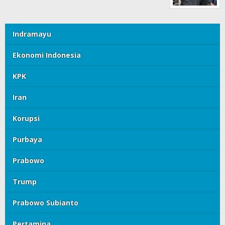
Indramayu
Ekonomi Indonesia
KPK
Iran
Korupsi
Purbaya
Prabowo
Trump
Prabowo Subianto
Pertamina