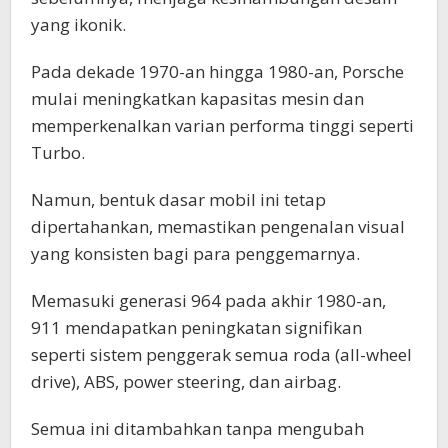
yang ikonik.
Pada dekade 1970-an hingga 1980-an, Porsche
mulai meningkatkan kapasitas mesin dan
memperkenalkan varian performa tinggi seperti
Turbo.
Namun, bentuk dasar mobil ini tetap
dipertahankan, memastikan pengenalan visual
yang konsisten bagi para penggemarnya.
Memasuki generasi 964 pada akhir 1980-an,
911 mendapatkan peningkatan signifikan
seperti sistem penggerak semua roda (all-wheel
drive), ABS, power steering, dan airbag.
Semua ini ditambahkan tanpa mengubah