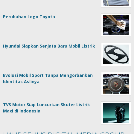
Perubahan Logo Toyota
Hyundai Siapkan Senjata Baru Mobil Listrik
Evolusi Mobil Sport Tanpa Mengorbankan
Identitas Aslinya
TVS Motor Siap Luncurkan Skuter Listrik
Maxi di Indonesia