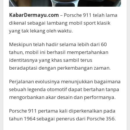
KabarDermayu.com
– Porsche 911 telah lama
dikenal sebagai lambang mobil sport klasik
yang tak lekang oleh waktu.
Meskipun telah hadir selama lebih dari 60
tahun, mobil ini berhasil mempertahankan
identitasnya yang khas sambil terus
beradaptasi dengan perkembangan zaman.
Perjalanan evolusinya menunjukkan bagaimana
sebuah legenda otomotif dapat bertahan tanpa
mengorbankan akar desain dan performanya.
Porsche 911 pertama kali diperkenalkan pada
tahun 1964 sebagai penerus dari Porsche 356.