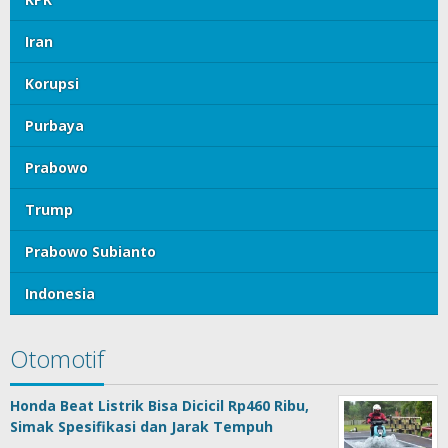
Iran
Korupsi
Purbaya
Prabowo
Trump
Prabowo Subianto
Indonesia
Otomotif
Honda Beat Listrik Bisa Dicicil Rp460 Ribu,
Simak Spesifikasi dan Jarak Tempuh