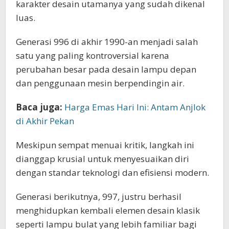
karakter desain utamanya yang sudah dikenal
luas.
Generasi 996 di akhir 1990-an menjadi salah
satu yang paling kontroversial karena
perubahan besar pada desain lampu depan
dan penggunaan mesin berpendingin air.
Baca juga:
Harga Emas Hari Ini: Antam Anjlok
di Akhir Pekan
Meskipun sempat menuai kritik, langkah ini
dianggap krusial untuk menyesuaikan diri
dengan standar teknologi dan efisiensi modern.
Generasi berikutnya, 997, justru berhasil
menghidupkan kembali elemen desain klasik
seperti lampu bulat yang lebih familiar bagi