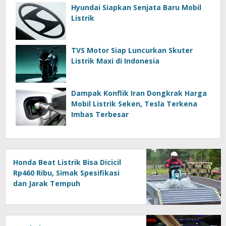
Hyundai Siapkan Senjata Baru Mobil
Listrik
TVS Motor Siap Luncurkan Skuter
Listrik Maxi di Indonesia
Dampak Konflik Iran Dongkrak Harga
Mobil Listrik Seken, Tesla Terkena
Imbas Terbesar
Honda Beat Listrik Bisa Dicicil
Rp460 Ribu, Simak Spesifikasi
dan Jarak Tempuh