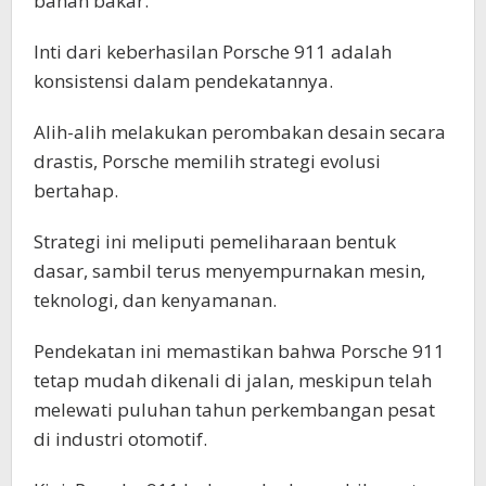
bahan bakar.
Inti dari keberhasilan Porsche 911 adalah
konsistensi dalam pendekatannya.
Alih-alih melakukan perombakan desain secara
drastis, Porsche memilih strategi evolusi
bertahap.
Strategi ini meliputi pemeliharaan bentuk
dasar, sambil terus menyempurnakan mesin,
teknologi, dan kenyamanan.
Pendekatan ini memastikan bahwa Porsche 911
tetap mudah dikenali di jalan, meskipun telah
melewati puluhan tahun perkembangan pesat
di industri otomotif.