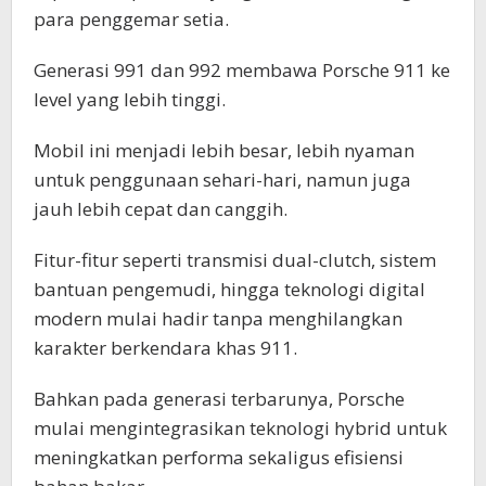
para penggemar setia.
Generasi 991 dan 992 membawa Porsche 911 ke
level yang lebih tinggi.
Mobil ini menjadi lebih besar, lebih nyaman
untuk penggunaan sehari-hari, namun juga
jauh lebih cepat dan canggih.
Fitur-fitur seperti transmisi dual-clutch, sistem
bantuan pengemudi, hingga teknologi digital
modern mulai hadir tanpa menghilangkan
karakter berkendara khas 911.
Bahkan pada generasi terbarunya, Porsche
mulai mengintegrasikan teknologi hybrid untuk
meningkatkan performa sekaligus efisiensi