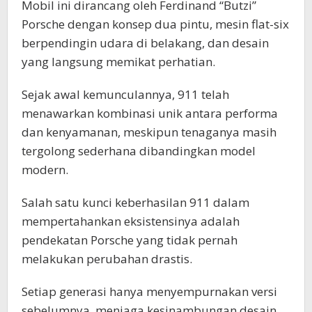
Mobil ini dirancang oleh Ferdinand “Butzi”
Porsche dengan konsep dua pintu, mesin flat-six
berpendingin udara di belakang, dan desain
yang langsung memikat perhatian.
Sejak awal kemunculannya, 911 telah
menawarkan kombinasi unik antara performa
dan kenyamanan, meskipun tenaganya masih
tergolong sederhana dibandingkan model
modern.
Salah satu kunci keberhasilan 911 dalam
mempertahankan eksistensinya adalah
pendekatan Porsche yang tidak pernah
melakukan perubahan drastis.
Setiap generasi hanya menyempurnakan versi
sebelumnya, menjaga kesinambungan desain