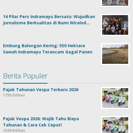
14 Pilar Pers Indramayu Bersatu: Wujudkan
Jurnalisme Berkualitas di Bumi Wiralod…
Embung Balongan Kering: 550 Hektare
Sawah Indramayu Terancam Gagal Panen
Berita Populer
Pajak Tahunan Vespa Terbaru 2026
1755 Dilihat
Pajak Vespa 2026: Wajib Tahu Biaya
Tahunan & Cara Cek Cepat!
1529 Dilihat