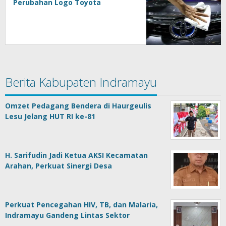
Perubahan Logo Toyota
Berita Kabupaten Indramayu
Omzet Pedagang Bendera di Haurgeulis
Lesu Jelang HUT RI ke-81
H. Sarifudin Jadi Ketua AKSI Kecamatan
Arahan, Perkuat Sinergi Desa
Perkuat Pencegahan HIV, TB, dan Malaria,
Indramayu Gandeng Lintas Sektor