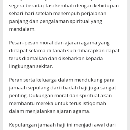
segera beradaptasi kembali dengan kehidupan
sehari-hari setelah menempuh perjalanan
panjang dan pengalaman spiritual yang
mendalam.
Pesan-pesan moral dan ajaran agama yang
didapat selama di tanah suci diharapkan dapat
terus diamalkan dan disebarkan kepada
lingkungan sekitar.
Peran serta keluarga dalam mendukung para
jamaah sepulang dari ibadah haji juga sangat
penting. Dukungan moral dan spiritual akan
membantu mereka untuk terus istiqomah
dalam menjalankan ajaran agama.
Kepulangan jamaah haji ini menjadi awal dari