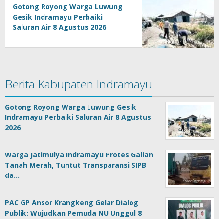
Gotong Royong Warga Luwung
Gesik Indramayu Perbaiki
Saluran Air 8 Agustus 2026
Berita Kabupaten Indramayu
Gotong Royong Warga Luwung Gesik
Indramayu Perbaiki Saluran Air 8 Agustus
2026
Warga Jatimulya Indramayu Protes Galian
Tanah Merah, Tuntut Transparansi SIPB
da…
PAC GP Ansor Krangkeng Gelar Dialog
Publik: Wujudkan Pemuda NU Unggul 8