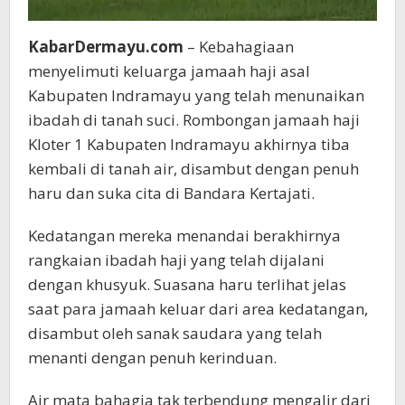
KabarDermayu.com
– Kebahagiaan
menyelimuti keluarga jamaah haji asal
Kabupaten Indramayu yang telah menunaikan
ibadah di tanah suci. Rombongan jamaah haji
Kloter 1 Kabupaten Indramayu akhirnya tiba
kembali di tanah air, disambut dengan penuh
haru dan suka cita di Bandara Kertajati.
Kedatangan mereka menandai berakhirnya
rangkaian ibadah haji yang telah dijalani
dengan khusyuk. Suasana haru terlihat jelas
saat para jamaah keluar dari area kedatangan,
disambut oleh sanak saudara yang telah
menanti dengan penuh kerinduan.
Air mata bahagia tak terbendung mengalir dari