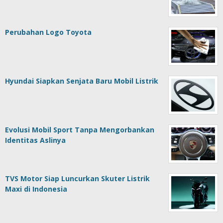
Perubahan Logo Toyota
Hyundai Siapkan Senjata Baru Mobil Listrik
Evolusi Mobil Sport Tanpa Mengorbankan
Identitas Aslinya
TVS Motor Siap Luncurkan Skuter Listrik
Maxi di Indonesia