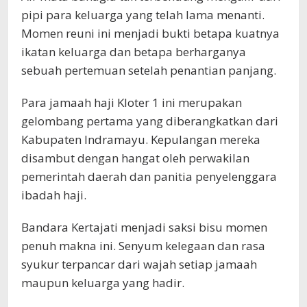
pipi para keluarga yang telah lama menanti.
Momen reuni ini menjadi bukti betapa kuatnya
ikatan keluarga dan betapa berharganya
sebuah pertemuan setelah penantian panjang.
Para jamaah haji Kloter 1 ini merupakan
gelombang pertama yang diberangkatkan dari
Kabupaten Indramayu. Kepulangan mereka
disambut dengan hangat oleh perwakilan
pemerintah daerah dan panitia penyelenggara
ibadah haji.
Bandara Kertajati menjadi saksi bisu momen
penuh makna ini. Senyum kelegaan dan rasa
syukur terpancar dari wajah setiap jamaah
maupun keluarga yang hadir.