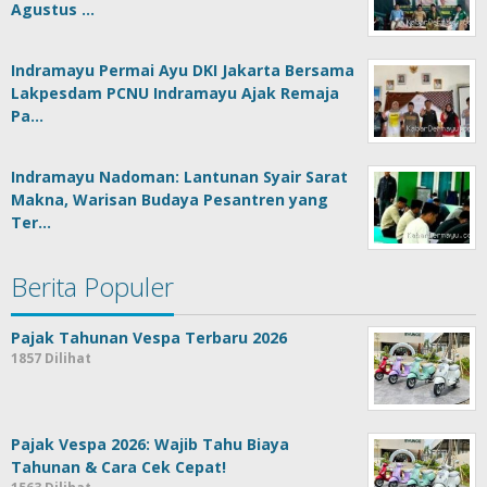
Agustus …
Indramayu Permai Ayu DKI Jakarta Bersama
Lakpesdam PCNU Indramayu Ajak Remaja
Pa…
Indramayu Nadoman: Lantunan Syair Sarat
Makna, Warisan Budaya Pesantren yang
Ter…
Berita Populer
Pajak Tahunan Vespa Terbaru 2026
1857 Dilihat
Pajak Vespa 2026: Wajib Tahu Biaya
Tahunan & Cara Cek Cepat!