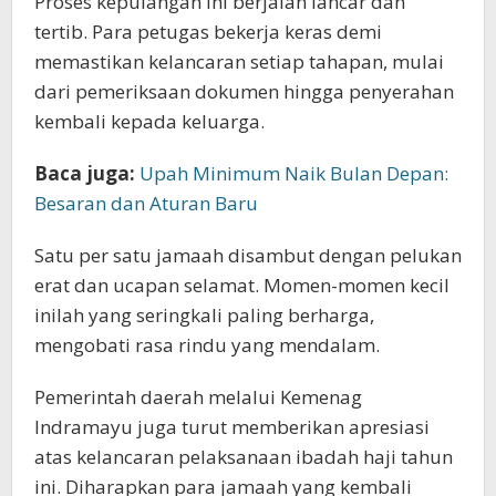
Proses kepulangan ini berjalan lancar dan
tertib. Para petugas bekerja keras demi
memastikan kelancaran setiap tahapan, mulai
dari pemeriksaan dokumen hingga penyerahan
kembali kepada keluarga.
Baca juga:
Upah Minimum Naik Bulan Depan:
Besaran dan Aturan Baru
Satu per satu jamaah disambut dengan pelukan
erat dan ucapan selamat. Momen-momen kecil
inilah yang seringkali paling berharga,
mengobati rasa rindu yang mendalam.
Pemerintah daerah melalui Kemenag
Indramayu juga turut memberikan apresiasi
atas kelancaran pelaksanaan ibadah haji tahun
ini. Diharapkan para jamaah yang kembali