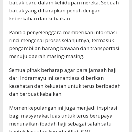
babak baru dalam kehidupan mereka. Sebuah
babak yang diharapkan penuh dengan
keberkahan dan kebaikan.
Panitia penyelenggara memberikan informasi
rinci mengenai proses selanjutnya, termasuk
pengambilan barang bawaan dan transportasi
menuju daerah masing-masing.
Semua pihak berharap agar para jamaah haji
dari Indramayu ini senantiasa diberikan
kesehatan dan kekuatan untuk terus beribadah
dan berbuat kebaikan.
Momen kepulangan ini juga menjadi inspirasi
bagi masyarakat luas untuk terus berupaya
menunaikan ibadah haji sebagai salah satu
bentuk ketaatan kepada Allah SWT.