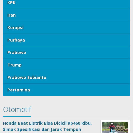
KPK
Iran
Korupsi
Purbaya
Prabowo
Trump
Prabowo Subianto
Pertamina
Otomotif
Honda Beat Listrik Bisa Dicicil Rp460 Ribu,
Simak Spesifikasi dan Jarak Tempuh