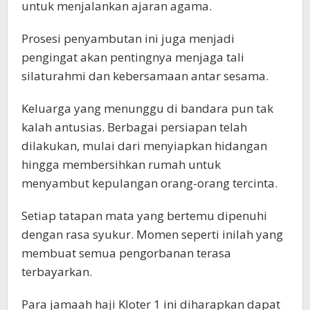
untuk menjalankan ajaran agama.
Prosesi penyambutan ini juga menjadi
pengingat akan pentingnya menjaga tali
silaturahmi dan kebersamaan antar sesama.
Keluarga yang menunggu di bandara pun tak
kalah antusias. Berbagai persiapan telah
dilakukan, mulai dari menyiapkan hidangan
hingga membersihkan rumah untuk
menyambut kepulangan orang-orang tercinta.
Setiap tatapan mata yang bertemu dipenuhi
dengan rasa syukur. Momen seperti inilah yang
membuat semua pengorbanan terasa
terbayarkan.
Para jamaah haji Kloter 1 ini diharapkan dapat