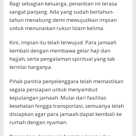
Bagi sebagian keluarga, penantian ini terasa
sangat panjang. Ada yang sudah bertahun-
tahun menabung demi mewujudkan impian
untuk menunaikan rukun Islam kelima.
Kini, impian itu telah terwujud. Para jamaah
kembali dengan membawa gelar haji dan
hajjah, serta pengalaman spiritual yang tak
ternilai harganya.
Pihak panitia penyelenggara telah memastikan
segala persiapan untuk menyambut
kepulangan jamaah. Mulai dari fasilitas
kesehatan hingga transportasi, semuanya telah
disiapkan agar para jamaah dapat kembali ke
rumah dengan nyaman.