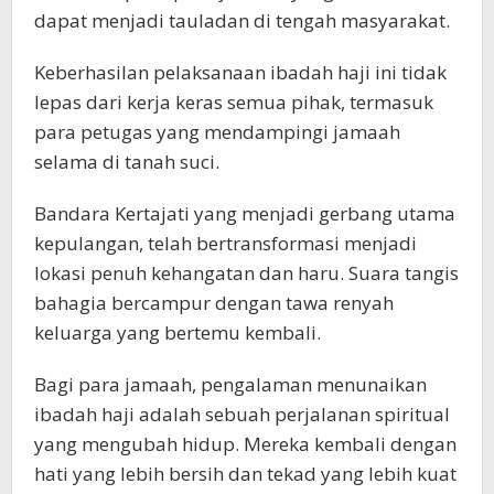
dapat menjadi tauladan di tengah masyarakat.
Keberhasilan pelaksanaan ibadah haji ini tidak
lepas dari kerja keras semua pihak, termasuk
para petugas yang mendampingi jamaah
selama di tanah suci.
Bandara Kertajati yang menjadi gerbang utama
kepulangan, telah bertransformasi menjadi
lokasi penuh kehangatan dan haru. Suara tangis
bahagia bercampur dengan tawa renyah
keluarga yang bertemu kembali.
Bagi para jamaah, pengalaman menunaikan
ibadah haji adalah sebuah perjalanan spiritual
yang mengubah hidup. Mereka kembali dengan
hati yang lebih bersih dan tekad yang lebih kuat