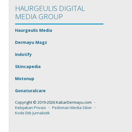
HAURGEULIS DIGITAL
MEDIA GROUP
Haurgeulis Media
Dermayu Magz
Indotify
Skincapedia
Motonup
Gonaturalcare
Copyright © 2019-2026 KabarDermayu.com
Kebijakan Privasi
Pedoman Media Siber
Kode Etik Jurnalistik