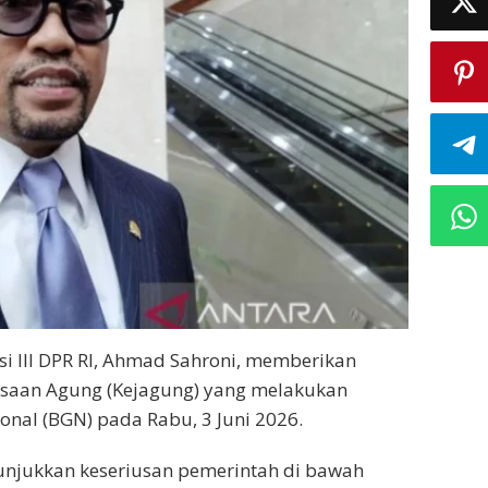
si III DPR RI, Ahmad Sahroni, memberikan
saan Agung (Kejagung) yang melakukan
onal (BGN) pada Rabu, 3 Juni 2026.
nunjukkan keseriusan pemerintah di bawah