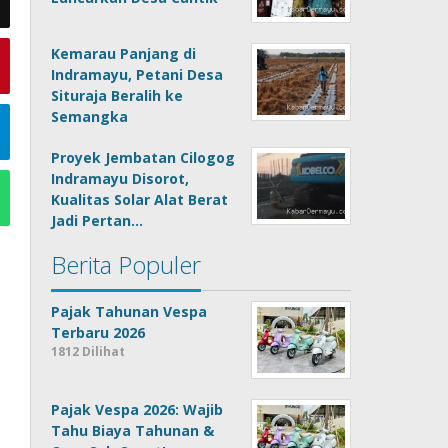
Kemarau Panjang di
Indramayu, Petani Desa
Situraja Beralih ke
Semangka
Proyek Jembatan Cilogog
Indramayu Disorot,
Kualitas Solar Alat Berat
Jadi Pertan…
Berita Populer
Pajak Tahunan Vespa
Terbaru 2026
1812 Dilihat
Pajak Vespa 2026: Wajib
Tahu Biaya Tahunan &