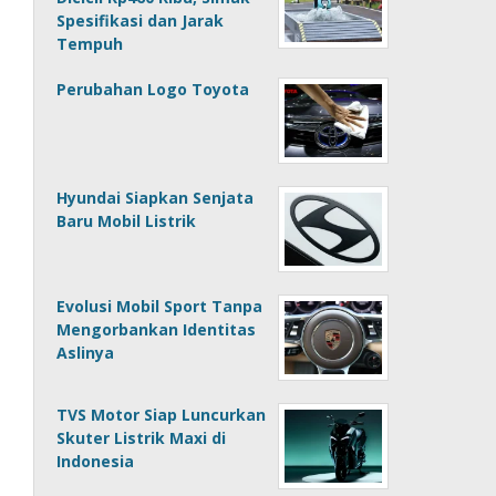
Spesifikasi dan Jarak
Tempuh
Perubahan Logo Toyota
Hyundai Siapkan Senjata
Baru Mobil Listrik
Evolusi Mobil Sport Tanpa
Mengorbankan Identitas
Aslinya
TVS Motor Siap Luncurkan
Skuter Listrik Maxi di
Indonesia