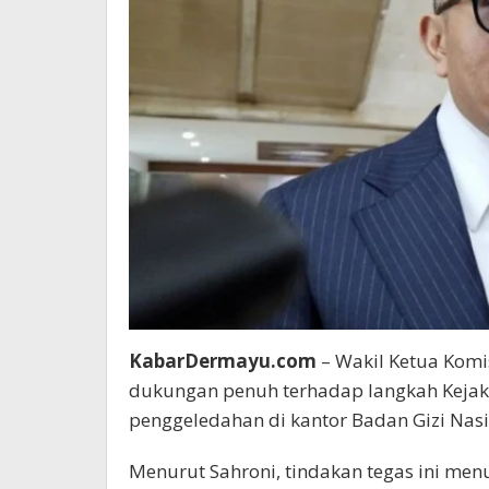
KabarDermayu.com
– Wakil Ketua Komi
dukungan penuh terhadap langkah Kejak
penggeledahan di kantor Badan Gizi Nasi
Menurut Sahroni, tindakan tegas ini me