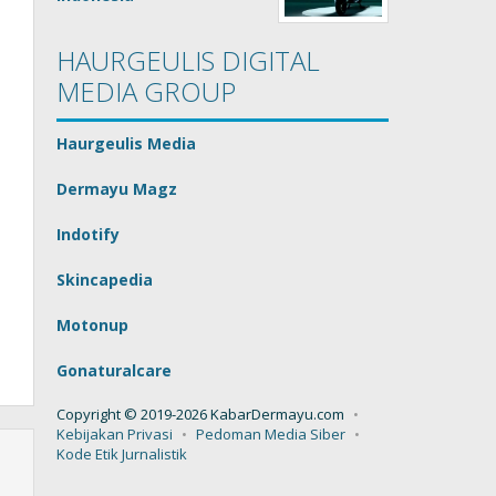
HAURGEULIS DIGITAL
MEDIA GROUP
Haurgeulis Media
Dermayu Magz
Indotify
Skincapedia
Motonup
Gonaturalcare
Copyright © 2019-2026 KabarDermayu.com
Kebijakan Privasi
Pedoman Media Siber
Kode Etik Jurnalistik