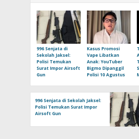
996 Senjata di
Kasus Promosi
Sekolah Jaksel:
Vape Libatkan
Polisi Temukan
Anak: YouTuber
Surat Impor Airsoft
Bigmo Dipanggil
Gun
Polisi 10 Agustus
996 Senjata di Sekolah Jaksel:
Polisi Temukan Surat Impor
Airsoft Gun