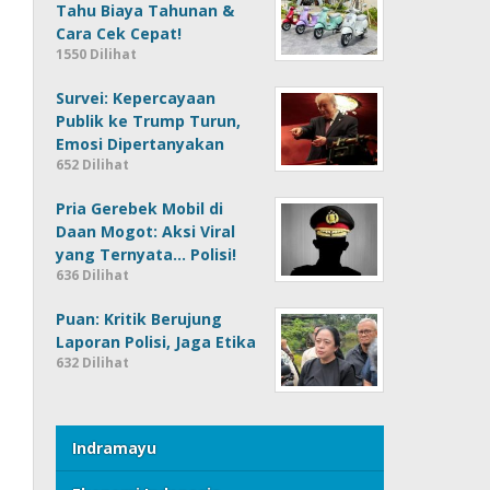
Tahu Biaya Tahunan &
Cara Cek Cepat!
1550 Dilihat
Survei: Kepercayaan
Publik ke Trump Turun,
Emosi Dipertanyakan
652 Dilihat
Pria Gerebek Mobil di
Daan Mogot: Aksi Viral
yang Ternyata… Polisi!
636 Dilihat
Puan: Kritik Berujung
Laporan Polisi, Jaga Etika
632 Dilihat
Indramayu