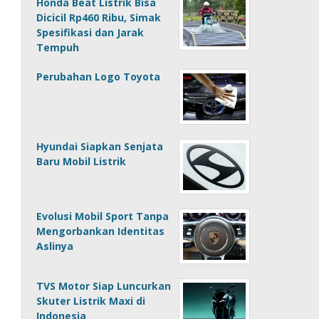
Honda Beat Listrik Bisa
Dicicil Rp460 Ribu, Simak
Spesifikasi dan Jarak
Tempuh
Perubahan Logo Toyota
Hyundai Siapkan Senjata
Baru Mobil Listrik
Evolusi Mobil Sport Tanpa
Mengorbankan Identitas
Aslinya
TVS Motor Siap Luncurkan
Skuter Listrik Maxi di
Indonesia