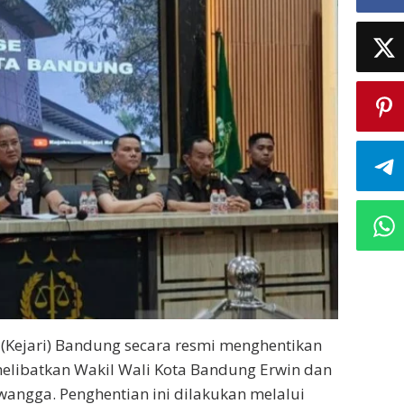
 (Kejari) Bandung secara resmi menghentikan
elibatkan Wakil Wali Kota Bandung Erwin dan
ngga. Penghentian ini dilakukan melalui