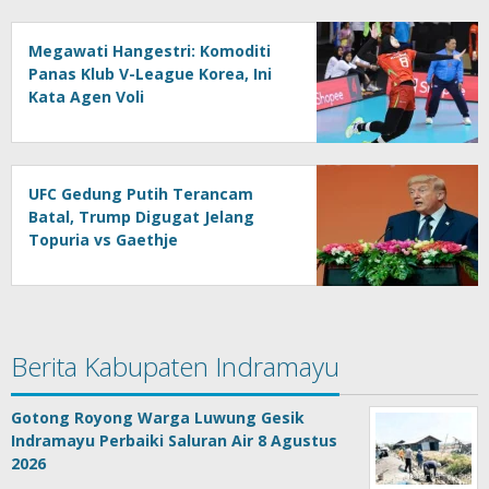
Megawati Hangestri: Komoditi
Panas Klub V-League Korea, Ini
Kata Agen Voli
UFC Gedung Putih Terancam
Batal, Trump Digugat Jelang
Topuria vs Gaethje
Berita Kabupaten Indramayu
Gotong Royong Warga Luwung Gesik
Indramayu Perbaiki Saluran Air 8 Agustus
2026