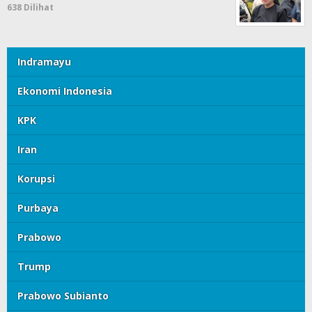
638 Dilihat
Indramayu
Ekonomi Indonesia
KPK
Iran
Korupsi
Purbaya
Prabowo
Trump
Prabowo Subianto