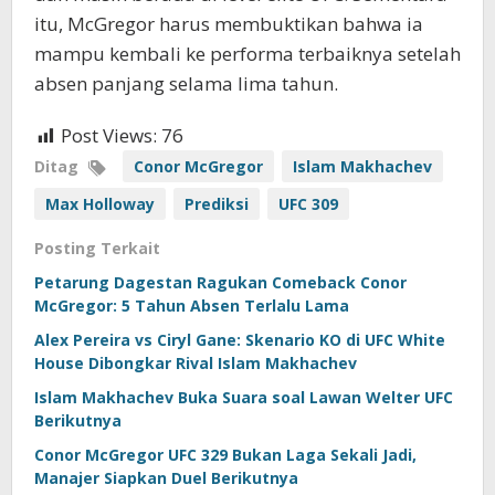
itu, McGregor harus membuktikan bahwa ia
mampu kembali ke performa terbaiknya setelah
absen panjang selama lima tahun.
Post Views:
76
Ditag
Conor McGregor
Islam Makhachev
Max Holloway
Prediksi
UFC 309
Posting Terkait
Petarung Dagestan Ragukan Comeback Conor
McGregor: 5 Tahun Absen Terlalu Lama
Alex Pereira vs Ciryl Gane: Skenario KO di UFC White
House Dibongkar Rival Islam Makhachev
Islam Makhachev Buka Suara soal Lawan Welter UFC
Berikutnya
Conor McGregor UFC 329 Bukan Laga Sekali Jadi,
Manajer Siapkan Duel Berikutnya