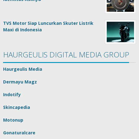
TVS Motor Siap Luncurkan Skuter Listrik
Maxi di Indonesia
HAURGEULIS DIGITAL MEDIA GROUP
Haurgeulis Media
Dermayu Magz
Indotify
Skincapedia
Motonup
Gonaturalcare