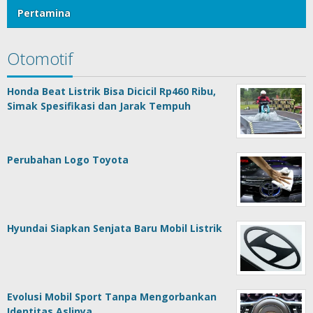
Pertamina
Otomotif
Honda Beat Listrik Bisa Dicicil Rp460 Ribu,
Simak Spesifikasi dan Jarak Tempuh
Perubahan Logo Toyota
Hyundai Siapkan Senjata Baru Mobil Listrik
Evolusi Mobil Sport Tanpa Mengorbankan
Identitas Aslinya