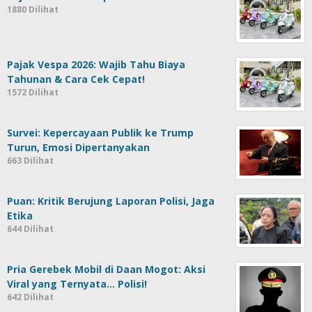
1880 Dilihat
Pajak Vespa 2026: Wajib Tahu Biaya
Tahunan & Cara Cek Cepat!
1572 Dilihat
Survei: Kepercayaan Publik ke Trump
Turun, Emosi Dipertanyakan
663 Dilihat
Puan: Kritik Berujung Laporan Polisi, Jaga
Etika
644 Dilihat
Pria Gerebek Mobil di Daan Mogot: Aksi
Viral yang Ternyata… Polisi!
642 Dilihat