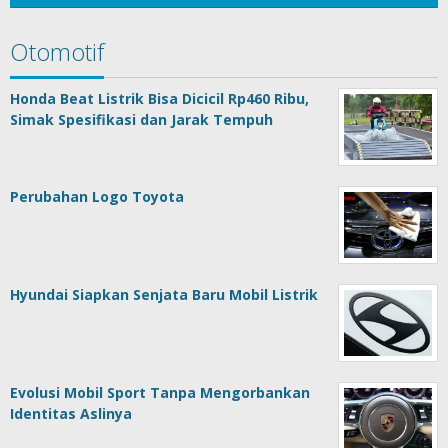
Otomotif
Honda Beat Listrik Bisa Dicicil Rp460 Ribu,
Simak Spesifikasi dan Jarak Tempuh
Perubahan Logo Toyota
Hyundai Siapkan Senjata Baru Mobil Listrik
Evolusi Mobil Sport Tanpa Mengorbankan
Identitas Aslinya