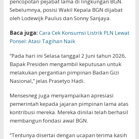
pencopotan pejabat lama di lingkungan BGN.
Sebelumnya, posisi Wakil Kepala BGN dijabat
oleh Lodewijk Paulus dan Sonny Sanjaya.
Baca juga:
Cara Cek Konsumsi Listrik PLN Lewat
Ponsel: Atasi Tagihan Naik
“Pada hari ini Selasa tanggal 2 Juni tahun 2026,
Bapak Presiden mengambil keputusan untuk
melakukan pergantian pimpinan Badan Gizi
Nasional,” jelas Prasetyo Hadi.
Mensesneg juga menyampaikan apresiasi
pemerintah kepada jajaran pimpinan lama atas
kontribusi mereka. Mereka dinilai telah berhasil
membangun fondasi awal BGN.
“Tentunya disertai dengan ucapan terima kasih