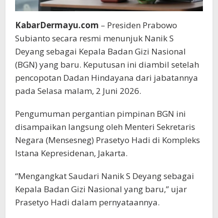
KabarDermayu.com
– Presiden Prabowo
Subianto secara resmi menunjuk Nanik S
Deyang sebagai Kepala Badan Gizi Nasional
(BGN) yang baru. Keputusan ini diambil setelah
pencopotan Dadan Hindayana dari jabatannya
pada Selasa malam, 2 Juni 2026.
Pengumuman pergantian pimpinan BGN ini
disampaikan langsung oleh Menteri Sekretaris
Negara (Mensesneg) Prasetyo Hadi di Kompleks
Istana Kepresidenan, Jakarta.
“Mengangkat Saudari Nanik S Deyang sebagai
Kepala Badan Gizi Nasional yang baru,” ujar
Prasetyo Hadi dalam pernyataannya.