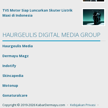
TVS Motor Siap Luncurkan Skuter Listrik
Maxi di Indonesia
HAURGEULIS DIGITAL MEDIA GROUP
Haurgeulis Media
Dermayu Magz
Indotify
Skincapedia
Motonup
Gonaturalcare
Copyright © 2019-2026 KabarDermayu.com
Kebijakan Privasi