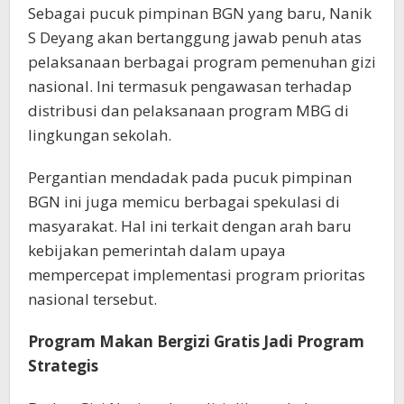
Sebagai pucuk pimpinan BGN yang baru, Nanik
S Deyang akan bertanggung jawab penuh atas
pelaksanaan berbagai program pemenuhan gizi
nasional. Ini termasuk pengawasan terhadap
distribusi dan pelaksanaan program MBG di
lingkungan sekolah.
Pergantian mendadak pada pucuk pimpinan
BGN ini juga memicu berbagai spekulasi di
masyarakat. Hal ini terkait dengan arah baru
kebijakan pemerintah dalam upaya
mempercepat implementasi program prioritas
nasional tersebut.
Program Makan Bergizi Gratis Jadi Program
Strategis