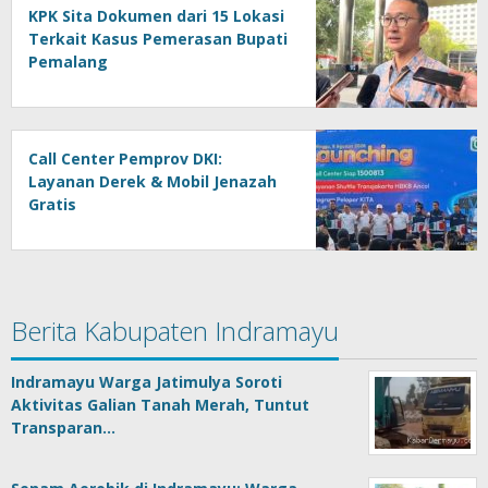
KPK Sita Dokumen dari 15 Lokasi
Terkait Kasus Pemerasan Bupati
Pemalang
Call Center Pemprov DKI:
Layanan Derek & Mobil Jenazah
Gratis
Berita Kabupaten Indramayu
Indramayu Warga Jatimulya Soroti
Aktivitas Galian Tanah Merah, Tuntut
Transparan…