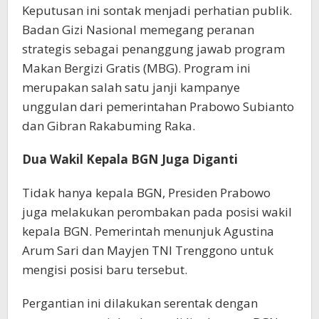
Keputusan ini sontak menjadi perhatian publik.
Badan Gizi Nasional memegang peranan
strategis sebagai penanggung jawab program
Makan Bergizi Gratis (MBG). Program ini
merupakan salah satu janji kampanye
unggulan dari pemerintahan Prabowo Subianto
dan Gibran Rakabuming Raka.
Dua Wakil Kepala BGN Juga Diganti
Tidak hanya kepala BGN, Presiden Prabowo
juga melakukan perombakan pada posisi wakil
kepala BGN. Pemerintah menunjuk Agustina
Arum Sari dan Mayjen TNI Trenggono untuk
mengisi posisi baru tersebut.
Pergantian ini dilakukan serentak dengan