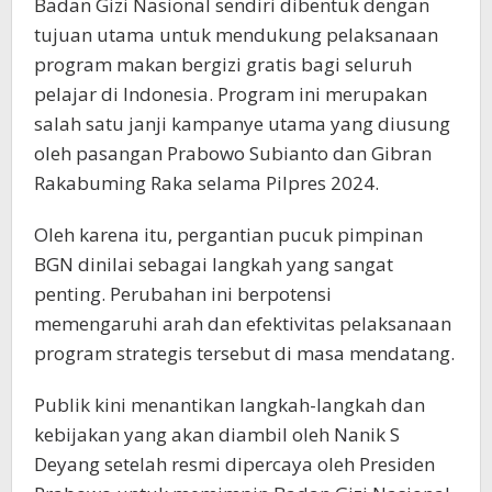
Badan Gizi Nasional sendiri dibentuk dengan
tujuan utama untuk mendukung pelaksanaan
program makan bergizi gratis bagi seluruh
pelajar di Indonesia. Program ini merupakan
salah satu janji kampanye utama yang diusung
oleh pasangan Prabowo Subianto dan Gibran
Rakabuming Raka selama Pilpres 2024.
Oleh karena itu, pergantian pucuk pimpinan
BGN dinilai sebagai langkah yang sangat
penting. Perubahan ini berpotensi
memengaruhi arah dan efektivitas pelaksanaan
program strategis tersebut di masa mendatang.
Publik kini menantikan langkah-langkah dan
kebijakan yang akan diambil oleh Nanik S
Deyang setelah resmi dipercaya oleh Presiden