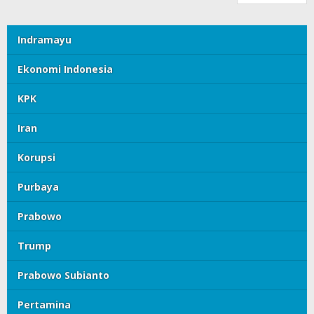
Indramayu
Ekonomi Indonesia
KPK
Iran
Korupsi
Purbaya
Prabowo
Trump
Prabowo Subianto
Pertamina