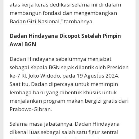
atas kerja keras dedikasi selama ini di dalam
membangun fondasi dan mengembangkan
Badan Gizi Nasional,” tambahnya.
Dadan Hindayana Dicopot Setelah Pimpin
Awal BGN
Dadan Hindayana sebelumnya menjabat
sebagai Kepala BGN sejak dilantik oleh Presiden
ke-7 RI, Joko Widodo, pada 19 Agustus 2024.
Saat itu, Dadan dipercaya untuk memimpin
lembaga baru yang dibentuk khusus untuk
menjalankan program makan bergizi gratis dari
Prabowo-Gibran.
Selama masa jabatannya, Dadan Hindayana
dikenal luas sebagai salah satu figur sentral