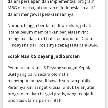
dalam persiapan dan implementasi program
MBG di berbagai daerah di Indonesia. Ia aktif
dalam mengawal pelaksanaannya.
Namun, hingga berita ini diturunkan, pihak
Istana belum memberikan penjelasan rinci
mengenai alasan di balik pencopotan Dadan
Hindayana dari posisinya sebagai Kepala BGN.
Sosok Nanik S Deyang Jadi Sorotan
Penunjukan Nanik S Deyang sebagai Kepala
BGN yang baru secara otomatis
menempatkannya di bawah sorotan publik.
Perannya kini sangat krusial untuk kelanjutan
program makan bergizi gratis, yang menjadi
prioritas utama pemerintah.