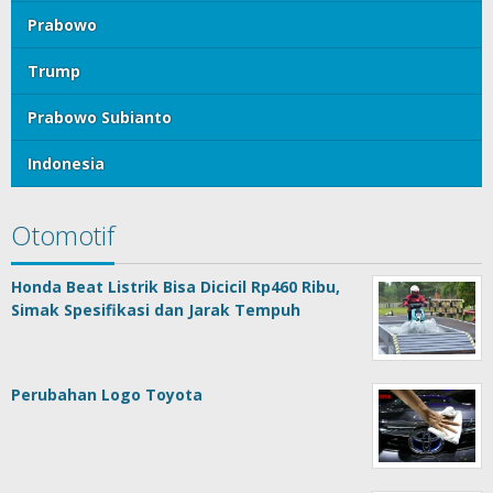
Prabowo
Trump
Prabowo Subianto
Indonesia
Otomotif
Honda Beat Listrik Bisa Dicicil Rp460 Ribu,
Simak Spesifikasi dan Jarak Tempuh
Perubahan Logo Toyota