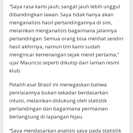
“Saya rasa kami jauh, sangat jauh lebih unggul
dibandingkan lawan. Saya tidak hanya akan
menganalisis hasil pertandingannya di sini,
melainkan menganalisis bagaimana jalannya
pertandingan. Semua orang bisa melihat sendiri
hasil akhirnya, namun tim kami sudah
mengincar kemenangan sejak menit pertama,”
ujar Mauricio seperti dikutip dari laman resmi
klub.
Pelatih asal Brasil ini menegaskan bahwa
penilaiannya bukan sekadar berdasarkan
intuisi, melainkan didukung oleh statistik
pertandingan dan bagaimana permainan
berlangsung di lapangan hijau.
“Saya mendasarkan analisis saya pada statistik