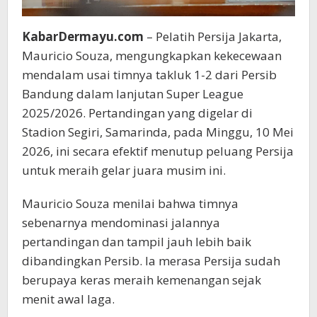
KabarDermayu.com
– Pelatih Persija Jakarta,
Mauricio Souza, mengungkapkan kekecewaan
mendalam usai timnya takluk 1-2 dari Persib
Bandung dalam lanjutan Super League
2025/2026. Pertandingan yang digelar di
Stadion Segiri, Samarinda, pada Minggu, 10 Mei
2026, ini secara efektif menutup peluang Persija
untuk meraih gelar juara musim ini.
Mauricio Souza menilai bahwa timnya
sebenarnya mendominasi jalannya
pertandingan dan tampil jauh lebih baik
dibandingkan Persib. Ia merasa Persija sudah
berupaya keras meraih kemenangan sejak
menit awal laga.