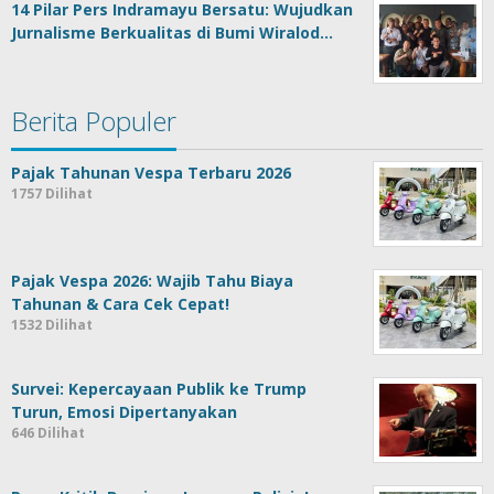
14 Pilar Pers Indramayu Bersatu: Wujudkan
Jurnalisme Berkualitas di Bumi Wiralod…
Berita Populer
Pajak Tahunan Vespa Terbaru 2026
1757 Dilihat
Pajak Vespa 2026: Wajib Tahu Biaya
Tahunan & Cara Cek Cepat!
1532 Dilihat
Survei: Kepercayaan Publik ke Trump
Turun, Emosi Dipertanyakan
646 Dilihat