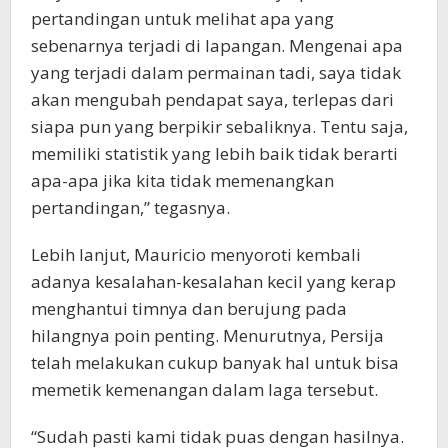
pertandingan untuk melihat apa yang
sebenarnya terjadi di lapangan. Mengenai apa
yang terjadi dalam permainan tadi, saya tidak
akan mengubah pendapat saya, terlepas dari
siapa pun yang berpikir sebaliknya. Tentu saja,
memiliki statistik yang lebih baik tidak berarti
apa-apa jika kita tidak memenangkan
pertandingan,” tegasnya.
Lebih lanjut, Mauricio menyoroti kembali
adanya kesalahan-kesalahan kecil yang kerap
menghantui timnya dan berujung pada
hilangnya poin penting. Menurutnya, Persija
telah melakukan cukup banyak hal untuk bisa
memetik kemenangan dalam laga tersebut.
“Sudah pasti kami tidak puas dengan hasilnya.