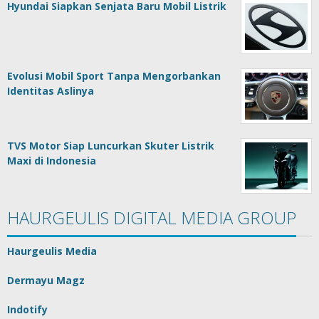
Hyundai Siapkan Senjata Baru Mobil Listrik
Evolusi Mobil Sport Tanpa Mengorbankan
Identitas Aslinya
TVS Motor Siap Luncurkan Skuter Listrik
Maxi di Indonesia
HAURGEULIS DIGITAL MEDIA GROUP
Haurgeulis Media
Dermayu Magz
Indotify