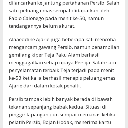
dilancarkan ke jantung pertahanan Persib. Salah
satu peluang emas sempat didapatkan oleh
Fabio Calonego pada menit ke-50, namun
tendangannya belum akurat.
Alaaeddine Ajarie juga beberapa kali mencoba
mengancam gawang Persib, namun penampilan
gemilang kiper Teja Paku Alam berhasil
menggagalkan setiap upaya Persija. Salah satu
penyelamatan terbaik Teja terjadi pada menit
ke-53 ketika ia berhasil menepis peluang emas
Ajarie dari dalam kotak penalti.
Persib tampak lebih banyak berada di bawah
tekanan sepanjang babak kedua. Situasi di
pinggir lapangan pun sempat memanas ketika
pelatih Persib, Bojan Hodak, menerima kartu