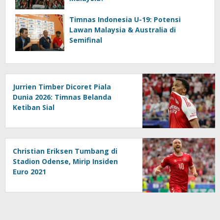
Timnas Indonesia U-19: Potensi
Lawan Malaysia & Australia di
Semifinal
Jurrien Timber Dicoret Piala
Dunia 2026: Timnas Belanda
Ketiban Sial
Christian Eriksen Tumbang di
Stadion Odense, Mirip Insiden
Euro 2021