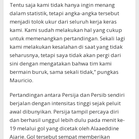
Tentu saja kami tidak hanya ingin menang
dalam statistik, tetapi angka-angka tersebut
menjadi tolok ukur dari seluruh kerja keras
kami. Kami sudah melakukan hal yang cukup
untuk memenangkan pertandingan. Sekali lagi
kami melakukan kesalahan di saat yang tidak
seharusnya, tetapi saya tidak akan pergi dari
sini dengan mengatakan bahwa tim kami
bermain buruk, sama sekali tidak,” pungkas
Mauricio.
Pertandingan antara Persija dan Persib sendiri
berjalan dengan intensitas tinggi sejak peluit
awal dibunyikan. Persija tampil percaya diri
dan berhasil unggul lebih dulu pada menit ke-
19 melalui gol yang dicetak oleh Alaaeddine
Ajarie. Gol tersebut sempat memberikan