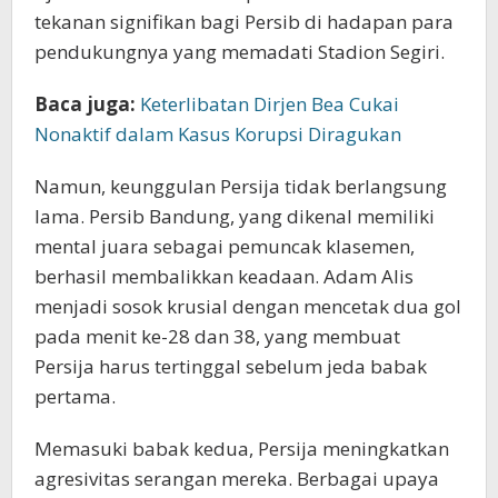
tekanan signifikan bagi Persib di hadapan para
pendukungnya yang memadati Stadion Segiri.
Baca juga:
Keterlibatan Dirjen Bea Cukai
Nonaktif dalam Kasus Korupsi Diragukan
Namun, keunggulan Persija tidak berlangsung
lama. Persib Bandung, yang dikenal memiliki
mental juara sebagai pemuncak klasemen,
berhasil membalikkan keadaan. Adam Alis
menjadi sosok krusial dengan mencetak dua gol
pada menit ke-28 dan 38, yang membuat
Persija harus tertinggal sebelum jeda babak
pertama.
Memasuki babak kedua, Persija meningkatkan
agresivitas serangan mereka. Berbagai upaya