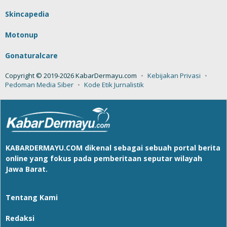
Skincapedia
Motonup
Gonaturalcare
Copyright © 2019-2026 KabarDermayu.com
Kebijakan Privasi
Pedoman Media Siber
Kode Etik Jurnalistik
KABARDERMAYU.COM
dikenal sebagai sebuah portal berita
online yang fokus pada pemberitaan seputar wilayah
Jawa Barat.
Tentang Kami
Redaksi