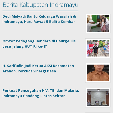
Berita Kabupaten Indramayu
Dedi Mulyadi Bantu Keluarga Warsilah di
Indramayu, Haru Rawat 5 Balita Kembar
Omzet Pedagang Bendera di Haurgeulis
Lesu Jelang HUT RI ke-81
H. Sarifudin Jadi Ketua AKSI Kecamatan
Arahan, Perkuat Sinergi Desa
Perkuat Pencegahan HIV, TB, dan Malaria,
Indramayu Gandeng Lintas Sektor