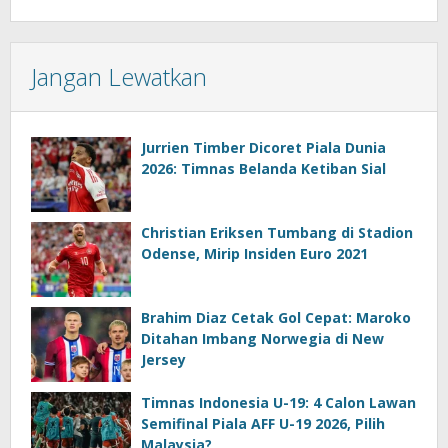
Jangan Lewatkan
Jurrien Timber Dicoret Piala Dunia
2026: Timnas Belanda Ketiban Sial
Christian Eriksen Tumbang di Stadion
Odense, Mirip Insiden Euro 2021
Brahim Diaz Cetak Gol Cepat: Maroko
Ditahan Imbang Norwegia di New
Jersey
Timnas Indonesia U-19: 4 Calon Lawan
Semifinal Piala AFF U-19 2026, Pilih
Malaysia?