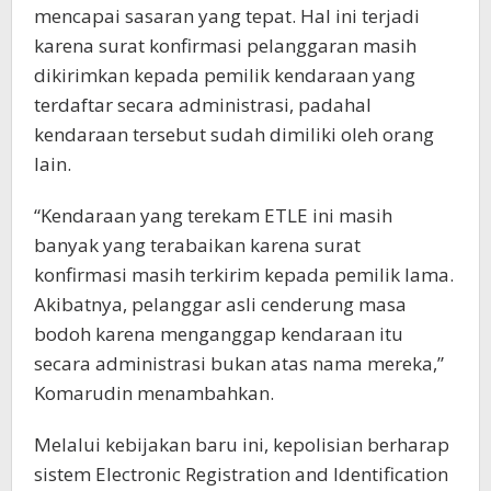
mencapai sasaran yang tepat. Hal ini terjadi
karena surat konfirmasi pelanggaran masih
dikirimkan kepada pemilik kendaraan yang
terdaftar secara administrasi, padahal
kendaraan tersebut sudah dimiliki oleh orang
lain.
“Kendaraan yang terekam ETLE ini masih
banyak yang terabaikan karena surat
konfirmasi masih terkirim kepada pemilik lama.
Akibatnya, pelanggar asli cenderung masa
bodoh karena menganggap kendaraan itu
secara administrasi bukan atas nama mereka,”
Komarudin menambahkan.
Melalui kebijakan baru ini, kepolisian berharap
sistem Electronic Registration and Identification