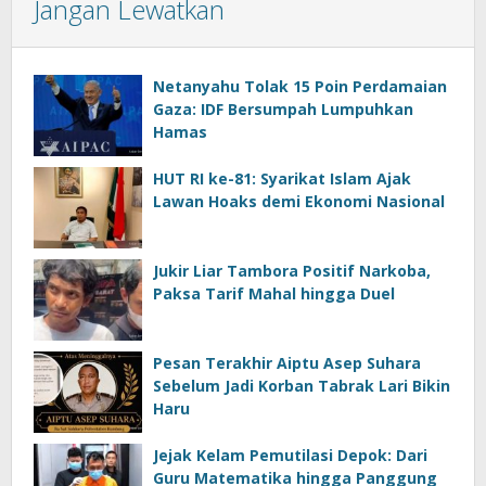
Jangan Lewatkan
Netanyahu Tolak 15 Poin Perdamaian
Gaza: IDF Bersumpah Lumpuhkan
Hamas
HUT RI ke-81: Syarikat Islam Ajak
Lawan Hoaks demi Ekonomi Nasional
Jukir Liar Tambora Positif Narkoba,
Paksa Tarif Mahal hingga Duel
Pesan Terakhir Aiptu Asep Suhara
Sebelum Jadi Korban Tabrak Lari Bikin
Haru
Jejak Kelam Pemutilasi Depok: Dari
Guru Matematika hingga Panggung