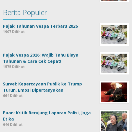
Berita Populer
Pajak Tahunan Vespa Terbaru 2026
1907 Dilihat
Pajak Vespa 2026: Wajib Tahu Biaya
Tahunan & Cara Cek Cepat!
1575 Dilihat
Survei: Kepercayaan Publik ke Trump
Turun, Emosi Dipertanyakan
664 Dilihat
Puan: Kritik Berujung Laporan Polisi, Jaga
Etika
646 Dilihat