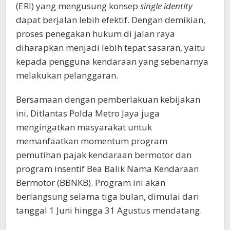
(ERI) yang mengusung konsep
single identity
dapat berjalan lebih efektif. Dengan demikian,
proses penegakan hukum di jalan raya
diharapkan menjadi lebih tepat sasaran, yaitu
kepada pengguna kendaraan yang sebenarnya
melakukan pelanggaran.
Bersamaan dengan pemberlakuan kebijakan
ini, Ditlantas Polda Metro Jaya juga
mengingatkan masyarakat untuk
memanfaatkan momentum program
pemutihan pajak kendaraan bermotor dan
program insentif Bea Balik Nama Kendaraan
Bermotor (BBNKB). Program ini akan
berlangsung selama tiga bulan, dimulai dari
tanggal 1 Juni hingga 31 Agustus mendatang.