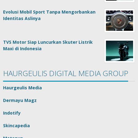
Evolusi Mobil Sport Tanpa Mengorbankan
Identitas Aslinya
TVS Motor Siap Luncurkan Skuter Listrik
Maxi di Indonesia
HAURGEULIS DIGITAL MEDIA GROUP
Haurgeulis Media
Dermayu Magz
Indotify
Skincapedia