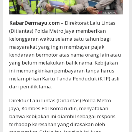
KabarDermayu.com
– Direktorat Lalu Lintas
(Ditlantas) Polda Metro Jaya memberikan
kelonggaran waktu selama satu tahun bagi
masyarakat yang ingin membayar pajak
kendaraan bermotor atas nama orang lain atau
yang belum melakukan balik nama. Kebijakan
ini memungkinkan pembayaran tanpa harus
melampirkan Kartu Tanda Penduduk (KTP) asli
dari pemilik lama.
Direktur Lalu Lintas (Dirlantas) Polda Metro
Jaya, Kombes Pol Komarudin, menyatakan
bahwa kebijakan ini diambil sebagai respons
terhadap keresahan yang dirasakan oleh