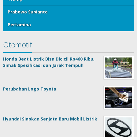
Prabowo Subianto
Pertamina
Otomotif
Honda Beat Listrik Bisa Dicicil Rp460 Ribu,
Simak Spesifikasi dan Jarak Tempuh
Perubahan Logo Toyota
Hyundai Siapkan Senjata Baru Mobil Listrik