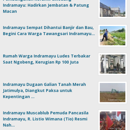
Indramayu: Hadirkan Jembatan & Patung
Macan
Indramayu Sempat Dihantui Banjir dan Bau,
Begini Cara Warga Tawangsari Indramayu…
Rumah Warga Indramayu Ludes Terbakar
Saat Ngobeng, Kerugian Rp 100 Juta
Indramayu Dugaan Galian Tanah Merah
Jatimulya, Diangkut Paksa untuk
Kepentingan …
Indramayu Muscablub Pemuda Pancasila
Indramayu, R. Listio Wimana (Tio) Resmi
Nah…