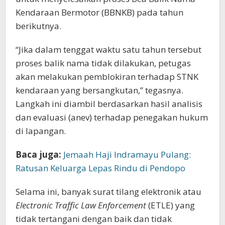
Kendaraan Bermotor (BBNKB) pada tahun
berikutnya.
“Jika dalam tenggat waktu satu tahun tersebut
proses balik nama tidak dilakukan, petugas
akan melakukan pemblokiran terhadap STNK
kendaraan yang bersangkutan,” tegasnya.
Langkah ini diambil berdasarkan hasil analisis
dan evaluasi (anev) terhadap penegakan hukum
di lapangan.
Baca juga:
Jemaah Haji Indramayu Pulang:
Ratusan Keluarga Lepas Rindu di Pendopo
Selama ini, banyak surat tilang elektronik atau
Electronic Traffic Law Enforcement
(ETLE) yang
tidak tertangani dengan baik dan tidak