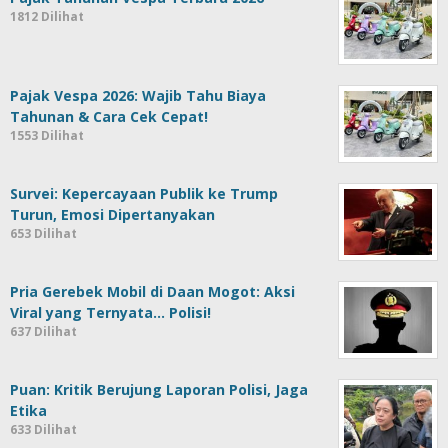
1812 Dilihat
Pajak Vespa 2026: Wajib Tahu Biaya
Tahunan & Cara Cek Cepat!
1553 Dilihat
Survei: Kepercayaan Publik ke Trump
Turun, Emosi Dipertanyakan
653 Dilihat
Pria Gerebek Mobil di Daan Mogot: Aksi
Viral yang Ternyata… Polisi!
637 Dilihat
Puan: Kritik Berujung Laporan Polisi, Jaga
Etika
633 Dilihat