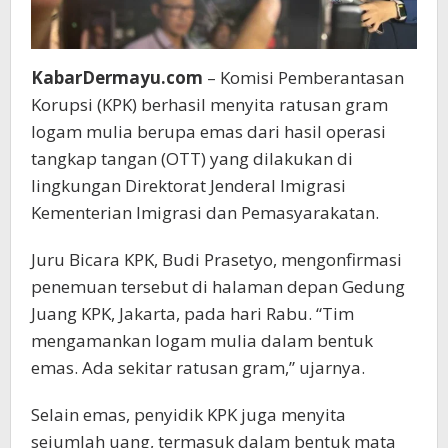
KabarDermayu.com
– Komisi Pemberantasan
Korupsi (KPK) berhasil menyita ratusan gram
logam mulia berupa emas dari hasil operasi
tangkap tangan (OTT) yang dilakukan di
lingkungan Direktorat Jenderal Imigrasi
Kementerian Imigrasi dan Pemasyarakatan.
Juru Bicara KPK, Budi Prasetyo, mengonfirmasi
penemuan tersebut di halaman depan Gedung
Juang KPK, Jakarta, pada hari Rabu. “Tim
mengamankan logam mulia dalam bentuk
emas. Ada sekitar ratusan gram,” ujarnya.
Selain emas, penyidik KPK juga menyita
sejumlah uang, termasuk dalam bentuk mata