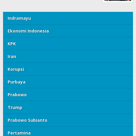
Indramayu
Ekonomi Indonesia
KPK
Iran
Korupsi
Purbaya
Prabowo
Trump
Prabowo Subianto
Pertamina