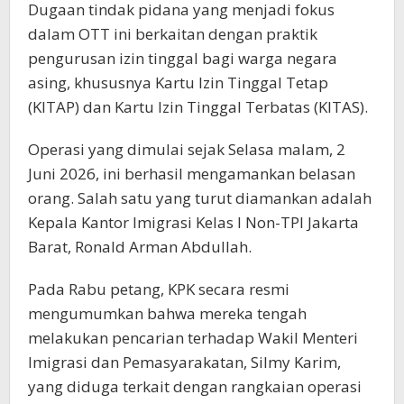
Dugaan tindak pidana yang menjadi fokus
dalam OTT ini berkaitan dengan praktik
pengurusan izin tinggal bagi warga negara
asing, khususnya Kartu Izin Tinggal Tetap
(KITAP) dan Kartu Izin Tinggal Terbatas (KITAS).
Operasi yang dimulai sejak Selasa malam, 2
Juni 2026, ini berhasil mengamankan belasan
orang. Salah satu yang turut diamankan adalah
Kepala Kantor Imigrasi Kelas I Non-TPI Jakarta
Barat, Ronald Arman Abdullah.
Pada Rabu petang, KPK secara resmi
mengumumkan bahwa mereka tengah
melakukan pencarian terhadap Wakil Menteri
Imigrasi dan Pemasyarakatan, Silmy Karim,
yang diduga terkait dengan rangkaian operasi