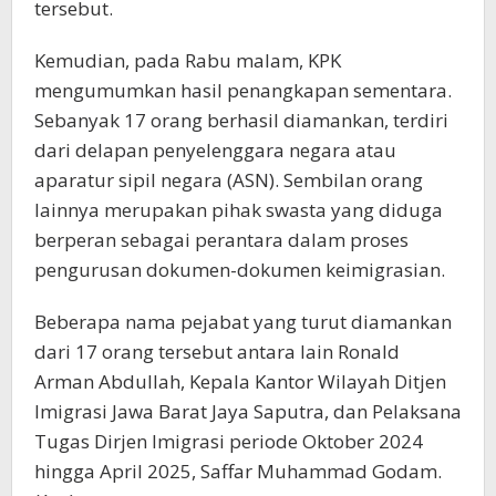
tersebut.
Kemudian, pada Rabu malam, KPK
mengumumkan hasil penangkapan sementara.
Sebanyak 17 orang berhasil diamankan, terdiri
dari delapan penyelenggara negara atau
aparatur sipil negara (ASN). Sembilan orang
lainnya merupakan pihak swasta yang diduga
berperan sebagai perantara dalam proses
pengurusan dokumen-dokumen keimigrasian.
Beberapa nama pejabat yang turut diamankan
dari 17 orang tersebut antara lain Ronald
Arman Abdullah, Kepala Kantor Wilayah Ditjen
Imigrasi Jawa Barat Jaya Saputra, dan Pelaksana
Tugas Dirjen Imigrasi periode Oktober 2024
hingga April 2025, Saffar Muhammad Godam.