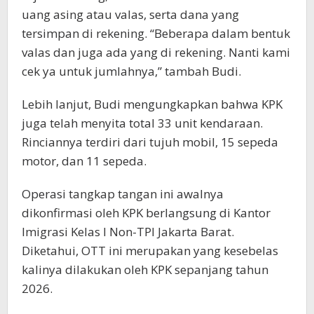
uang asing atau valas, serta dana yang
tersimpan di rekening. “Beberapa dalam bentuk
valas dan juga ada yang di rekening. Nanti kami
cek ya untuk jumlahnya,” tambah Budi.
Lebih lanjut, Budi mengungkapkan bahwa KPK
juga telah menyita total 33 unit kendaraan.
Rinciannya terdiri dari tujuh mobil, 15 sepeda
motor, dan 11 sepeda.
Operasi tangkap tangan ini awalnya
dikonfirmasi oleh KPK berlangsung di Kantor
Imigrasi Kelas I Non-TPI Jakarta Barat.
Diketahui, OTT ini merupakan yang kesebelas
kalinya dilakukan oleh KPK sepanjang tahun
2026.