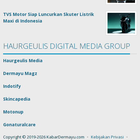
TVS Motor Siap Luncurkan Skuter Listrik
Maxi di Indonesia
HAURGEULIS DIGITAL MEDIA GROUP
Haurgeulis Media
Dermayu Magz
Indotify
Skincapedia
Motonup
Gonaturalcare
Copyright © 2019-2026 KabarDermayu.com
Kebijakan Privasi