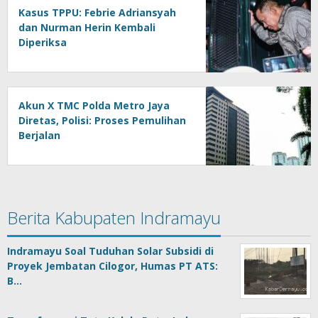
Kasus TPPU: Febrie Adriansyah
dan Nurman Herin Kembali
Diperiksa
Akun X TMC Polda Metro Jaya
Diretas, Polisi: Proses Pemulihan
Berjalan
Berita Kabupaten Indramayu
Indramayu Soal Tuduhan Solar Subsidi di
Proyek Jembatan Cilogor, Humas PT ATS:
B…