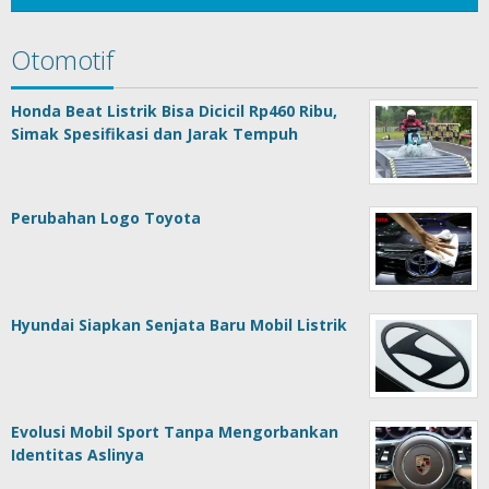
Otomotif
Honda Beat Listrik Bisa Dicicil Rp460 Ribu,
Simak Spesifikasi dan Jarak Tempuh
Perubahan Logo Toyota
Hyundai Siapkan Senjata Baru Mobil Listrik
Evolusi Mobil Sport Tanpa Mengorbankan
Identitas Aslinya