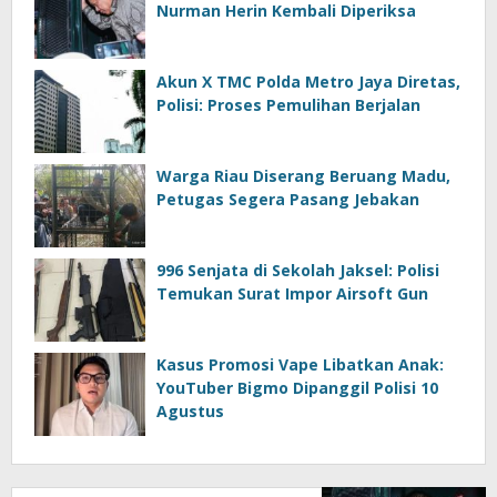
Nurman Herin Kembali Diperiksa
Akun X TMC Polda Metro Jaya Diretas,
Polisi: Proses Pemulihan Berjalan
Warga Riau Diserang Beruang Madu,
Petugas Segera Pasang Jebakan
996 Senjata di Sekolah Jaksel: Polisi
Temukan Surat Impor Airsoft Gun
Kasus Promosi Vape Libatkan Anak:
YouTuber Bigmo Dipanggil Polisi 10
Agustus