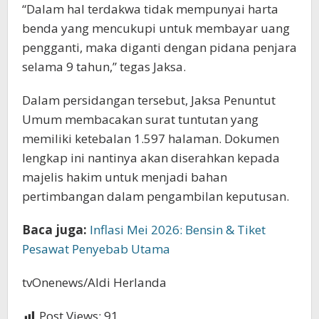
“Dalam hal terdakwa tidak mempunyai harta
benda yang mencukupi untuk membayar uang
pengganti, maka diganti dengan pidana penjara
selama 9 tahun,” tegas Jaksa.
Dalam persidangan tersebut, Jaksa Penuntut
Umum membacakan surat tuntutan yang
memiliki ketebalan 1.597 halaman. Dokumen
lengkap ini nantinya akan diserahkan kepada
majelis hakim untuk menjadi bahan
pertimbangan dalam pengambilan keputusan.
Baca juga:
Inflasi Mei 2026: Bensin & Tiket
Pesawat Penyebab Utama
tvOnenews/Aldi Herlanda
Post Views:
91