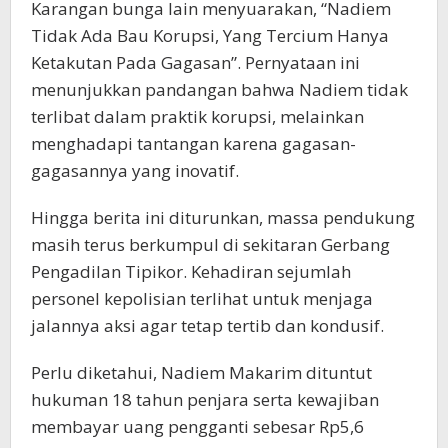
Karangan bunga lain menyuarakan, “Nadiem
Tidak Ada Bau Korupsi, Yang Tercium Hanya
Ketakutan Pada Gagasan”. Pernyataan ini
menunjukkan pandangan bahwa Nadiem tidak
terlibat dalam praktik korupsi, melainkan
menghadapi tantangan karena gagasan-
gagasannya yang inovatif.
Hingga berita ini diturunkan, massa pendukung
masih terus berkumpul di sekitaran Gerbang
Pengadilan Tipikor. Kehadiran sejumlah
personel kepolisian terlihat untuk menjaga
jalannya aksi agar tetap tertib dan kondusif.
Perlu diketahui, Nadiem Makarim dituntut
hukuman 18 tahun penjara serta kewajiban
membayar uang pengganti sebesar Rp5,6