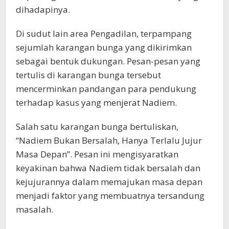
dihadapinya.
Di sudut lain area Pengadilan, terpampang
sejumlah karangan bunga yang dikirimkan
sebagai bentuk dukungan. Pesan-pesan yang
tertulis di karangan bunga tersebut
mencerminkan pandangan para pendukung
terhadap kasus yang menjerat Nadiem.
Salah satu karangan bunga bertuliskan,
“Nadiem Bukan Bersalah, Hanya Terlalu Jujur
Masa Depan”. Pesan ini mengisyaratkan
keyakinan bahwa Nadiem tidak bersalah dan
kejujurannya dalam memajukan masa depan
menjadi faktor yang membuatnya tersandung
masalah.