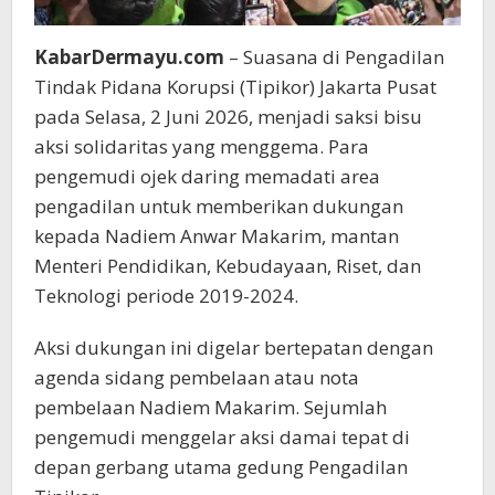
KabarDermayu.com
– Suasana di Pengadilan
Tindak Pidana Korupsi (Tipikor) Jakarta Pusat
pada Selasa, 2 Juni 2026, menjadi saksi bisu
aksi solidaritas yang menggema. Para
pengemudi ojek daring memadati area
pengadilan untuk memberikan dukungan
kepada Nadiem Anwar Makarim, mantan
Menteri Pendidikan, Kebudayaan, Riset, dan
Teknologi periode 2019-2024.
Aksi dukungan ini digelar bertepatan dengan
agenda sidang pembelaan atau nota
pembelaan Nadiem Makarim. Sejumlah
pengemudi menggelar aksi damai tepat di
depan gerbang utama gedung Pengadilan