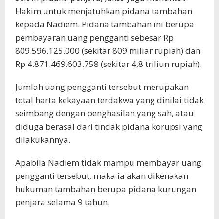
Hakim untuk menjatuhkan pidana tambahan
kepada Nadiem. Pidana tambahan ini berupa
pembayaran uang pengganti sebesar Rp
809.596.125.000 (sekitar 809 miliar rupiah) dan
Rp 4.871.469.603.758 (sekitar 4,8 triliun rupiah).
Jumlah uang pengganti tersebut merupakan
total harta kekayaan terdakwa yang dinilai tidak
seimbang dengan penghasilan yang sah, atau
diduga berasal dari tindak pidana korupsi yang
dilakukannya.
Apabila Nadiem tidak mampu membayar uang
pengganti tersebut, maka ia akan dikenakan
hukuman tambahan berupa pidana kurungan
penjara selama 9 tahun.