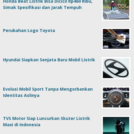
Honda Beat Listrik Bisa Dicicil Rp460 Ribu,
Simak Spesifikasi dan Jarak Tempuh
Perubahan Logo Toyota
Hyundai Siapkan Senjata Baru Mobil Listrik
Evolusi Mobil Sport Tanpa Mengorbankan
Identitas Aslinya
TVS Motor Siap Luncurkan Skuter Listrik
Maxi di Indonesia