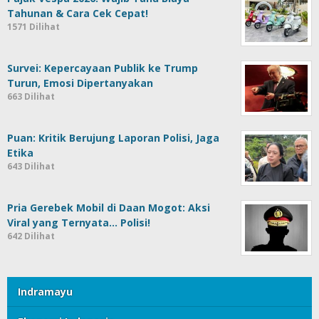
Tahunan & Cara Cek Cepat!
1571 Dilihat
Survei: Kepercayaan Publik ke Trump
Turun, Emosi Dipertanyakan
663 Dilihat
Puan: Kritik Berujung Laporan Polisi, Jaga
Etika
643 Dilihat
Pria Gerebek Mobil di Daan Mogot: Aksi
Viral yang Ternyata… Polisi!
642 Dilihat
Indramayu