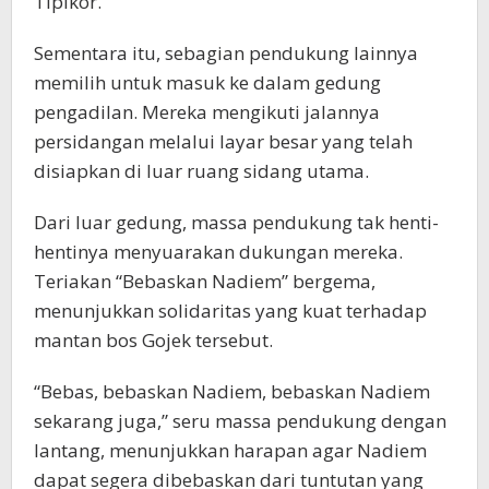
Tipikor.
Sementara itu, sebagian pendukung lainnya
memilih untuk masuk ke dalam gedung
pengadilan. Mereka mengikuti jalannya
persidangan melalui layar besar yang telah
disiapkan di luar ruang sidang utama.
Dari luar gedung, massa pendukung tak henti-
hentinya menyuarakan dukungan mereka.
Teriakan “Bebaskan Nadiem” bergema,
menunjukkan solidaritas yang kuat terhadap
mantan bos Gojek tersebut.
“Bebas, bebaskan Nadiem, bebaskan Nadiem
sekarang juga,” seru massa pendukung dengan
lantang, menunjukkan harapan agar Nadiem
dapat segera dibebaskan dari tuntutan yang