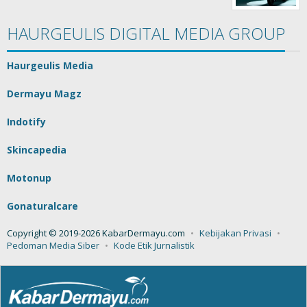
HAURGEULIS DIGITAL MEDIA GROUP
Haurgeulis Media
Dermayu Magz
Indotify
Skincapedia
Motonup
Gonaturalcare
Copyright © 2019-2026 KabarDermayu.com
Kebijakan Privasi
Pedoman Media Siber
Kode Etik Jurnalistik