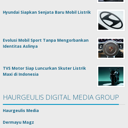
Hyundai Siapkan Senjata Baru Mobil Listrik
Evolusi Mobil Sport Tanpa Mengorbankan
Identitas Aslinya
TVS Motor Siap Luncurkan Skuter Listrik
Maxi di Indonesia
HAURGEULIS DIGITAL MEDIA GROUP
Haurgeulis Media
Dermayu Magz