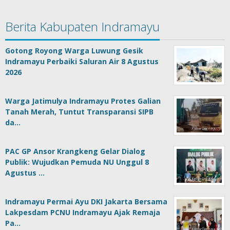
Berita Kabupaten Indramayu
Gotong Royong Warga Luwung Gesik
Indramayu Perbaiki Saluran Air 8 Agustus
2026
Warga Jatimulya Indramayu Protes Galian
Tanah Merah, Tuntut Transparansi SIPB
da…
PAC GP Ansor Krangkeng Gelar Dialog
Publik: Wujudkan Pemuda NU Unggul 8
Agustus …
Indramayu Permai Ayu DKI Jakarta Bersama
Lakpesdam PCNU Indramayu Ajak Remaja
Pa…