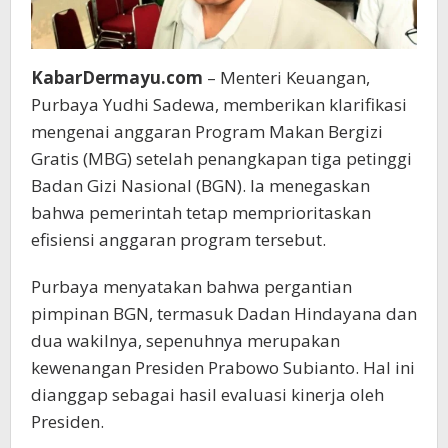
KabarDermayu.com
– Menteri Keuangan,
Purbaya Yudhi Sadewa, memberikan klarifikasi
mengenai anggaran Program Makan Bergizi
Gratis (MBG) setelah penangkapan tiga petinggi
Badan Gizi Nasional (BGN). Ia menegaskan
bahwa pemerintah tetap memprioritaskan
efisiensi anggaran program tersebut.
Purbaya menyatakan bahwa pergantian
pimpinan BGN, termasuk Dadan Hindayana dan
dua wakilnya, sepenuhnya merupakan
kewenangan Presiden Prabowo Subianto. Hal ini
dianggap sebagai hasil evaluasi kinerja oleh
Presiden.