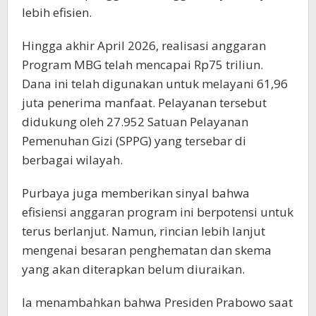
lebih efisien.
Hingga akhir April 2026, realisasi anggaran
Program MBG telah mencapai Rp75 triliun.
Dana ini telah digunakan untuk melayani 61,96
juta penerima manfaat. Pelayanan tersebut
didukung oleh 27.952 Satuan Pelayanan
Pemenuhan Gizi (SPPG) yang tersebar di
berbagai wilayah.
Purbaya juga memberikan sinyal bahwa
efisiensi anggaran program ini berpotensi untuk
terus berlanjut. Namun, rincian lebih lanjut
mengenai besaran penghematan dan skema
yang akan diterapkan belum diuraikan.
Ia menambahkan bahwa Presiden Prabowo saat