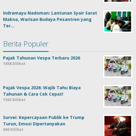
Indramayu Nadoman: Lantunan Syair Sarat
Makna, Warisan Budaya Pesantren yang
Ter…
Berita Populer
Pajak Tahunan Vespa Terbaru 2026
1858 Dilihat
Pajak Vespa 2026: Wajib Tahu Biaya
Tahunan & Cara Cek Cepat!
1565 Dilihat
Survei: Kepercayaan Publik ke Trump
Turun, Emosi Dipertanyakan
660 Dilihat