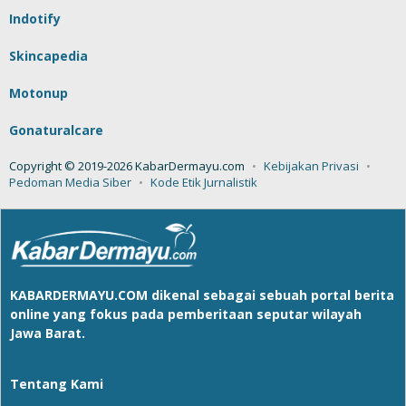
Indotify
Skincapedia
Motonup
Gonaturalcare
Copyright © 2019-2026 KabarDermayu.com
Kebijakan Privasi
Pedoman Media Siber
Kode Etik Jurnalistik
KABARDERMAYU.COM
dikenal sebagai sebuah portal berita
online yang fokus pada pemberitaan seputar wilayah
Jawa Barat.
Tentang Kami