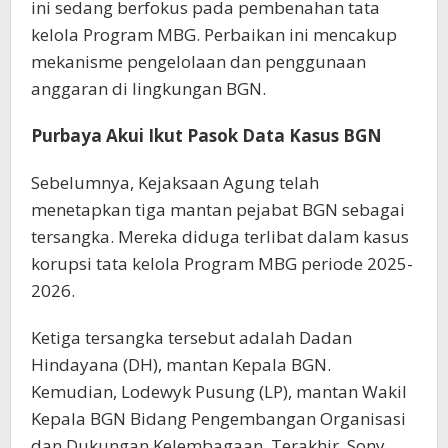
ini sedang berfokus pada pembenahan tata
kelola Program MBG. Perbaikan ini mencakup
mekanisme pengelolaan dan penggunaan
anggaran di lingkungan BGN.
Purbaya Akui Ikut Pasok Data Kasus BGN
Sebelumnya, Kejaksaan Agung telah
menetapkan tiga mantan pejabat BGN sebagai
tersangka. Mereka diduga terlibat dalam kasus
korupsi tata kelola Program MBG periode 2025-
2026.
Ketiga tersangka tersebut adalah Dadan
Hindayana (DH), mantan Kepala BGN.
Kemudian, Lodewyk Pusung (LP), mantan Wakil
Kepala BGN Bidang Pengembangan Organisasi
dan Dukungan Kelembagaan. Terakhir, Sony