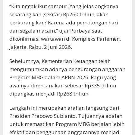
“Kita nggak ikut campur. Yang jelas angkanya
sekarang kan (sekitar) Rp260 triliun, akan
berkurang kan? Karena ada pemotongan hari
dan segala macam,” ujar Purbaya saat
dikonfirmasi wartawan di Kompleks Parlemen,
Jakarta, Rabu, 2 Juni 2026.
Sebelumnya, Kementerian Keuangan telah
mengumumkan adanya pengurangan anggaran
Program MBG dalam APBN 2026. Pagu yang
awalnya direncanakan sebesar Rp335 triliun
dipangkas menjadi Rp268 triliun.
Langkah ini merupakan arahan langsung dari
Presiden Prabowo Subianto. Tujuannya adalah
untuk memastikan Program MBG berjalan lebih
efektif dan penggunaan anggarannya menjadi