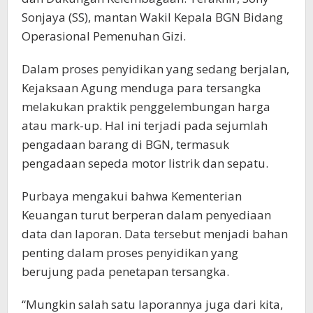
Sonjaya (SS), mantan Wakil Kepala BGN Bidang
Operasional Pemenuhan Gizi.
Dalam proses penyidikan yang sedang berjalan,
Kejaksaan Agung menduga para tersangka
melakukan praktik penggelembungan harga
atau mark-up. Hal ini terjadi pada sejumlah
pengadaan barang di BGN, termasuk
pengadaan sepeda motor listrik dan sepatu.
Purbaya mengakui bahwa Kementerian
Keuangan turut berperan dalam penyediaan
data dan laporan. Data tersebut menjadi bahan
penting dalam proses penyidikan yang
berujung pada penetapan tersangka.
“Mungkin salah satu laporannya juga dari kita,