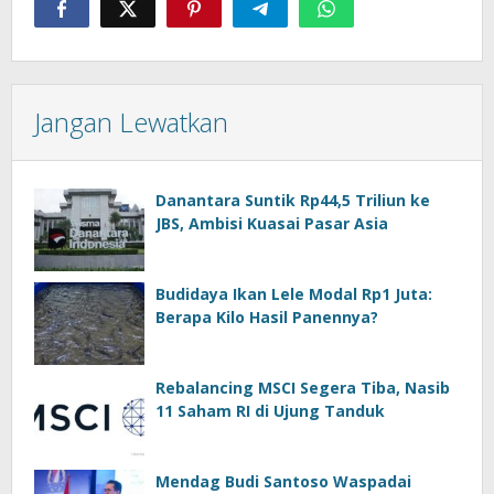
Jangan Lewatkan
Danantara Suntik Rp44,5 Triliun ke
JBS, Ambisi Kuasai Pasar Asia
Budidaya Ikan Lele Modal Rp1 Juta:
Berapa Kilo Hasil Panennya?
Rebalancing MSCI Segera Tiba, Nasib
11 Saham RI di Ujung Tanduk
Mendag Budi Santoso Waspadai