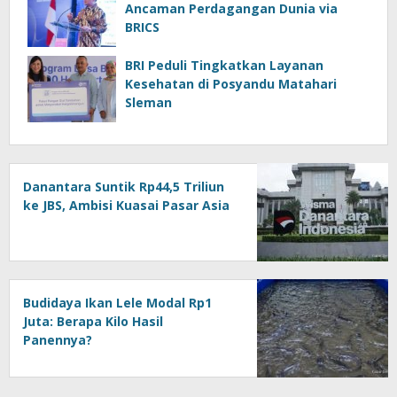
Ancaman Perdagangan Dunia via
BRICS
BRI Peduli Tingkatkan Layanan
Kesehatan di Posyandu Matahari
Sleman
Danantara Suntik Rp44,5 Triliun
ke JBS, Ambisi Kuasai Pasar Asia
Budidaya Ikan Lele Modal Rp1
Juta: Berapa Kilo Hasil
Panennya?