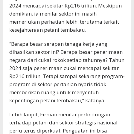
2024 mencapai sekitar Rp216 triliun. Meskipun
demikian, ia menilai sektor ini masih
memerlukan perhatian lebih, terutama terkait
kesejahteraan petani tembakau.
“Berapa besar serapan tenaga kerja yang
dihasilkan sektor ini? Berapa besar penerimaan
negara dari cukai rokok setiap tahunnya? Tahun
2024 saja penerimaan cukai mencapai sekitar
Rp216 triliun. Tetapi sampai sekarang program-
program di sektor pertanian nyaris tidak
memberikan ruang untuk menyentuh
kepentingan petani tembakau,” katanya.
Lebih lanjut, Firman menilai perlindungan
terhadap petani dan sektor strategis nasional
perlu terus diperkuat. Penguatan ini bisa