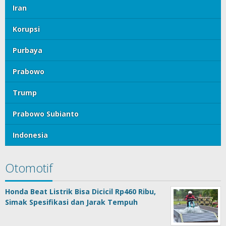
Iran
Korupsi
Purbaya
Prabowo
Trump
Prabowo Subianto
Indonesia
Otomotif
Honda Beat Listrik Bisa Dicicil Rp460 Ribu,
Simak Spesifikasi dan Jarak Tempuh