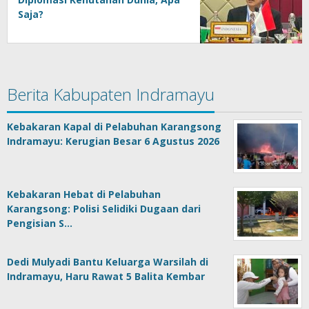
Saja?
Berita Kabupaten Indramayu
Kebakaran Kapal di Pelabuhan Karangsong
Indramayu: Kerugian Besar 6 Agustus 2026
Kebakaran Hebat di Pelabuhan
Karangsong: Polisi Selidiki Dugaan dari
Pengisian S…
Dedi Mulyadi Bantu Keluarga Warsilah di
Indramayu, Haru Rawat 5 Balita Kembar