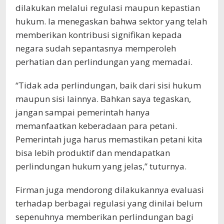
dilakukan melalui regulasi maupun kepastian
hukum. Ia menegaskan bahwa sektor yang telah
memberikan kontribusi signifikan kepada
negara sudah sepantasnya memperoleh
perhatian dan perlindungan yang memadai.
“Tidak ada perlindungan, baik dari sisi hukum
maupun sisi lainnya. Bahkan saya tegaskan,
jangan sampai pemerintah hanya
memanfaatkan keberadaan para petani.
Pemerintah juga harus memastikan petani kita
bisa lebih produktif dan mendapatkan
perlindungan hukum yang jelas,” tuturnya.
Firman juga mendorong dilakukannya evaluasi
terhadap berbagai regulasi yang dinilai belum
sepenuhnya memberikan perlindungan bagi