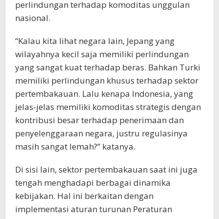
perlindungan terhadap komoditas unggulan
nasional.
“Kalau kita lihat negara lain, Jepang yang
wilayahnya kecil saja memiliki perlindungan
yang sangat kuat terhadap beras. Bahkan Turki
memiliki perlindungan khusus terhadap sektor
pertembakauan. Lalu kenapa Indonesia, yang
jelas-jelas memiliki komoditas strategis dengan
kontribusi besar terhadap penerimaan dan
penyelenggaraan negara, justru regulasinya
masih sangat lemah?” katanya.
Di sisi lain, sektor pertembakauan saat ini juga
tengah menghadapi berbagai dinamika
kebijakan. Hal ini berkaitan dengan
implementasi aturan turunan Peraturan