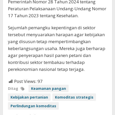
Pemerintah Nomor 28 Tahun 2024 tentang
Peraturan Pelaksanaan Undang-Undang Nomor
17 Tahun 2023 tentang Kesehatan.
Sejumlah pemangku kepentingan di sektor
tersebut menyuarakan harapan agar kebijakan
yang disusun tetap mempertimbangkan
keberlangsungan usaha. Mereka juga berharap
agar penyerapan hasil panen petani dan
kontribusi sektor tembakau terhadap
perekonomian nasional tetap terjaga.
Post Views:
97
Ditag
Keamanan pangan
Kebijakan pertanian
Komoditas strategis
Perlindungan komoditas