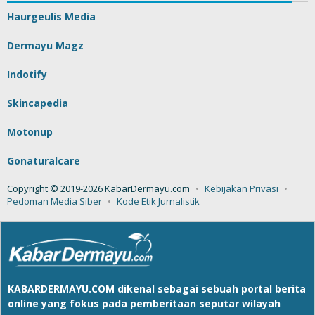
Haurgeulis Media
Dermayu Magz
Indotify
Skincapedia
Motonup
Gonaturalcare
Copyright © 2019-2026 KabarDermayu.com
Kebijakan Privasi
Pedoman Media Siber
Kode Etik Jurnalistik
KABARDERMAYU.COM
dikenal sebagai sebuah portal berita
online yang fokus pada pemberitaan seputar wilayah