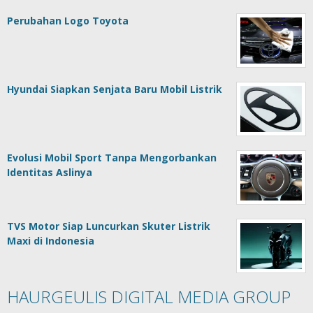
Perubahan Logo Toyota
Hyundai Siapkan Senjata Baru Mobil Listrik
Evolusi Mobil Sport Tanpa Mengorbankan
Identitas Aslinya
TVS Motor Siap Luncurkan Skuter Listrik
Maxi di Indonesia
HAURGEULIS DIGITAL MEDIA GROUP