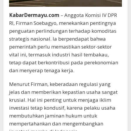
KabarDermayu.com
– Anggota Komisi IV DPR
RI, Firman Soebagyo, menekankan pentingnya
penguatan perlindungan terhadap komoditas
strategis nasional. Ia berpendapat bahwa
pemerintah perlu memastikan sektor-sektor
vital ini, termasuk industri hasil tembakau,
tetap dapat berkontribusi pada perekonomian
dan menyerap tenaga kerja.
Menurut Firman, keberadaan regulasi yang
jelas dan memberikan kepastian usaha sangat
krusial. Hal ini penting untuk menjaga iklim
investasi tetap kondusif, karena pelaku usaha
membutuhkan jaminan hukum untuk
mempertahankan dan mengembangkan