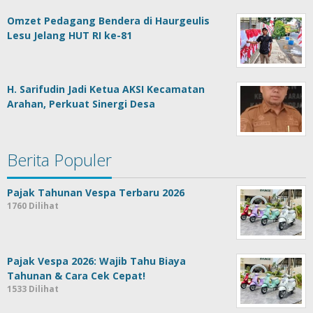
Omzet Pedagang Bendera di Haurgeulis
Lesu Jelang HUT RI ke-81
H. Sarifudin Jadi Ketua AKSI Kecamatan
Arahan, Perkuat Sinergi Desa
Berita Populer
Pajak Tahunan Vespa Terbaru 2026
1760 Dilihat
Pajak Vespa 2026: Wajib Tahu Biaya
Tahunan & Cara Cek Cepat!
1533 Dilihat