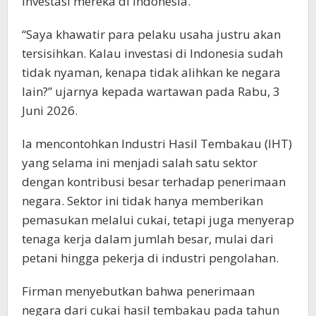
investasi mereka di Indonesia.
“Saya khawatir para pelaku usaha justru akan
tersisihkan. Kalau investasi di Indonesia sudah
tidak nyaman, kenapa tidak alihkan ke negara
lain?” ujarnya kepada wartawan pada Rabu, 3
Juni 2026.
Ia mencontohkan Industri Hasil Tembakau (IHT)
yang selama ini menjadi salah satu sektor
dengan kontribusi besar terhadap penerimaan
negara. Sektor ini tidak hanya memberikan
pemasukan melalui cukai, tetapi juga menyerap
tenaga kerja dalam jumlah besar, mulai dari
petani hingga pekerja di industri pengolahan.
Firman menyebutkan bahwa penerimaan
negara dari cukai hasil tembakau pada tahun