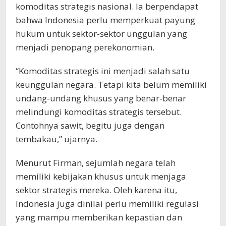
komoditas strategis nasional. Ia berpendapat
bahwa Indonesia perlu memperkuat payung
hukum untuk sektor-sektor unggulan yang
menjadi penopang perekonomian.
“Komoditas strategis ini menjadi salah satu
keunggulan negara. Tetapi kita belum memiliki
undang-undang khusus yang benar-benar
melindungi komoditas strategis tersebut.
Contohnya sawit, begitu juga dengan
tembakau,” ujarnya.
Menurut Firman, sejumlah negara telah
memiliki kebijakan khusus untuk menjaga
sektor strategis mereka. Oleh karena itu,
Indonesia juga dinilai perlu memiliki regulasi
yang mampu memberikan kepastian dan