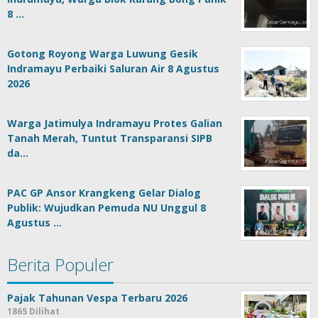
8 …
Gotong Royong Warga Luwung Gesik
Indramayu Perbaiki Saluran Air 8 Agustus
2026
Warga Jatimulya Indramayu Protes Galian
Tanah Merah, Tuntut Transparansi SIPB
da…
PAC GP Ansor Krangkeng Gelar Dialog
Publik: Wujudkan Pemuda NU Unggul 8
Agustus …
Berita Populer
Pajak Tahunan Vespa Terbaru 2026
1865 Dilihat