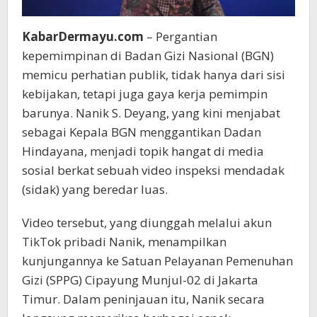
KabarDermayu.com
– Pergantian
kepemimpinan di Badan Gizi Nasional (BGN)
memicu perhatian publik, tidak hanya dari sisi
kebijakan, tetapi juga gaya kerja pemimpin
barunya. Nanik S. Deyang, yang kini menjabat
sebagai Kepala BGN menggantikan Dadan
Hindayana, menjadi topik hangat di media
sosial berkat sebuah video inspeksi mendadak
(sidak) yang beredar luas.
Video tersebut, yang diunggah melalui akun
TikTok pribadi Nanik, menampilkan
kunjungannya ke Satuan Pelayanan Pemenuhan
Gizi (SPPG) Cipayung Munjul-02 di Jakarta
Timur. Dalam peninjauan itu, Nanik secara