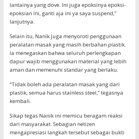
lantainya yang dove. Ini juga epoksinya epoksi-
epoksian ini, ganti aja ini ya saya suspend,”
lanjutnya.
Selain itu, Nanik juga menyoroti penggunaan
peralatan masak yang masih berbahan plastik.
Ia menegaskan bahwa seluruh perlengkapan
dapur wajib menggunakan material yang lebih
aman dan memenuhi standar yang berlaku.
“Tidak boleh ada peralatan masak yang dari
plastik, semua harus stainless steel,” tegasnya
kembali.
Sikap tegas Nanik ini memicu beragam reaksi
dari masyarakat. Sebagian netizen
mengapresiasi langkah tersebut sebagai bukti