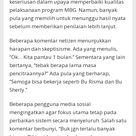
keseriusan dalam upaya memperbaiki kualitas
pelaksanaan program MBG. Namun, banyak
pula yang memilih untuk menunggu hasil nyata
sebelum memberikan penilaian lebih lanjut.
Beberapa komentar netizen menunjukkan
harapan dan skeptisisme. Ada yang menulis,
“Ok… Kita pantau 1 bulan.” Sementara yang lain
bertanya, “tebak berapa lama masa
pencitraannya?” Ada pula yang berharap,
“Semoga bisa bekerja seperti Bu Risma dan Bu
Sherly.”
Beberapa pengguna media sosial
mengingatkan agar fokus utama tetap pada
perbaikan sistem secara menyeluruh. Salah satu
komentar berbunyi, “Buk jgn terlalu banyak