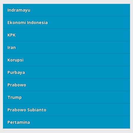
Indramayu
Ekonomi Indonesia
KPK
Iran
Korupsi
Purbaya
Prabowo
Trump
Prabowo Subianto
Pertamina