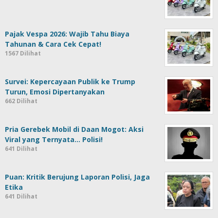
Pajak Vespa 2026: Wajib Tahu Biaya
Tahunan & Cara Cek Cepat!
1567 Dilihat
Survei: Kepercayaan Publik ke Trump
Turun, Emosi Dipertanyakan
662 Dilihat
Pria Gerebek Mobil di Daan Mogot: Aksi
Viral yang Ternyata… Polisi!
641 Dilihat
Puan: Kritik Berujung Laporan Polisi, Jaga
Etika
641 Dilihat