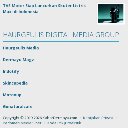
TVS Motor Siap Luncurkan Skuter Listrik
Maxi di Indonesia
HAURGEULIS DIGITAL MEDIA GROUP
Haurgeulis Media
Dermayu Magz
Indotify
Skincapedia
Motonup
Gonaturalcare
Copyright © 2019-2026 KabarDermayu.com
Kebijakan Privasi
Pedoman Media Siber
Kode Etik Jurnalistik