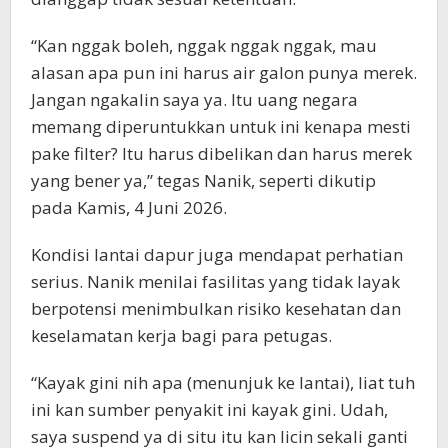
“Kan nggak boleh, nggak nggak nggak, mau
alasan apa pun ini harus air galon punya merek.
Jangan ngakalin saya ya. Itu uang negara
memang diperuntukkan untuk ini kenapa mesti
pake filter? Itu harus dibelikan dan harus merek
yang bener ya,” tegas Nanik, seperti dikutip
pada Kamis, 4 Juni 2026.
Kondisi lantai dapur juga mendapat perhatian
serius. Nanik menilai fasilitas yang tidak layak
berpotensi menimbulkan risiko kesehatan dan
keselamatan kerja bagi para petugas.
“Kayak gini nih apa (menunjuk ke lantai), liat tuh
ini kan sumber penyakit ini kayak gini. Udah,
saya suspend ya di situ itu kan licin sekali ganti