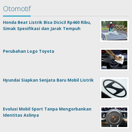
Otomotif
Honda Beat Listrik Bisa Dicicil Rp460 Ribu,
Simak Spesifikasi dan Jarak Tempuh
Perubahan Logo Toyota
Hyundai Siapkan Senjata Baru Mobil Listrik
Evolusi Mobil Sport Tanpa Mengorbankan
Identitas Aslinya