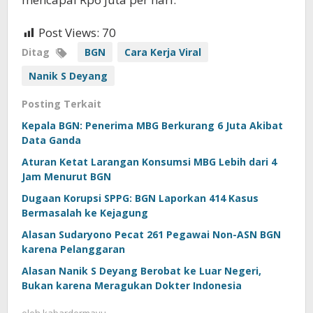
Post Views:
70
Ditag
BGN
Cara Kerja Viral
Nanik S Deyang
Posting Terkait
Kepala BGN: Penerima MBG Berkurang 6 Juta Akibat
Data Ganda
Aturan Ketat Larangan Konsumsi MBG Lebih dari 4
Jam Menurut BGN
Dugaan Korupsi SPPG: BGN Laporkan 414 Kasus
Bermasalah ke Kejagung
Alasan Sudaryono Pecat 261 Pegawai Non-ASN BGN
karena Pelanggaran
Alasan Nanik S Deyang Berobat ke Luar Negeri,
Bukan karena Meragukan Dokter Indonesia