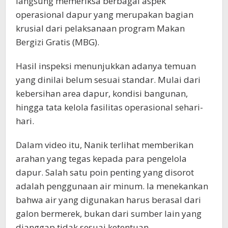
langsung memeriksa berbagai aspek
operasional dapur yang merupakan bagian
krusial dari pelaksanaan program Makan
Bergizi Gratis (MBG).
Hasil inspeksi menunjukkan adanya temuan
yang dinilai belum sesuai standar. Mulai dari
kebersihan area dapur, kondisi bangunan,
hingga tata kelola fasilitas operasional sehari-
hari.
Dalam video itu, Nanik terlihat memberikan
arahan yang tegas kepada para pengelola
dapur. Salah satu poin penting yang disorot
adalah penggunaan air minum. Ia menekankan
bahwa air yang digunakan harus berasal dari
galon bermerek, bukan dari sumber lain yang
dianggap tidak sesuai ketentuan.