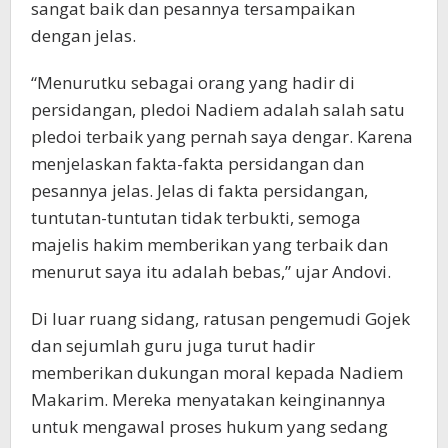
sangat baik dan pesannya tersampaikan
dengan jelas.
“Menurutku sebagai orang yang hadir di
persidangan, pledoi Nadiem adalah salah satu
pledoi terbaik yang pernah saya dengar. Karena
menjelaskan fakta-fakta persidangan dan
pesannya jelas. Jelas di fakta persidangan,
tuntutan-tuntutan tidak terbukti, semoga
majelis hakim memberikan yang terbaik dan
menurut saya itu adalah bebas,” ujar Andovi.
Di luar ruang sidang, ratusan pengemudi Gojek
dan sejumlah guru juga turut hadir
memberikan dukungan moral kepada Nadiem
Makarim. Mereka menyatakan keinginannya
untuk mengawal proses hukum yang sedang