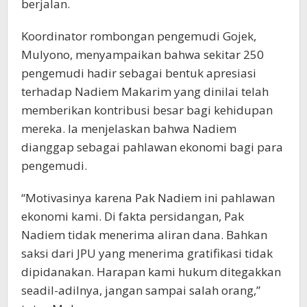
berjalan.
Koordinator rombongan pengemudi Gojek,
Mulyono, menyampaikan bahwa sekitar 250
pengemudi hadir sebagai bentuk apresiasi
terhadap Nadiem Makarim yang dinilai telah
memberikan kontribusi besar bagi kehidupan
mereka. Ia menjelaskan bahwa Nadiem
dianggap sebagai pahlawan ekonomi bagi para
pengemudi.
“Motivasinya karena Pak Nadiem ini pahlawan
ekonomi kami. Di fakta persidangan, Pak
Nadiem tidak menerima aliran dana. Bahkan
saksi dari JPU yang menerima gratifikasi tidak
dipidanakan. Harapan kami hukum ditegakkan
seadil-adilnya, jangan sampai salah orang,”