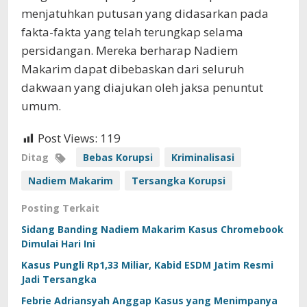
menjatuhkan putusan yang didasarkan pada
fakta-fakta yang telah terungkap selama
persidangan. Mereka berharap Nadiem
Makarim dapat dibebaskan dari seluruh
dakwaan yang diajukan oleh jaksa penuntut
umum.
Post Views:
119
Ditag
Bebas Korupsi
Kriminalisasi
Nadiem Makarim
Tersangka Korupsi
Posting Terkait
Sidang Banding Nadiem Makarim Kasus Chromebook
Dimulai Hari Ini
Kasus Pungli Rp1,33 Miliar, Kabid ESDM Jatim Resmi
Jadi Tersangka
Febrie Adriansyah Anggap Kasus yang Menimpanya