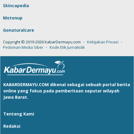
Skincapedia
Motonup
Gonaturalcare
Copyright © 2019-2026 KabarDermayu.com
Kebijakan Privasi
Pedoman Media Siber
Kode Etik Jurnalistik
KABARDERMAYU.COM
dikenal sebagai sebuah portal berita
online yang fokus pada pemberitaan seputar wilayah
Jawa Barat.
Tentang Kami
Redaksi