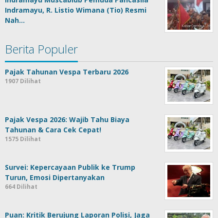
Indramayu, R. Listio Wimana (Tio) Resmi
Nah…
Berita Populer
Pajak Tahunan Vespa Terbaru 2026
1907 Dilihat
Pajak Vespa 2026: Wajib Tahu Biaya
Tahunan & Cara Cek Cepat!
1575 Dilihat
Survei: Kepercayaan Publik ke Trump
Turun, Emosi Dipertanyakan
664 Dilihat
Puan: Kritik Berujung Laporan Polisi, Jaga