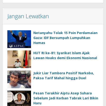
Jangan Lewatkan
Netanyahu Tolak 15 Poin Perdamaian
Gaza: IDF Bersumpah Lumpuhkan
Hamas
HUT RI ke-81: Syarikat Islam Ajak
Lawan Hoaks demi Ekonomi Nasional
Jukir Liar Tambora Positif Narkoba,
Paksa Tarif Mahal hingga Duel
Pesan Terakhir Aiptu Asep Suhara
Sebelum Jadi Korban Tabrak Lari Bikin
Haru