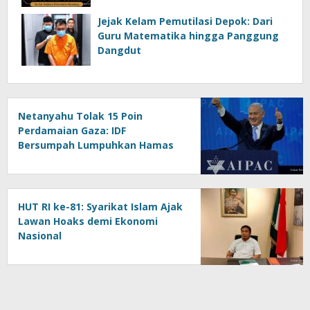
Jejak Kelam Pemutilasi Depok: Dari
Guru Matematika hingga Panggung
Dangdut
Netanyahu Tolak 15 Poin
Perdamaian Gaza: IDF
Bersumpah Lumpuhkan Hamas
HUT RI ke-81: Syarikat Islam Ajak
Lawan Hoaks demi Ekonomi
Nasional