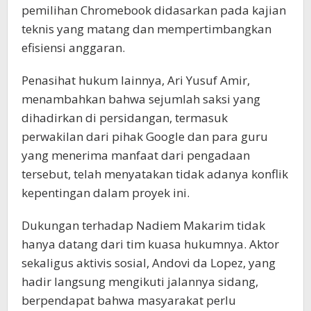
pemilihan Chromebook didasarkan pada kajian
teknis yang matang dan mempertimbangkan
efisiensi anggaran.
Penasihat hukum lainnya, Ari Yusuf Amir,
menambahkan bahwa sejumlah saksi yang
dihadirkan di persidangan, termasuk
perwakilan dari pihak Google dan para guru
yang menerima manfaat dari pengadaan
tersebut, telah menyatakan tidak adanya konflik
kepentingan dalam proyek ini.
Dukungan terhadap Nadiem Makarim tidak
hanya datang dari tim kuasa hukumnya. Aktor
sekaligus aktivis sosial, Andovi da Lopez, yang
hadir langsung mengikuti jalannya sidang,
berpendapat bahwa masyarakat perlu