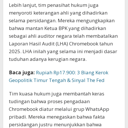
Lebih lanjut, tim penasihat hukum juga
menyoroti keterangan ahli yang dihadirkan
selama persidangan. Mereka mengungkapkan
bahwa mantan Ketua BPK yang dihadirkan
sebagai ahli auditor negara telah membatalkan
Laporan Hasil Audit (LHA) Chromebook tahun
2025. LHA inilah yang selama ini menjadi dasar
tuduhan adanya kerugian negara.
Baca juga:
Rupiah Rp17.900: 3 Biang Kerok
Geopolitik Timur Tengah & Sinyal The Fed
Tim kuasa hukum juga membantah keras
tudingan bahwa proses pengadaan
Chromebook diatur melalui grup WhatsApp
pribadi. Mereka menegaskan bahwa fakta
persidangan justru menunjukkan bahwa