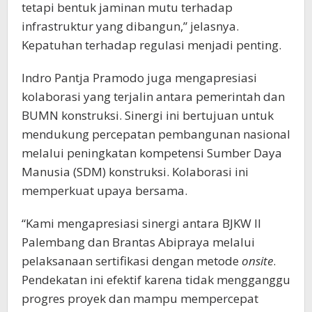
tetapi bentuk jaminan mutu terhadap
infrastruktur yang dibangun,” jelasnya.
Kepatuhan terhadap regulasi menjadi penting.
Indro Pantja Pramodo juga mengapresiasi
kolaborasi yang terjalin antara pemerintah dan
BUMN konstruksi. Sinergi ini bertujuan untuk
mendukung percepatan pembangunan nasional
melalui peningkatan kompetensi Sumber Daya
Manusia (SDM) konstruksi. Kolaborasi ini
memperkuat upaya bersama.
“Kami mengapresiasi sinergi antara BJKW II
Palembang dan Brantas Abipraya melalui
pelaksanaan sertifikasi dengan metode
onsite
.
Pendekatan ini efektif karena tidak mengganggu
progres proyek dan mampu mempercepat