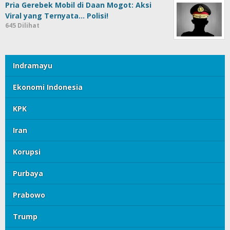
Pria Gerebek Mobil di Daan Mogot: Aksi
Viral yang Ternyata… Polisi!
645 Dilihat
Indramayu
Ekonomi Indonesia
KPK
Iran
Korupsi
Purbaya
Prabowo
Trump