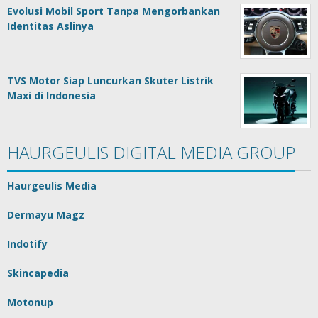
Evolusi Mobil Sport Tanpa Mengorbankan
Identitas Aslinya
TVS Motor Siap Luncurkan Skuter Listrik
Maxi di Indonesia
HAURGEULIS DIGITAL MEDIA GROUP
Haurgeulis Media
Dermayu Magz
Indotify
Skincapedia
Motonup