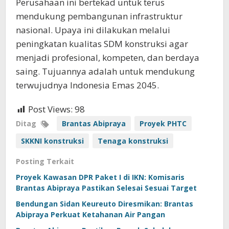
Perusahaan ini bertekad untuk terus
mendukung pembangunan infrastruktur
nasional. Upaya ini dilakukan melalui
peningkatan kualitas SDM konstruksi agar
menjadi profesional, kompeten, dan berdaya
saing. Tujuannya adalah untuk mendukung
terwujudnya Indonesia Emas 2045.
Post Views:
98
Ditag
Brantas Abipraya
Proyek PHTC
SKKNI konstruksi
Tenaga konstruksi
Posting Terkait
Proyek Kawasan DPR Paket I di IKN: Komisaris
Brantas Abipraya Pastikan Selesai Sesuai Target
Bendungan Sidan Keureuto Diresmikan: Brantas
Abipraya Perkuat Ketahanan Air Pangan