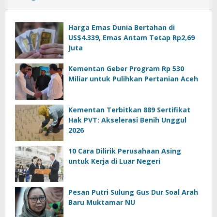
Harga Emas Dunia Bertahan di
US$4.339, Emas Antam Tetap Rp2,69
Juta
Kementan Geber Program Rp 530
Miliar untuk Pulihkan Pertanian Aceh
Kementan Terbitkan 889 Sertifikat
Hak PVT: Akselerasi Benih Unggul
2026
10 Cara Dilirik Perusahaan Asing
untuk Kerja di Luar Negeri
Pesan Putri Sulung Gus Dur Soal Arah
Baru Muktamar NU