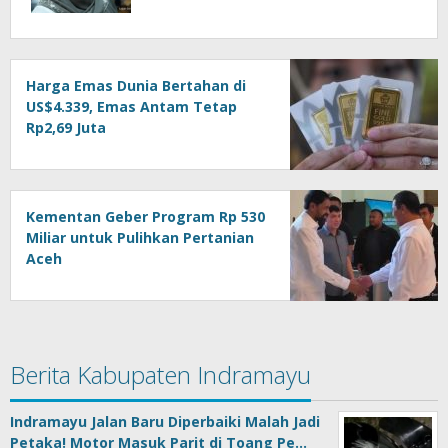
Harga Emas Dunia Bertahan di
US$4.339, Emas Antam Tetap
Rp2,69 Juta
Kementan Geber Program Rp 530
Miliar untuk Pulihkan Pertanian
Aceh
Berita Kabupaten Indramayu
Indramayu Jalan Baru Diperbaiki Malah Jadi
Petaka! Motor Masuk Parit di Toang Pe…