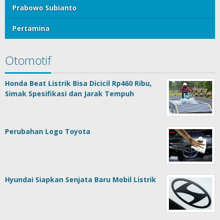
Prabowo Subianto
Pertamina
Otomotif
Honda Beat Listrik Bisa Dicicil Rp460 Ribu,
Simak Spesifikasi dan Jarak Tempuh
Perubahan Logo Toyota
Hyundai Siapkan Senjata Baru Mobil Listrik