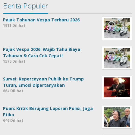
Berita Populer
Pajak Tahunan Vespa Terbaru 2026
1911 Dilihat
Pajak Vespa 2026: Wajib Tahu Biaya
Tahunan & Cara Cek Cepat!
1575 Dilihat
Survei: Kepercayaan Publik ke Trump
Turun, Emosi Dipertanyakan
664 Dilihat
Puan: Kritik Berujung Laporan Polisi, Jaga
Etika
646 Dilihat