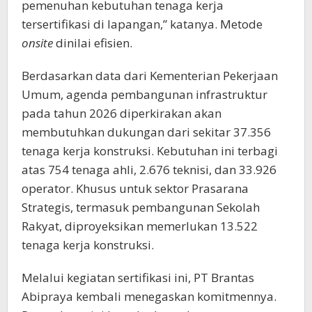
pemenuhan kebutuhan tenaga kerja
tersertifikasi di lapangan,” katanya. Metode
onsite
dinilai efisien.
Berdasarkan data dari Kementerian Pekerjaan
Umum, agenda pembangunan infrastruktur
pada tahun 2026 diperkirakan akan
membutuhkan dukungan dari sekitar 37.356
tenaga kerja konstruksi. Kebutuhan ini terbagi
atas 754 tenaga ahli, 2.676 teknisi, dan 33.926
operator. Khusus untuk sektor Prasarana
Strategis, termasuk pembangunan Sekolah
Rakyat, diproyeksikan memerlukan 13.522
tenaga kerja konstruksi.
Melalui kegiatan sertifikasi ini, PT Brantas
Abipraya kembali menegaskan komitmennya.