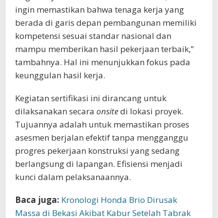
ingin memastikan bahwa tenaga kerja yang
berada di garis depan pembangunan memiliki
kompetensi sesuai standar nasional dan
mampu memberikan hasil pekerjaan terbaik,”
tambahnya. Hal ini menunjukkan fokus pada
keunggulan hasil kerja.
Kegiatan sertifikasi ini dirancang untuk
dilaksanakan secara
onsite
di lokasi proyek.
Tujuannya adalah untuk memastikan proses
asesmen berjalan efektif tanpa mengganggu
progres pekerjaan konstruksi yang sedang
berlangsung di lapangan. Efisiensi menjadi
kunci dalam pelaksanaannya.
Baca juga:
Kronologi Honda Brio Dirusak
Massa di Bekasi Akibat Kabur Setelah Tabrak