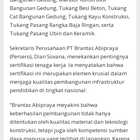
Bangunan Gedung, Tukang Besi Beton, Tukang
Cat Bangunan Gedung, Tukang Kayu Konstruksi,
Tukang Pasang Rangka Baja Ringan, serta
Tukang Pasang Ubin dan Keramik.
Sekretaris Perusahaan PT Brantas Abipraya
(Persero), Dian Sovana, menekankan pentingnya
sertifikasi tenaga kerja. Ia menyatakan bahwa
sertifikasi ini merupakan elemen krusial dalam
menjaga kualitas pembangunan infrastruktur
pendidikan di tingkat nasional.
“Brantas Abipraya meyakini bahwa
keberhasilan pembangunan tidak hanya
ditentukan oleh kualitas material dan teknologi
konstruksi, tetapi juga oleh kompetensi sumber
daya manusia yang terlibat di lapangan. Karena