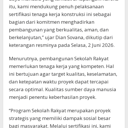
itu, kami mendukung penuh pelaksanaan
sertifikasi tenaga kerja konstruksi ini sebagai
bagian dari komitmen menghadirkan
pembangunan yang berkualitas, aman, dan
berkelanjutan,” ujar Dian Sovana, dikutip dari
keterangan resminya pada Selasa, 2 Juni 2026.
Menurutnya, pembangunan Sekolah Rakyat
memerlukan tenaga kerja yang kompeten. Hal
ini bertujuan agar target kualitas, keselamatan,
dan ketepatan waktu proyek dapat tercapai
secara optimal. Kualitas sumber daya manusia
menjadi penentu keberhasilan proyek.
“Program Sekolah Rakyat merupakan proyek
strategis yang memiliki dampak sosial besar
bagi masyarakat. Melalui sertifikasi ini, kami