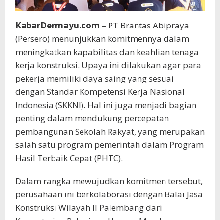
KabarDermayu.com
– PT Brantas Abipraya
(Persero) menunjukkan komitmennya dalam
meningkatkan kapabilitas dan keahlian tenaga
kerja konstruksi. Upaya ini dilakukan agar para
pekerja memiliki daya saing yang sesuai
dengan Standar Kompetensi Kerja Nasional
Indonesia (SKKNI). Hal ini juga menjadi bagian
penting dalam mendukung percepatan
pembangunan Sekolah Rakyat, yang merupakan
salah satu program pemerintah dalam Program
Hasil Terbaik Cepat (PHTC).
Dalam rangka mewujudkan komitmen tersebut,
perusahaan ini berkolaborasi dengan Balai Jasa
Konstruksi Wilayah II Palembang dari