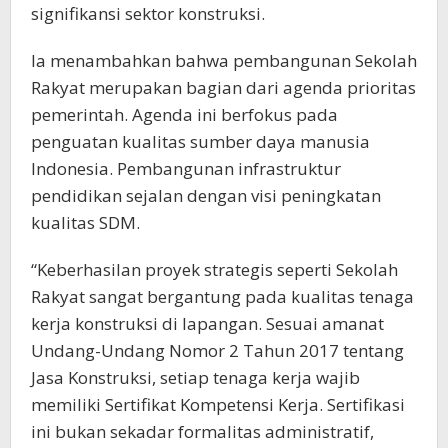
signifikansi sektor konstruksi.
Ia menambahkan bahwa pembangunan Sekolah
Rakyat merupakan bagian dari agenda prioritas
pemerintah. Agenda ini berfokus pada
penguatan kualitas sumber daya manusia
Indonesia. Pembangunan infrastruktur
pendidikan sejalan dengan visi peningkatan
kualitas SDM.
“Keberhasilan proyek strategis seperti Sekolah
Rakyat sangat bergantung pada kualitas tenaga
kerja konstruksi di lapangan. Sesuai amanat
Undang-Undang Nomor 2 Tahun 2017 tentang
Jasa Konstruksi, setiap tenaga kerja wajib
memiliki Sertifikat Kompetensi Kerja. Sertifikasi
ini bukan sekadar formalitas administratif,