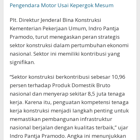
Pengendara Motor Usai Kepergok Mesum
Plt. Direktur Jenderal Bina Konstruksi
Kementerian Pekerjaan Umum, Indro Pantja
Pramodo, turut menegaskan peran strategis
sektor konstruksi dalam pertumbuhan ekonomi
nasional. Sektor ini memiliki kontribusi yang
signifikan.
“Sektor konstruksi berkontribusi sebesar 10,96
persen terhadap Produk Domestik Bruto
nasional dan menyerap sekitar 8,5 juta tenaga
kerja. Karena itu, penguatan kompetensi tenaga
kerja konstruksi menjadi langkah penting untuk
memastikan pembangunan infrastruktur
nasional berjalan dengan kualitas terbaik,” ujar
Indro Pantja Pramodo. Angka ini menunjukkan