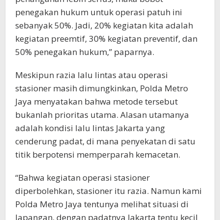
penegakan hukum untuk operasi patuh ini
sebanyak 50%. Jadi, 20% kegiatan kita adalah
kegiatan preemtif, 30% kegiatan preventif, dan
50% penegakan hukum,” paparnya.
Meskipun razia lalu lintas atau operasi
stasioner masih dimungkinkan, Polda Metro
Jaya menyatakan bahwa metode tersebut
bukanlah prioritas utama. Alasan utamanya
adalah kondisi lalu lintas Jakarta yang
cenderung padat, di mana penyekatan di satu
titik berpotensi memperparah kemacetan.
“Bahwa kegiatan operasi stasioner
diperbolehkan, stasioner itu razia. Namun kami
Polda Metro Jaya tentunya melihat situasi di
lapangan, dengan padatnya Jakarta tentu kecil