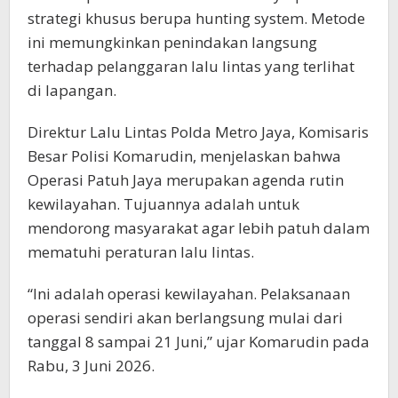
strategi khusus berupa hunting system. Metode
ini memungkinkan penindakan langsung
terhadap pelanggaran lalu lintas yang terlihat
di lapangan.
Direktur Lalu Lintas Polda Metro Jaya, Komisaris
Besar Polisi Komarudin, menjelaskan bahwa
Operasi Patuh Jaya merupakan agenda rutin
kewilayahan. Tujuannya adalah untuk
mendorong masyarakat agar lebih patuh dalam
mematuhi peraturan lalu lintas.
“Ini adalah operasi kewilayahan. Pelaksanaan
operasi sendiri akan berlangsung mulai dari
tanggal 8 sampai 21 Juni,” ujar Komarudin pada
Rabu, 3 Juni 2026.