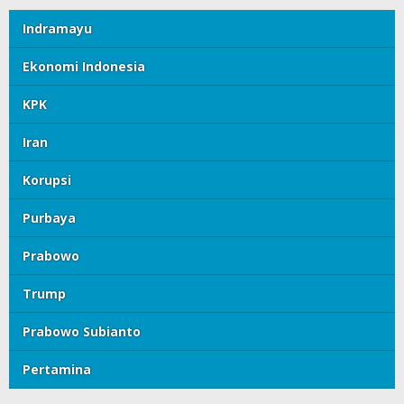
Indramayu
Ekonomi Indonesia
KPK
Iran
Korupsi
Purbaya
Prabowo
Trump
Prabowo Subianto
Pertamina