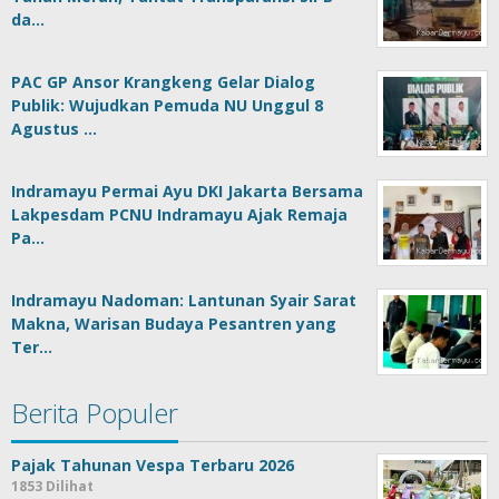
da…
PAC GP Ansor Krangkeng Gelar Dialog
Publik: Wujudkan Pemuda NU Unggul 8
Agustus …
Indramayu Permai Ayu DKI Jakarta Bersama
Lakpesdam PCNU Indramayu Ajak Remaja
Pa…
Indramayu Nadoman: Lantunan Syair Sarat
Makna, Warisan Budaya Pesantren yang
Ter…
Berita Populer
Pajak Tahunan Vespa Terbaru 2026
1853 Dilihat