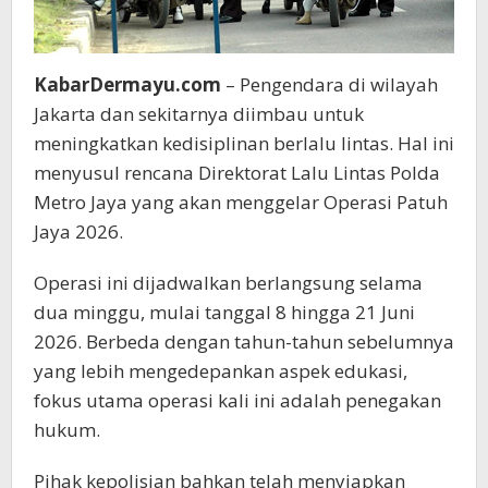
KabarDermayu.com
– Pengendara di wilayah
Jakarta dan sekitarnya diimbau untuk
meningkatkan kedisiplinan berlalu lintas. Hal ini
menyusul rencana Direktorat Lalu Lintas Polda
Metro Jaya yang akan menggelar Operasi Patuh
Jaya 2026.
Operasi ini dijadwalkan berlangsung selama
dua minggu, mulai tanggal 8 hingga 21 Juni
2026. Berbeda dengan tahun-tahun sebelumnya
yang lebih mengedepankan aspek edukasi,
fokus utama operasi kali ini adalah penegakan
hukum.
Pihak kepolisian bahkan telah menyiapkan