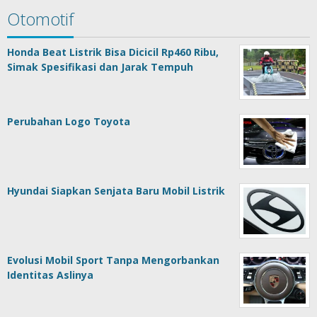
Otomotif
Honda Beat Listrik Bisa Dicicil Rp460 Ribu,
Simak Spesifikasi dan Jarak Tempuh
Perubahan Logo Toyota
Hyundai Siapkan Senjata Baru Mobil Listrik
Evolusi Mobil Sport Tanpa Mengorbankan
Identitas Aslinya