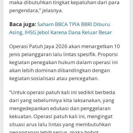
maka dibutuhkan tingkat kepatuhan dari para
pengendara,” jelasnya.
Baca juga:
Saham BBCA TPIA BBRI Diburu
Asing, IHSG Jebol Karena Dana Keluar Besar
Operasi Patuh Jaya 2026 akan menargetkan 10
jenis pelanggaran lalu lintas spesifik. Proporsi
kegiatan penegakan hukum dalam operasi ini
akan lebih dominan dibandingkan dengan
kegiatan sosialisasi atau pencegahan.
“Untuk operasi patuh kali ini sedikit berbeda
dari yang sebelumnya kita laksanakan, yang
mengedepankan edukasi dan penggelaran
kekuatan. Operasi patuh kali ini, mengingat
situasi arus lalu lintas yang membutuhkan
penanganan lebih serius, maka bobot