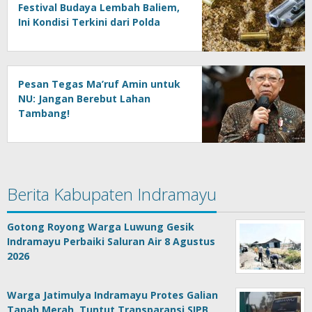
Festival Budaya Lembah Baliem,
Ini Kondisi Terkini dari Polda
Papua
Pesan Tegas Ma’ruf Amin untuk
NU: Jangan Berebut Lahan
Tambang!
Berita Kabupaten Indramayu
Gotong Royong Warga Luwung Gesik
Indramayu Perbaiki Saluran Air 8 Agustus
2026
Warga Jatimulya Indramayu Protes Galian
Tanah Merah, Tuntut Transparansi SIPB