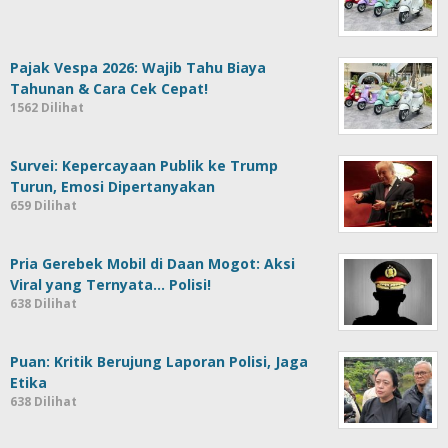
Pajak Vespa 2026: Wajib Tahu Biaya
Tahunan & Cara Cek Cepat!
1562 Dilihat
Survei: Kepercayaan Publik ke Trump
Turun, Emosi Dipertanyakan
659 Dilihat
Pria Gerebek Mobil di Daan Mogot: Aksi
Viral yang Ternyata… Polisi!
638 Dilihat
Puan: Kritik Berujung Laporan Polisi, Jaga
Etika
638 Dilihat