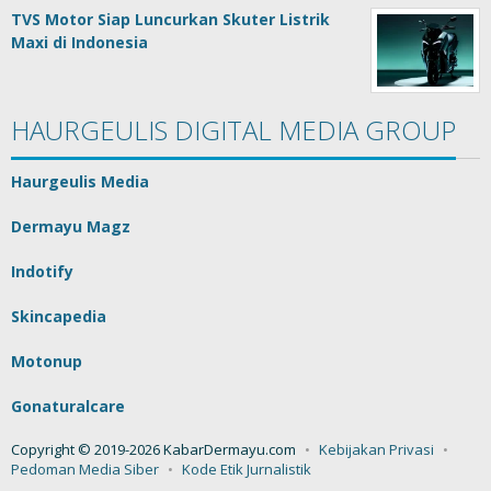
TVS Motor Siap Luncurkan Skuter Listrik
Maxi di Indonesia
HAURGEULIS DIGITAL MEDIA GROUP
Haurgeulis Media
Dermayu Magz
Indotify
Skincapedia
Motonup
Gonaturalcare
Copyright © 2019-2026 KabarDermayu.com
Kebijakan Privasi
Pedoman Media Siber
Kode Etik Jurnalistik