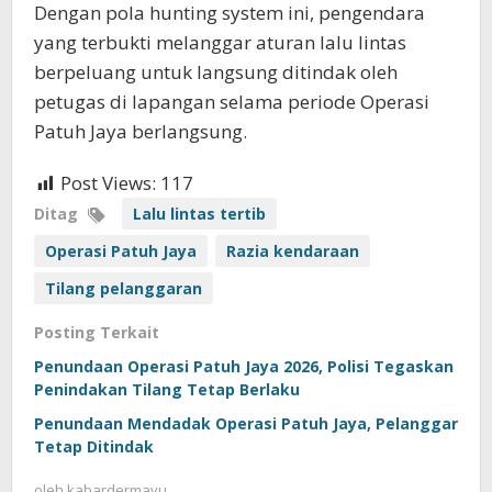
Dengan pola hunting system ini, pengendara
yang terbukti melanggar aturan lalu lintas
berpeluang untuk langsung ditindak oleh
petugas di lapangan selama periode Operasi
Patuh Jaya berlangsung.
Post Views:
117
Ditag
Lalu lintas tertib
Operasi Patuh Jaya
Razia kendaraan
Tilang pelanggaran
Posting Terkait
Penundaan Operasi Patuh Jaya 2026, Polisi Tegaskan
Penindakan Tilang Tetap Berlaku
Penundaan Mendadak Operasi Patuh Jaya, Pelanggar
Tetap Ditindak
oleh
kabardermayu