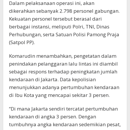
Dalam pelaksanaan operasi ini, akan
dikerahkan sebanyak 2.798 personel gabungan.
Kekuatan personel tersebut berasal dari
berbagai instansi, meliputi Polri, TNI, Dinas
Perhubungan, serta Satuan Polisi Pamong Praja
(Satpol PP).
Komarudin menambahkan, pengetatan dalam
penindakan pelanggaran lalu lintas ini diambil
sebagai respons terhadap peningkatan jumlah
kendaraan di Jakarta. Data kepolisian
menunjukkan adanya pertumbuhan kendaraan
di Ibu Kota yang mencapai sekitar 3 persen.
“Di mana Jakarta sendiri tercatat pertumbuhan
kendaraan di angka 3 persen. Dengan
tumbuhnya angka kendaraan sedemikian pesat,