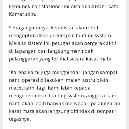
kemungkinan stasioner ini bisa dilakukan,” kata
Komarudin.
Sebagai gantinya, kepolisian akan lebih
mengoptimalkan penerapan hunting system.
Melalui sistem ini, petugas akan bergerak aktif
di lapangan dan langsung menindak
pelanggaran yang terlihat secara kasat mata.
“Karena kami juga menghindari jangan sampai
nanti operasi dilakukan, malah justru bikin
macet kami lagi. Kami lebih kepada
mengedepankan hunting system, anggota kami
nanti akan lebih banyak menyebar, pelanggaran
kasat mata akan langsung ditindak di tempat,”
tegasnya.