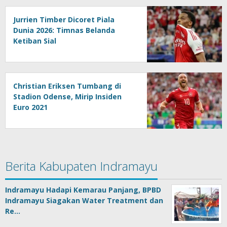
Jurrien Timber Dicoret Piala
Dunia 2026: Timnas Belanda
Ketiban Sial
Christian Eriksen Tumbang di
Stadion Odense, Mirip Insiden
Euro 2021
Berita Kabupaten Indramayu
Indramayu Hadapi Kemarau Panjang, BPBD
Indramayu Siagakan Water Treatment dan
Re…