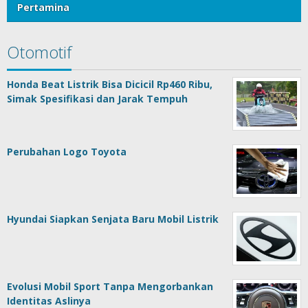
Pertamina
Otomotif
Honda Beat Listrik Bisa Dicicil Rp460 Ribu,
Simak Spesifikasi dan Jarak Tempuh
Perubahan Logo Toyota
Hyundai Siapkan Senjata Baru Mobil Listrik
Evolusi Mobil Sport Tanpa Mengorbankan
Identitas Aslinya