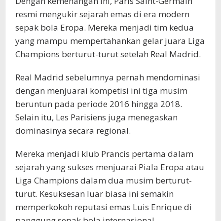
Dengan kemenangan ini, Paris Saint-Germain
resmi mengukir sejarah emas di era modern
sepak bola Eropa. Mereka menjadi tim kedua
yang mampu mempertahankan gelar juara Liga
Champions berturut-turut setelah Real Madrid.
Real Madrid sebelumnya pernah mendominasi
dengan menjuarai kompetisi ini tiga musim
beruntun pada periode 2016 hingga 2018.
Selain itu, Les Parisiens juga menegaskan
dominasinya secara regional.
Mereka menjadi klub Prancis pertama dalam
sejarah yang sukses menjuarai Piala Eropa atau
Liga Champions dalam dua musim berturut-
turut. Kesuksesan luar biasa ini semakin
memperkokoh reputasi emas Luis Enrique di
panggung sepak bola internasional.