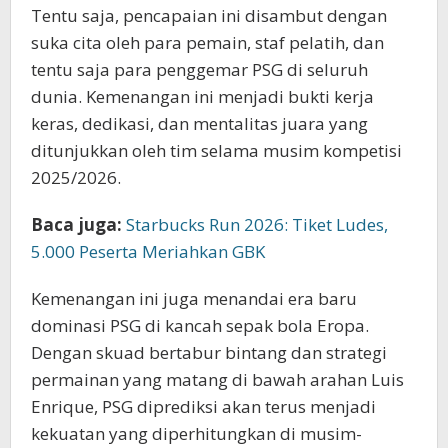
Tentu saja, pencapaian ini disambut dengan
suka cita oleh para pemain, staf pelatih, dan
tentu saja para penggemar PSG di seluruh
dunia. Kemenangan ini menjadi bukti kerja
keras, dedikasi, dan mentalitas juara yang
ditunjukkan oleh tim selama musim kompetisi
2025/2026.
Baca juga:
Starbucks Run 2026: Tiket Ludes,
5.000 Peserta Meriahkan GBK
Kemenangan ini juga menandai era baru
dominasi PSG di kancah sepak bola Eropa.
Dengan skuad bertabur bintang dan strategi
permainan yang matang di bawah arahan Luis
Enrique, PSG diprediksi akan terus menjadi
kekuatan yang diperhitungkan di musim-