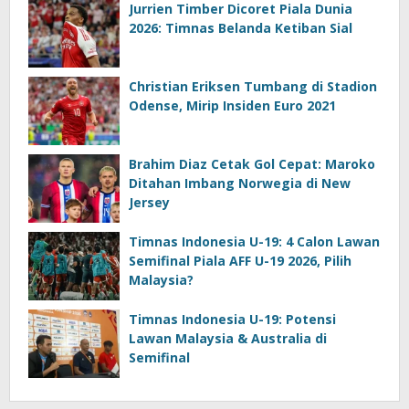
Jurrien Timber Dicoret Piala Dunia
2026: Timnas Belanda Ketiban Sial
Christian Eriksen Tumbang di Stadion
Odense, Mirip Insiden Euro 2021
Brahim Diaz Cetak Gol Cepat: Maroko
Ditahan Imbang Norwegia di New
Jersey
Timnas Indonesia U-19: 4 Calon Lawan
Semifinal Piala AFF U-19 2026, Pilih
Malaysia?
Timnas Indonesia U-19: Potensi
Lawan Malaysia & Australia di
Semifinal