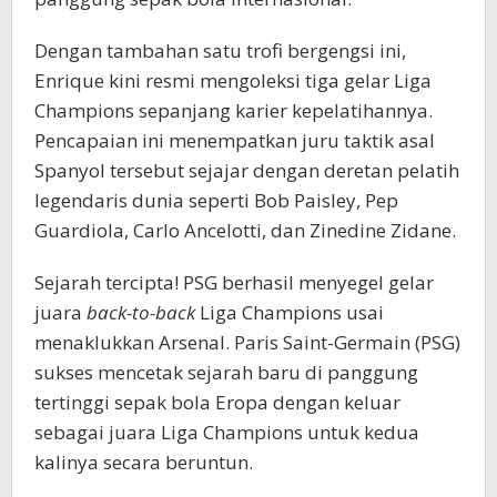
Dengan tambahan satu trofi bergengsi ini,
Enrique kini resmi mengoleksi tiga gelar Liga
Champions sepanjang karier kepelatihannya.
Pencapaian ini menempatkan juru taktik asal
Spanyol tersebut sejajar dengan deretan pelatih
legendaris dunia seperti Bob Paisley, Pep
Guardiola, Carlo Ancelotti, dan Zinedine Zidane.
Sejarah tercipta! PSG berhasil menyegel gelar
juara
back-to-back
Liga Champions usai
menaklukkan Arsenal. Paris Saint-Germain (PSG)
sukses mencetak sejarah baru di panggung
tertinggi sepak bola Eropa dengan keluar
sebagai juara Liga Champions untuk kedua
kalinya secara beruntun.