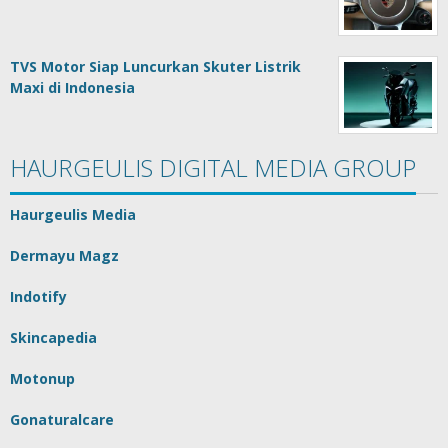
TVS Motor Siap Luncurkan Skuter Listrik
Maxi di Indonesia
HAURGEULIS DIGITAL MEDIA GROUP
Haurgeulis Media
Dermayu Magz
Indotify
Skincapedia
Motonup
Gonaturalcare