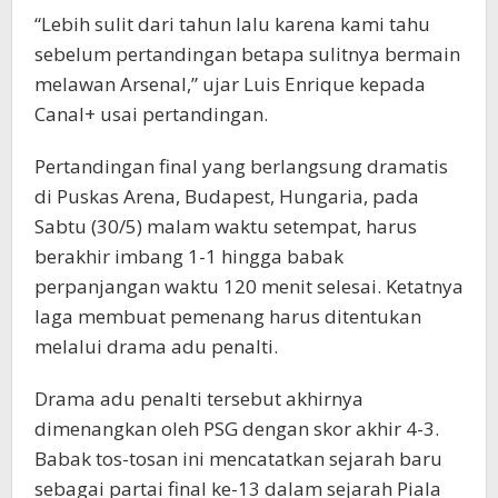
“Lebih sulit dari tahun lalu karena kami tahu
sebelum pertandingan betapa sulitnya bermain
melawan Arsenal,” ujar Luis Enrique kepada
Canal+ usai pertandingan.
Pertandingan final yang berlangsung dramatis
di Puskas Arena, Budapest, Hungaria, pada
Sabtu (30/5) malam waktu setempat, harus
berakhir imbang 1-1 hingga babak
perpanjangan waktu 120 menit selesai. Ketatnya
laga membuat pemenang harus ditentukan
melalui drama adu penalti.
Drama adu penalti tersebut akhirnya
dimenangkan oleh PSG dengan skor akhir 4-3.
Babak tos-tosan ini mencatatkan sejarah baru
sebagai partai final ke-13 dalam sejarah Piala