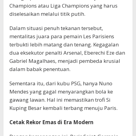
Champions atau Liga Champions yang harus
diselesaikan melalui titik putih.
Dalam situasi penuh tekanan tersebut,
mentalitas juara para pemain Les Parisiens
terbukti lebih matang dan tenang. Kegagalan
dua eksekutor penalti Arsenal, Eberechi Eze dan
Gabriel Magalhaes, menjadi pembeda krusial
dalam babak penentuan.
Sementara itu, dari kubu PSG, hanya Nuno
Mendes yang gagal menyarangkan bola ke
gawang lawan. Hal ini memastikan trofi Si
Kuping Besar kembali terbang menuju Paris.
Cetak Rekor Emas di Era Modern