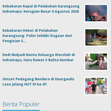
Kebakaran Kapal di Pelabuhan Karangsong
Indramayu: Kerugian Besar 6 Agustus 2026
Kebakaran Hebat di Pelabuhan
Karangsong: Polisi Selidiki Dugaan dari
Pengisian S…
Dedi Mulyadi Bantu Keluarga Warsilah di
Indramayu, Haru Rawat 5 Balita Kembar
Omzet Pedagang Bendera di Haurgeulis
Lesu Jelang HUT RI ke-81
Berita Populer