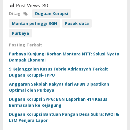
Post Views:
80
Ditag
Dugaan Korupsi
Mantan petinggi BGN
Pasok data
Purbaya
Posting Terkait
Purbaya Kunjungi Korban Montara NTT: Solusi Nyata
Dampak Ekonomi
9 Kejanggalan Kasus Febrie Adriansyah Terkait
Dugaan Korupsi-TPPU
Anggaran Sekolah Rakyat dari APBN Dipastikan
Optimal oleh Purbaya
Dugaan Korupsi SPPG: BGN Laporkan 414 Kasus
Bermasalah ke Kejagung
Dugaan Korupsi Bantuan Pangan Desa Sukra: IWOI &
LSM Penjara Lapor