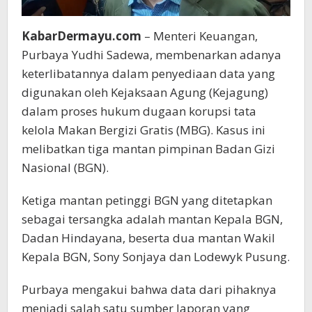
KabarDermayu.com
– Menteri Keuangan,
Purbaya Yudhi Sadewa, membenarkan adanya
keterlibatannya dalam penyediaan data yang
digunakan oleh Kejaksaan Agung (Kejagung)
dalam proses hukum dugaan korupsi tata
kelola Makan Bergizi Gratis (MBG). Kasus ini
melibatkan tiga mantan pimpinan Badan Gizi
Nasional (BGN).
Ketiga mantan petinggi BGN yang ditetapkan
sebagai tersangka adalah mantan Kepala BGN,
Dadan Hindayana, beserta dua mantan Wakil
Kepala BGN, Sony Sonjaya dan Lodewyk Pusung.
Purbaya mengakui bahwa data dari pihaknya
menjadi salah satu sumber laporan yang