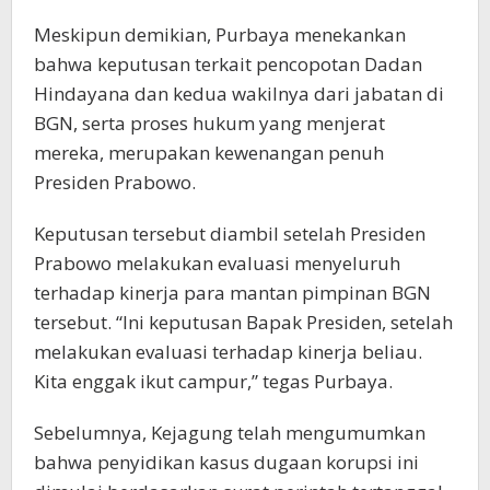
Meskipun demikian, Purbaya menekankan
bahwa keputusan terkait pencopotan Dadan
Hindayana dan kedua wakilnya dari jabatan di
BGN, serta proses hukum yang menjerat
mereka, merupakan kewenangan penuh
Presiden Prabowo.
Keputusan tersebut diambil setelah Presiden
Prabowo melakukan evaluasi menyeluruh
terhadap kinerja para mantan pimpinan BGN
tersebut. “Ini keputusan Bapak Presiden, setelah
melakukan evaluasi terhadap kinerja beliau.
Kita enggak ikut campur,” tegas Purbaya.
Sebelumnya, Kejagung telah mengumumkan
bahwa penyidikan kasus dugaan korupsi ini