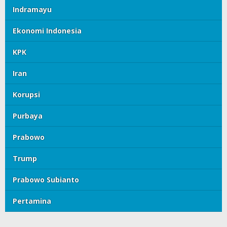
Indramayu
Ekonomi Indonesia
KPK
Iran
Korupsi
Purbaya
Prabowo
Trump
Prabowo Subianto
Pertamina