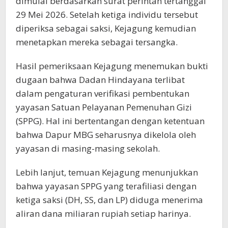
dimulai berdasarkan surat perintah tertanggal
29 Mei 2026. Setelah ketiga individu tersebut
diperiksa sebagai saksi, Kejagung kemudian
menetapkan mereka sebagai tersangka.
Hasil pemeriksaan Kejagung menemukan bukti
dugaan bahwa Dadan Hindayana terlibat
dalam pengaturan verifikasi pembentukan
yayasan Satuan Pelayanan Pemenuhan Gizi
(SPPG). Hal ini bertentangan dengan ketentuan
bahwa Dapur MBG seharusnya dikelola oleh
yayasan di masing-masing sekolah.
Lebih lanjut, temuan Kejagung menunjukkan
bahwa yayasan SPPG yang terafiliasi dengan
ketiga saksi (DH, SS, dan LP) diduga menerima
aliran dana miliaran rupiah setiap harinya.