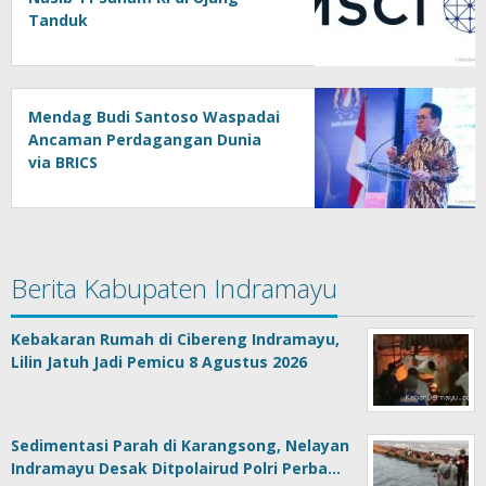
Tanduk
Mendag Budi Santoso Waspadai
Ancaman Perdagangan Dunia
via BRICS
Berita Kabupaten Indramayu
Kebakaran Rumah di Cibereng Indramayu,
Lilin Jatuh Jadi Pemicu 8 Agustus 2026
Sedimentasi Parah di Karangsong, Nelayan
Indramayu Desak Ditpolairud Polri Perba…