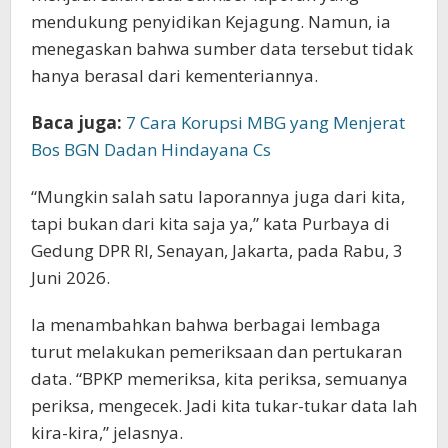
mendukung penyidikan Kejagung. Namun, ia
menegaskan bahwa sumber data tersebut tidak
hanya berasal dari kementeriannya.
Baca juga:
7 Cara Korupsi MBG yang Menjerat
Bos BGN Dadan Hindayana Cs
“Mungkin salah satu laporannya juga dari kita,
tapi bukan dari kita saja ya,” kata Purbaya di
Gedung DPR RI, Senayan, Jakarta, pada Rabu, 3
Juni 2026.
Ia menambahkan bahwa berbagai lembaga
turut melakukan pemeriksaan dan pertukaran
data. “BPKP memeriksa, kita periksa, semuanya
periksa, mengecek. Jadi kita tukar-tukar data lah
kira-kira,” jelasnya.