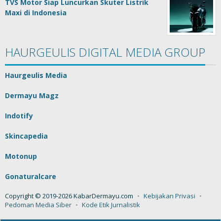
TVS Motor Siap Luncurkan Skuter Listrik
Maxi di Indonesia
HAURGEULIS DIGITAL MEDIA GROUP
Haurgeulis Media
Dermayu Magz
Indotify
Skincapedia
Motonup
Gonaturalcare
Copyright © 2019-2026 KabarDermayu.com
Kebijakan Privasi
Pedoman Media Siber
Kode Etik Jurnalistik