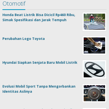
Otomotif
Honda Beat Listrik Bisa Dicicil Rp460 Ribu,
Simak Spesifikasi dan Jarak Tempuh
Perubahan Logo Toyota
Hyundai Siapkan Senjata Baru Mobil Listrik
Evolusi Mobil Sport Tanpa Mengorbankan
Identitas Aslinya