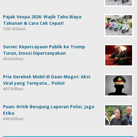
Pajak Vespa 2026: Wajib Tahu Biaya
Tahunan & Cara Cek Cepat!
1557 Dilihat
Survei: Kepercayaan Publik ke Trump
Turun, Emosi Dipertanyakan
654 Dilihat
Pria Gerebek Mobil di Daan Mogot: Aksi
Viral yang Ternyata… Polisi!
637 Dilihat
Puan: Kritik Berujung Laporan Polisi, Jaga
Etika
636 Dilihat