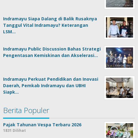
Indramayu Siapa Dalang di Balik Rusaknya
Tanggul Vital Indramayu? Keterangan
LSM…
Indramayu Public Discussion Bahas Strategi
Pengentasan Kemiskinan dan Akselerasi…
Indramayu Perkuat Pendidikan dan Inovasi
Daerah, Pemkab Indramayu dan UBHI
Siapk…
Berita Populer
Pajak Tahunan Vespa Terbaru 2026
1831 Dilihat