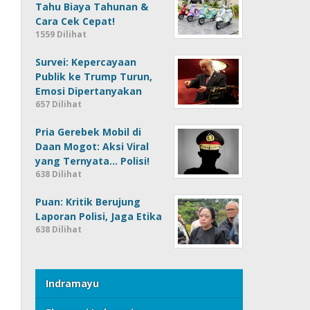
Tahu Biaya Tahunan &
Cara Cek Cepat!
1559 Dilihat
Survei: Kepercayaan
Publik ke Trump Turun,
Emosi Dipertanyakan
657 Dilihat
Pria Gerebek Mobil di
Daan Mogot: Aksi Viral
yang Ternyata… Polisi!
638 Dilihat
Puan: Kritik Berujung
Laporan Polisi, Jaga Etika
638 Dilihat
Indramayu