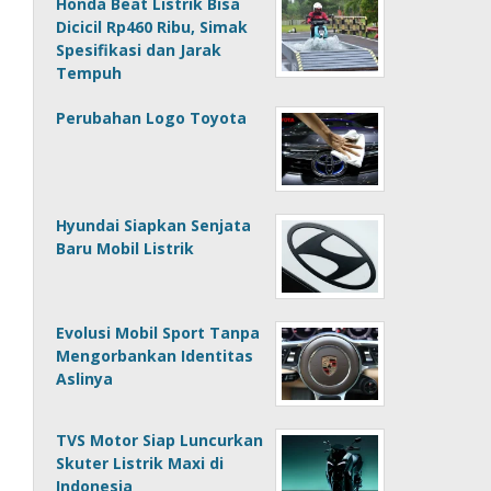
Honda Beat Listrik Bisa
Dicicil Rp460 Ribu, Simak
Spesifikasi dan Jarak
Tempuh
Perubahan Logo Toyota
Hyundai Siapkan Senjata
Baru Mobil Listrik
Evolusi Mobil Sport Tanpa
Mengorbankan Identitas
Aslinya
TVS Motor Siap Luncurkan
Skuter Listrik Maxi di
Indonesia