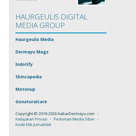
HAURGEULIS DIGITAL
MEDIA GROUP
Haurgeulis Media
Dermayu Magz
Indotify
Skincapedia
Motonup
Gonaturalcare
Copyright © 2019-2026 KabarDermayu.com
Kebijakan Privasi
Pedoman Media Siber
Kode Etik Jurnalistik