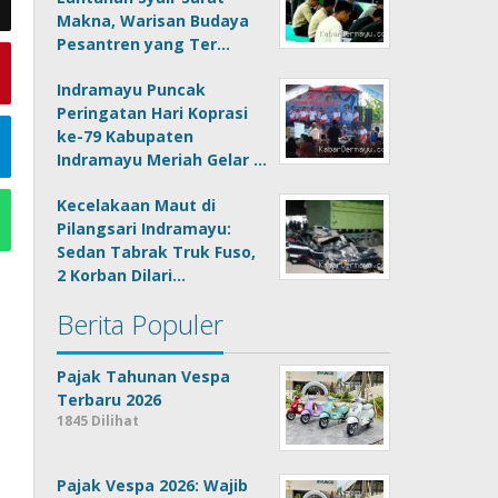
Makna, Warisan Budaya
Pesantren yang Ter…
Indramayu Puncak
Peringatan Hari Koprasi
ke-79 Kabupaten
Indramayu Meriah Gelar …
Kecelakaan Maut di
Pilangsari Indramayu:
Sedan Tabrak Truk Fuso,
2 Korban Dilari…
Berita Populer
Pajak Tahunan Vespa
Terbaru 2026
1845 Dilihat
Pajak Vespa 2026: Wajib