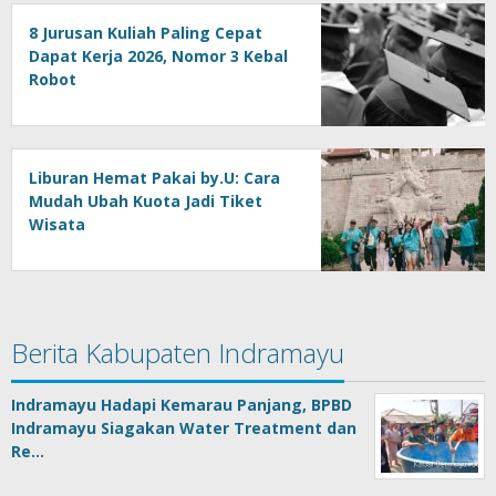
8 Jurusan Kuliah Paling Cepat
Dapat Kerja 2026, Nomor 3 Kebal
Robot
Liburan Hemat Pakai by.U: Cara
Mudah Ubah Kuota Jadi Tiket
Wisata
Berita Kabupaten Indramayu
Indramayu Hadapi Kemarau Panjang, BPBD
Indramayu Siagakan Water Treatment dan
Re…