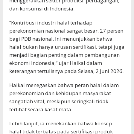
menggerakkan sektor produksi, perdagangan,
dan konsumsi di Indonesia.
“Kontribusi industri halal terhadap
perekonomian nasional sangat besar, 27 persen
bagi PDB nasional. Ini menunjukkan bahwa
halal bukan hanya urusan sertifikasi, tetapi juga
menjadi bagian penting dalam pembangunan
ekonomi Indonesia,” ujar Haikal dalam
keterangan tertulisnya pada Selasa, 2 Juni 2026.
Haikal menegaskan bahwa peran halal dalam
perekonomian dan kehidupan masyarakat
sangatlah vital, meskipun seringkali tidak
terlihat secara kasat mata.
Lebih lanjut, ia menekankan bahwa konsep
halal tidak terbatas pada sertifikasi produk