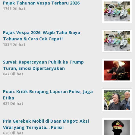
Pajak Tahunan Vespa Terbaru 2026
1765 Dilihat
Pajak Vespa 2026: Wajib Tahu Biaya
Tahunan & Cara Cek Cepat!
1534 Dilihat
Survei: Kepercayaan Publik ke Trump
Turun, Emosi Dipertanyakan
647 Dilihat
Puan: Kritik Berujung Laporan Polisi, Jaga
Etika
627 Dilihat
Pria Gerebek Mobil di Daan Mogot: Aksi
Viral yang Ternyata… Polisi!
626 Dilihat