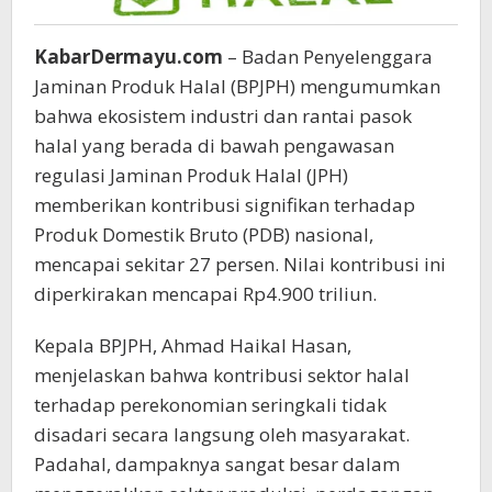
KabarDermayu.com
– Badan Penyelenggara
Jaminan Produk Halal (BPJPH) mengumumkan
bahwa ekosistem industri dan rantai pasok
halal yang berada di bawah pengawasan
regulasi Jaminan Produk Halal (JPH)
memberikan kontribusi signifikan terhadap
Produk Domestik Bruto (PDB) nasional,
mencapai sekitar 27 persen. Nilai kontribusi ini
diperkirakan mencapai Rp4.900 triliun.
Kepala BPJPH, Ahmad Haikal Hasan,
menjelaskan bahwa kontribusi sektor halal
terhadap perekonomian seringkali tidak
disadari secara langsung oleh masyarakat.
Padahal, dampaknya sangat besar dalam