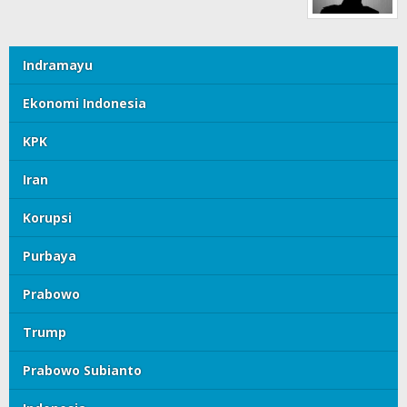
Indramayu
Ekonomi Indonesia
KPK
Iran
Korupsi
Purbaya
Prabowo
Trump
Prabowo Subianto