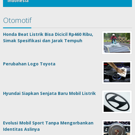
Indonesia
Otomotif
Honda Beat Listrik Bisa Dicicil Rp460 Ribu,
Simak Spesifikasi dan Jarak Tempuh
Perubahan Logo Toyota
Hyundai Siapkan Senjata Baru Mobil Listrik
Evolusi Mobil Sport Tanpa Mengorbankan
Identitas Aslinya