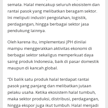
semata. Halal mencakup seluruh ekosistem dan
rantai pasok yang melibatkan beragam sektor.
Ini meliputi industri pengolahan, logistik,
perdagangan, hingga berbagai sektor jasa
pendukung lainnya.
Oleh karena itu, implementasi JPH dinilai
mampu menggerakkan aktivitas ekonomi di
berbagai sektor sekaligus memperkuat daya
saing produk Indonesia, baik di pasar domestik
maupun di kancah global.
“Di balik satu produk halal terdapat rantai
pasok yang panjang dan melibatkan jutaan
pelaku usaha. Ketika ekosistem halal tumbuh,
maka sektor produksi, distribusi, perdagangan,
hingga ekspor juga ikut tumbuh. Halal menjadi