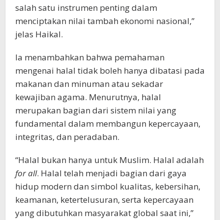
salah satu instrumen penting dalam
menciptakan nilai tambah ekonomi nasional,”
jelas Haikal.
Ia menambahkan bahwa pemahaman
mengenai halal tidak boleh hanya dibatasi pada
makanan dan minuman atau sekadar
kewajiban agama. Menurutnya, halal
merupakan bagian dari sistem nilai yang
fundamental dalam membangun kepercayaan,
integritas, dan peradaban.
“Halal bukan hanya untuk Muslim. Halal adalah
for all
. Halal telah menjadi bagian dari gaya
hidup modern dan simbol kualitas, kebersihan,
keamanan, ketertelusuran, serta kepercayaan
yang dibutuhkan masyarakat global saat ini,”