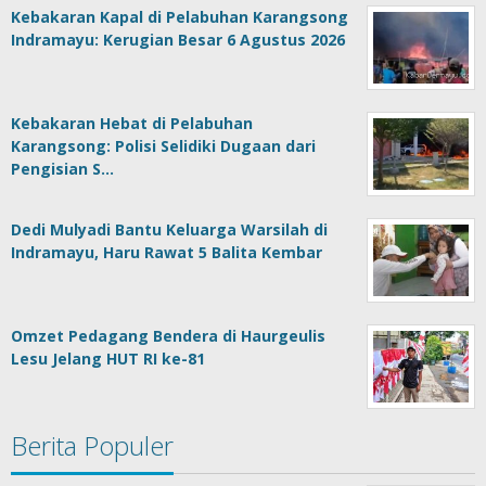
Kebakaran Kapal di Pelabuhan Karangsong
Indramayu: Kerugian Besar 6 Agustus 2026
Kebakaran Hebat di Pelabuhan
Karangsong: Polisi Selidiki Dugaan dari
Pengisian S…
Dedi Mulyadi Bantu Keluarga Warsilah di
Indramayu, Haru Rawat 5 Balita Kembar
Omzet Pedagang Bendera di Haurgeulis
Lesu Jelang HUT RI ke-81
Berita Populer