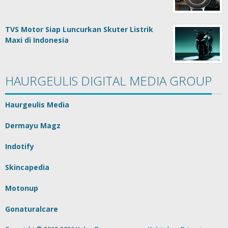
TVS Motor Siap Luncurkan Skuter Listrik
Maxi di Indonesia
HAURGEULIS DIGITAL MEDIA GROUP
Haurgeulis Media
Dermayu Magz
Indotify
Skincapedia
Motonup
Gonaturalcare