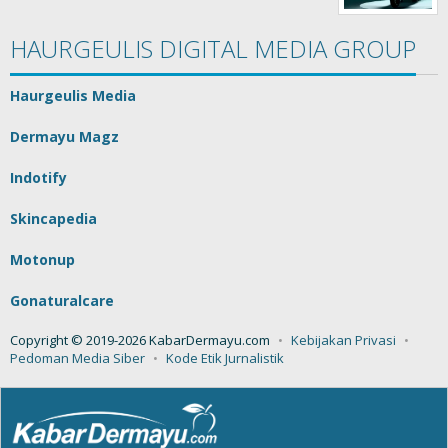
HAURGEULIS DIGITAL MEDIA GROUP
Haurgeulis Media
Dermayu Magz
Indotify
Skincapedia
Motonup
Gonaturalcare
Copyright © 2019-2026 KabarDermayu.com
Kebijakan Privasi
Pedoman Media Siber
Kode Etik Jurnalistik