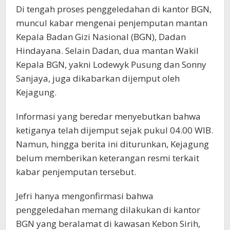
Di tengah proses penggeledahan di kantor BGN,
muncul kabar mengenai penjemputan mantan
Kepala Badan Gizi Nasional (BGN), Dadan
Hindayana. Selain Dadan, dua mantan Wakil
Kepala BGN, yakni Lodewyk Pusung dan Sonny
Sanjaya, juga dikabarkan dijemput oleh
Kejagung.
Informasi yang beredar menyebutkan bahwa
ketiganya telah dijemput sejak pukul 04.00 WIB.
Namun, hingga berita ini diturunkan, Kejagung
belum memberikan keterangan resmi terkait
kabar penjemputan tersebut.
Jefri hanya mengonfirmasi bahwa
penggeledahan memang dilakukan di kantor
BGN yang beralamat di kawasan Kebon Sirih,