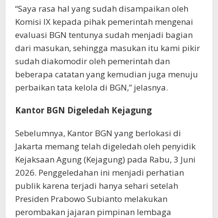
“Saya rasa hal yang sudah disampaikan oleh
Komisi IX kepada pihak pemerintah mengenai
evaluasi BGN tentunya sudah menjadi bagian
dari masukan, sehingga masukan itu kami pikir
sudah diakomodir oleh pemerintah dan
beberapa catatan yang kemudian juga menuju
perbaikan tata kelola di BGN,” jelasnya.
Kantor BGN Digeledah Kejagung
Sebelumnya, Kantor BGN yang berlokasi di
Jakarta memang telah digeledah oleh penyidik
Kejaksaan Agung (Kejagung) pada Rabu, 3 Juni
2026. Penggeledahan ini menjadi perhatian
publik karena terjadi hanya sehari setelah
Presiden Prabowo Subianto melakukan
perombakan jajaran pimpinan lembaga