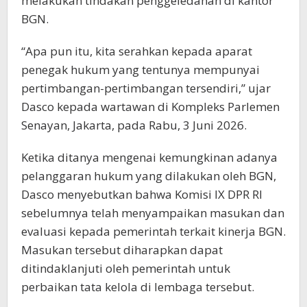
melakukan tindakan penggeledahan di kantor
BGN.
“Apa pun itu, kita serahkan kepada aparat
penegak hukum yang tentunya mempunyai
pertimbangan-pertimbangan tersendiri,” ujar
Dasco kepada wartawan di Kompleks Parlemen
Senayan, Jakarta, pada Rabu, 3 Juni 2026.
Ketika ditanya mengenai kemungkinan adanya
pelanggaran hukum yang dilakukan oleh BGN,
Dasco menyebutkan bahwa Komisi IX DPR RI
sebelumnya telah menyampaikan masukan dan
evaluasi kepada pemerintah terkait kinerja BGN.
Masukan tersebut diharapkan dapat
ditindaklanjuti oleh pemerintah untuk
perbaikan tata kelola di lembaga tersebut.