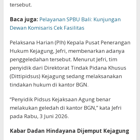
tersebut.
Baca juga:
Pelayanan SPBU Bali: Kunjungan
Dewan Komisaris Cek Fasilitas
Pelaksana Harian (Plh) Kepala Pusat Penerangan
Hukum Kejagung, Jefri, membenarkan adanya
penggeledahan tersebut. Menurut Jefri, tim
penyidik dari Direktorat Tindak Pidana Khusus
(Dittipidsus) Kejagung sedang melaksanakan
tindakan hukum di kantor BGN.
“Penyidik Pidsus Kejaksaan Agung benar
melakukan geledah di kantor BGN,” kata Jefri
pada Rabu, 3 Juni 2026.
Kabar Dadan Hindayana Dijemput Kejagung