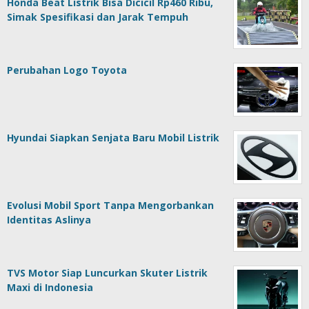
Honda Beat Listrik Bisa Dicicil Rp460 Ribu,
Simak Spesifikasi dan Jarak Tempuh
Perubahan Logo Toyota
Hyundai Siapkan Senjata Baru Mobil Listrik
Evolusi Mobil Sport Tanpa Mengorbankan
Identitas Aslinya
TVS Motor Siap Luncurkan Skuter Listrik
Maxi di Indonesia