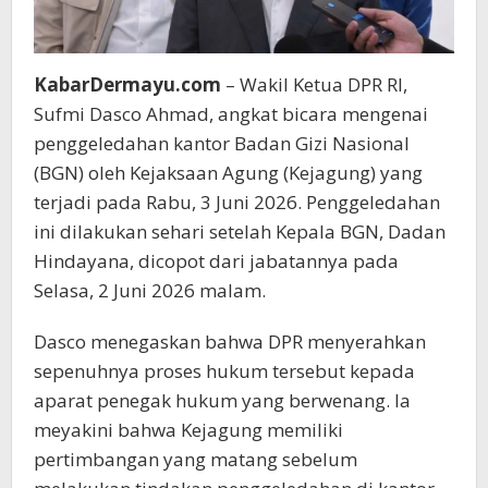
KabarDermayu.com
– Wakil Ketua DPR RI,
Sufmi Dasco Ahmad, angkat bicara mengenai
penggeledahan kantor Badan Gizi Nasional
(BGN) oleh Kejaksaan Agung (Kejagung) yang
terjadi pada Rabu, 3 Juni 2026. Penggeledahan
ini dilakukan sehari setelah Kepala BGN, Dadan
Hindayana, dicopot dari jabatannya pada
Selasa, 2 Juni 2026 malam.
Dasco menegaskan bahwa DPR menyerahkan
sepenuhnya proses hukum tersebut kepada
aparat penegak hukum yang berwenang. Ia
meyakini bahwa Kejagung memiliki
pertimbangan yang matang sebelum