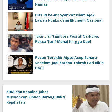
Hamas
HUT RI ke-81: Syarikat Islam Ajak
Lawan Hoaks demi Ekonomi Nasional
Jukir Liar Tambora Positif Narkoba,
Paksa Tarif Mahal hingga Duel
Pesan Terakhir Aiptu Asep Suhara
Sebelum Jadi Korban Tabrak Lari Bikin
Haru
KDM dan Kapolda Jabar
Musnahkan Ribuan Barang Bukti
Kejahatan