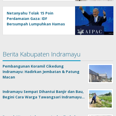
Netanyahu Tolak 15 Poin
Perdamaian Gaza: IDF
Bersumpah Lumpuhkan Hamas
Berita Kabupaten Indramayu
Pembangunan Koramil Cikedung
Indramayu: Hadirkan Jembatan & Patung
Macan
Indramayu Sempat Dihantui Banjir dan Bau,
Begini Cara Warga Tawangsari Indramayu…