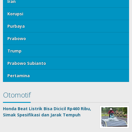
Iran
Korupsi
Purbaya
Prabowo
Trump
Prabowo Subianto
Pertamina
Otomotif
Honda Beat Listrik Bisa Dicicil Rp460 Ribu,
Simak Spesifikasi dan Jarak Tempuh