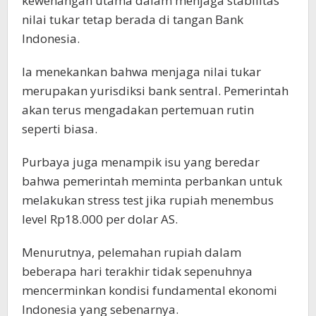
kewenangan utama dalam menjaga stabilitas
nilai tukar tetap berada di tangan Bank
Indonesia.
Ia menekankan bahwa menjaga nilai tukar
merupakan yurisdiksi bank sentral. Pemerintah
akan terus mengadakan pertemuan rutin
seperti biasa.
Purbaya juga menampik isu yang beredar
bahwa pemerintah meminta perbankan untuk
melakukan stress test jika rupiah menembus
level Rp18.000 per dolar AS.
Menurutnya, pelemahan rupiah dalam
beberapa hari terakhir tidak sepenuhnya
mencerminkan kondisi fundamental ekonomi
Indonesia yang sebenarnya.