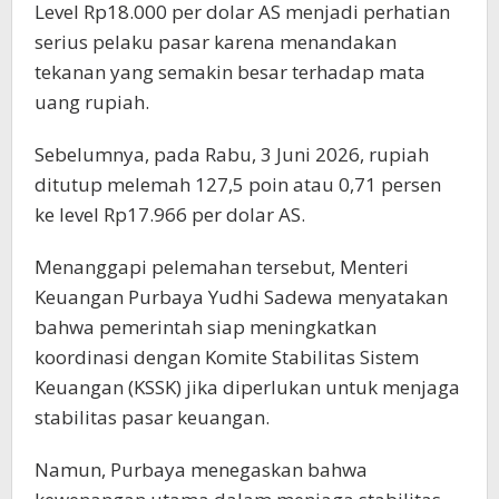
Level Rp18.000 per dolar AS menjadi perhatian
serius pelaku pasar karena menandakan
tekanan yang semakin besar terhadap mata
uang rupiah.
Sebelumnya, pada Rabu, 3 Juni 2026, rupiah
ditutup melemah 127,5 poin atau 0,71 persen
ke level Rp17.966 per dolar AS.
Menanggapi pelemahan tersebut, Menteri
Keuangan Purbaya Yudhi Sadewa menyatakan
bahwa pemerintah siap meningkatkan
koordinasi dengan Komite Stabilitas Sistem
Keuangan (KSSK) jika diperlukan untuk menjaga
stabilitas pasar keuangan.
Namun, Purbaya menegaskan bahwa