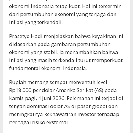
ekonomi Indonesia tetap kuat. Hal ini tercermin
dari pertumbuhan ekonomi yang terjaga dan
inflasi yang terkendali.
Prasetyo Hadi menjelaskan bahwa keyakinan ini
didasarkan pada gambaran pertumbuhan
ekonomi yang stabil. Ia menambahkan bahwa
inflasi yang masih terkendali turut memperkuat
fundamental ekonomi Indonesia.
Rupiah memang sempat menyentuh level
Rp18.000 per dolar Amerika Serikat (AS) pada
Kamis pagi, 4 Juni 2026. Pelemahan ini terjadi di
tengah dominasi dolar AS di pasar global dan
meningkatnya kekhawatiran investor terhadap
berbagai risiko eksternal.