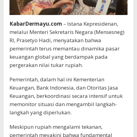
KabarDermayu.com
– Istana Kepresidenan,
melalui Menteri Sekretaris Negara (Mensesneg)
RI, Prasetyo Hadi, menyatakan bahwa
pemerintah terus memantau dinamika pasar
keuangan global yang berdampak pada
pergerakan nilai tukar rupiah.
Pemerintah, dalam hal ini Kementerian
Keuangan, Bank Indonesia, dan Otoritas Jasa
Keuangan, berkoordinasi secara intensif untuk
memonitor situasi dan mengambil langkah-
langkah yang diperlukan.
Meskipun rupiah mengalami tekanan,
pemerintah meyakini bahwa fundamental