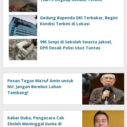
Gedung Bapenda DKI Terbakar, Begini
Kondisi Terkini di Lokasi
995 Senpi di Sekolah Swasta Jaksel,
DPR Desak Polisi Usut Tuntas
Pesan Tegas Ma’ruf Amin untuk
NU: Jangan Berebut Lahan
Tambang!
Kabar Duka, Pengacara Cak
Sholeh Meninggal Dunia di