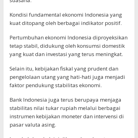
suasana.
Kondisi fundamental ekonomi Indonesia yang
kuat ditopang oleh berbagai indikator positif.
Pertumbuhan ekonomi Indonesia diproyeksikan
tetap stabil, didukung oleh konsumsi domestik
yang kuat dan investasi yang terus meningkat.
Selain itu, kebijakan fiskal yang prudent dan
pengelolaan utang yang hati-hati juga menjadi
faktor pendukung stabilitas ekonomi.
Bank Indonesia juga terus berupaya menjaga
stabilitas nilai tukar rupiah melalui berbagai
instrumen kebijakan moneter dan intervensi di
pasar valuta asing.