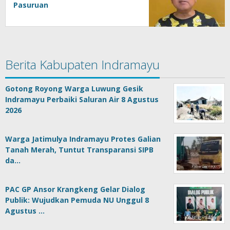
Pasuruan
Berita Kabupaten Indramayu
Gotong Royong Warga Luwung Gesik
Indramayu Perbaiki Saluran Air 8 Agustus
2026
Warga Jatimulya Indramayu Protes Galian
Tanah Merah, Tuntut Transparansi SIPB
da…
PAC GP Ansor Krangkeng Gelar Dialog
Publik: Wujudkan Pemuda NU Unggul 8
Agustus …