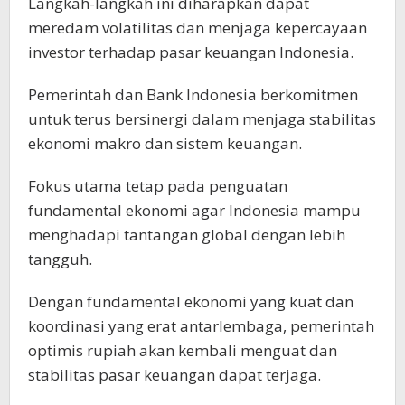
Langkah-langkah ini diharapkan dapat
meredam volatilitas dan menjaga kepercayaan
investor terhadap pasar keuangan Indonesia.
Pemerintah dan Bank Indonesia berkomitmen
untuk terus bersinergi dalam menjaga stabilitas
ekonomi makro dan sistem keuangan.
Fokus utama tetap pada penguatan
fundamental ekonomi agar Indonesia mampu
menghadapi tantangan global dengan lebih
tangguh.
Dengan fundamental ekonomi yang kuat dan
koordinasi yang erat antarlembaga, pemerintah
optimis rupiah akan kembali menguat dan
stabilitas pasar keuangan dapat terjaga.