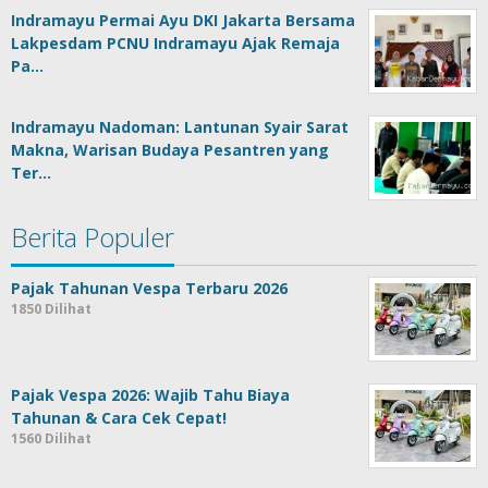
Indramayu Permai Ayu DKI Jakarta Bersama
Lakpesdam PCNU Indramayu Ajak Remaja
Pa…
Indramayu Nadoman: Lantunan Syair Sarat
Makna, Warisan Budaya Pesantren yang
Ter…
Berita Populer
Pajak Tahunan Vespa Terbaru 2026
1850 Dilihat
Pajak Vespa 2026: Wajib Tahu Biaya
Tahunan & Cara Cek Cepat!
1560 Dilihat