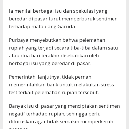
Ia menilai berbagai isu dan spekulasi yang
beredar di pasar turut memperburuk sentimen
terhadap mata uang Garuda.
Purbaya menyebutkan bahwa pelemahan
rupiah yang terjadi secara tiba-tiba dalam satu
atau dua hari terakhir disebabkan oleh
berbagai isu yang beredar di pasar.
Pemerintah, lanjutnya, tidak pernah
memerintahkan bank untuk melakukan stress
test terkait pelemahan rupiah tersebut.
Banyak isu di pasar yang menciptakan sentimen
negatif terhadap rupiah, sehingga perlu
diluruskan agar tidak semakin memperkeruh