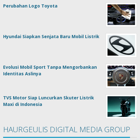
Perubahan Logo Toyota
Hyundai Siapkan Senjata Baru Mobil Listrik
Evolusi Mobil Sport Tanpa Mengorbankan
Identitas Aslinya
TVS Motor Siap Luncurkan Skuter Listrik
Maxi di Indonesia
HAURGEULIS DIGITAL MEDIA GROUP