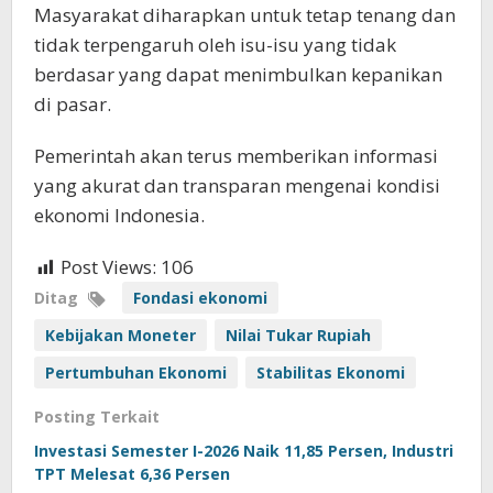
Masyarakat diharapkan untuk tetap tenang dan
tidak terpengaruh oleh isu-isu yang tidak
berdasar yang dapat menimbulkan kepanikan
di pasar.
Pemerintah akan terus memberikan informasi
yang akurat dan transparan mengenai kondisi
ekonomi Indonesia.
Post Views:
106
Ditag
Fondasi ekonomi
Kebijakan Moneter
Nilai Tukar Rupiah
Pertumbuhan Ekonomi
Stabilitas Ekonomi
Posting Terkait
Investasi Semester I-2026 Naik 11,85 Persen, Industri
TPT Melesat 6,36 Persen