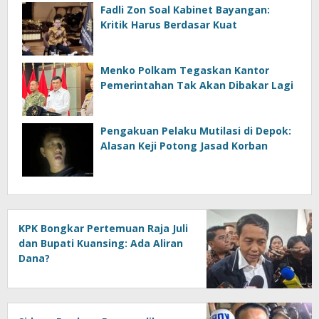
Fadli Zon Soal Kabinet Bayangan:
Kritik Harus Berdasar Kuat
Menko Polkam Tegaskan Kantor
Pemerintahan Tak Akan Dibakar Lagi
Pengakuan Pelaku Mutilasi di Depok:
Alasan Keji Potong Jasad Korban
KPK Bongkar Pertemuan Raja Juli
dan Bupati Kuansing: Ada Aliran
Dana?