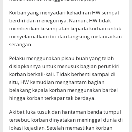
Korban yang menyadari kehadiran HW sempat
berdiri dan menegurnya. Namun, HW tidak
memberikan kesempatan kepada korban untuk
menyelamatkan diri dan langsung melancarkan
serangan.
Pelaku menggunakan pisau buah yang telah
disiapkannya untuk menusuk bagian perut kiri
korban berkali-kali. Tidak berhenti sampai di
situ, HW kemudian menghantam bagian
belakang kepala korban menggunakan barbel
hingga korban terkapar tak berdaya.
Akibat luka tusuk dan hantaman benda tumpul
tersebut, korban dinyatakan meninggal dunia di
lokasi kejadian. Setelah memastikan korban