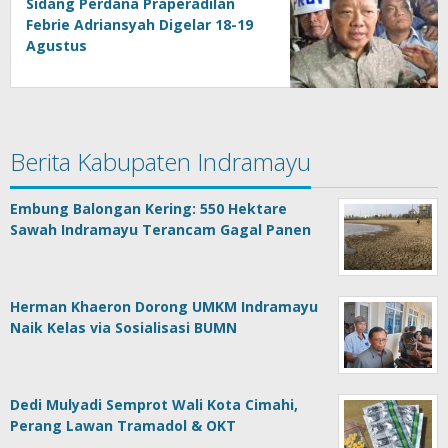
Sidang Perdana Praperadilan
Febrie Adriansyah Digelar 18-19
Agustus
Berita Kabupaten Indramayu
Embung Balongan Kering: 550 Hektare
Sawah Indramayu Terancam Gagal Panen
Herman Khaeron Dorong UMKM Indramayu
Naik Kelas via Sosialisasi BUMN
Dedi Mulyadi Semprot Wali Kota Cimahi,
Perang Lawan Tramadol & OKT