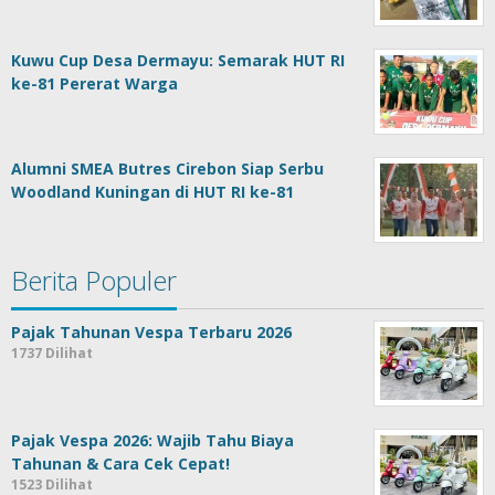
Kuwu Cup Desa Dermayu: Semarak HUT RI
ke-81 Pererat Warga
Alumni SMEA Butres Cirebon Siap Serbu
Woodland Kuningan di HUT RI ke-81
Berita Populer
Pajak Tahunan Vespa Terbaru 2026
1737 Dilihat
Pajak Vespa 2026: Wajib Tahu Biaya
Tahunan & Cara Cek Cepat!
1523 Dilihat