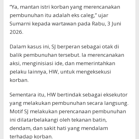
“Ya, mantan istri korban yang merencanakan
pembunuhan itu adalah eks caleg,” ujar
Sumarni kepada wartawan pada Rabu, 3 Juni
2026.
Dalam kasus ini, SJ berperan sebagai otak di
balik pembunuhan tersebut. Ia merencanakan
aksi, menginisiasi ide, dan memerintahkan
pelaku lainnya, HW, untuk mengeksekusi
korban.
Sementara itu, HW bertindak sebagai eksekutor
yang melakukan pembunuhan secara langsung.
Motif SJ melakukan perencanaan pembunuhan
ini dilatarbelakangi oleh tekanan batin,
dendam, dan sakit hati yang mendalam
terhadap korban.