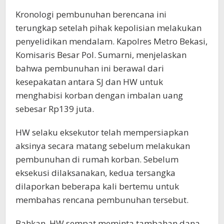
Kronologi pembunuhan berencana ini
terungkap setelah pihak kepolisian melakukan
penyelidikan mendalam. Kapolres Metro Bekasi,
Komisaris Besar Pol. Sumarni, menjelaskan
bahwa pembunuhan ini berawal dari
kesepakatan antara SJ dan HW untuk
menghabisi korban dengan imbalan uang
sebesar Rp139 juta.
HW selaku eksekutor telah mempersiapkan
aksinya secara matang sebelum melakukan
pembunuhan di rumah korban. Sebelum
eksekusi dilaksanakan, kedua tersangka
dilaporkan beberapa kali bertemu untuk
membahas rencana pembunuhan tersebut.
Bahkan, HW sempat meminta tambahan dana