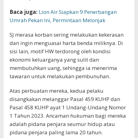
Baca juga:
Lion Air Siapkan 9 Penerbangan
Umrah Pekan Ini, Permintaan Melonjak
SJ merasa korban sering melakukan kekerasan
dan ingin menguasai harta benda miliknya. Di
sisi lain, motif HW terdorong oleh kondisi
ekonomi keluarganya yang sulit dan
membutuhkan uang, sehingga ia menerima
tawaran untuk melakukan pembunuhan.
Atas perbuatan mereka, kedua pelaku
disangkakan melanggar Pasal 459 KUHP dan
Pasal 458 KUHP ayat 1 Undang-Undang Nomor
1 Tahun 2023. Ancaman hukuman bagi mereka
adalah pidana penjara seumur hidup atau
pidana penjara paling lama 20 tahun.