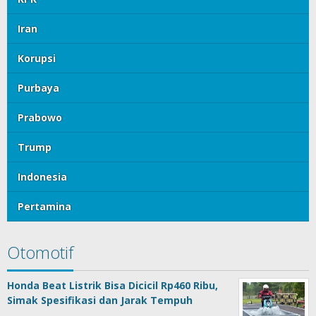
Iran
Korupsi
Purbaya
Prabowo
Trump
Indonesia
Pertamina
Otomotif
Honda Beat Listrik Bisa Dicicil Rp460 Ribu,
Simak Spesifikasi dan Jarak Tempuh