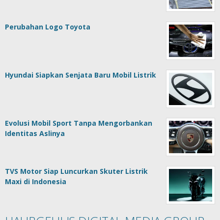
Perubahan Logo Toyota
Hyundai Siapkan Senjata Baru Mobil Listrik
Evolusi Mobil Sport Tanpa Mengorbankan
Identitas Aslinya
TVS Motor Siap Luncurkan Skuter Listrik
Maxi di Indonesia