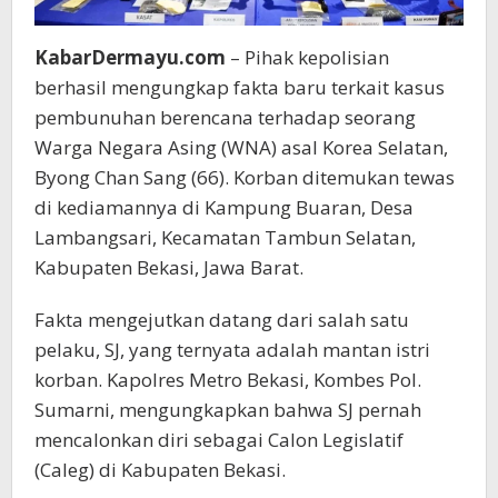
KabarDermayu.com
– Pihak kepolisian
berhasil mengungkap fakta baru terkait kasus
pembunuhan berencana terhadap seorang
Warga Negara Asing (WNA) asal Korea Selatan,
Byong Chan Sang (66). Korban ditemukan tewas
di kediamannya di Kampung Buaran, Desa
Lambangsari, Kecamatan Tambun Selatan,
Kabupaten Bekasi, Jawa Barat.
Fakta mengejutkan datang dari salah satu
pelaku, SJ, yang ternyata adalah mantan istri
korban. Kapolres Metro Bekasi, Kombes Pol.
Sumarni, mengungkapkan bahwa SJ pernah
mencalonkan diri sebagai Calon Legislatif
(Caleg) di Kabupaten Bekasi.