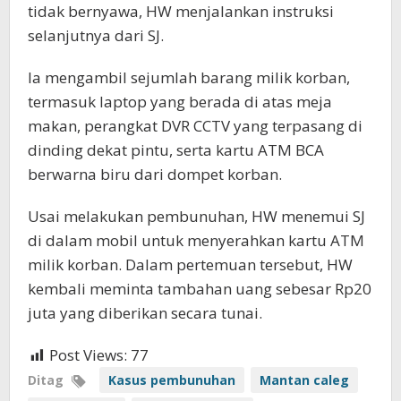
tidak bernyawa, HW menjalankan instruksi
selanjutnya dari SJ.
Ia mengambil sejumlah barang milik korban,
termasuk laptop yang berada di atas meja
makan, perangkat DVR CCTV yang terpasang di
dinding dekat pintu, serta kartu ATM BCA
berwarna biru dari dompet korban.
Usai melakukan pembunuhan, HW menemui SJ
di dalam mobil untuk menyerahkan kartu ATM
milik korban. Dalam pertemuan tersebut, HW
kembali meminta tambahan uang sebesar Rp20
juta yang diberikan secara tunai.
Post Views:
77
Ditag
Kasus pembunuhan
Mantan caleg