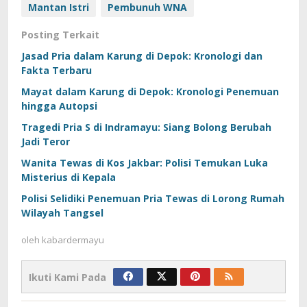
Mantan Istri
Pembunuh WNA
Posting Terkait
Jasad Pria dalam Karung di Depok: Kronologi dan
Fakta Terbaru
Mayat dalam Karung di Depok: Kronologi Penemuan
hingga Autopsi
Tragedi Pria S di Indramayu: Siang Bolong Berubah
Jadi Teror
Wanita Tewas di Kos Jakbar: Polisi Temukan Luka
Misterius di Kepala
Polisi Selidiki Penemuan Pria Tewas di Lorong Rumah
Wilayah Tangsel
oleh
kabardermayu
Ikuti Kami Pada