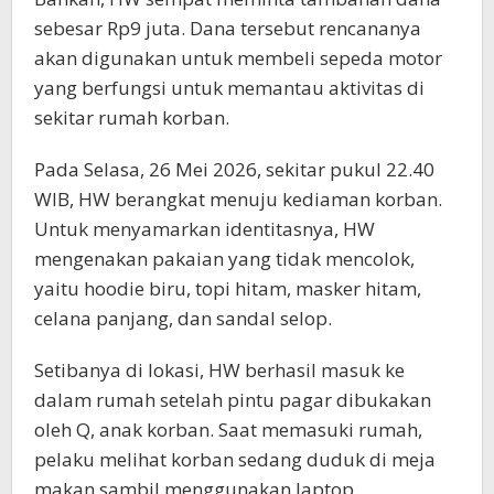
sebesar Rp9 juta. Dana tersebut rencananya
akan digunakan untuk membeli sepeda motor
yang berfungsi untuk memantau aktivitas di
sekitar rumah korban.
Pada Selasa, 26 Mei 2026, sekitar pukul 22.40
WIB, HW berangkat menuju kediaman korban.
Untuk menyamarkan identitasnya, HW
mengenakan pakaian yang tidak mencolok,
yaitu hoodie biru, topi hitam, masker hitam,
celana panjang, dan sandal selop.
Setibanya di lokasi, HW berhasil masuk ke
dalam rumah setelah pintu pagar dibukakan
oleh Q, anak korban. Saat memasuki rumah,
pelaku melihat korban sedang duduk di meja
makan sambil menggunakan laptop.