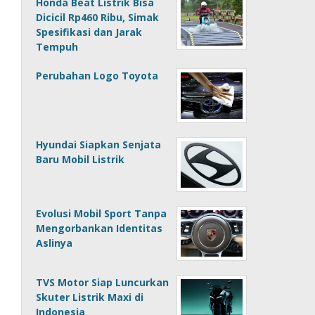
Honda Beat Listrik Bisa
Dicicil Rp460 Ribu, Simak
Spesifikasi dan Jarak
Tempuh
Perubahan Logo Toyota
Hyundai Siapkan Senjata
Baru Mobil Listrik
Evolusi Mobil Sport Tanpa
Mengorbankan Identitas
Aslinya
TVS Motor Siap Luncurkan
Skuter Listrik Maxi di
Indonesia